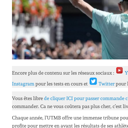
Encore plus de contenu sur les réseaux sociaux :
Y
Instagram
pour les tests en cours et
Twitter
pour 
Vous êtes libre
de cliquer ICI pour passer commande c
commander. Ca ne vous coûtera pas plus cher, c’est liv
Chaque année, l’UTMB offre une immense tribune pour
profite pour mettre en avant les résultats de ses athlèt