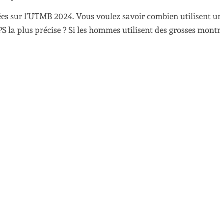
sées sur l’UTMB 2024. Vous voulez savoir combien utilisent u
S la plus précise ? Si les hommes utilisent des grosses montr