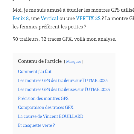
Moi, je me suis amusé à étudier les montres GPS utili
Fenix 8
, une
Vertical
ou une
VERTIX 2S
? La montre GP
les femmes préfèrent les petites ?
50 traileurs, 32 traces GPX, voilà mon analyse.
Contenu de l'article
Masquer
Comment j’ai fait
Les montres GPS des traileurs sur l’UTMB 2024
Les montres GPS des traileuses sur l’UTMB 2024
Précision des montres GPS
Comparaison des traces GPX
La course de Vincent BOUILLARD
Et casquette verte ?