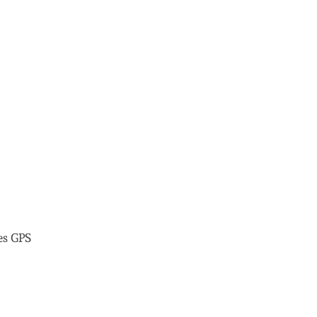
es GPS