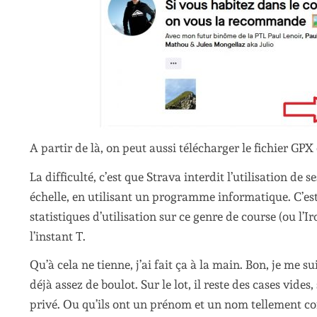
A partir de là, on peut aussi télécharger le fichier GPX 
La difficulté, c’est que Strava interdit l’utilisation de
échelle, en utilisant un programme informatique. C’est
statistiques d’utilisation sur ce genre de course (ou l
l’instant T.
Qu’à cela ne tienne, j’ai fait ça à la main. Bon, je me
déjà assez de boulot. Sur le lot, il reste des cases vides
privé. Ou qu’ils ont un prénom et un nom tellement com