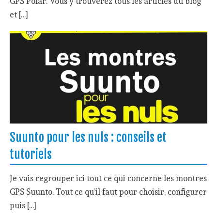
GPS Polar. Vous y trouverez tous les articles du blog
et […]
Suunto pour les nuls : conseils et
tutoriels
Je vais regrouper ici tout ce qui concerne les montres
GPS Suunto. Tout ce qu’il faut pour choisir, configurer
puis […]