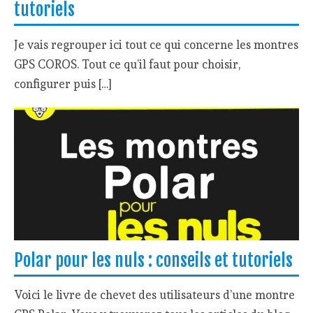
tutoriels
Je vais regrouper ici tout ce qui concerne les montres
GPS COROS. Tout ce qu’il faut pour choisir,
configurer puis […]
Polar pour les nuls : conseils et tutoriels
Voici le livre de chevet des utilisateurs d’une montre