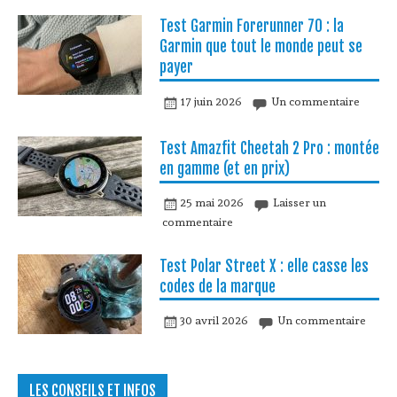
Test Garmin Forerunner 70 : la
Garmin que tout le monde peut se
payer
17 juin 2026
Un commentaire
Test Amazfit Cheetah 2 Pro : montée
en gamme (et en prix)
25 mai 2026
Laisser un
commentaire
Test Polar Street X : elle casse les
codes de la marque
30 avril 2026
Un commentaire
LES CONSEILS ET INFOS