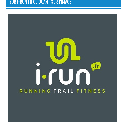
SUR I-RUN EN CLIQUANT SUR L’IMAGE