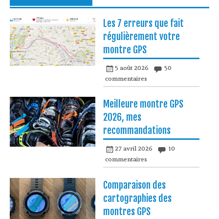
Les 7 erreurs que fait
régulièrement votre
montre GPS
5 août 2026
50
commentaires
Meilleure montre GPS
2026, mes
recommandations
27 avril 2026
10
commentaires
Comparaison des
cartographies des
montres GPS