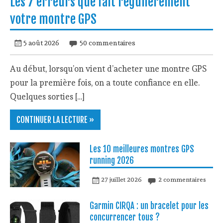
Les 7 erreurs que fait régulièrement
votre montre GPS
5 août 2026
50 commentaires
Au début, lorsqu’on vient d’acheter une montre GPS
pour la première fois, on a toute confiance en elle.
Quelques sorties […]
CONTINUER LA LECTURE »
Les 10 meilleures montres GPS
running 2026
27 juillet 2026
2 commentaires
Garmin CIRQA : un bracelet pour les
concurrencer tous ?