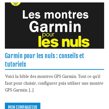
Garmin pour les nuls : conseils et
tutoriels
Voici la bible des montres GPS Garmin. Tout ce qu’il
faut pour choisir, configurer puis utiliser une montre
GPS Garmin. […]
MON COMPARATEUR