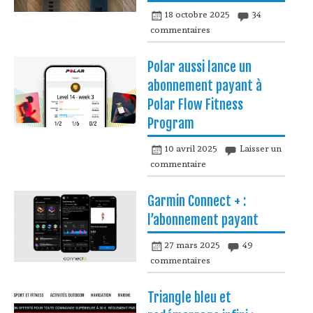
18 octobre 2025
34
commentaires
Polar aussi lance un
abonnement payant à
Polar Flow Fitness
Program
10 avril 2025
Laisser un
commentaire
Garmin Connect + :
l’abonnement payant
27 mars 2025
49
commentaires
Triangle bleu et