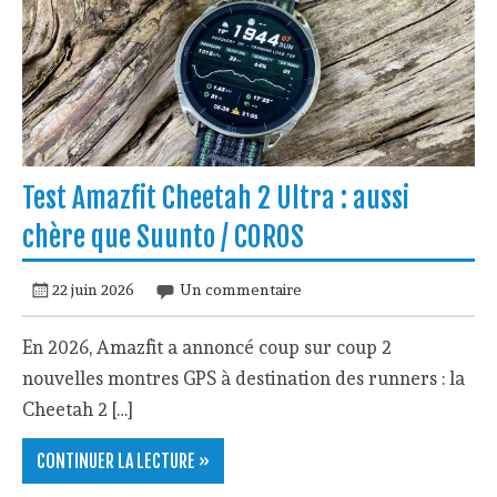
Test Amazfit Cheetah 2 Ultra : aussi
chère que Suunto / COROS
22 juin 2026
Un commentaire
En 2026, Amazfit a annoncé coup sur coup 2
nouvelles montres GPS à destination des runners : la
Cheetah 2 […]
CONTINUER LA LECTURE »