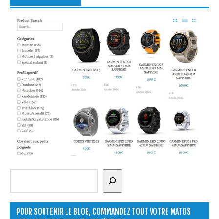
Rechercher
POUR SOUTENIR LE BLOG, COMMANDEZ TOUT VOTRE MATOS