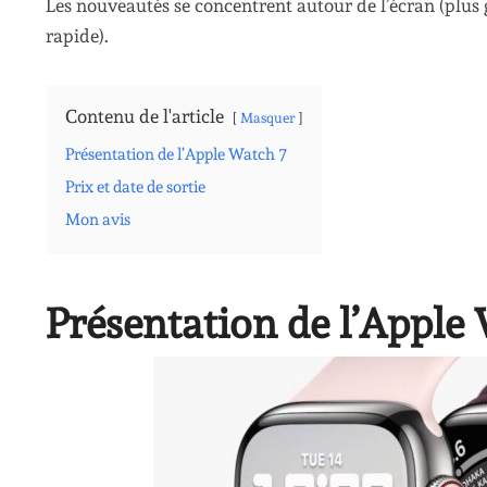
Les nouveautés se concentrent autour de l’écran (plus 
rapide).
Contenu de l'article
Masquer
Présentation de l’Apple Watch 7
Prix et date de sortie
Mon avis
Présentation de l’Apple