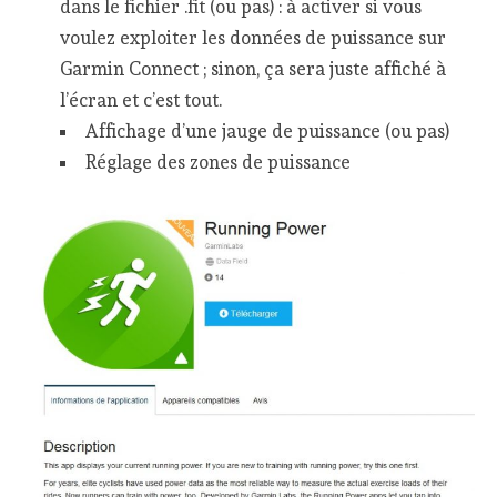
dans le fichier .fit (ou pas) : à activer si vous
voulez exploiter les données de puissance sur
Garmin Connect ; sinon, ça sera juste affiché à
l’écran et c’est tout.
Affichage d’une jauge de puissance (ou pas)
Réglage des zones de puissance