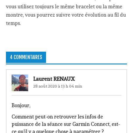
vous utilisez toujours le même bracelet ou la même
montre, vous pourrez suivre votre évolution au fil du
temps.
4 COMMENTAIRES
Laurent RENAUX
28 août 2020 à 13 h 04 min
Bonjour,
Comment peut-on retrouver les infos de
puissance de la séance sur Garmin Connect, est-
ce qu’il y a quelque chose à paramétrer ?