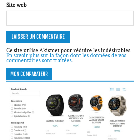
Site web
Ce site utilise Akismet pour réduire les indésirables.
En savoir plus sur la façon dont les données de vos
commentaires sont traitées
.
MON COMPARATEUR