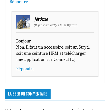
Répondre
Jérôme
31 janvier 2025 à 18 h 03 min
Bonjour
Non. Il faut un accessoire, soit un Stryd,
soit une ceinture HRM et télécharger
une application sur Connect IQ.
Répondre
LAISSER UN COMMENTAIRE