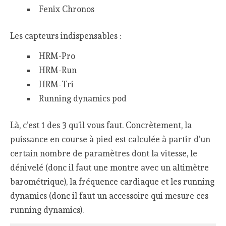
Fenix Chronos
Les capteurs indispensables :
HRM-Pro
HRM-Run
HRM-Tri
Running dynamics pod
Là, c’est 1 des 3 qu’il vous faut. Concrètement, la
puissance en course à pied est calculée à partir d’un
certain nombre de paramètres dont la vitesse, le
dénivelé (donc il faut une montre avec un altimètre
barométrique), la fréquence cardiaque et les running
dynamics (donc il faut un accessoire qui mesure ces
running dynamics).