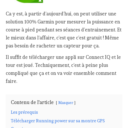
Ca y est, à partir d’aujourd’hui, on peut utiliser une
solution 100% Garmin pour mesurer la puissance en
course à pied pendant ses séances d’entrainement. Et
le mieux dans l’affaire, c’est que c’est gratuit ! Même
pas besoin de racheter un capteur pour ça.
Il suffit de télécharger une appli sur Connect IQ et le
tour est joué. Techniquement, c’est à peine plus
compliqué que ça et on va voir ensemble comment
faire.
Contenu de l'article
Masquer
Les prérequis
Télécharger Running power sur sa montre GPS