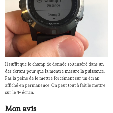
Il suffit que le champ de donnée soit inséré dans un
des écrans pour que la montre mesure la puissance.
Pas la peine de le mettre forcément sur un écran
affiché en permanence. On peut tout à fait le mettre
sur le 3
écran.
e
Mon avis