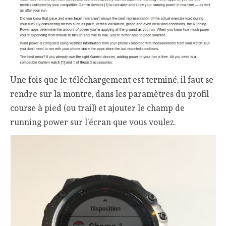
Une fois que le téléchargement est terminé, il faut se
rendre sur la montre, dans les paramètres du profil
course à pied (ou trail) et ajouter le champ de
running power sur l’écran que vous voulez.