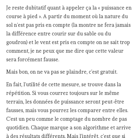
Je reste dubitatif quant à appeler ça la « puissance en
course à pied ». A partir du moment où la nature du
sol n’est pas pris en compte (la montre ne fera jamais
la différence entre courir sur du sable ou du
goudron) et le vent est pris en compte on ne sait trop
comment, je ne peux que me dire que cette valeur
sera forcément fausse.
Mais bon, on ne va pas se plaindre, c’est gratuit.
En fait, l’utilité de cette mesure, se trouve dans la
répétition. Si vous courrez toujours sur le même
terrain, les données de puissance seront peut-être
fausses, mais vous pourrez les comparer entre elles.
C’est un peu comme le comptage du nombre de pas
quotidien. Chaque marque a son algorithme et arrive
à des résultats différents. Mais l’intérêt, c’est que si