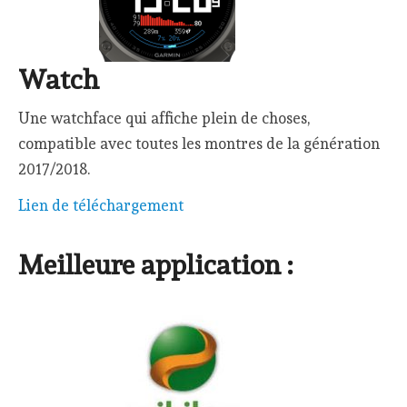
Watch
Une watchface qui affiche plein de choses,
compatible avec toutes les montres de la génération
2017/2018.
Lien de téléchargement
Meilleure application :