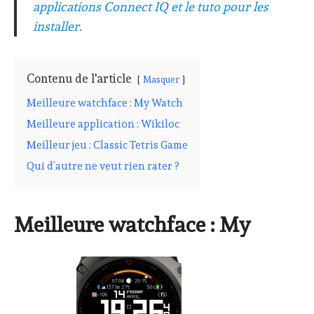
applications Connect IQ et le tuto pour les
installer
.
Contenu de l'article
Masquer
Meilleure watchface : My Watch
Meilleure application : Wikiloc
Meilleur jeu : Classic Tetris Game
Qui d’autre ne veut rien rater ?
Meilleure watchface : My