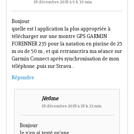
18 décembre 2018 à 9 h 39 min
Bonjour
quelle est l application la plus appropriée à
télécharger sur une montre GPS GARMIN
FORENNER 235 pour la natation en piscine de 25
m ou de 50 m , et qui retranscrira ma séance sur
Garmin Connect après synchronisation de mon
téléphone ,puis sur Strava .
Répondre
Jérôme
18 décembre 2018 à 18 h 23 min
Bonjour
Je n’en ai testé qu’une