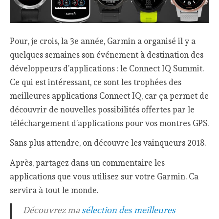
Pour, je crois, la 3e année, Garmin a organisé il y a
quelques semaines son événement à destination des
développeurs d’applications : le Connect IQ Summit.
Ce qui est intéressant, ce sont les trophées des
meilleures applications Connect IQ, car ça permet de
découvrir de nouvelles possibilités offertes par le
téléchargement d’applications pour vos montres GPS.
Sans plus attendre, on découvre les vainqueurs 2018.
Après, partagez dans un commentaire les
applications que vous utilisez sur votre Garmin. Ca
servira à tout le monde.
Découvrez ma
sélection des meilleures