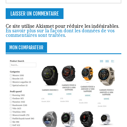
Ce site utilise Akismet pour réduire les indésirables.
En savoir plus sur la façon dont les données de vos
commentaires sont traitées
.
MON COMPARATEUR