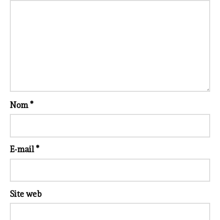
Nom
*
E-mail
*
Site web