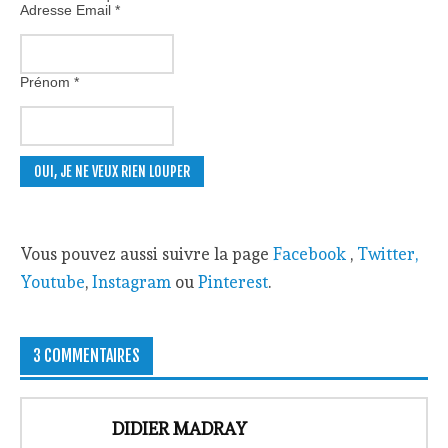
Adresse Email
*
Prénom
*
Vous pouvez aussi suivre la page
Facebook
,
Twitter,
Youtube
,
Instagram
ou
Pinterest
.
3 COMMENTAIRES
DIDIER MADRAY