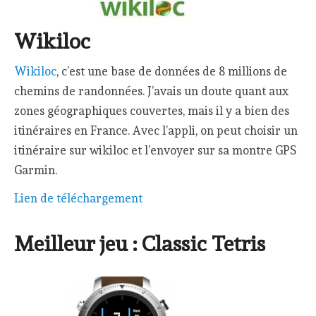
Wikiloc
Wikiloc
, c’est une base de données de 8 millions de
chemins de randonnées. J’avais un doute quant aux
zones géographiques couvertes, mais il y a bien des
itinéraires en France. Avec l’appli, on peut choisir un
itinéraire sur wikiloc et l’envoyer sur sa montre GPS
Garmin.
Lien de téléchargement
Meilleur jeu : Classic Tetris