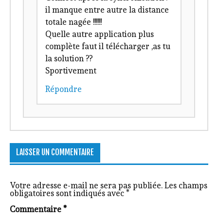
il manque entre autre la distance
totale nagée !!!!!!
Quelle autre application plus
complète faut il télécharger ,as tu
la solution ??
Sportivement
Répondre
LAISSER UN COMMENTAIRE
Votre adresse e-mail ne sera pas publiée.
Les champs
obligatoires sont indiqués avec
*
Commentaire
*