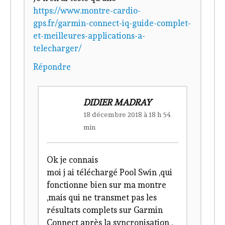
https://www.montre-cardio-
gps.fr/garmin-connect-iq-guide-complet-
et-meilleures-applications-a-
telecharger/
Répondre
DIDIER MADRAY
18 décembre 2018 à 18 h 54
min
Ok je connais
moi j ai téléchargé Pool Swin ,qui
fonctionne bien sur ma montre
,mais qui ne transmet pas les
résultats complets sur Garmin
Connect après la syncronisation .