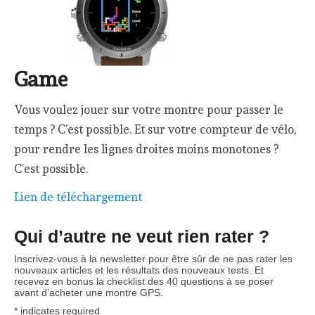
Game
Vous voulez jouer sur votre montre pour passer le
temps ? C’est possible. Et sur votre compteur de vélo,
pour rendre les lignes droites moins monotones ?
C’est possible.
Lien de téléchargement
Qui d’autre ne veut rien rater ?
Inscrivez-vous à la newsletter pour être sûr de ne pas rater les
nouveaux articles et les résultats des nouveaux tests. Et
recevez en bonus la checklist des 40 questions à se poser
avant d’acheter une montre GPS.
*
indicates required