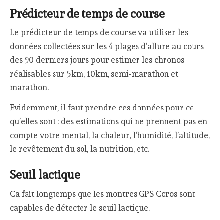
Prédicteur de temps de course
Le prédicteur de temps de course va utiliser les
données collectées sur les 4 plages d’allure au cours
des 90 derniers jours pour estimer les chronos
réalisables sur 5km, 10km, semi-marathon et
marathon.
Evidemment, il faut prendre ces données pour ce
qu’elles sont : des estimations qui ne prennent pas en
compte votre mental, la chaleur, l’humidité, l’altitude,
le revêtement du sol, la nutrition, etc.
Seuil lactique
Ca fait longtemps que les montres GPS Coros sont
capables de détecter le seuil lactique.