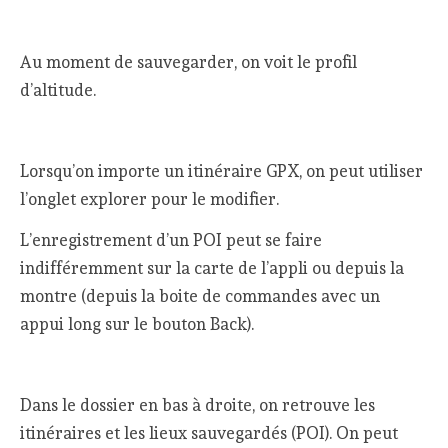
Au moment de sauvegarder, on voit le profil
d’altitude.
Lorsqu’on importe un itinéraire GPX, on peut utiliser
l’onglet explorer pour le modifier.
L’enregistrement d’un POI peut se faire
indifféremment sur la carte de l’appli ou depuis la
montre (depuis la boite de commandes avec un
appui long sur le bouton Back).
Dans le dossier en bas à droite, on retrouve les
itinéraires et les lieux sauvegardés (POI). On peut