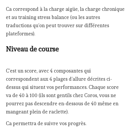
Ca correspond à la charge aigüe, la charge chronique
et au training stress balance (ou les autres
traductions qu’on peut trouver sur différentes
plateformes).
Niveau de course
C’est un score, avec 4 composantes qui
correspondent aux 4 plages d’allure décrites ci-
dessus qui situent vos performances. Chaque score
va de 40 à 100 (ils sont gentils chez Coros, vous ne
pourrez pas descendre en-dessous de 40 même en
mangeant plein de raclette).
Ca permettra de suivre vos progrès.