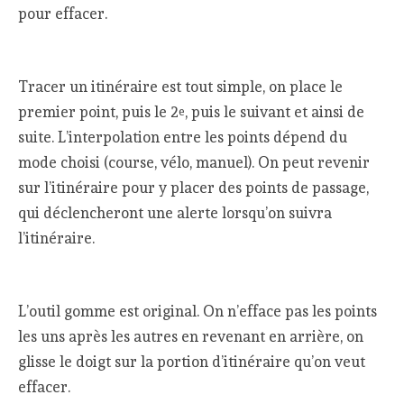
pour effacer.
Tracer un itinéraire est tout simple, on place le
premier point, puis le 2
, puis le suivant et ainsi de
e
suite. L’interpolation entre les points dépend du
mode choisi (course, vélo, manuel). On peut revenir
sur l’itinéraire pour y placer des points de passage,
qui déclencheront une alerte lorsqu’on suivra
l’itinéraire.
L’outil gomme est original. On n’efface pas les points
les uns après les autres en revenant en arrière, on
glisse le doigt sur la portion d’itinéraire qu’on veut
effacer.