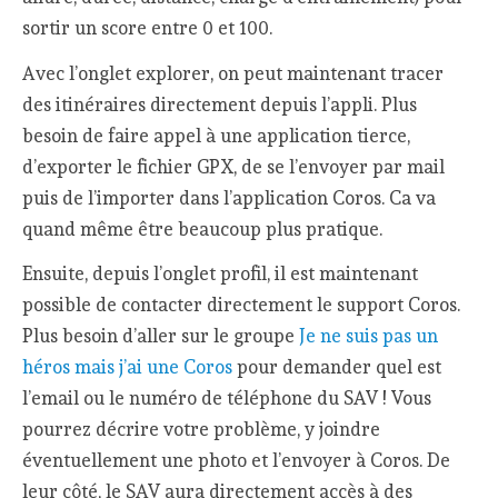
sortir un score entre 0 et 100.
Avec l’onglet explorer, on peut maintenant tracer
des itinéraires directement depuis l’appli. Plus
besoin de faire appel à une application tierce,
d’exporter le fichier GPX, de se l’envoyer par mail
puis de l’importer dans l’application Coros. Ca va
quand même être beaucoup plus pratique.
Ensuite, depuis l’onglet profil, il est maintenant
possible de contacter directement le support Coros.
Plus besoin d’aller sur le groupe
Je ne suis pas un
héros mais j’ai une Coros
pour demander quel est
l’email ou le numéro de téléphone du SAV ! Vous
pourrez décrire votre problème, y joindre
éventuellement une photo et l’envoyer à Coros. De
leur côté, le SAV aura directement accès à des