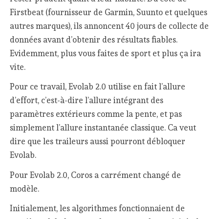
Firstbeat (fournisseur de Garmin, Suunto et quelques
autres marques), ils annoncent 40 jours de collecte de
données avant d’obtenir des résultats fiables.
Evidemment, plus vous faites de sport et plus ça ira
vite.
Pour ce travail, Evolab 2.0 utilise en fait l’allure
d’effort, c’est-à-dire l’allure intégrant des
paramètres extérieurs comme la pente, et pas
simplement l’allure instantanée classique. Ca veut
dire que les traileurs aussi pourront débloquer
Evolab.
Pour Evolab 2.0, Coros a carrément changé de
modèle.
Initialement, les algorithmes fonctionnaient de