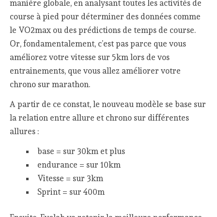
manière globale, en analysant toutes les activités de
course à pied pour déterminer des données comme
le VO2max ou des prédictions de temps de course.
Or, fondamentalement, c’est pas parce que vous
améliorez votre vitesse sur 5km lors de vos
entrainements, que vous allez améliorer votre
chrono sur marathon.
A partir de ce constat, le nouveau modèle se base sur
la relation entre allure et chrono sur différentes
allures :
base = sur 30km et plus
endurance = sur 10km
Vitesse = sur 3km
Sprint = sur 400m