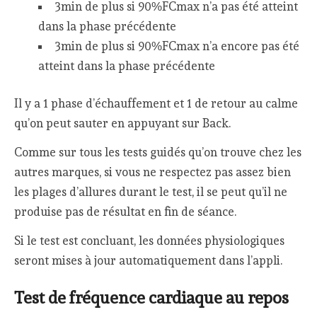
3min de plus si 90%FCmax n’a pas été atteint
dans la phase précédente
3min de plus si 90%FCmax n’a encore pas été
atteint dans la phase précédente
Il y a 1 phase d’échauffement et 1 de retour au calme
qu’on peut sauter en appuyant sur Back.
Comme sur tous les tests guidés qu’on trouve chez les
autres marques, si vous ne respectez pas assez bien
les plages d’allures durant le test, il se peut qu’il ne
produise pas de résultat en fin de séance.
Si le test est concluant, les données physiologiques
seront mises à jour automatiquement dans l’appli.
Test de fréquence cardiaque au repos