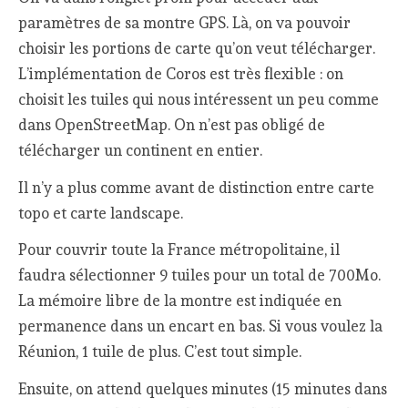
paramètres de sa montre GPS. Là, on va pouvoir
choisir les portions de carte qu’on veut télécharger.
L’implémentation de Coros est très flexible : on
choisit les tuiles qui nous intéressent un peu comme
dans OpenStreetMap. On n’est pas obligé de
télécharger un continent en entier.
Il n’y a plus comme avant de distinction entre carte
topo et carte landscape.
Pour couvrir toute la France métropolitaine, il
faudra sélectionner 9 tuiles pour un total de 700Mo.
La mémoire libre de la montre est indiquée en
permanence dans un encart en bas. Si vous voulez la
Réunion, 1 tuile de plus. C’est tout simple.
Ensuite, on attend quelques minutes (15 minutes dans