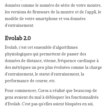
données comme le numéro de série de votre montre,
les versions de firmware de la montre et de l’appli, le
modèle de votre smartphone et vos données
d’entrainement.
Evolab 2.0
Evolab, c’est cet ensemble d’algorithmes
physiologiques qui permettent de passer des
données de distance, vitesse, fréquence cardiaque à
des métriques un peu plus évoluées comme la charge
d’entrainement, le statut d’entrainement, la
performance de course, etc.
Pour commencer, Coros a réalisé que beaucoup de
gens avaient du mal à débloquer les fonctionnalités
d’Evolab. C’est pas qu’elles soient bloquées en soi,