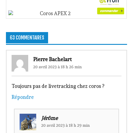
Coros APEX 2
63 COMMENTAIRES
Pierre Bachelart
20 avril 2023 à 18 h 26 min
Toujours pas de livetracking chez coros ?
Répondre
Jérôme
20 avril 2023 à 18 h 29 min