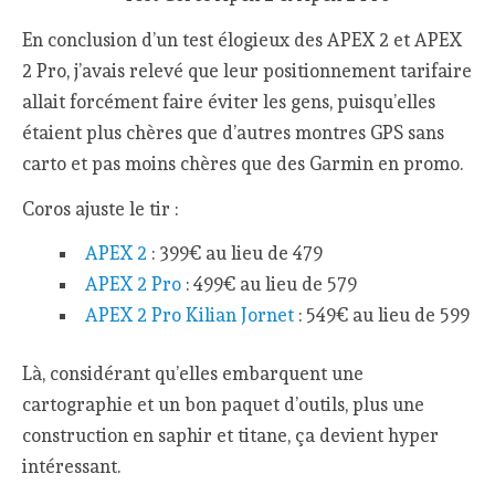
En conclusion d’un test élogieux des APEX 2 et APEX
2 Pro, j’avais relevé que leur positionnement tarifaire
allait forcément faire éviter les gens, puisqu’elles
étaient plus chères que d’autres montres GPS sans
carto et pas moins chères que des Garmin en promo.
Coros ajuste le tir :
APEX 2
: 399€ au lieu de 479
APEX 2 Pro
: 499€ au lieu de 579
APEX 2 Pro Kilian Jornet
: 549€ au lieu de 599
Là, considérant qu’elles embarquent une
cartographie et un bon paquet d’outils, plus une
construction en saphir et titane, ça devient hyper
intéressant.