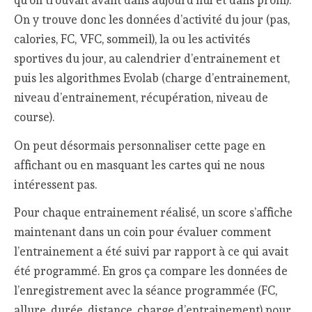
On y trouve donc les données d’activité du jour (pas,
calories, FC, VFC, sommeil), la ou les activités
sportives du jour, au calendrier d’entrainement et
puis les algorithmes Evolab (charge d’entrainement,
niveau d’entrainement, récupération, niveau de
course).
On peut désormais personnaliser cette page en
affichant ou en masquant les cartes qui ne nous
intéressent pas.
Pour chaque entrainement réalisé, un score s’affiche
maintenant dans un coin pour évaluer comment
l’entrainement a été suivi par rapport à ce qui avait
été programmé. En gros ça compare les données de
l’enregistrement avec la séance programmée (FC,
allure, durée, distance, charge d’entrainement) pour