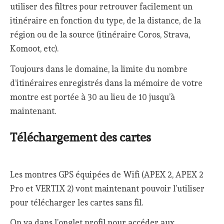
utiliser des filtres pour retrouver facilement un
itinéraire en fonction du type, de la distance, de la
région ou de la source (itinéraire Coros, Strava,
Komoot, etc).
Toujours dans le domaine, la limite du nombre
d’itinéraires enregistrés dans la mémoire de votre
montre est portée à 30 au lieu de 10 jusqu’à
maintenant.
Téléchargement des cartes
Les montres GPS équipées de Wifi (APEX 2, APEX 2
Pro et VERTIX 2) vont maintenant pouvoir l’utiliser
pour télécharger les cartes sans fil.
On va dans l’onglet profil pour accéder aux