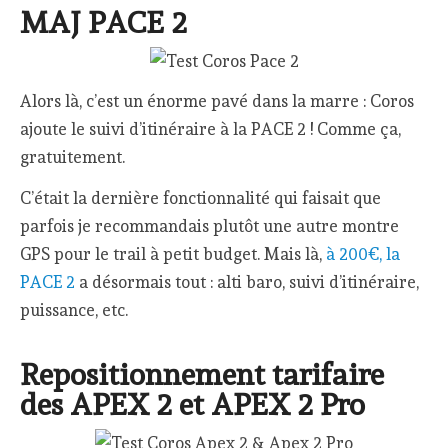
MAJ PACE 2
Alors là, c’est un énorme pavé dans la marre : Coros
ajoute le suivi d’itinéraire à la PACE 2 ! Comme ça,
gratuitement.
C’était la dernière fonctionnalité qui faisait que
parfois je recommandais plutôt une autre montre
GPS pour le trail à petit budget. Mais là,
à 200€, la
PACE 2
a désormais tout : alti baro, suivi d’itinéraire,
puissance, etc.
Repositionnement tarifaire
des APEX 2 et APEX 2 Pro