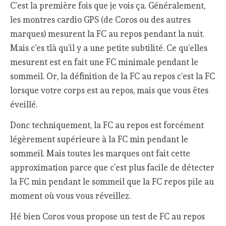
C’est la première fois que je vois ça. Généralement,
les montres cardio GPS (de Coros ou des autres
marques) mesurent la FC au repos pendant la nuit.
Mais c’es tlà qu’il y a une petite subtilité. Ce qu’elles
mesurent est en fait une FC minimale pendant le
sommeil. Or, la définition de la FC au repos c’est la FC
lorsque votre corps est au repos, mais que vous êtes
éveillé.
Donc techniquement, la FC au repos est forcément
légèrement supérieure à la FC min pendant le
sommeil. Mais toutes les marques ont fait cette
approximation parce que c’est plus facile de détecter
la FC min pendant le sommeil que la FC repos pile au
moment où vous vous réveillez.
Hé bien Coros vous propose un test de FC au repos