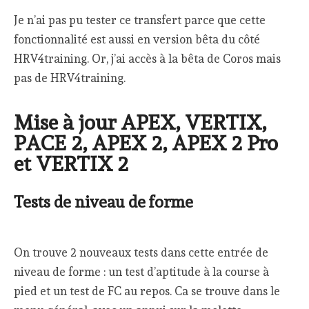
Je n’ai pas pu tester ce transfert parce que cette
fonctionnalité est aussi en version bêta du côté
HRV4training. Or, j’ai accès à la bêta de Coros mais
pas de HRV4training.
Mise à jour APEX, VERTIX,
PACE 2, APEX 2, APEX 2 Pro
et VERTIX 2
Tests de niveau de forme
On trouve 2 nouveaux tests dans cette entrée de
niveau de forme : un test d’aptitude à la course à
pied et un test de FC au repos. Ca se trouve dans le