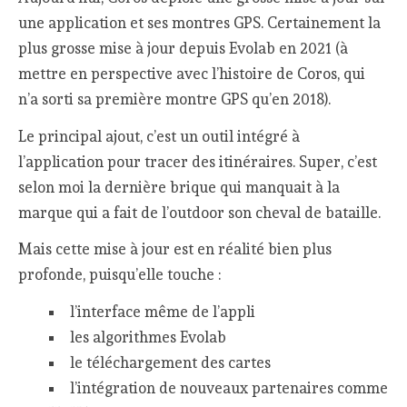
une application et ses montres GPS. Certainement la
plus grosse mise à jour depuis Evolab en 2021 (à
mettre en perspective avec l’histoire de Coros, qui
n’a sorti sa première montre GPS qu’en 2018).
Le principal ajout, c’est un outil intégré à
l’application pour tracer des itinéraires. Super, c’est
selon moi la dernière brique qui manquait à la
marque qui a fait de l’outdoor son cheval de bataille.
Mais cette mise à jour est en réalité bien plus
profonde, puisqu’elle touche :
l’interface même de l’appli
les algorithmes Evolab
le téléchargement des cartes
l’intégration de nouveaux partenaires comme