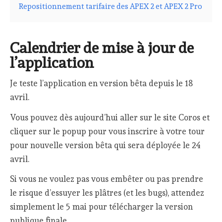
Repositionnement tarifaire des APEX 2 et APEX 2 Pro
Calendrier de mise à jour de
l’application
Je teste l’application en version bêta depuis le 18
avril.
Vous pouvez dès aujourd’hui aller sur le site Coros et
cliquer sur le popup pour vous inscrire à votre tour
pour nouvelle version bêta qui sera déployée le 24
avril.
Si vous ne voulez pas vous embêter ou pas prendre
le risque d’essuyer les plâtres (et les bugs), attendez
simplement le 5 mai pour télécharger la version
publique finale.