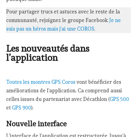
Pour partager trucs et astuces avec le reste de la
communauté, rejoignez le groupe Facebook
Je ne
suis pas un héros mais j’ai une COROS
.
Les nouveautés dans
l’application
Toutes les montres GPS Coros
vont bénéficier des
améliorations de l’application. Ca comprend aussi
celles issues du partenariat avec Décathlon (
GPS 500
et
GPS 900
).
Nouvelle interface
L’interface de l’application est restructurée. Jusqu’à