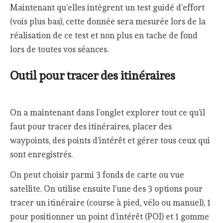
Maintenant qu’elles intègrent un test guidé d’effort
(vois plus bas), cette donnée sera mesurée lors de la
réalisation de ce test et non plus en tache de fond
lors de toutes vos séances.
Outil pour tracer des itinéraires
On a maintenant dans l’onglet explorer tout ce qu’il
faut pour tracer des itinéraires, placer des
waypoints, des points d’intérêt et gérer tous ceux qui
sont enregistrés.
On peut choisir parmi 3 fonds de carte ou vue
satellite. On utilise ensuite l’une des 3 options pour
tracer un itinéraire (course à pied, vélo ou manuel), 1
pour positionner un point d’intérêt (POI) et 1 gomme