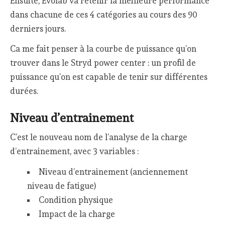
Ensuite, Evolab va retenir la meilleure performance
dans chacune de ces 4 catégories au cours des 90
derniers jours.
Ca me fait penser à la courbe de puissance qu’on
trouver dans le Stryd power center : un profil de
puissance qu’on est capable de tenir sur différentes
durées.
Niveau d’entrainement
C’est le nouveau nom de l’analyse de la charge
d’entrainement, avec 3 variables :
Niveau d’entrainement (anciennement
niveau de fatigue)
Condition physique
Impact de la charge