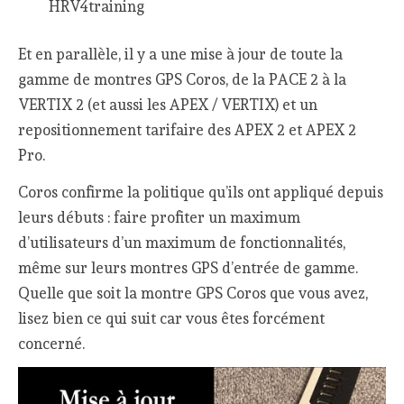
HRV4training
Et en parallèle, il y a une mise à jour de toute la
gamme de montres GPS Coros, de la PACE 2 à la
VERTIX 2 (et aussi les APEX / VERTIX) et un
repositionnement tarifaire des APEX 2 et APEX 2
Pro.
Coros confirme la politique qu’ils ont appliqué depuis
leurs débuts : faire profiter un maximum
d’utilisateurs d’un maximum de fonctionnalités,
même sur leurs montres GPS d’entrée de gamme.
Quelle que soit la montre GPS Coros que vous avez,
lisez bien ce qui suit car vous êtes forcément
concerné.