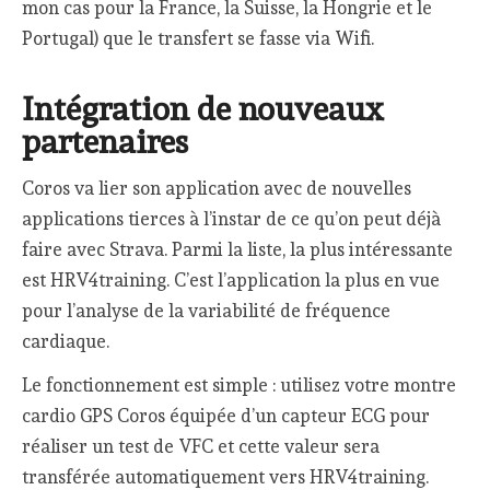
mon cas pour la France, la Suisse, la Hongrie et le
Portugal) que le transfert se fasse via Wifi.
Intégration de nouveaux
partenaires
Coros va lier son application avec de nouvelles
applications tierces à l’instar de ce qu’on peut déjà
faire avec Strava. Parmi la liste, la plus intéressante
est HRV4training. C’est l’application la plus en vue
pour l’analyse de la variabilité de fréquence
cardiaque.
Le fonctionnement est simple : utilisez votre montre
cardio GPS Coros équipée d’un capteur ECG pour
réaliser un test de VFC et cette valeur sera
transférée automatiquement vers HRV4training.