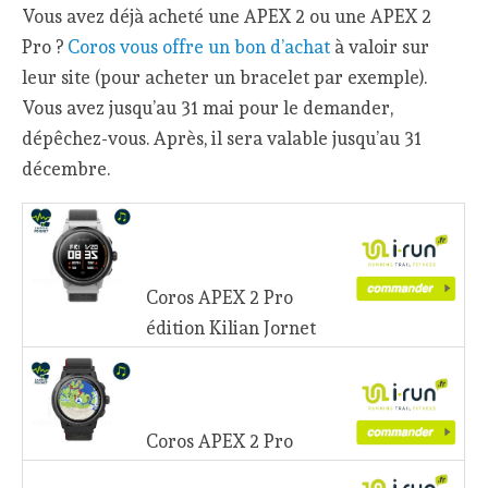
Vous avez déjà acheté une APEX 2 ou une APEX 2
Pro ?
Coros vous offre un bon d’achat
à valoir sur
leur site (pour acheter un bracelet par exemple).
Vous avez jusqu’au 31 mai pour le demander,
dépêchez-vous. Après, il sera valable jusqu’au 31
décembre.
Coros APEX 2 Pro
édition Kilian Jornet
Coros APEX 2 Pro