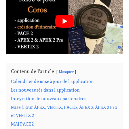
Contenu de l'article
Masquer
Calendrier de mise à jour de l’application
Les nouveautés dans l’application
Intégration de nouveaux partenaires
Mise à jour APEX, VERTIX, PACE 2, APEX 2, APEX 2 Pro
et VERTIX 2
MAJ PACE 2