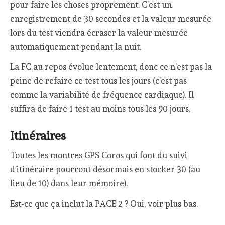
pour faire les choses proprement. C’est un
enregistrement de 30 secondes et la valeur mesurée
lors du test viendra écraser la valeur mesurée
automatiquement pendant la nuit.
La FC au repos évolue lentement, donc ce n’est pas la
peine de refaire ce test tous les jours (c’est pas
comme la variabilité de fréquence cardiaque). Il
suffira de faire 1 test au moins tous les 90 jours.
Itinéraires
Toutes les montres GPS Coros qui font du suivi
d’itinéraire pourront désormais en stocker 30 (au
lieu de 10) dans leur mémoire).
Est-ce que ça inclut la PACE 2 ? Oui, voir plus bas.