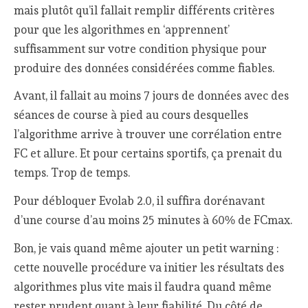
mais plutôt qu’il fallait remplir différents critères
pour que les algorithmes en ‘apprennent’
suffisamment sur votre condition physique pour
produire des données considérées comme fiables.
Avant, il fallait au moins 7 jours de données avec des
séances de course à pied au cours desquelles
l’algorithme arrive à trouver une corrélation entre
FC et allure. Et pour certains sportifs, ça prenait du
temps. Trop de temps.
Pour débloquer Evolab 2.0, il suffira dorénavant
d’une course d’au moins 25 minutes à 60% de FCmax.
Bon, je vais quand même ajouter un petit warning :
cette nouvelle procédure va initier les résultats des
algorithmes plus vite mais il faudra quand même
rester prudent quant à leur fiabilité. Du côté de