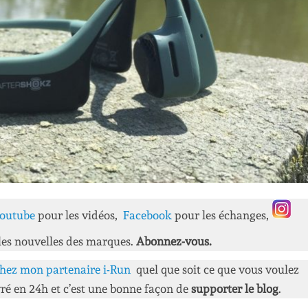
outube
pour les vidéos,
Facebook
pour les échanges,
les nouvelles des marques.
Abonnez-vous.
hez mon partenaire i-Run
quel que soit ce que vous voulez
ré en 24h et c’est une bonne façon de
supporter le blog
.