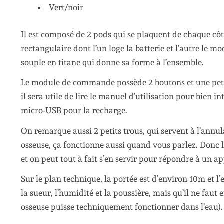
Vert/noir
Il est composé de 2 pods qui se plaquent de chaque cô
rectangulaire dont l’un loge la batterie et l’autre le
souple en titane qui donne sa forme à l’ensemble.
Le module de commande possède 2 boutons et une petite
il sera utile de lire le manuel d’utilisation pour bien
micro-USB pour la recharge.
On remarque aussi 2 petits trous, qui servent à l’annu
osseuse, ça fonctionne aussi quand vous parlez. Donc l
et on peut tout à fait s’en servir pour répondre à un ap
Sur le plan technique, la portée est d’environ 10m et l’
la sueur, l’humidité et la poussière, mais qu’il ne faut
osseuse puisse techniquement fonctionner dans l’eau).