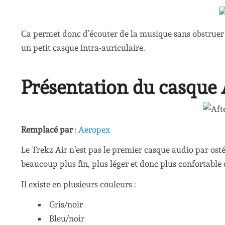
Ca permet donc d’écouter de la musique sans obstruer l
un petit casque intra-auriculaire.
Présentation du casque 
Remplacé par
:
Aeropex
Le Trekz Air n’est pas le premier casque audio par osté
beaucoup plus fin, plus léger et donc plus confortable 
Il existe en plusieurs couleurs :
Gris/noir
Bleu/noir