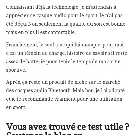
Connaissant déjà la technologie, je m’attendais à
apprécier ce casque audio pour le sport. Je n’ai pas
été déçu. Non seulement la qualité du son est bonne
mais en plus il est confortable.
Franchement, le seul truc qui lui manque, pour moi,
c’est un témoin de charge, histoire de savoir s’il reste
assez de batterie pour tenir le temps de ma sortie
sportive.
Après, ça reste un produit de niche sur le marché
des casques audio Bluetooth. Mais bon, je l’ai adopté
et je le recommande vraiment pour une utilisation
en sport.
Vous avez trouvé ce test utile ?