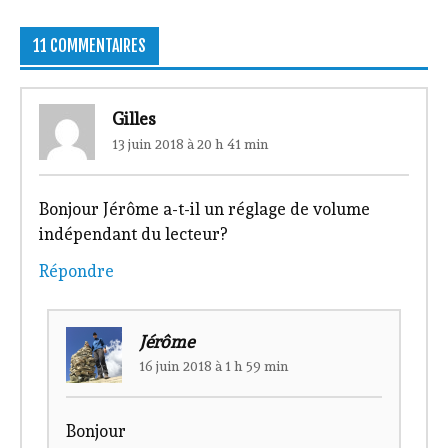
11 COMMENTAIRES
Gilles
13 juin 2018 à 20 h 41 min
Bonjour Jérôme a-t-il un réglage de volume
indépendant du lecteur?
Répondre
Jérôme
16 juin 2018 à 1 h 59 min
Bonjour