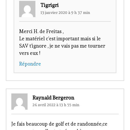
Tigrigri
13 janvier 2020 à 9 h 37 min
Merci H. de Freitas ,
Le matériel c’est important mais si le
SAV t’ignore , je ne vais pas me tourner
vers eux !
Répondre
Raynald Bergeron
24 avril 2022 à 13 h 55 min
Je fais beaucoup de golf et de randonnée,ce