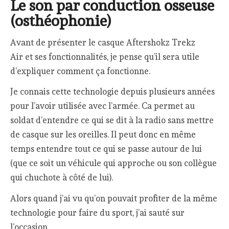
Le son par conduction osseuse
(osthéophonie)
Avant de présenter le casque Aftershokz Trekz
Air et ses fonctionnalités, je pense qu’il sera utile
d’expliquer comment ça fonctionne.
Je connais cette technologie depuis plusieurs années
pour l’avoir utilisée avec l’armée. Ca permet au
soldat d’entendre ce qui se dit à la radio sans mettre
de casque sur les oreilles. Il peut donc en même
temps entendre tout ce qui se passe autour de lui
(que ce soit un véhicule qui approche ou son collègue
qui chuchote à côté de lui).
Alors quand j’ai vu qu’on pouvait profiter de la même
technologie pour faire du sport, j’ai sauté sur
l’occasion.