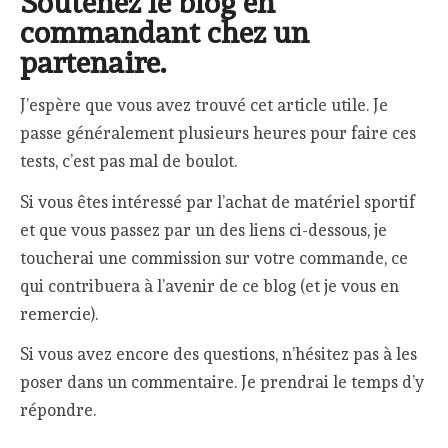
Soutenez le blog en
commandant chez un
partenaire.
J’espère que vous avez trouvé cet article utile. Je
passe généralement plusieurs heures pour faire ces
tests, c’est pas mal de boulot.
Si vous êtes intéressé par l’achat de matériel sportif
et que vous passez par un des liens ci-dessous, je
toucherai une commission sur votre commande, ce
qui contribuera à l’avenir de ce blog (et je vous en
remercie).
Si vous avez encore des questions, n’hésitez pas à les
poser dans un commentaire. Je prendrai le temps d’y
répondre.