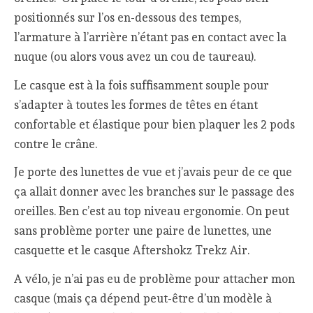
positionnés sur l’os en-dessous des tempes,
l’armature à l’arrière n’étant pas en contact avec la
nuque (ou alors vous avez un cou de taureau).
Le casque est à la fois suffisamment souple pour
s’adapter à toutes les formes de têtes en étant
confortable et élastique pour bien plaquer les 2 pods
contre le crâne.
Je porte des lunettes de vue et j’avais peur de ce que
ça allait donner avec les branches sur le passage des
oreilles. Ben c’est au top niveau ergonomie. On peut
sans problème porter une paire de lunettes, une
casquette et le casque Aftershokz Trekz Air.
A vélo, je n’ai pas eu de problème pour attacher mon
casque (mais ça dépend peut-être d’un modèle à