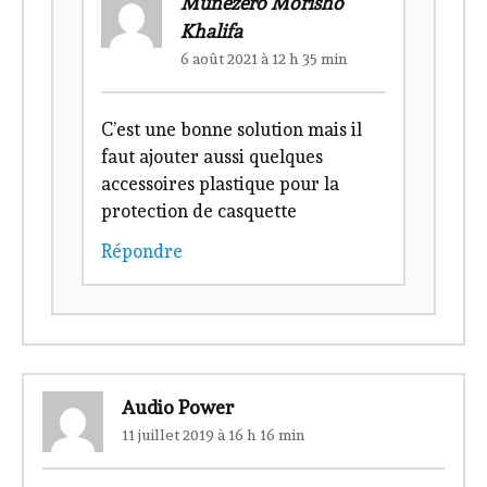
Munezero Morisho
Khalifa
6 août 2021 à 12 h 35 min
C’est une bonne solution mais il
faut ajouter aussi quelques
accessoires plastique pour la
protection de casquette
Répondre
Audio Power
11 juillet 2019 à 16 h 16 min