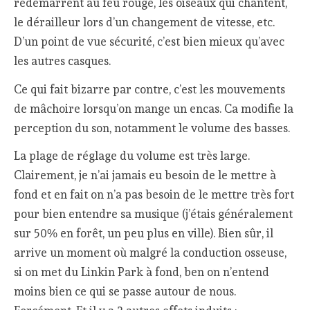
redémarrent au feu rouge, les oiseaux qui chantent,
le dérailleur lors d’un changement de vitesse, etc.
D’un point de vue sécurité, c’est bien mieux qu’avec
les autres casques.
Ce qui fait bizarre par contre, c’est les mouvements
de mâchoire lorsqu’on mange un encas. Ca modifie la
perception du son, notamment le volume des basses.
La plage de réglage du volume est très large.
Clairement, je n’ai jamais eu besoin de le mettre à
fond et en fait on n’a pas besoin de le mettre très fort
pour bien entendre sa musique (j’étais généralement
sur 50% en forêt, un peu plus en ville). Bien sûr, il
arrive un moment où malgré la conduction osseuse,
si on met du Linkin Park à fond, ben on n’entend
moins bien ce qui se passe autour de nous.