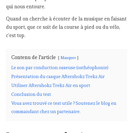
qui nous entoure.
Quand on cherche à écouter de la musique en faisant
du sport, que ce soit de la course à pied ou du vélo,
c’est top.
Contenu de l'article
Masquer
Le son par conduction osseuse (osthéophonie)
Présentation du casque Aftershokz Trekz Air
Utiliser Aftershokz Trekz Air en sport
Conclusion du test
Vous avez trouvé ce test utile ? Soutenez le blog en
commandant chez un partenaire.