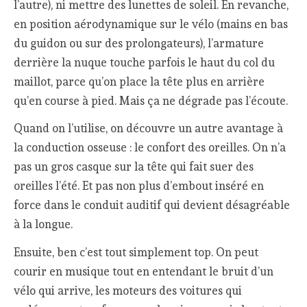
l’autre), ni mettre des lunettes de soleil. En revanche,
en position aérodynamique sur le vélo (mains en bas
du guidon ou sur des prolongateurs), l’armature
derrière la nuque touche parfois le haut du col du
maillot, parce qu’on place la tête plus en arrière
qu’en course à pied. Mais ça ne dégrade pas l’écoute.
Quand on l’utilise, on découvre un autre avantage à
la conduction osseuse : le confort des oreilles. On n’a
pas un gros casque sur la tête qui fait suer des
oreilles l’été. Et pas non plus d’embout inséré en
force dans le conduit auditif qui devient désagréable
à la longue.
Ensuite, ben c’est tout simplement top. On peut
courir en musique tout en entendant le bruit d’un
vélo qui arrive, les moteurs des voitures qui