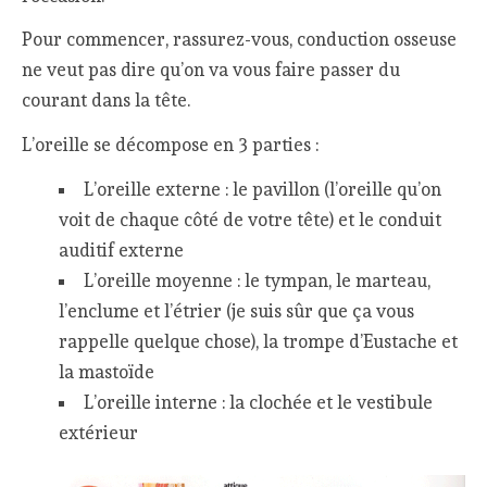
Pour commencer, rassurez-vous, conduction osseuse
ne veut pas dire qu’on va vous faire passer du
courant dans la tête.
L’oreille se décompose en 3 parties :
L’oreille externe : le pavillon (l’oreille qu’on
voit de chaque côté de votre tête) et le conduit
auditif externe
L’oreille moyenne : le tympan, le marteau,
l’enclume et l’étrier (je suis sûr que ça vous
rappelle quelque chose), la trompe d’Eustache et
la mastoïde
L’oreille interne : la clochée et le vestibule
extérieur