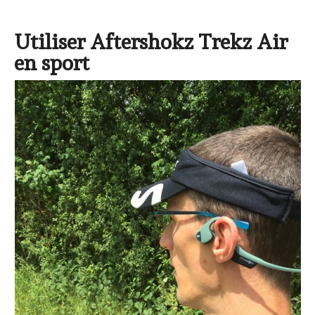
Utiliser Aftershokz Trekz Air
en sport