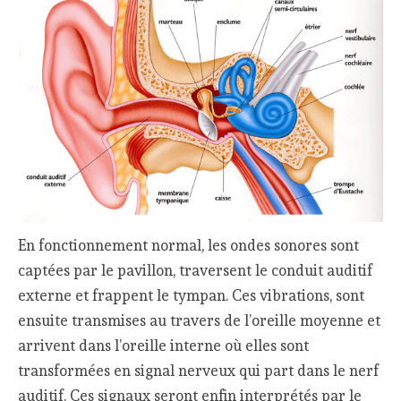
En fonctionnement normal, les ondes sonores sont
captées par le pavillon, traversent le conduit auditif
externe et frappent le tympan. Ces vibrations, sont
ensuite transmises au travers de l’oreille moyenne et
arrivent dans l’oreille interne où elles sont
transformées en signal nerveux qui part dans le nerf
auditif. Ces signaux seront enfin interprétés par le