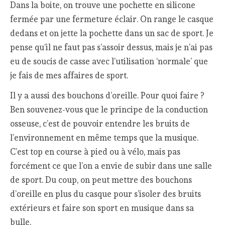
Dans la boite, on trouve une pochette en silicone
fermée par une fermeture éclair. On range le casque
dedans et on jette la pochette dans un sac de sport. Je
pense qu’il ne faut pas s’assoir dessus, mais je n’ai pas
eu de soucis de casse avec l’utilisation ‘normale’ que
je fais de mes affaires de sport.
Il y a aussi des bouchons d’oreille. Pour quoi faire ?
Ben souvenez-vous que le principe de la conduction
osseuse, c’est de pouvoir entendre les bruits de
l’environnement en même temps que la musique.
C’est top en course à pied ou à vélo, mais pas
forcément ce que l’on a envie de subir dans une salle
de sport. Du coup, on peut mettre des bouchons
d’oreille en plus du casque pour s’isoler des bruits
extérieurs et faire son sport en musique dans sa
bulle.