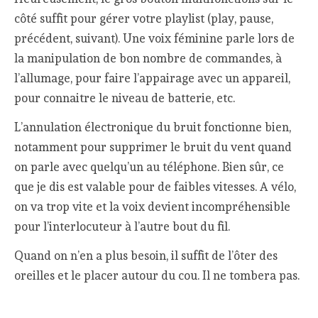
côté suffit pour gérer votre playlist (play, pause,
précédent, suivant). Une voix féminine parle lors de
la manipulation de bon nombre de commandes, à
l’allumage, pour faire l’appairage avec un appareil,
pour connaitre le niveau de batterie, etc.
L’annulation électronique du bruit fonctionne bien,
notamment pour supprimer le bruit du vent quand
on parle avec quelqu’un au téléphone. Bien sûr, ce
que je dis est valable pour de faibles vitesses. A vélo,
on va trop vite et la voix devient incompréhensible
pour l’interlocuteur à l’autre bout du fil.
Quand on n’en a plus besoin, il suffit de l’ôter des
oreilles et le placer autour du cou. Il ne tombera pas.