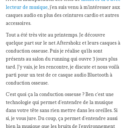
lecteur de musique
, j’en suis venu à m’intéresser aux
casques audio en plus des ceintures cardio et autres
accessoires.
Tout a été très vite au printemps. Je découvre
quelque part sur le net Aftershokz et leurs casques à
conduction osseuse. Puis je réalise qu’ils sont
présents au salon du running qui ouvre 3 jours plus
tard. J’y vais, je les rencontre, je discute et nous voilà
parti pour un test de ce casque audio Bluetooth à
conduction osseuse.
C’est quoi ça la conduction osseuse ? Ben c’est une
technologie qui permet d’entendre de la musique
dans votre tête sans rien mettre dans les oreilles. Si
si, je vous jure. Du coup, ça permet d’entendre aussi
bien la musique que les bruits de l’environnement