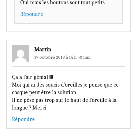
Oui mais les boutons sont tout petits.
Répondre
Martin
17 octobre 2018 à 14 h 50 min
Ça a l’air génial !!!!
Moi qui ai des soucis d’oreilles je pense que ce
casque peut être la solution !
Il ne pèse pas trop sur le haut de l’oreille à la
longue ? Merci
Répondre