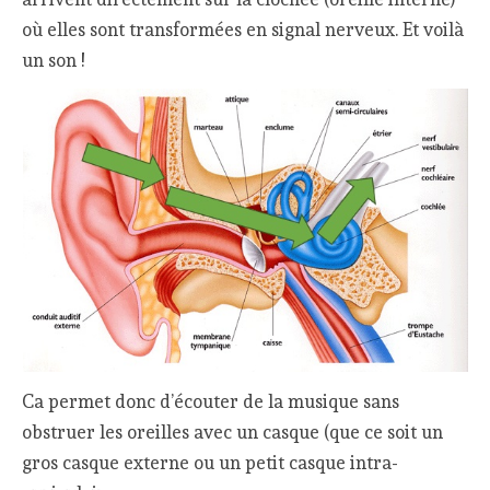
où elles sont transformées en signal nerveux. Et voilà
un son !
Ca permet donc d’écouter de la musique sans
obstruer les oreilles avec un casque (que ce soit un
gros casque externe ou un petit casque intra-