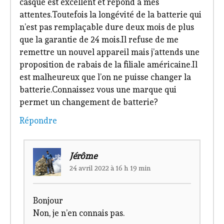
casque est excellent et répond à mes
attentes.Toutefois la longévité de la batterie qui
n’est pas remplaçable dure deux mois de plus
que la garantie de 24 mois.Il refuse de me
remettre un nouvel appareil mais j’attends une
proposition de rabais de la filiale américaine.Il
est malheureux que l’on ne puisse changer la
batterie.Connaissez vous une marque qui
permet un changement de batterie?
Répondre
Jérôme
24 avril 2022 à 16 h 19 min
Bonjour
Non, je n’en connais pas.