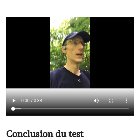
Conclusion du test