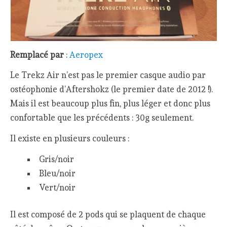
Remplacé par
:
Aeropex
Le Trekz Air n’est pas le premier casque audio par
ostéophonie d’Aftershokz (le premier date de 2012 !).
Mais il est beaucoup plus fin, plus léger et donc plus
confortable que les précédents : 30g seulement.
Il existe en plusieurs couleurs :
Gris/noir
Bleu/noir
Vert/noir
Il est composé de 2 pods qui se plaquent de chaque