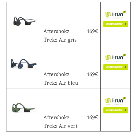
Aftershokz
169€
Trekz Air gris
Aftershokz
169€
Trekz Air bleu
Aftershokz
169€
Trekz Air vert