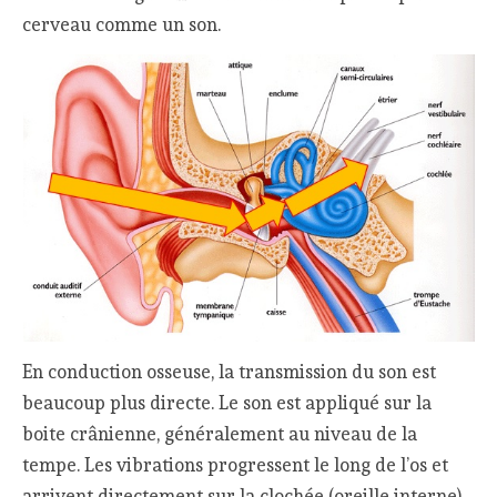
cerveau comme un son.
En conduction osseuse, la transmission du son est
beaucoup plus directe. Le son est appliqué sur la
boite crânienne, généralement au niveau de la
tempe. Les vibrations progressent le long de l’os et
arrivent directement sur la clochée (oreille interne)