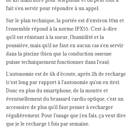
fait s’en servir pour répondre à un appel.
Sur le plan technique, la portée est d’environ 10m et
l’ensemble répond à la norme IPX55. C’est-à-dire
qu’il est résistant à la sueur, l’humidité et la
poussière, mais qu’il ne faut en aucun cas s’en servir
dans la piscine (bien que la conduction osseuse
puisse techniquement fonctionner dans l’eau).
L’autonomie est de 6h d’écoute, après 2h de recharge
(c’est long par rapport à l’autonomie qu’on en tire).
Donc en plus du smartphone, de la montre et
éventuellement du brassard cardio optique, c’est un
accessoire de plus qu’il faut penser à recharger
régulièrement. Pour l’usage que j’en fais, ça veut dire
que je le recharge 1 fois par semaine.