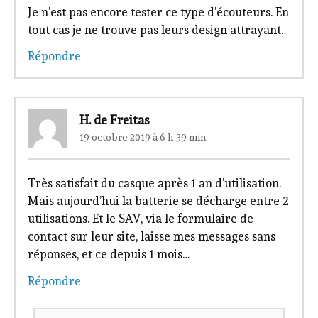
Je n’est pas encore tester ce type d’écouteurs. En
tout cas je ne trouve pas leurs design attrayant.
Répondre
H. de Freitas
19 octobre 2019 à 6 h 39 min
Très satisfait du casque après 1 an d’utilisation.
Mais aujourd’hui la batterie se décharge entre 2
utilisations. Et le SAV, via le formulaire de
contact sur leur site, laisse mes messages sans
réponses, et ce depuis 1 mois…
Répondre