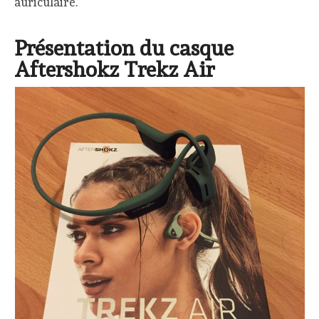
auriculaire.
Présentation du casque
Aftershokz Trekz Air