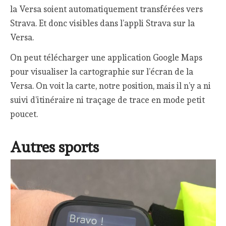
la Versa soient automatiquement transférées vers
Strava. Et donc visibles dans l’appli Strava sur la
Versa.
On peut télécharger une application Google Maps
pour visualiser la cartographie sur l’écran de la
Versa. On voit la carte, notre position, mais il n’y a ni
suivi d’itinéraire ni traçage de trace en mode petit
poucet.
Autres sports