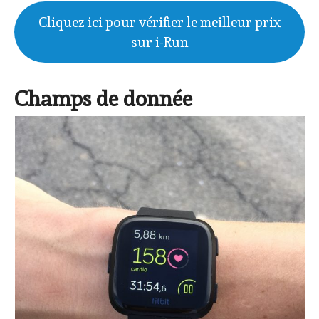
Cliquez ici pour vérifier le meilleur prix
sur i-Run
Champs de donnée