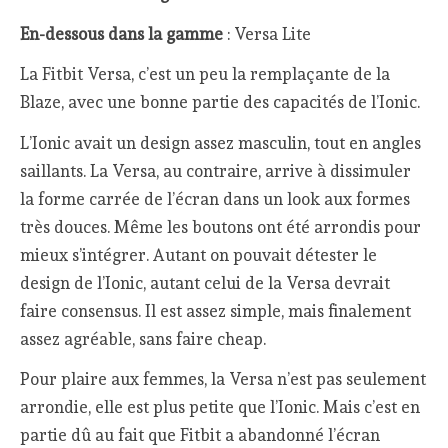
En-dessous dans la gamme
: Versa Lite
La Fitbit Versa, c’est un peu la remplaçante de la
Blaze, avec une bonne partie des capacités de l’Ionic.
L’Ionic avait un design assez masculin, tout en angles
saillants. La Versa, au contraire, arrive à dissimuler
la forme carrée de l’écran dans un look aux formes
très douces. Même les boutons ont été arrondis pour
mieux s’intégrer. Autant on pouvait détester le
design de l’Ionic, autant celui de la Versa devrait
faire consensus. Il est assez simple, mais finalement
assez agréable, sans faire cheap.
Pour plaire aux femmes, la Versa n’est pas seulement
arrondie, elle est plus petite que l’Ionic. Mais c’est en
partie dû au fait que Fitbit a abandonné l’écran