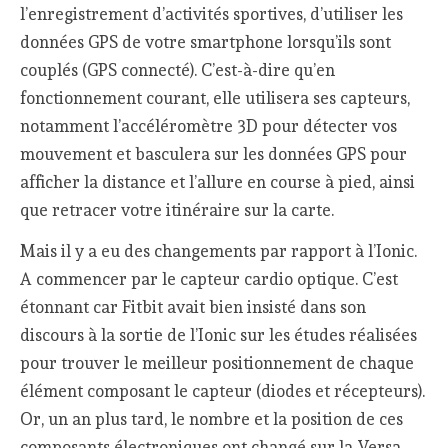
l’enregistrement d’activités sportives, d’utiliser les
données GPS de votre smartphone lorsqu’ils sont
couplés (GPS connecté). C’est-à-dire qu’en
fonctionnement courant, elle utilisera ses capteurs,
notamment l’accéléromètre 3D pour détecter vos
mouvement et basculera sur les données GPS pour
afficher la distance et l’allure en course à pied, ainsi
que retracer votre itinéraire sur la carte.
Mais il y a eu des changements par rapport à l’Ionic.
A commencer par le capteur cardio optique. C’est
étonnant car Fitbit avait bien insisté dans son
discours à la sortie de l’Ionic sur les études réalisées
pour trouver le meilleur positionnement de chaque
élément composant le capteur (diodes et récepteurs).
Or, un an plus tard, le nombre et la position de ces
composants électroniques ont changé sur la Versa.