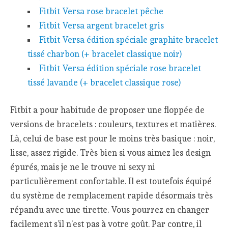
Fitbit Versa rose bracelet pêche
Fitbit Versa argent bracelet gris
Fitbit Versa édition spéciale graphite bracelet
tissé charbon (+ bracelet classique noir)
Fitbit Versa édition spéciale rose bracelet
tissé lavande (+ bracelet classique rose)
Fitbit a pour habitude de proposer une floppée de
versions de bracelets : couleurs, textures et matières.
Là, celui de base est pour le moins très basique : noir,
lisse, assez rigide. Très bien si vous aimez les design
épurés, mais je ne le trouve ni sexy ni
particulièrement confortable. Il est toutefois équipé
du système de remplacement rapide désormais très
répandu avec une tirette. Vous pourrez en changer
facilement s’il n’est pas à votre goût. Par contre, il