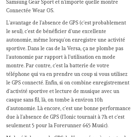
Samsung Gear Sport et n’importe quelle montre
Connectée Wear OS.
L’avantage de l’absence de GPS (c’est probablement
le seul), c’est de bénéficier d’une excellente
autonomie, même lorsqu’on enregistre une activité
sportive. Dans le cas de la Versa, ça ne plombe pas
l’autonomie par rapport à l’utilisation en mode
montre. Par contre, c’est la batterie de votre
téléphone qui va en prendre un coup si vous utilisez
le GPS connecté. Enfin, si on combine enregistrement
d’activité sportive et lecture de musique avec un
casque sans fil, là, on tombe à environ 10h
d’autonomie. Là encore, c’est une bonne performance
due à l’absence de GPS (l’Ionic tournait à 7h et c’est
seulement 5 pour la Forerunner 645 Music).