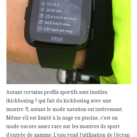
Autant certains profils sportifs sont inutiles
(kickboxing ? qui fait du kickboxing avec une
montre ?), autant le mode natation est intéressant.
Même s’il est limité à la nage en piscine, c’est un
mode encore assez rare sur les montres de sport
d’entrée de gamme. L’eau rend l’utilisation de l’écran