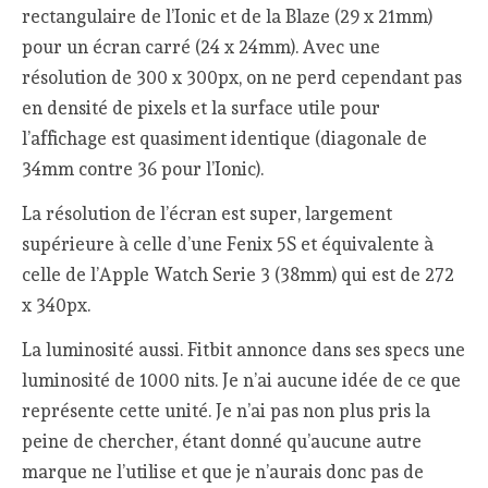
rectangulaire de l’Ionic et de la Blaze (29 x 21mm)
pour un écran carré (24 x 24mm). Avec une
résolution de 300 x 300px, on ne perd cependant pas
en densité de pixels et la surface utile pour
l’affichage est quasiment identique (diagonale de
34mm contre 36 pour l’Ionic).
La résolution de l’écran est super, largement
supérieure à celle d’une Fenix 5S et équivalente à
celle de l’Apple Watch Serie 3 (38mm) qui est de 272
x 340px.
La luminosité aussi. Fitbit annonce dans ses specs une
luminosité de 1000 nits. Je n’ai aucune idée de ce que
représente cette unité. Je n’ai pas non plus pris la
peine de chercher, étant donné qu’aucune autre
marque ne l’utilise et que je n’aurais donc pas de