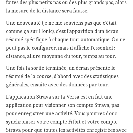
faites des plus petits pas ou des plus grands pas, alors
la mesure de la distance sera fausse.
Une nouveauté (je ne me souviens pas que c’était
comme ça sur l’Ionic), c’est l’apparition d’un écran
résumé spécifique à chaque tour automatique. On ne
peut pas le configurer, mais il affiche l’essentiel :
distance, allure moyenne du tour, temps au tour.
Une fois la sortie terminée, un écran présente le
résumé de la course, d’abord avec des statistiques
générales, ensuite avec des données par tour.
L’application Strava sur la Versa est en fait une
application pour visionner son compte Strava, pas
pour enregistrer une activité. Vous pourrez donc
synchroniser votre compte Fitbit et votre compte
Strava pour que toutes les activités enregistrées avec