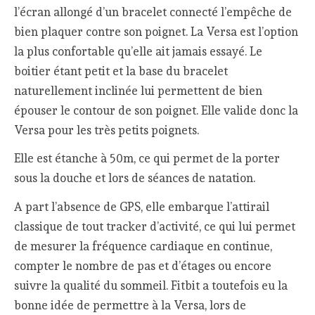
l’écran allongé d’un bracelet connecté l’empêche de
bien plaquer contre son poignet. La Versa est l’option
la plus confortable qu’elle ait jamais essayé. Le
boitier étant petit et la base du bracelet
naturellement inclinée lui permettent de bien
épouser le contour de son poignet. Elle valide donc la
Versa pour les très petits poignets.
Elle est étanche à 50m, ce qui permet de la porter
sous la douche et lors de séances de natation.
A part l’absence de GPS, elle embarque l’attirail
classique de tout tracker d’activité, ce qui lui permet
de mesurer la fréquence cardiaque en continue,
compter le nombre de pas et d’étages ou encore
suivre la qualité du sommeil. Fitbit a toutefois eu la
bonne idée de permettre à la Versa, lors de