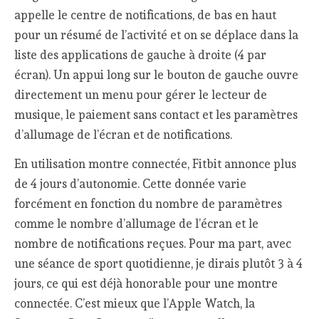
appelle le centre de notifications, de bas en haut
pour un résumé de l’activité et on se déplace dans la
liste des applications de gauche à droite (4 par
écran). Un appui long sur le bouton de gauche ouvre
directement un menu pour gérer le lecteur de
musique, le paiement sans contact et les paramètres
d’allumage de l’écran et de notifications.
En utilisation montre connectée, Fitbit annonce plus
de 4 jours d’autonomie. Cette donnée varie
forcément en fonction du nombre de paramètres
comme le nombre d’allumage de l’écran et le
nombre de notifications reçues. Pour ma part, avec
une séance de sport quotidienne, je dirais plutôt 3 à 4
jours, ce qui est déjà honorable pour une montre
connectée. C’est mieux que l’Apple Watch, la