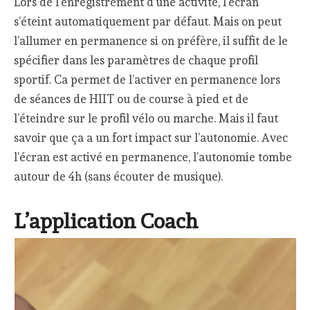
Lors de l’enregistrement d’une activité, l’écran
s’éteint automatiquement par défaut. Mais on peut
l’allumer en permanence si on préfère, il suffit de le
spécifier dans les paramètres de chaque profil
sportif. Ca permet de l’activer en permanence lors
de séances de HIIT ou de course à pied et de
l’éteindre sur le profil vélo ou marche. Mais il faut
savoir que ça a un fort impact sur l’autonomie. Avec
l’écran est activé en permanence, l’autonomie tombe
autour de 4h (sans écouter de musique).
L’application Coach