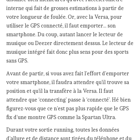
interne qui fait de grosses estimations à partir de
votre longueur de foulée. Or, avec la Versa, pour
utiliser le GPS connecté, il faut emporter… son
smartphone. Du coup, autant lancer le lecteur de
musique ou Deezer directement dessus. Le lecteur de
musique intégré fait donc plus sens pour des sports
sans GPS.
Avant de partir, si vous avez fait l’effort d’emporter
votre smartphone, il faudra attendre qu’il trouve sa
position et qu’il la transfère à la Versa. Il faut
attendre que ‘connecting’ passe à ‘connecté’. Hé bien
figurez-vous que ce n’est pas plus rapide que le GPS
fix d’une montre GPS comme la Spartan Ultra.
Durant votre sortie running, toutes les données
d’allure et de distance sont tirées du téléphone et du