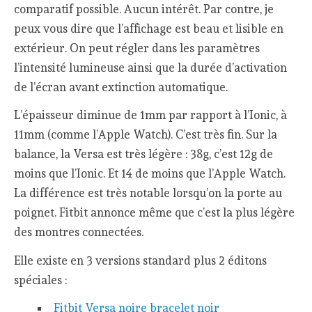
comparatif possible. Aucun intérêt. Par contre, je
peux vous dire que l’affichage est beau et lisible en
extérieur. On peut régler dans les paramètres
l’intensité lumineuse ainsi que la durée d’activation
de l’écran avant extinction automatique.
L’épaisseur diminue de 1mm par rapport à l’Ionic, à
11mm (comme l’Apple Watch). C’est très fin. Sur la
balance, la Versa est très légère : 38g, c’est 12g de
moins que l’Ionic. Et 14 de moins que l’Apple Watch.
La différence est très notable lorsqu’on la porte au
poignet. Fitbit annonce même que c’est la plus légère
des montres connectées.
Elle existe en 3 versions standard plus 2 éditons
spéciales :
Fitbit Versa noire bracelet noir