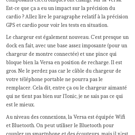
Est-ce que ça a eu un impact sur la précision du
cardio ? Allez lire le paragraphe relatif à la précision
GPS et cardio pour voir les tests en situation.
Le chargeur est également nouveau. C’est presque un
dock en fait, avec une base assez imposante (pour un
chargeur de montre connectée) et une pince qui
bloque bien la Versa en position de recharge. Il est
gros. Ne le perdez pas car le câble du chargeur de
votre téléphone portable ne pourra pas le
remplacer. Cela dit, entre ça ou le chargeur aimanté
qui ne tient pas bien sur l’Ionic, je ne sais pas ce qui
est le mieux.
Au niveau des connexions, la Versa est équipée Wifi
et Bluetooth. On peut utiliser le Bluetooth pour
coupler un smartphone et des écouteurs, mais il n’est