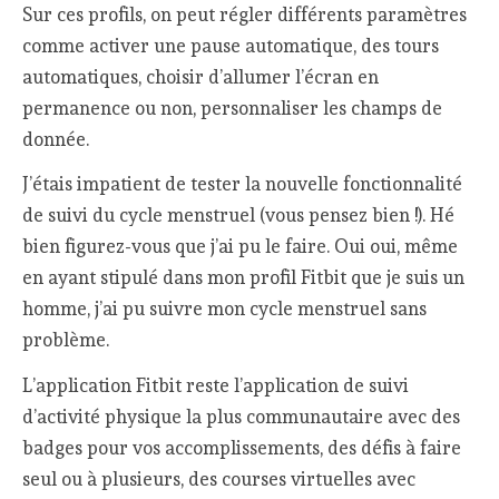
Sur ces profils, on peut régler différents paramètres
comme activer une pause automatique, des tours
automatiques, choisir d’allumer l’écran en
permanence ou non, personnaliser les champs de
donnée.
J’étais impatient de tester la nouvelle fonctionnalité
de suivi du cycle menstruel (vous pensez bien !). Hé
bien figurez-vous que j’ai pu le faire. Oui oui, même
en ayant stipulé dans mon profil Fitbit que je suis un
homme, j’ai pu suivre mon cycle menstruel sans
problème.
L’application Fitbit reste l’application de suivi
d’activité physique la plus communautaire avec des
badges pour vos accomplissements, des défis à faire
seul ou à plusieurs, des courses virtuelles avec