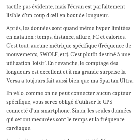
tactile pas évidente, mais l’écran est parfaitement
lisible d’un coup d’œil en bout de longueur.
Après, les données sont quand même hyper limitées
en natation : temps, distance, allure, FC et calories.
C’est tout, aucune métrique spécifique (fréquence de
mouvements, SWOLF, etc). C’est plutôt destiné à une
utilisation ‘loisir’. En revanche, le comptage des
longueurs est excellent et à ma grande surprise la
Versa a toujours fait aussi bien que ma Spartan Ultra.
En vélo, comme on ne peut connecter aucun capteur
spécifique, vous serez obligé d’utiliser le GPS
connecté d’un smartphone. Sinon, les seules données
qui seront mesurées sont le temps et la fréquence
cardiaque.