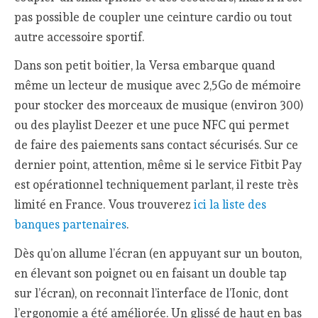
pas possible de coupler une ceinture cardio ou tout
autre accessoire sportif.
Dans son petit boitier, la Versa embarque quand
même un lecteur de musique avec 2,5Go de mémoire
pour stocker des morceaux de musique (environ 300)
ou des playlist Deezer et une puce NFC qui permet
de faire des paiements sans contact sécurisés. Sur ce
dernier point, attention, même si le service Fitbit Pay
est opérationnel techniquement parlant, il reste très
limité en France. Vous trouverez
ici la liste des
banques partenaires
.
Dès qu’on allume l’écran (en appuyant sur un bouton,
en élevant son poignet ou en faisant un double tap
sur l’écran), on reconnait l’interface de l’Ionic, dont
l’ergonomie a été améliorée. Un glissé de haut en bas