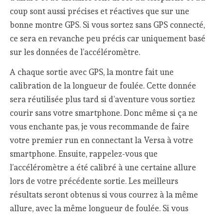
coup sont aussi précises et réactives que sur une
bonne montre GPS. Si vous sortez sans GPS connecté,
ce sera en revanche peu précis car uniquement basé
sur les données de l’accéléromètre.
A chaque sortie avec GPS, la montre fait une
calibration de la longueur de foulée. Cette donnée
sera réutilisée plus tard si d’aventure vous sortiez
courir sans votre smartphone. Donc même si ça ne
vous enchante pas, je vous recommande de faire
votre premier run en connectant la Versa à votre
smartphone. Ensuite, rappelez-vous que
l’accéléromètre a été calibré à une certaine allure
lors de votre précédente sortie. Les meilleurs
résultats seront obtenus si vous courrez à la même
allure, avec la même longueur de foulée. Si vous