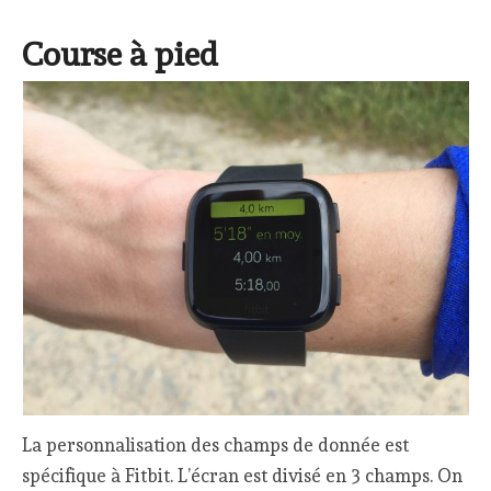
Course à pied
La personnalisation des champs de donnée est
spécifique à Fitbit. L’écran est divisé en 3 champs. On