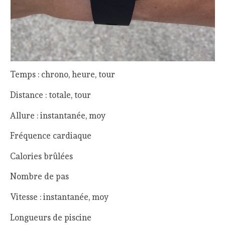
Temps : chrono, heure, tour
Distance : totale, tour
Allure : instantanée, moy
Fréquence cardiaque
Calories brûlées
Nombre de pas
Vitesse : instantanée, moy
Longueurs de piscine