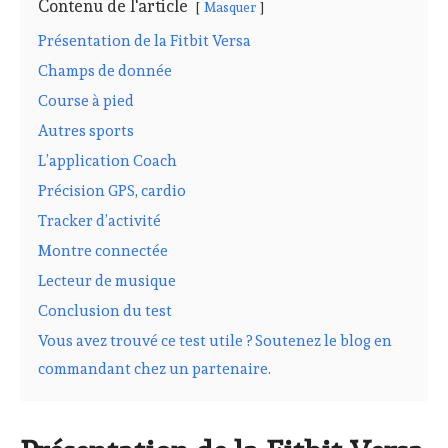
Contenu de l'article
Masquer
Présentation de la Fitbit Versa
Champs de donnée
Course à pied
Autres sports
L’application Coach
Précision GPS, cardio
Tracker d’activité
Montre connectée
Lecteur de musique
Conclusion du test
Vous avez trouvé ce test utile ? Soutenez le blog en
commandant chez un partenaire.