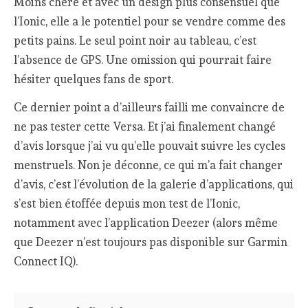
Moins chère et avec un design plus consensuel que
l’Ionic, elle a le potentiel pour se vendre comme des
petits pains. Le seul point noir au tableau, c’est
l’absence de GPS. Une omission qui pourrait faire
hésiter quelques fans de sport.
Ce dernier point a d’ailleurs failli me convaincre de
ne pas tester cette Versa. Et j’ai finalement changé
d’avis lorsque j’ai vu qu’elle pouvait suivre les cycles
menstruels. Non je déconne, ce qui m’a fait changer
d’avis, c’est l’évolution de la galerie d’applications, qui
s’est bien étoffée depuis mon test de l’Ionic,
notamment avec l’application Deezer (alors même
que Deezer n’est toujours pas disponible sur Garmin
Connect IQ).