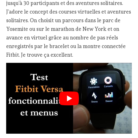
jusqu’à 30 participants et des aventures solitaires.
J’adore le concept des courses virtuelles et aventures
solitaires. On choisit un parcours dans le parc de
Yosemite ou sur le marathon de New York et on
avance en virtuel grâce au nombre de pas réels
enregistrés par le bracelet ou la montre connectée
Fitbit. Je trouve ça excellent.