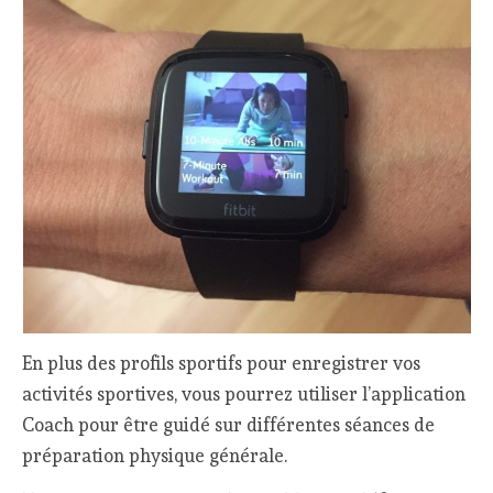
En plus des profils sportifs pour enregistrer vos
activités sportives, vous pourrez utiliser l’application
Coach pour être guidé sur différentes séances de
préparation physique générale.