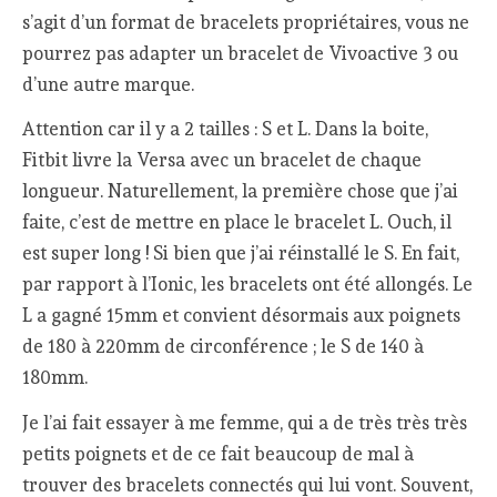
s’agit d’un format de bracelets propriétaires, vous ne
pourrez pas adapter un bracelet de Vivoactive 3 ou
d’une autre marque.
Attention car il y a 2 tailles : S et L. Dans la boite,
Fitbit livre la Versa avec un bracelet de chaque
longueur. Naturellement, la première chose que j’ai
faite, c’est de mettre en place le bracelet L. Ouch, il
est super long ! Si bien que j’ai réinstallé le S. En fait,
par rapport à l’Ionic, les bracelets ont été allongés. Le
L a gagné 15mm et convient désormais aux poignets
de 180 à 220mm de circonférence ; le S de 140 à
180mm.
Je l’ai fait essayer à me femme, qui a de très très très
petits poignets et de ce fait beaucoup de mal à
trouver des bracelets connectés qui lui vont. Souvent,