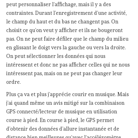
peut personnaliser l’affichage, mais il y a des
contraintes. Durant l’enregistrement d’une activité,
le champ du haut et du bas ne changent pas. On
choisit ce qu’on veut y afficher et ils ne bougeront
pas. On ne peut faire défiler que le champ du milieu
en glissant le doigt vers la gauche ou vers la droite.
On peut sélectionner les données qui nous
intéressent et donc ne pas afficher celles qui ne nous
intéressent pas, mais on ne peut pas changer leur
ordre.
Plus ça va et plus j’apprécie courir en musique. Mais
j’ai quand même un avis mitigé sur la combinaison
GPS connecté/lecteur de musique en utilisation
course à pied. En course à pied, le GPS permet
d’obtenir des données d’allure instantanée et de
distance bien meilleures qu’avec l’accéléromètre