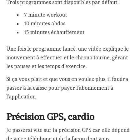
Trois programmes sont disponibles par défaut :
7 minute workout
10 minutes abdos
15 minutes échauffement
Une fois le programme lancé, une vidéo explique le
mouvement à effectuer et le chrono tourne, gérant
les pauses et les temps d’exercice.
Si ça vous plait et que vous en voulez plus, il faudra
passer à la caisse pour payer l’abonnement à
l’application.
Précision GPS, cardio
Je passerai vite sur la précision GPS car elle dépend
de votre téléphone et de la façon dont vous