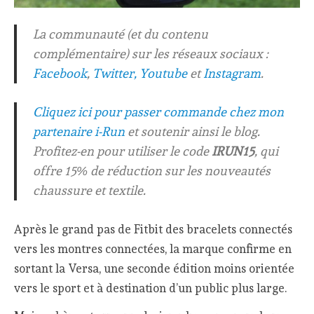
La communauté (et du contenu
complémentaire) sur les réseaux sociaux :
Facebook
,
Twitter,
Youtube
et
Instagram
.
Cliquez ici pour passer commande chez mon
partenaire i-Run
et soutenir ainsi le blog.
Profitez-en pour utiliser le code
IRUN15
, qui
offre 15% de réduction sur les nouveautés
chaussure et textile.
Après le grand pas de Fitbit des bracelets connectés
vers les montres connectées, la marque confirme en
sortant la Versa, une seconde édition moins orientée
vers le sport et à destination d’un public plus large.