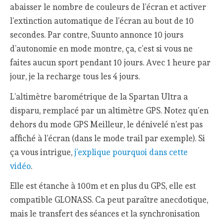
abaisser le nombre de couleurs de l’écran et activer
l’extinction automatique de l’écran au bout de 10
secondes. Par contre, Suunto annonce 10 jours
d’autonomie en mode montre, ça, c’est si vous ne
faites aucun sport pendant 10 jours. Avec 1 heure par
jour, je la recharge tous les 4 jours.
L’altimètre barométrique de la Spartan Ultra a
disparu, remplacé par un altimètre GPS. Notez qu’en
dehors du mode GPS Meilleur, le dénivelé n’est pas
affiché à l’écran (dans le mode trail par exemple). Si
ça vous intrigue,
j’explique pourquoi dans cette
vidéo
.
Elle est étanche à 100m et en plus du GPS, elle est
compatible GLONASS. Ca peut paraître anecdotique,
mais le transfert des séances et la synchronisation