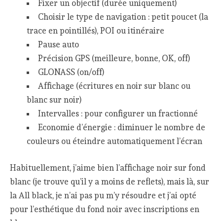
Fixer un objectif (durée uniquement)
Choisir le type de navigation : petit poucet (la
trace en pointillés), POI ou itinéraire
Pause auto
Précision GPS (meilleure, bonne, OK, off)
GLONASS (on/off)
Affichage (écritures en noir sur blanc ou
blanc sur noir)
Intervalles : pour configurer un fractionné
Economie d’énergie : diminuer le nombre de
couleurs ou éteindre automatiquement l’écran
Habituellement, j’aime bien l’affichage noir sur fond
blanc (je trouve qu’il y a moins de reflets), mais là, sur
la All black, je n’ai pas pu m’y résoudre et j’ai opté
pour l’esthétique du fond noir avec inscriptions en