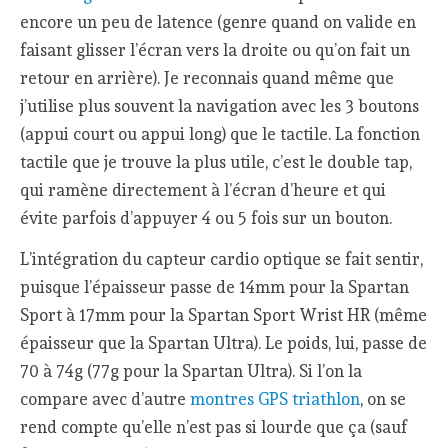
encore un peu de latence (genre quand on valide en
faisant glisser l’écran vers la droite ou qu’on fait un
retour en arrière). Je reconnais quand même que
j’utilise plus souvent la navigation avec les 3 boutons
(appui court ou appui long) que le tactile. La fonction
tactile que je trouve la plus utile, c’est le double tap,
qui ramène directement à l’écran d’heure et qui
évite parfois d’appuyer 4 ou 5 fois sur un bouton.
L’intégration du capteur cardio optique se fait sentir,
puisque l’épaisseur passe de 14mm pour la Spartan
Sport à 17mm pour la Spartan Sport Wrist HR (même
épaisseur que la Spartan Ultra). Le poids, lui, passe de
70 à 74g (77g pour la Spartan Ultra). Si l’on la
compare avec d’autre
montres GPS triathlon
, on se
rend compte qu’elle n’est pas si lourde que ça (sauf