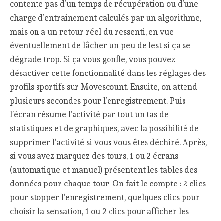
contente pas d’un temps de récupération ou d’une
charge d’entrainement calculés par un algorithme,
mais on a un retour réel du ressenti, en vue
éventuellement de lâcher un peu de lest si ça se
dégrade trop. Si ça vous gonfle, vous pouvez
désactiver cette fonctionnalité dans les réglages des
profils sportifs sur Movescount. Ensuite, on attend
plusieurs secondes pour l’enregistrement. Puis
l’écran résume l’activité par tout un tas de
statistiques et de graphiques, avec la possibilité de
supprimer l’activité si vous vous êtes déchiré. Après,
si vous avez marquez des tours, 1 ou 2 écrans
(automatique et manuel) présentent les tables des
données pour chaque tour. On fait le compte : 2 clics
pour stopper l’enregistrement, quelques clics pour
choisir la sensation, 1 ou 2 clics pour afficher les