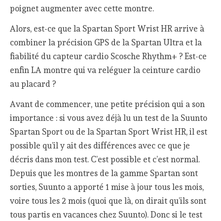
poignet augmenter avec cette montre.
Alors, est-ce que la Spartan Sport Wrist HR arrive à
combiner la précision GPS de la Spartan Ultra et la
fiabilité du capteur cardio Scosche Rhythm+ ? Est-ce
enfin LA montre qui va reléguer la ceinture cardio
au placard ?
Avant de commencer, une petite précision qui a son
importance : si vous avez déjà lu un test de la Suunto
Spartan Sport ou de la Spartan Sport Wrist HR, il est
possible qu’il y ait des différences avec ce que je
décris dans mon test. C’est possible et c’est normal.
Depuis que les montres de la gamme Spartan sont
sorties, Suunto a apporté 1 mise à jour tous les mois,
voire tous les 2 mois (quoi que là, on dirait qu’ils sont
tous partis en vacances chez Suunto). Donc si le test