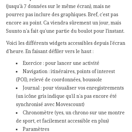
(jusqu’à 7 données sur le même écran), mais ne
pourrez pas inclure des graphiques. Bref, c’est pas
encore au point. Ca viendra sûrement un jour, mais
Suunto n’a fait qu’une partie du boulot pour l’instant.
Voici les différents widgets accessibles depuis l’écran
d’heure. En faisant défiler vers le haut :
Exercice : pour lancer une activité
Navigation : itinéraires, points of interest
(POI), relevé de coordonnées, boussole
Journal : pour visualiser vos enregistrements
(un icône gris indique qu’il n’a pas encore été
synchronisé avec Movescount)
Chronomètre (yes, un chrono sur une montre
de sport, et facilement accessible en plus)
Paramètres