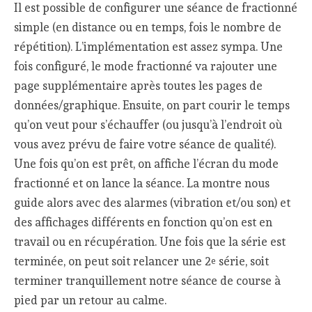
Il est possible de configurer une séance de fractionné
simple (en distance ou en temps, fois le nombre de
répétition). L’implémentation est assez sympa. Une
fois configuré, le mode fractionné va rajouter une
page supplémentaire après toutes les pages de
données/graphique. Ensuite, on part courir le temps
qu’on veut pour s’échauffer (ou jusqu’à l’endroit où
vous avez prévu de faire votre séance de qualité).
Une fois qu’on est prêt, on affiche l’écran du mode
fractionné et on lance la séance. La montre nous
guide alors avec des alarmes (vibration et/ou son) et
des affichages différents en fonction qu’on est en
travail ou en récupération. Une fois que la série est
terminée, on peut soit relancer une 2
série, soit
e
terminer tranquillement notre séance de course à
pied par un retour au calme.