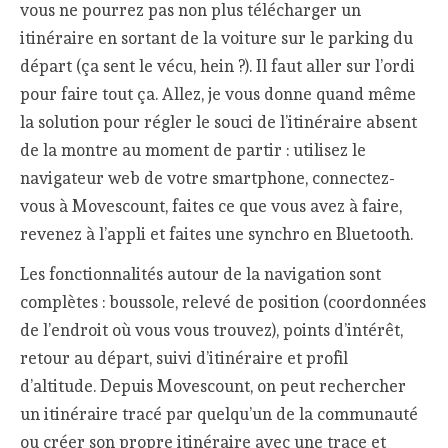
vous ne pourrez pas non plus télécharger un
itinéraire en sortant de la voiture sur le parking du
départ (ça sent le vécu, hein ?). Il faut aller sur l’ordi
pour faire tout ça. Allez, je vous donne quand même
la solution pour régler le souci de l’itinéraire absent
de la montre au moment de partir : utilisez le
navigateur web de votre smartphone, connectez-
vous à Movescount, faites ce que vous avez à faire,
revenez à l’appli et faites une synchro en Bluetooth.
Les fonctionnalités autour de la navigation sont
complètes : boussole, relevé de position (coordonnées
de l’endroit où vous vous trouvez), points d’intérêt,
retour au départ, suivi d’itinéraire et profil
d’altitude. Depuis Movescount, on peut rechercher
un itinéraire tracé par quelqu’un de la communauté
ou créer son propre itinéraire avec une trace et