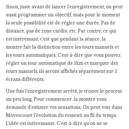
Sinon, juste avant de lancer l’enregistrement, on peut
aussi programmer un objectif, mais pour le moment
la seule possibilité est de régler une durée. Pas de
distance, pas de zone cardio, etc. Par contre, ce qui
est intéressant, c’est que pendant la séance, la
montre fait la distinction entre les tours manuels et
les tours automatiques. C’est-à-dire que vous pouvez
régler un tour automatique de 1km et marquer des
tours manuels, ils seront affichés séparément sur 2
écrans différents.
Une fois l’enregistrement arrêté, je trouve le process
un peu long. Pour commencer, la montre vous
demande d’estimer vos sensations. On peut voir dans
Movescount l’évolution du ressenti au fil du temps.
L’idée est intéressante. C’est-à-dire qu’on ne se