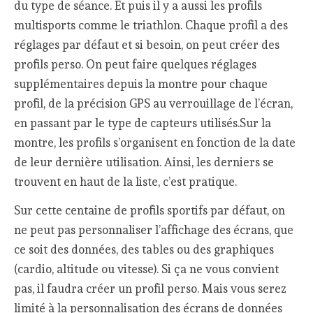
du type de séance. Et puis il y a aussi les profils
multisports comme le triathlon. Chaque profil a des
réglages par défaut et si besoin, on peut créer des
profils perso. On peut faire quelques réglages
supplémentaires depuis la montre pour chaque
profil, de la précision GPS au verrouillage de l’écran,
en passant par le type de capteurs utilisés.Sur la
montre, les profils s’organisent en fonction de la date
de leur dernière utilisation. Ainsi, les derniers se
trouvent en haut de la liste, c’est pratique.
Sur cette centaine de profils sportifs par défaut, on
ne peut pas personnaliser l’affichage des écrans, que
ce soit des données, des tables ou des graphiques
(cardio, altitude ou vitesse). Si ça ne vous convient
pas, il faudra créer un profil perso. Mais vous serez
limité à la personnalisation des écrans de données