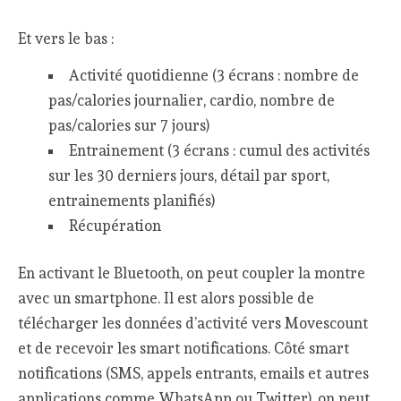
Et vers le bas :
Activité quotidienne (3 écrans : nombre de
pas/calories journalier, cardio, nombre de
pas/calories sur 7 jours)
Entrainement (3 écrans : cumul des activités
sur les 30 derniers jours, détail par sport,
entrainements planifiés)
Récupération
En activant le Bluetooth, on peut coupler la montre
avec un smartphone. Il est alors possible de
télécharger les données d’activité vers Movescount
et de recevoir les smart notifications. Côté smart
notifications (SMS, appels entrants, emails et autres
applications comme WhatsApp ou Twitter), on peut