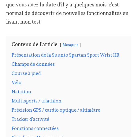
que vous avez lu date d’il y a quelques mois, c’est
normal de découvrir de nouvelles fonctionnalités en
lisant mon test.
Contenu de l'article
Masquer
Présentation de la Suunto Spartan Sport Wrist HR
Champs de données
Course à pied
Vélo
Natation
Multisports / triathlon
Précision GPS / cardio optique / altimètre
Tracker d’activité
Fonctions connectées