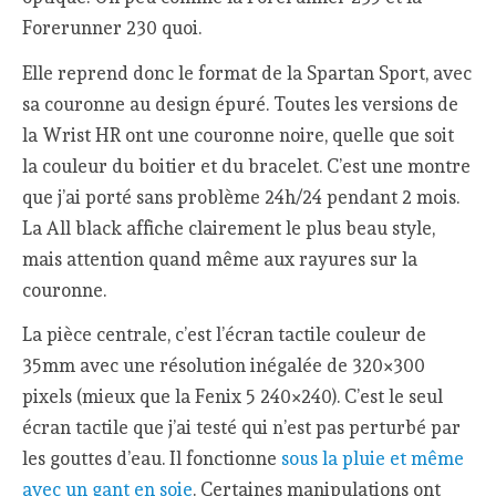
Forerunner 230 quoi.
Elle reprend donc le format de la Spartan Sport, avec
sa couronne au design épuré. Toutes les versions de
la Wrist HR ont une couronne noire, quelle que soit
la couleur du boitier et du bracelet. C’est une montre
que j’ai porté sans problème 24h/24 pendant 2 mois.
La All black affiche clairement le plus beau style,
mais attention quand même aux rayures sur la
couronne.
La pièce centrale, c’est l’écran tactile couleur de
35mm avec une résolution inégalée de 320×300
pixels (mieux que la Fenix 5 240×240). C’est le seul
écran tactile que j’ai testé qui n’est pas perturbé par
les gouttes d’eau. Il fonctionne
sous la pluie et même
avec un gant en soie
. Certaines manipulations ont