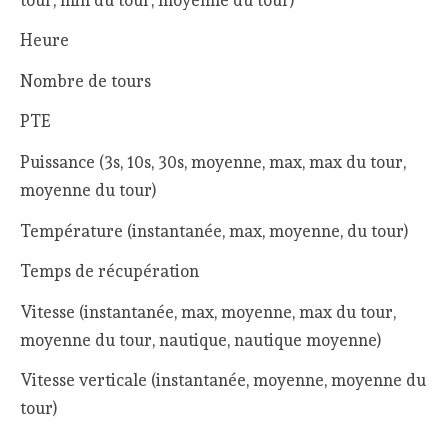
Heure
Nombre de tours
PTE
Puissance (3s, 10s, 30s, moyenne, max, max du tour,
moyenne du tour)
Température (instantanée, max, moyenne, du tour)
Temps de récupération
Vitesse (instantanée, max, moyenne, max du tour,
moyenne du tour, nautique, nautique moyenne)
Vitesse verticale (instantanée, moyenne, moyenne du
tour)