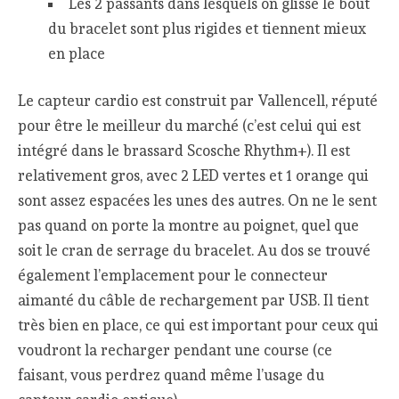
Les 2 passants dans lesquels on glisse le bout
du bracelet sont plus rigides et tiennent mieux
en place
Le capteur cardio est construit par Vallencell, réputé
pour être le meilleur du marché (c’est celui qui est
intégré dans le brassard Scosche Rhythm+). Il est
relativement gros, avec 2 LED vertes et 1 orange qui
sont assez espacées les unes des autres. On ne le sent
pas quand on porte la montre au poignet, quel que
soit le cran de serrage du bracelet. Au dos se trouvé
également l’emplacement pour le connecteur
aimanté du câble de rechargement par USB. Il tient
très bien en place, ce qui est important pour ceux qui
voudront la recharger pendant une course (ce
faisant, vous perdrez quand même l’usage du