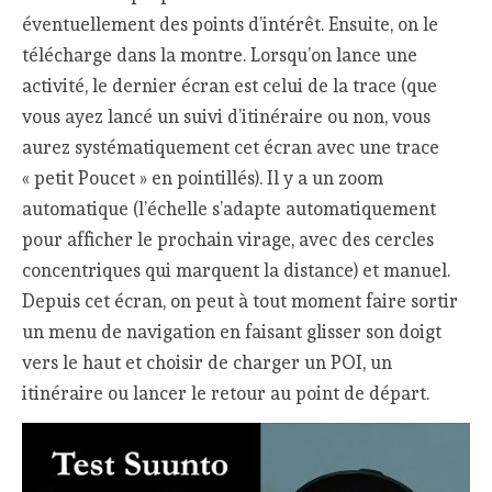
éventuellement des points d’intérêt. Ensuite, on le
télécharge dans la montre. Lorsqu’on lance une
activité, le dernier écran est celui de la trace (que
vous ayez lancé un suivi d’itinéraire ou non, vous
aurez systématiquement cet écran avec une trace
« petit Poucet » en pointillés). Il y a un zoom
automatique (l’échelle s’adapte automatiquement
pour afficher le prochain virage, avec des cercles
concentriques qui marquent la distance) et manuel.
Depuis cet écran, on peut à tout moment faire sortir
un menu de navigation en faisant glisser son doigt
vers le haut et choisir de charger un POI, un
itinéraire ou lancer le retour au point de départ.