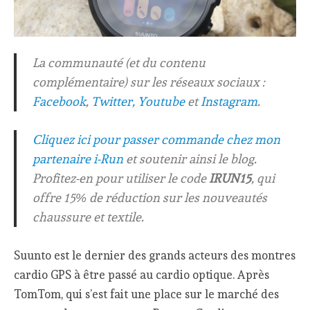
La communauté (et du contenu
complémentaire) sur les réseaux sociaux :
Facebook
,
Twitter,
Youtube
et
Instagram
.
Cliquez ici pour passer commande chez mon
partenaire i-Run
et soutenir ainsi le blog.
Profitez-en pour utiliser le code
IRUN15
, qui
offre 15% de réduction sur les nouveautés
chaussure et textile.
Suunto est le dernier des grands acteurs des montres
cardio GPS à être passé au cardio optique. Après
TomTom, qui s’est fait une place sur le marché des