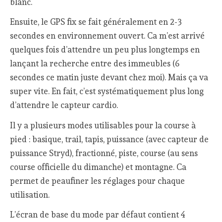
blanc.
Ensuite, le GPS fix se fait généralement en 2-3
secondes en environnement ouvert. Ca m’est arrivé
quelques fois d’attendre un peu plus longtemps en
lançant la recherche entre des immeubles (6
secondes ce matin juste devant chez moi). Mais ça va
super vite. En fait, c’est systématiquement plus long
d’attendre le capteur cardio.
Il y a plusieurs modes utilisables pour la course à
pied : basique, trail, tapis, puissance (avec capteur de
puissance Stryd), fractionné, piste, course (au sens
course officielle du dimanche) et montagne. Ca
permet de peaufiner les réglages pour chaque
utilisation.
L’écran de base du mode par défaut contient 4