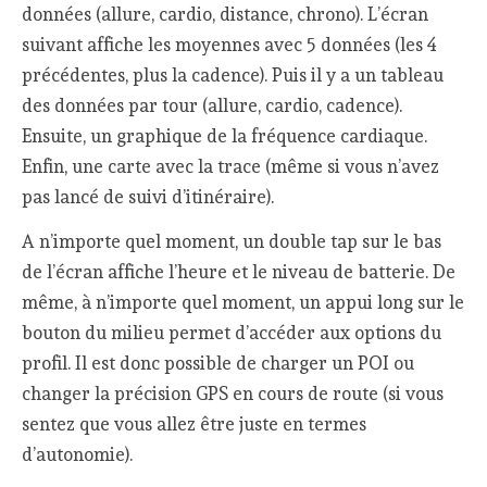
données (allure, cardio, distance, chrono). L’écran
suivant affiche les moyennes avec 5 données (les 4
précédentes, plus la cadence). Puis il y a un tableau
des données par tour (allure, cardio, cadence).
Ensuite, un graphique de la fréquence cardiaque.
Enfin, une carte avec la trace (même si vous n’avez
pas lancé de suivi d’itinéraire).
A n’importe quel moment, un double tap sur le bas
de l’écran affiche l’heure et le niveau de batterie. De
même, à n’importe quel moment, un appui long sur le
bouton du milieu permet d’accéder aux options du
profil. Il est donc possible de charger un POI ou
changer la précision GPS en cours de route (si vous
sentez que vous allez être juste en termes
d’autonomie).