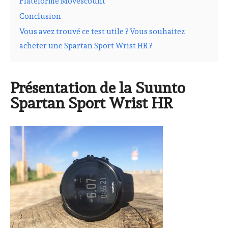
Plateforme Movescount
Conclusion
Vous avez trouvé ce test utile ? Vous souhaitez
acheter une Spartan Sport Wrist HR ?
Présentation de la Suunto
Spartan Sport Wrist HR