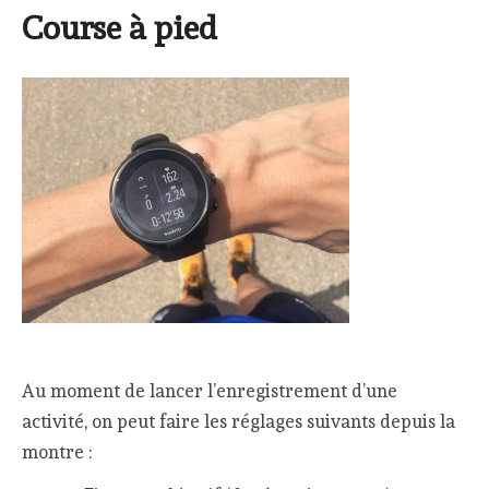
Course à pied
Au moment de lancer l’enregistrement d’une
activité, on peut faire les réglages suivants depuis la
montre :