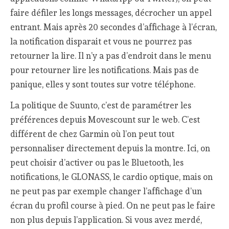
faire défiler les longs messages, décrocher un appel
entrant. Mais après 20 secondes d’affichage à l’écran,
la notification disparait et vous ne pourrez pas
retourner la lire. Il n’y a pas d’endroit dans le menu
pour retourner lire les notifications. Mais pas de
panique, elles y sont toutes sur votre téléphone.
La politique de Suunto, c’est de paramétrer les
préférences depuis Movescount sur le web. C’est
différent de chez Garmin où l’on peut tout
personnaliser directement depuis la montre. Ici, on
peut choisir d’activer ou pas le Bluetooth, les
notifications, le GLONASS, le cardio optique, mais on
ne peut pas par exemple changer l’affichage d’un
écran du profil course à pied. On ne peut pas le faire
non plus depuis l’application. Si vous avez merdé,