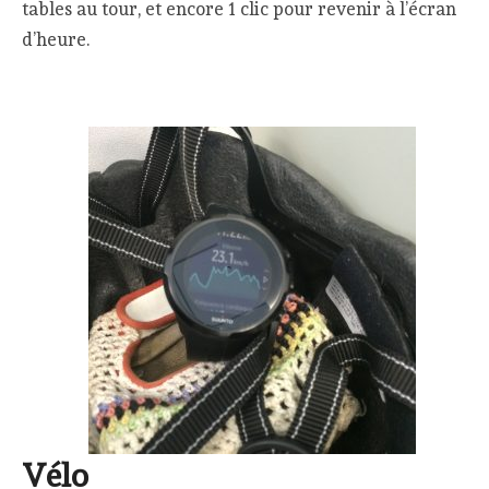
tables au tour, et encore 1 clic pour revenir à l’écran
d’heure.
Vélo