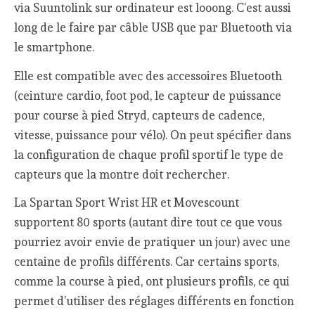
via Suuntolink sur ordinateur est looong. C’est aussi
long de le faire par câble USB que par Bluetooth via
le smartphone.
Elle est compatible avec des accessoires Bluetooth
(ceinture cardio, foot pod, le capteur de puissance
pour course à pied Stryd, capteurs de cadence,
vitesse, puissance pour vélo). On peut spécifier dans
la configuration de chaque profil sportif le type de
capteurs que la montre doit rechercher.
La Spartan Sport Wrist HR et Movescount
supportent 80 sports (autant dire tout ce que vous
pourriez avoir envie de pratiquer un jour) avec une
centaine de profils différents. Car certains sports,
comme la course à pied, ont plusieurs profils, ce qui
permet d’utiliser des réglages différents en fonction