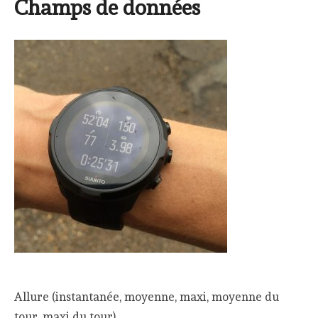
Champs de données
Allure (instantanée, moyenne, maxi, moyenne du
tour, maxi du tour)