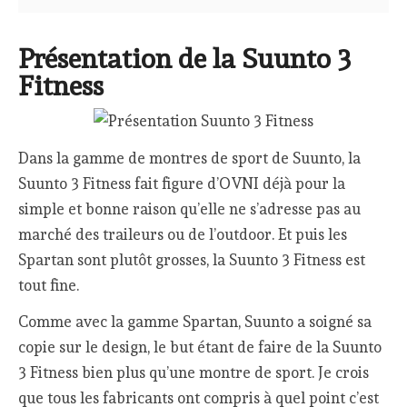
Présentation de la Suunto 3
Fitness
Dans la gamme de montres de sport de Suunto, la
Suunto 3 Fitness fait figure d’OVNI déjà pour la
simple et bonne raison qu’elle ne s’adresse pas au
marché des traileurs ou de l’outdoor. Et puis les
Spartan sont plutôt grosses, la Suunto 3 Fitness est
tout fine.
Comme avec la gamme Spartan, Suunto a soigné sa
copie sur le design, le but étant de faire de la Suunto
3 Fitness bien plus qu’une montre de sport. Je crois
que tous les fabricants ont compris à quel point c’est