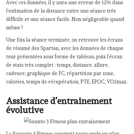
Avec ces données, il y aura une erreur de 12% dans
l’estimation de la distance entre une séance très
difficile et une séance facile. Non négligeable quand
même !
Une fois la séance terminée, on retrouve les écrans
de résumé des Spartan, avec les données de chaque
tour présentées sous forme de tableau, puis l’écran
de stats très complet : temps, distance, allure,
cadence, graphique de FC, répartition par zone,
calories, temps de récupération, PTE, EPOC, VO2max.
Assistance d’entrainement
évolutive
La Suuunto 3 Fitness construit toute seule un plan