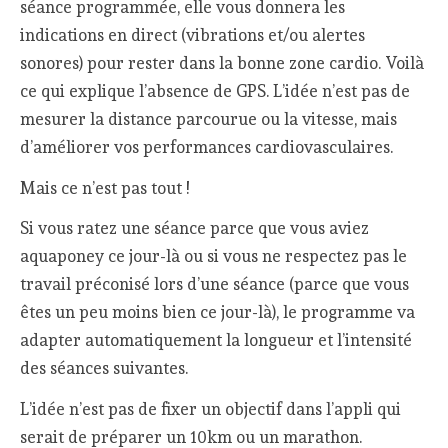
séance programmée, elle vous donnera les
indications en direct (vibrations et/ou alertes
sonores) pour rester dans la bonne zone cardio. Voilà
ce qui explique l’absence de GPS. L’idée n’est pas de
mesurer la distance parcourue ou la vitesse, mais
d’améliorer vos performances cardiovasculaires.
Mais ce n’est pas tout !
Si vous ratez une séance parce que vous aviez
aquaponey ce jour-là ou si vous ne respectez pas le
travail préconisé lors d’une séance (parce que vous
êtes un peu moins bien ce jour-là), le programme va
adapter automatiquement la longueur et l’intensité
des séances suivantes.
L’idée n’est pas de fixer un objectif dans l’appli qui
serait de préparer un 10km ou un marathon.