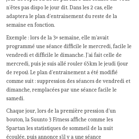
n’êtes pas dispo le jour dit. Dans les 2 cas, elle
adaptera le plan d’entrainement du reste de la
semaine en fonction.
Exemple : lors de la 3
semaine, elle m’avait
e
programmé une séance difficile le mercredi, facile le
vendredi et difficile le dimanche. J’ai fait celle de
mercredi, puis je suis allé rouler 65km le jeudi (jour
de repos). Le plan d’entrainement a été modifié
comme suit : suppression des séances de vendredi et
dimanche, remplacées par une séance facile le
samedi.
Chaque jour, lors de la première pression d’un
bouton, la Suunto 3 Fitness affiche comme les
Spartan les statistiques de sommeil de la nuit
écoulée, puis annonce s’il y a une séance