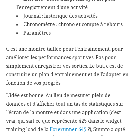
l’enregistrement d’une activité
Journal : historique des activités
Chronomètre : chrono et compte à rebours
Paramètres
C’est une montre taillée pour l’entrainement, pour
améliorer les performances sportives. Pas pour
simplement enregistrer vos sorties. Le but, c’est de
construire un plan d’entrainement et de l’adapter en
fonction de vos progrès.
L’idée est bonne. Au lieu de mesurer plein de
données et d’afficher tout un tas de statistiques sur
l’écran de la montre et dans une application (c’est
vrai, qui sait ce que représente 425 dans le widget
training load de la
Forerunner 645
?), Suunto a opté