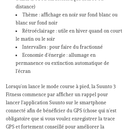
distance)
Thème : affichage en noir sur fond blanc ou
blanc sur fond noir
Rétroéclairage : utile en hiver quand on court
le matin ou le soir
Intervalles : pour faire du fractionné
Economie d’énergie : allumage en
permanence ou extinction automatique de
l’écran
Lorsqu’on lance le mode course à pied, la Suunto 3
Fitness commence par afficher un rappel pour
lancer l’application Suunto sur le smartphone
connecté afin de bénéficier du GPS (chose qui n’est
obligatoire que si vous voulez enregistrer la trace
GPS et fortement conseillé pour améliorer la