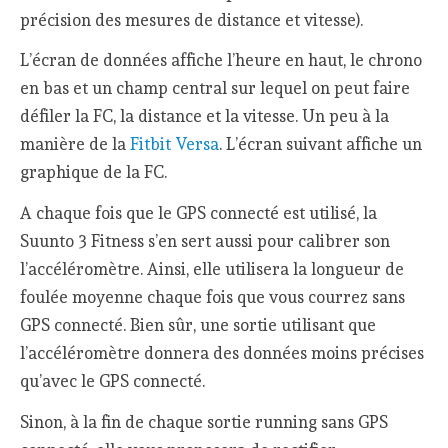
précision des mesures de distance et vitesse).
L’écran de données affiche l’heure en haut, le chrono
en bas et un champ central sur lequel on peut faire
défiler la FC, la distance et la vitesse. Un peu à la
manière de la
Fitbit Versa
. L’écran suivant affiche un
graphique de la FC.
A chaque fois que le GPS connecté est utilisé, la
Suunto 3 Fitness s’en sert aussi pour calibrer son
l’accéléromètre. Ainsi, elle utilisera la longueur de
foulée moyenne chaque fois que vous courrez sans
GPS connecté. Bien sûr, une sortie utilisant que
l’accéléromètre donnera des données moins précises
qu’avec le GPS connecté.
Sinon, à la fin de chaque sortie running sans GPS