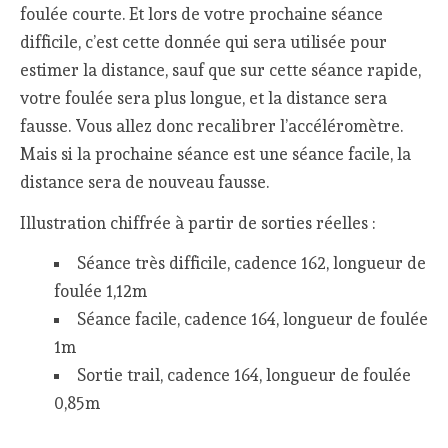
foulée courte. Et lors de votre prochaine séance
difficile, c’est cette donnée qui sera utilisée pour
estimer la distance, sauf que sur cette séance rapide,
votre foulée sera plus longue, et la distance sera
fausse. Vous allez donc recalibrer l’accéléromètre.
Mais si la prochaine séance est une séance facile, la
distance sera de nouveau fausse.
Illustration chiffrée à partir de sorties réelles :
Séance très difficile, cadence 162, longueur de
foulée 1,12m
Séance facile, cadence 164, longueur de foulée
1m
Sortie trail, cadence 164, longueur de foulée
0,85m