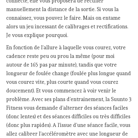
connecté, elle vous proposera de rectifier
manuellement la distance de la sortie. Si vous la
connaissez, vous pouvez le faire. Mais on entame
alors un jeu incessant de calibrages et rectifications.
Je vous explique pourquoi.
En fonction de l’allure à laquelle vous courez, votre
cadence reste peu ou prou la même (pour moi
autour de 165 pas par minute), tandis que votre
longueur de foulée change (foulée plus longue quand
vous courez vite, plus courte quand vous courez
doucement). Et vous commencez à voir venir le
problème. Avec ses plans d’entrainement, la Suunto 3
Fitness vous demande d’alterner des séances faciles
(donc lentes) et des séances difficiles ou très difficiles
(donc plus rapides). A l’issue d’une séance facile, vous
allez calibrer l’accéléromètre avec une longueur de