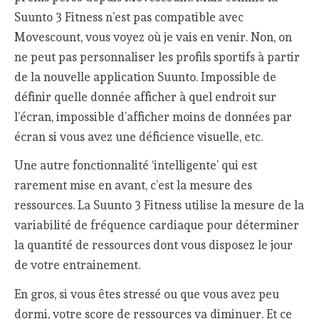
Suunto 3 Fitness n’est pas compatible avec
Movescount, vous voyez où je vais en venir. Non, on
ne peut pas personnaliser les profils sportifs à partir
de la nouvelle application Suunto. Impossible de
définir quelle donnée afficher à quel endroit sur
l’écran, impossible d’afficher moins de données par
écran si vous avez une déficience visuelle, etc.
Une autre fonctionnalité ‘intelligente’ qui est
rarement mise en avant, c’est la mesure des
ressources. La Suunto 3 Fitness utilise la mesure de la
variabilité de fréquence cardiaque pour déterminer
la quantité de ressources dont vous disposez le jour
de votre entrainement.
En gros, si vous êtes stressé ou que vous avez peu
dormi, votre score de ressources va diminuer. Et ce