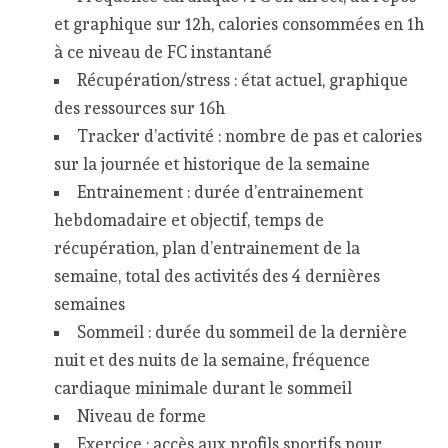
et graphique sur 12h, calories consommées en 1h
à ce niveau de FC instantané
Récupération/stress : état actuel, graphique
des ressources sur 16h
Tracker d’activité : nombre de pas et calories
sur la journée et historique de la semaine
Entrainement : durée d’entrainement
hebdomadaire et objectif, temps de
récupération, plan d’entrainement de la
semaine, total des activités des 4 dernières
semaines
Sommeil : durée du sommeil de la dernière
nuit et des nuits de la semaine, fréquence
cardiaque minimale durant le sommeil
Niveau de forme
Exercice : accès aux profils sportifs pour