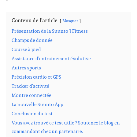
Contenu de l'article
Masquer
Présentation de la Suunto 3 Fitness
Champs de donnée
Course à pied
Assistance d’entrainement évolutive
Autres sports
Précision cardio et GPS
Tracker d’activité
Montre connectée
La nouvelle Suunto App
Conclusion du test
Vous avez trouvé ce test utile ? Soutenez le blog en
commandant chez un partenaire.