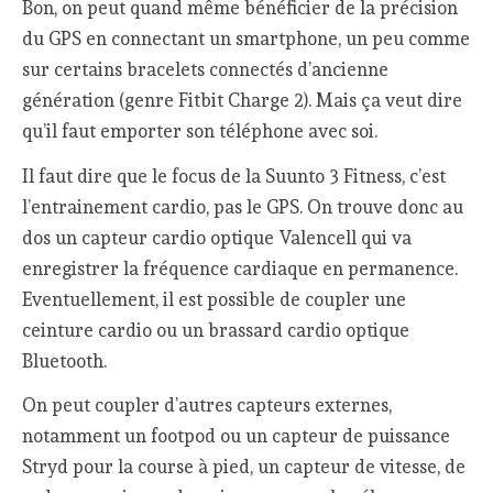
Bon, on peut quand même bénéficier de la précision
du GPS en connectant un smartphone, un peu comme
sur certains bracelets connectés d’ancienne
génération (genre Fitbit Charge 2). Mais ça veut dire
qu’il faut emporter son téléphone avec soi.
Il faut dire que le focus de la Suunto 3 Fitness, c’est
l’entrainement cardio, pas le GPS. On trouve donc au
dos un capteur cardio optique Valencell qui va
enregistrer la fréquence cardiaque en permanence.
Eventuellement, il est possible de coupler une
ceinture cardio ou un brassard cardio optique
Bluetooth.
On peut coupler d’autres capteurs externes,
notamment un footpod ou un capteur de puissance
Stryd pour la course à pied, un capteur de vitesse, de