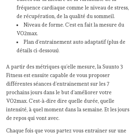
fréquence cardiaque comme le niveau de stress,
de récupération, de la qualité du sommeil.
Niveau de forme. C’est en fait la mesure du
VO2max.
Plan d’entrainement auto adaptatif (plus de
détails ci-dessous).
A partir des métriques qu’elle mesure, la Suunto 3
Fitness est ensuite capable de vous proposer
différentes séances d’entrainement sur les 7
prochains jours dans le but d’améliorer votre
VO2max. C’est-à-dire dire quelle durée, quelle
intensité, à quel moment dans la semaine. Et les jours
de repos qui vont avec.
Chaque fois que vous partez vous entrainer sur une