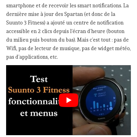
smartphone et de recevoir les smart notifications. La
dernière mise à jour des Spartan (et donc de la
Suunto 3 Fitness) a ajouté un centre de notification
accessible en 2 clics depuis l’écran d’heure (bouton
du milieu puis bouton du bas). Mais c’est tout : pas de
Wifi, pas de lecteur de musique, pas de widget météo,
pas d’applications, etc.