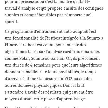
pour un processus où c’est la montre qui fait le
travail d’analyse et qui propose ensuite des consignes
simples et compréhensibles par n’importe quel
sportif.
Ce programme d’entrainement auto-adaptatif est
une fonctionnalité de Firstbeat intégrée à la Suunto 3
Fitness. Firstbeat est connu pour fournir des
algorithmes basés sur l’analyse cardio aux marques
comme Polar, Suunto ou Garmin. Or, ils préconisent
une durée de 4 semaines pour que leurs algorithmes
donnent le meilleur de leurs possibilités, le temps
d’arriver à affiner la mesure du VO2max et des
autres données physiologiques. Donc il faut
s’attendre à avoir des résultats qui peuvent être
moyens durant cette phase d’apprentissage.