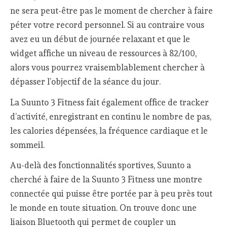
ne sera peut-être pas le moment de chercher à faire
péter votre record personnel. Si au contraire vous
avez eu un début de journée relaxant et que le
widget affiche un niveau de ressources à 82/100,
alors vous pourrez vraisemblablement chercher à
dépasser l’objectif de la séance du jour.
La Suunto 3 Fitness fait également office de tracker
d’activité, enregistrant en continu le nombre de pas,
les calories dépensées, la fréquence cardiaque et le
sommeil.
Au-delà des fonctionnalités sportives, Suunto a
cherché à faire de la Suunto 3 Fitness une montre
connectée qui puisse être portée par à peu près tout
le monde en toute situation. On trouve donc une
liaison Bluetooth qui permet de coupler un