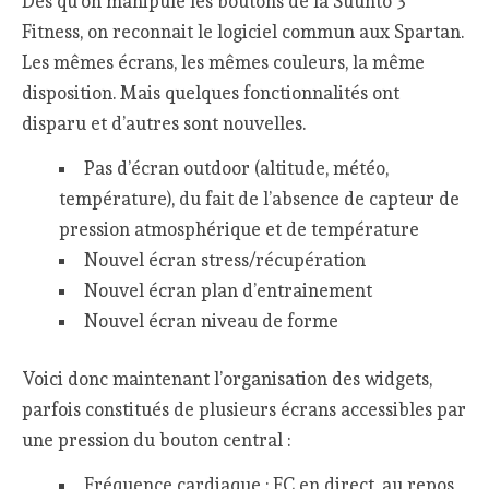
Dès qu’on manipule les boutons de la Suunto 3
Fitness, on reconnait le logiciel commun aux Spartan.
Les mêmes écrans, les mêmes couleurs, la même
disposition. Mais quelques fonctionnalités ont
disparu et d’autres sont nouvelles.
Pas d’écran outdoor (altitude, météo,
température), du fait de l’absence de capteur de
pression atmosphérique et de température
Nouvel écran stress/récupération
Nouvel écran plan d’entrainement
Nouvel écran niveau de forme
Voici donc maintenant l’organisation des widgets,
parfois constitués de plusieurs écrans accessibles par
une pression du bouton central :
Fréquence cardiaque : FC en direct, au repos