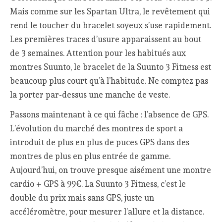
Mais comme sur les Spartan Ultra, le revêtement qui
rend le toucher du bracelet soyeux s’use rapidement.
Les premières traces d’usure apparaissent au bout
de 3 semaines. Attention pour les habitués aux
montres Suunto, le bracelet de la Suunto 3 Fitness est
beaucoup plus court qu’à l’habitude. Ne comptez pas
la porter par-dessus une manche de veste.
Passons maintenant à ce qui fâche : l’absence de GPS.
L’évolution du marché des montres de sport a
introduit de plus en plus de puces GPS dans des
montres de plus en plus entrée de gamme.
Aujourd’hui, on trouve presque aisément une montre
cardio + GPS à 99€. La Suunto 3 Fitness, c’est le
double du prix mais sans GPS, juste un
accéléromètre, pour mesurer l’allure et la distance.