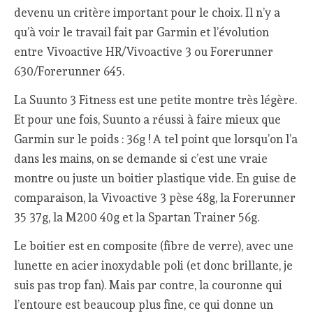
devenu un critère important pour le choix. Il n’y a
qu’à voir le travail fait par Garmin et l’évolution
entre Vivoactive HR/Vivoactive 3 ou Forerunner
630/Forerunner 645.
La Suunto 3 Fitness est une petite montre très légère.
Et pour une fois, Suunto a réussi à faire mieux que
Garmin sur le poids : 36g ! A tel point que lorsqu’on l’a
dans les mains, on se demande si c’est une vraie
montre ou juste un boitier plastique vide. En guise de
comparaison, la Vivoactive 3 pèse 48g, la Forerunner
35 37g, la M200 40g et la Spartan Trainer 56g.
Le boitier est en composite (fibre de verre), avec une
lunette en acier inoxydable poli (et donc brillante, je
suis pas trop fan). Mais par contre, la couronne qui
l’entoure est beaucoup plus fine, ce qui donne un