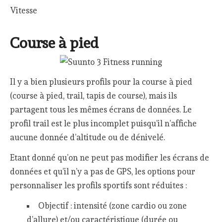
Vitesse
Course à pied
Il y a bien plusieurs profils pour la course à pied
(course à pied, trail, tapis de course), mais ils
partagent tous les mêmes écrans de données. Le
profil trail est le plus incomplet puisqu’il n’affiche
aucune donnée d’altitude ou de dénivelé.
Etant donné qu’on ne peut pas modifier les écrans de
données et qu’il n’y a pas de GPS, les options pour
personnaliser les profils sportifs sont réduites :
Objectif : intensité (zone cardio ou zone
d’allure) et/ou caractéristique (durée ou