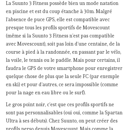
La Suunto 3 Fitness possède bien un mode natation
en piscine et est du coup étanche à 30m. Malgré
l’absence de puce GPS, elle est compatible avec
presque tous les profils sportifs de Movescount
(même si la Suunto 3 Fitness n’est pas compatible
avec Movescount), soit pas loin d’une centaine, de la
course à pied à la randonnée, en passant par le vélo,
la voile, le tennis ou le paddle. Mais pour certains, il
faudra le GPS de votre smartphone pour enregistrer
quelque chose de plus que la seule FC (par exemple
en ski) et pour d’autres, ce sera impossible (comme
pour la nage en eau libre ou le surf).
Le gros point noir, c’est que ces profils sportifs ne
sont pas personnalisables (oui oui, comme la Spartan
Ultra à ses débuts). Chez Suunto, on peut créer des
profils perso depuis Movescount. Mais comme la