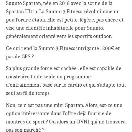
Suunto Spartan, née en 2016 avec la sortie de la
Spartan Ultra. La Suunto 3 Fitness révolutionne un
peu l’ordre établi. Elle est petite, légère, pas chère et
vise une clientèle inhabituelle pour Suunto,
généralement orienté vers les sportifs outdoor.
Ce qui rend la Suunto 3 Fitness intrigante : 200€ et
pas de GPS ?
Sa plus grande force est cachée : elle est capable de
construire toute seule un programme
d’entrainement basé sur le cardio et qui s’adapte tout
seul au fil du temps.
Non, ce n’est pas une mini Spartan. Alors, est-ce une
option intéressante dans l’offre déjà fournie de
montres de sport ? Ou alors un OVNI qui ne trouvera
pas son marché ?