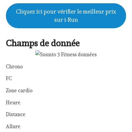
Cliquez ici pour vérifier le meilleur prix
sur i-Run
Champs de donnée
Chrono
FC
Zone cardio
Heure
Distance
Allure