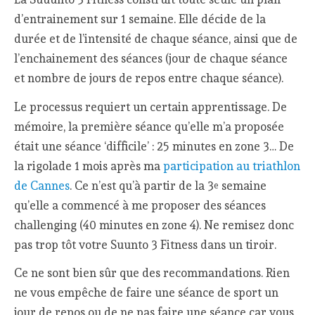
d’entrainement sur 1 semaine. Elle décide de la
durée et de l’intensité de chaque séance, ainsi que de
l’enchainement des séances (jour de chaque séance
et nombre de jours de repos entre chaque séance).
Le processus requiert un certain apprentissage. De
mémoire, la première séance qu’elle m’a proposée
était une séance ‘difficile’ : 25 minutes en zone 3… De
la rigolade 1 mois après ma
participation au triathlon
de Cannes
. Ce n’est qu’à partir de la 3
semaine
e
qu’elle a commencé à me proposer des séances
challenging (40 minutes en zone 4). Ne remisez donc
pas trop tôt votre Suunto 3 Fitness dans un tiroir.
Ce ne sont bien sûr que des recommandations. Rien
ne vous empêche de faire une séance de sport un
jour de repos ou de ne pas faire une séance car vous