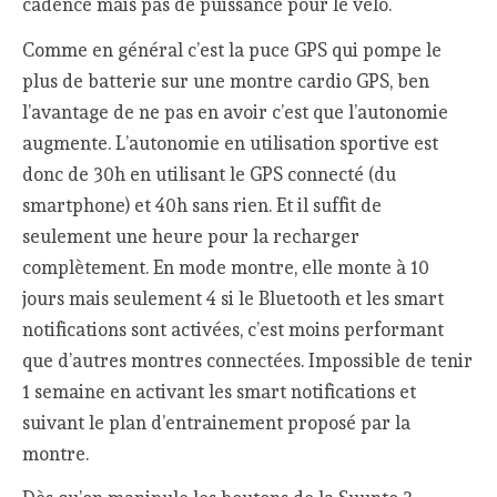
cadence mais pas de puissance pour le vélo.
Comme en général c’est la puce GPS qui pompe le
plus de batterie sur une montre cardio GPS, ben
l’avantage de ne pas en avoir c’est que l’autonomie
augmente. L’autonomie en utilisation sportive est
donc de 30h en utilisant le GPS connecté (du
smartphone) et 40h sans rien. Et il suffit de
seulement une heure pour la recharger
complètement. En mode montre, elle monte à 10
jours mais seulement 4 si le Bluetooth et les smart
notifications sont activées, c’est moins performant
que d’autres montres connectées. Impossible de tenir
1 semaine en activant les smart notifications et
suivant le plan d’entrainement proposé par la
montre.