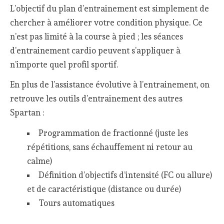
L’objectif du plan d’entrainement est simplement de
chercher à améliorer votre condition physique. Ce
n’est pas limité à la course à pied ; les séances
d’entrainement cardio peuvent s’appliquer à
n’importe quel profil sportif.
En plus de l’assistance évolutive à l’entrainement, on
retrouve les outils d’entrainement des autres
Spartan :
Programmation de fractionné (juste les
répétitions, sans échauffement ni retour au
calme)
Définition d’objectifs d’intensité (FC ou allure)
et de caractéristique (distance ou durée)
Tours automatiques