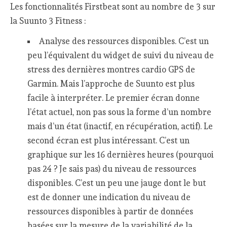
Les fonctionnalités Firstbeat sont au nombre de 3 sur
la Suunto 3 Fitness :
Analyse des ressources disponibles. C’est un
peu l’équivalent du widget de suivi du niveau de
stress des dernières montres cardio GPS de
Garmin. Mais l’approche de Suunto est plus
facile à interpréter. Le premier écran donne
l’état actuel, non pas sous la forme d’un nombre
mais d’un état (inactif, en récupération, actif). Le
second écran est plus intéressant. C’est un
graphique sur les 16 dernières heures (pourquoi
pas 24 ? Je sais pas) du niveau de ressources
disponibles. C’est un peu une jauge dont le but
est de donner une indication du niveau de
ressources disponibles à partir de données
basées sur la mesure de la variabilité de la