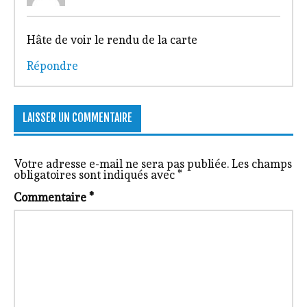
Hâte de voir le rendu de la carte
Répondre
LAISSER UN COMMENTAIRE
Votre adresse e-mail ne sera pas publiée.
Les champs
obligatoires sont indiqués avec
*
Commentaire
*