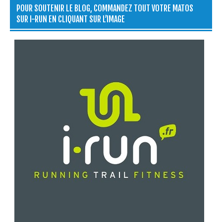
POUR SOUTENIR LE BLOG, COMMANDEZ TOUT VOTRE MATOS
SUR I-RUN EN CLIQUANT SUR L’IMAGE