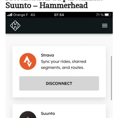
Suunto – Hammerhead