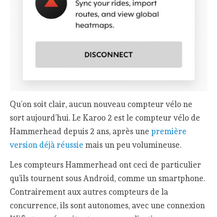
Qu’on soit clair, aucun nouveau compteur vélo ne
sort aujourd’hui. Le Karoo 2 est le compteur vélo de
Hammerhead depuis 2 ans, après une
première
version déjà réussie
mais un peu volumineuse.
Les compteurs Hammerhead ont ceci de particulier
qu’ils tournent sous Android, comme un smartphone.
Contrairement aux autres compteurs de la
concurrence, ils sont autonomes, avec une connexion