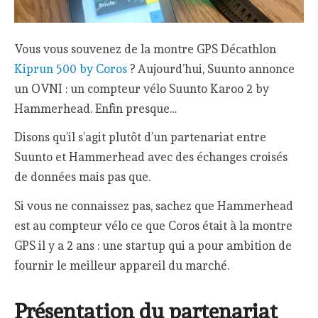
Vous vous souvenez de la montre GPS Décathlon
Kiprun 500 by Coros
? Aujourd’hui, Suunto annonce
un OVNI : un compteur vélo Suunto Karoo 2 by
Hammerhead. Enfin presque…
Disons qu’il s’agit plutôt d’un partenariat entre
Suunto et Hammerhead avec des échanges croisés
de données mais pas que.
Si vous ne connaissez pas, sachez que Hammerhead
est au compteur vélo ce que Coros était à la montre
GPS il y a 2 ans : une startup qui a pour ambition de
fournir le meilleur appareil du marché.
Présentation du partenariat