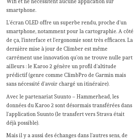
Wifi et ne nécessitent aucune application sur
smartphone.
L’écran OLED offre un superbe rendu, proche d’un
smartphone, notamment pour la cartographie. A côté
de ça, l’interface et l’ergonomie sont très efficaces. La
dernière mise à jour de Climber est même
carrément une innovation qu’on ne trouve nulle part
ailleurs : le Karoo 2 génère un profil d’altitude
prédictif (genre comme ClimbPro de Garmin mais
sans nécessité d’avoir chargé un itinéraire).
Avec le partenariat Suunto – Hammerhead, les
données du Karoo 2 sont désormais transférées dans
l’application Suunto (le transfert vers Strava était
déjà possible).
Mais il y a aussi des échanges dans l’autres sens, de