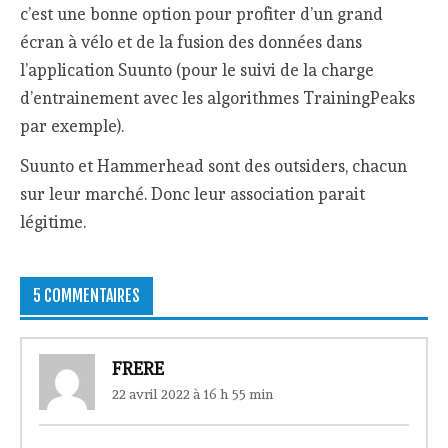
c’est une bonne option pour profiter d’un grand
écran à vélo et de la fusion des données dans
l’application Suunto (pour le suivi de la charge
d’entrainement avec les algorithmes TrainingPeaks
par exemple).
Suunto et Hammerhead sont des outsiders, chacun
sur leur marché. Donc leur association parait
légitime.
5 COMMENTAIRES
FRERE
22 avril 2022 à 16 h 55 min