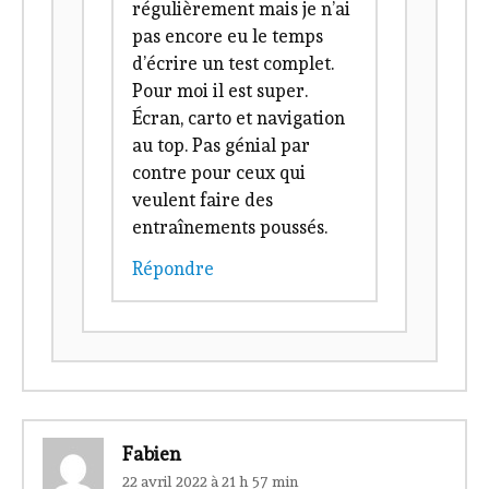
régulièrement mais je n’ai
pas encore eu le temps
d’écrire un test complet.
Pour moi il est super.
Écran, carto et navigation
au top. Pas génial par
contre pour ceux qui
veulent faire des
entraînements poussés.
Répondre
Fabien
22 avril 2022 à 21 h 57 min