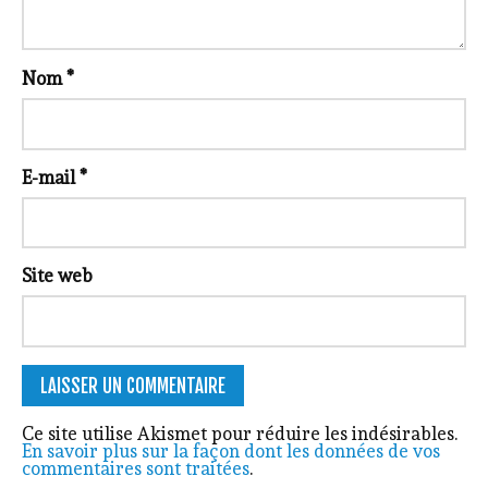
Nom
*
E-mail
*
Site web
Ce site utilise Akismet pour réduire les indésirables.
En savoir plus sur la façon dont les données de vos
commentaires sont traitées
.