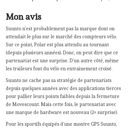
Mon avis
Suunto n’est probablement pas la marque dont on
attendait le plus sur le marché des compteurs vélo.
Sur ce point, Polar est plus attendu au tournant
(depuis plusieurs années). Donc, on peut dire que ce
partenariat est une surprise. D’un autre côté, même
les traileurs font du vélo en entrainement croisé.
Suunto ne cache pas sa stratégie de partenariats
depuis quelques années avec des applications tierces
pour pallier leurs points faibles depuis la fermeture
de Movescount. Mais cette fois, le partenariat avec
une marque de hardware est nouveau (2
surprise).
e
Pour les sportifs équipés d’une montre GPS Suunto,