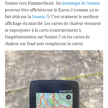
Suunto vers Hammerhead : les
heatmaps de Suunto
peuvent être affichées sur le Karoo 2 (comme ça se
fait déjà sur la
Suunto 7
). C’est vraiment le meilleur
affichage du marché. Les cartes de chaleur viennent
se superposer à la carto (contrairement à
l’implémentation sur Suunto 7 où les cartes de
chaleur sur fond noir remplacent la carto).