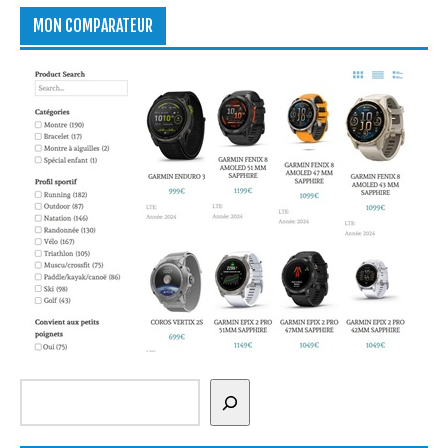
MON COMPARATEUR
Rechercher