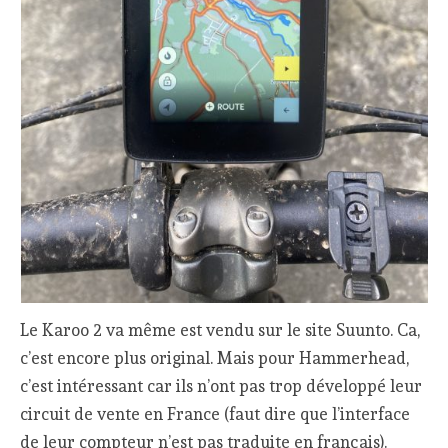
Le Karoo 2 va même est vendu sur le site Suunto. Ca,
c’est encore plus original. Mais pour Hammerhead,
c’est intéressant car ils n’ont pas trop développé leur
circuit de vente en France (faut dire que l’interface
de leur compteur n’est pas traduite en français).