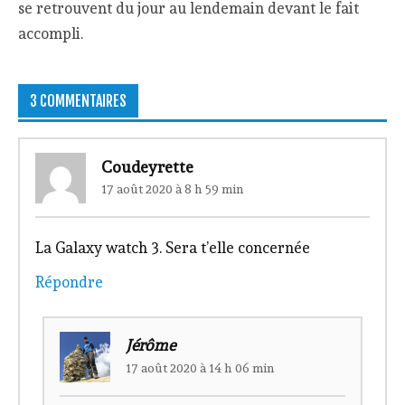
se retrouvent du jour au lendemain devant le fait
accompli.
3 COMMENTAIRES
Coudeyrette
17 août 2020 à 8 h 59 min
La Galaxy watch 3. Sera t’elle concernée
Répondre
Jérôme
17 août 2020 à 14 h 06 min