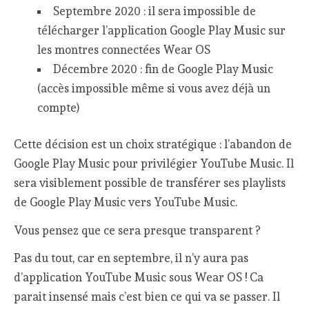
Septembre 2020 : il sera impossible de
télécharger l’application Google Play Music sur
les montres connectées Wear OS
Décembre 2020 : fin de Google Play Music
(accès impossible même si vous avez déjà un
compte)
Cette décision est un choix stratégique : l’abandon de
Google Play Music pour privilégier YouTube Music. Il
sera visiblement possible de transférer ses playlists
de Google Play Music vers YouTube Music.
Vous pensez que ce sera presque transparent ?
Pas du tout, car en septembre, il n’y aura pas
d’application YouTube Music sous Wear OS ! Ca
parait insensé mais c’est bien ce qui va se passer. Il