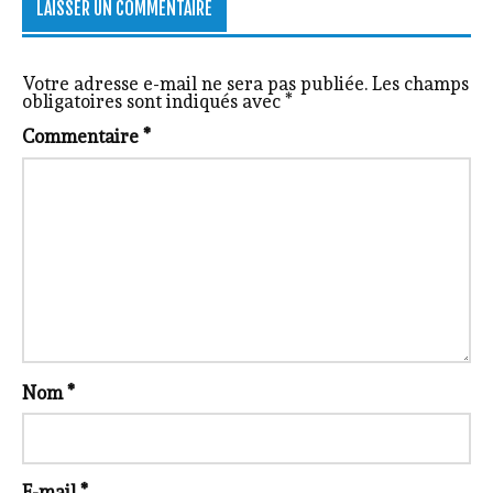
LAISSER UN COMMENTAIRE
Votre adresse e-mail ne sera pas publiée.
Les champs
obligatoires sont indiqués avec
*
Commentaire
*
Nom
*
E-mail
*