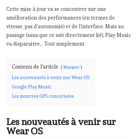
Cette mise à jour va se concentrer sur une
amélioration des performances (en termes de
vitesse, pas d’autonomie) et de l’interface. Mais au
passage (sans que ce soit directement lié), Play Music
va disparaitre… Tout simplement.
Contenu de l'article
Masquer
Les nouveautés à venir sur Wear OS
Google Play Music
Les montres GPS concernées
Les nouveautés à venir sur
Wear OS