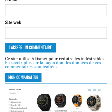
Site web
Ce site utilise Akismet pour réduire les indésirables.
En savoir plus sur la façon dont les données de vos
commentaires sont traitées
.
MON COMPARATEUR