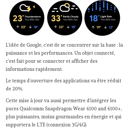
L’idée de Google, c’est de se concentrer sur la base : la
puissance et les performances. Un objet connecté,
c’est fait pour se connecter et afficher des
informations rapidement.
Le temps d’ouverture des applications va être réduit
de 20%.
Cette mise à jour va aussi permettre d’intégrer les
puces Qualcomm Snapdragon Wear 4100 and 4100+,
plus puissantes, moins gourmandes en énergie et qui
supportera le LTE (connexion 3G/4G).