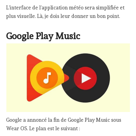
L’interface de l’application météo sera simplifiée et
plus visuelle. Là, je dois leur donner un bon point.
Google Play Music
Google a annoncé la fin de Google Play Music sous
Wear OS. Le plan est le suivant :