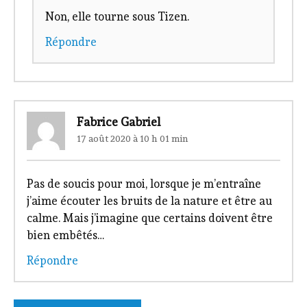
Non, elle tourne sous Tizen.
Répondre
Fabrice Gabriel
17 août 2020 à 10 h 01 min
Pas de soucis pour moi, lorsque je m’entraîne
j’aime écouter les bruits de la nature et être au
calme. Mais j’imagine que certains doivent être
bien embêtés…
Répondre