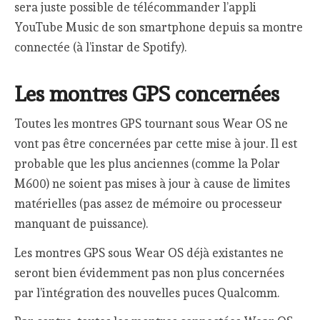
sera juste possible de télécommander l’appli
YouTube Music de son smartphone depuis sa montre
connectée (à l’instar de Spotify).
Les montres GPS concernées
Toutes les montres GPS tournant sous Wear OS ne
vont pas être concernées par cette mise à jour. Il est
probable que les plus anciennes (comme la Polar
M600) ne soient pas mises à jour à cause de limites
matérielles (pas assez de mémoire ou processeur
manquant de puissance).
Les montres GPS sous Wear OS déjà existantes ne
seront bien évidemment pas non plus concernées
par l’intégration des nouvelles puces Qualcomm.