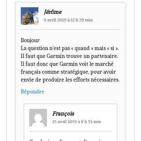
Jérôme
9 avril 2019 à 12 h 29 min
Bonjour
La question n’est pas « quand » mais « si ».
Il faut que Garmin trouve un partenaire.
Il faut donc que Garmin voit le marché
français comme stratégique, pour avoir
envie de produire les efforts nécessaires.
Répondre
François
25 avril 2019 à 9 h 55 min