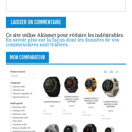
Ce site utilise Akismet pour réduire les indésirables.
En savoir plus sur la façon dont les données de vos
commentaires sont traitées
.
MON COMPARATEUR