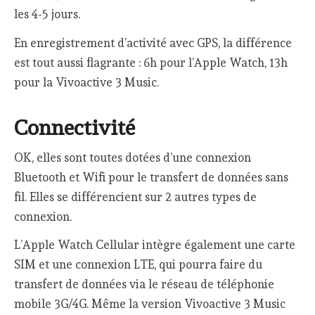
les 4-5 jours.
En enregistrement d’activité avec GPS, la différence
est tout aussi flagrante : 6h pour l’Apple Watch, 13h
pour la Vivoactive 3 Music.
Connectivité
OK, elles sont toutes dotées d’une connexion
Bluetooth et Wifi pour le transfert de données sans
fil. Elles se différencient sur 2 autres types de
connexion.
L’Apple Watch Cellular intègre également une carte
SIM et une connexion LTE, qui pourra faire du
transfert de données via le réseau de téléphonie
mobile 3G/4G. Même la version Vivoactive 3 Music