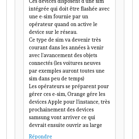
Ces devices disposent d’une sim
intégrée qui doit être flashée avec
une e-sim fournie par un
opérateur quand on active le
device sur le réseau.
Ce type de sim va devenir très
courant dans les années à venir
avec l’avancement des objets
connectés (les voitures neuves
par exemples auront toutes une
sim dans peu de temps)
Les opérateurs se préparent pour
gérer ces e-sim, Orange gére les
devices Apple pour l’instance, très
prochainement des devices
samsung vont arriver ce qui
devrait ensuite ouvrir au large
Répondre