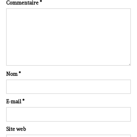
Commentaire
*
Nom
*
E-mail
*
Site web