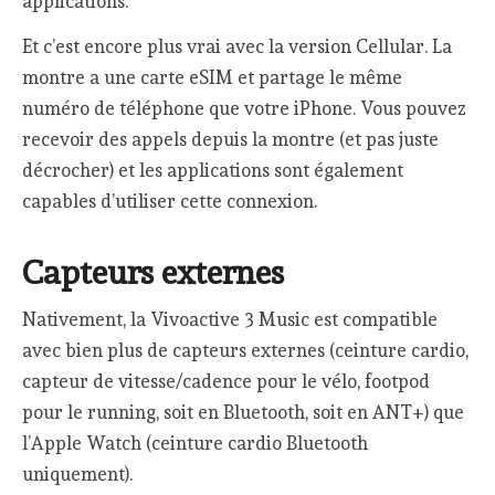
applications.
Et c’est encore plus vrai avec la version Cellular. La
montre a une carte eSIM et partage le même
numéro de téléphone que votre iPhone. Vous pouvez
recevoir des appels depuis la montre (et pas juste
décrocher) et les applications sont également
capables d’utiliser cette connexion.
Capteurs externes
Nativement, la Vivoactive 3 Music est compatible
avec bien plus de capteurs externes (ceinture cardio,
capteur de vitesse/cadence pour le vélo, footpod
pour le running, soit en Bluetooth, soit en ANT+) que
l’Apple Watch (ceinture cardio Bluetooth
uniquement).