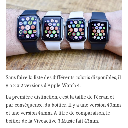
Sans faire la liste des différents coloris disponibles, il
y a 2 x 2 versions d’Apple Watch 4.
La première distinction, c’est la taille de l’écran et
par conséquence, du boitier. Il y a une version 40mm
et une version 44mm. A titre de comparaison, le
boitier de la Vivoactive 3 Music fait 43mm.