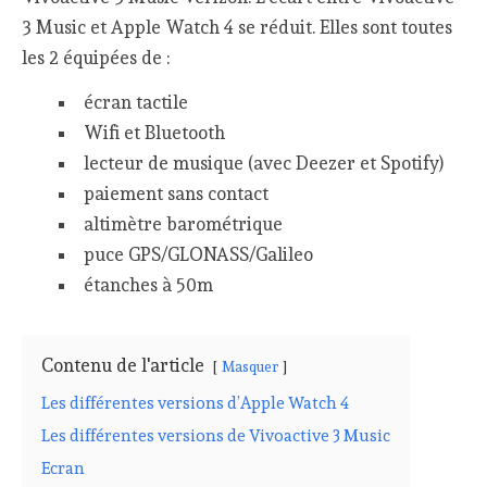
3 Music et Apple Watch 4 se réduit. Elles sont toutes
les 2 équipées de :
écran tactile
Wifi et Bluetooth
lecteur de musique (avec Deezer et Spotify)
paiement sans contact
altimètre barométrique
puce GPS/GLONASS/Galileo
étanches à 50m
Contenu de l'article
Masquer
Les différentes versions d’Apple Watch 4
Les différentes versions de Vivoactive 3 Music
Ecran