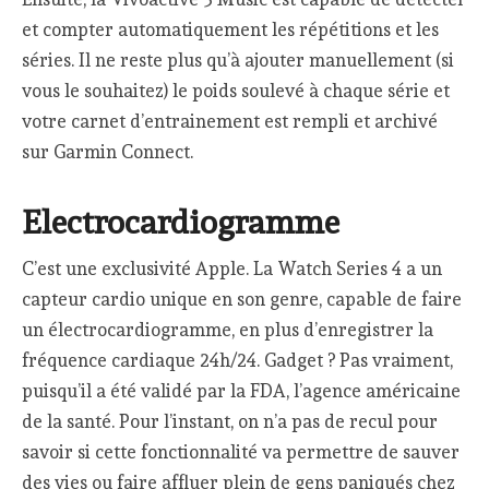
et compter automatiquement les répétitions et les
séries. Il ne reste plus qu’à ajouter manuellement (si
vous le souhaitez) le poids soulevé à chaque série et
votre carnet d’entrainement est rempli et archivé
sur Garmin Connect.
Electrocardiogramme
C’est une exclusivité Apple. La Watch Series 4 a un
capteur cardio unique en son genre, capable de faire
un électrocardiogramme, en plus d’enregistrer la
fréquence cardiaque 24h/24. Gadget ? Pas vraiment,
puisqu’il a été validé par la FDA, l’agence américaine
de la santé. Pour l’instant, on n’a pas de recul pour
savoir si cette fonctionnalité va permettre de sauver
des vies ou faire affluer plein de gens paniqués chez