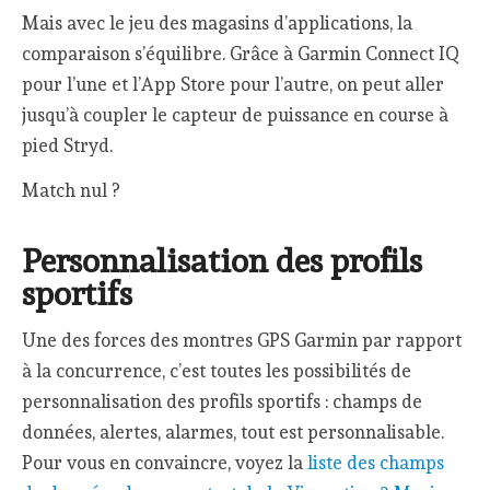
Mais avec le jeu des magasins d’applications, la
comparaison s’équilibre. Grâce à Garmin Connect IQ
pour l’une et l’App Store pour l’autre, on peut aller
jusqu’à coupler le capteur de puissance en course à
pied Stryd.
Match nul ?
Personnalisation des profils
sportifs
Une des forces des montres GPS Garmin par rapport
à la concurrence, c’est toutes les possibilités de
personnalisation des profils sportifs : champs de
données, alertes, alarmes, tout est personnalisable.
Pour vous en convaincre, voyez la
liste des champs