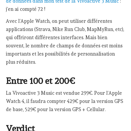
de données dans mon test de la Vivoactive 3 Music
:
j’en ai compté 72 !
Avec l’Apple Watch, on peut utiliser différentes
applications (Strava, Nike Run Club, MapMyRun, etc),
qui offriront différentes interfaces. Mais bien
souvent, le nombre de champs de données est moins
importants et les possibilités de personnalisation
plus réduites.
Entre 100 et 200€
La Vivoactive 3 Music est vendue 299€. Pour l’Apple
Watch 4, il faudra compter 429€ pour la version GPS
de base, 529€ pour la version GPS + Cellular.
Verdict