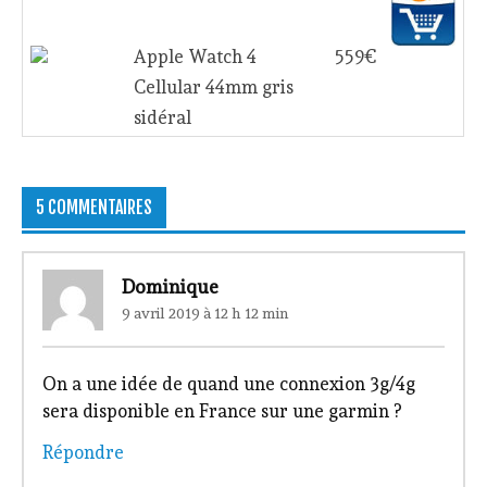
Apple Watch 4
559€
Cellular 44mm gris
sidéral
5 COMMENTAIRES
Dominique
9 avril 2019 à 12 h 12 min
On a une idée de quand une connexion 3g/4g
sera disponible en France sur une garmin ?
Répondre