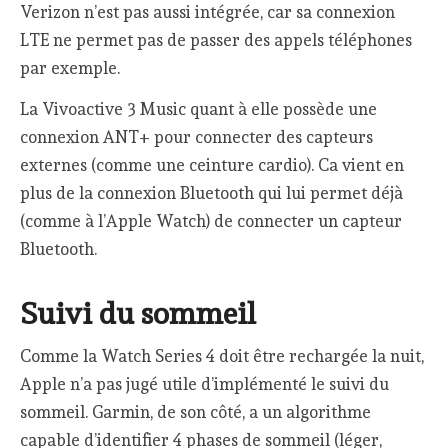
Verizon n’est pas aussi intégrée, car sa connexion
LTE ne permet pas de passer des appels téléphones
par exemple.
La Vivoactive 3 Music quant à elle possède une
connexion ANT+ pour connecter des capteurs
externes (comme une ceinture cardio). Ca vient en
plus de la connexion Bluetooth qui lui permet déjà
(comme à l’Apple Watch) de connecter un capteur
Bluetooth.
Suivi du sommeil
Comme la Watch Series 4 doit être rechargée la nuit,
Apple n’a pas jugé utile d’implémenté le suivi du
sommeil. Garmin, de son côté, a un algorithme
capable d’identifier 4 phases de sommeil (léger,