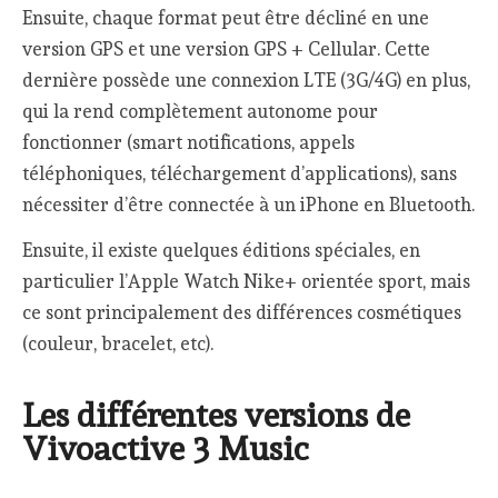
Ensuite, chaque format peut être décliné en une
version GPS et une version GPS + Cellular. Cette
dernière possède une connexion LTE (3G/4G) en plus,
qui la rend complètement autonome pour
fonctionner (smart notifications, appels
téléphoniques, téléchargement d’applications), sans
nécessiter d’être connectée à un iPhone en Bluetooth.
Ensuite, il existe quelques éditions spéciales, en
particulier l’Apple Watch Nike+ orientée sport, mais
ce sont principalement des différences cosmétiques
(couleur, bracelet, etc).
Les différentes versions de
Vivoactive 3 Music