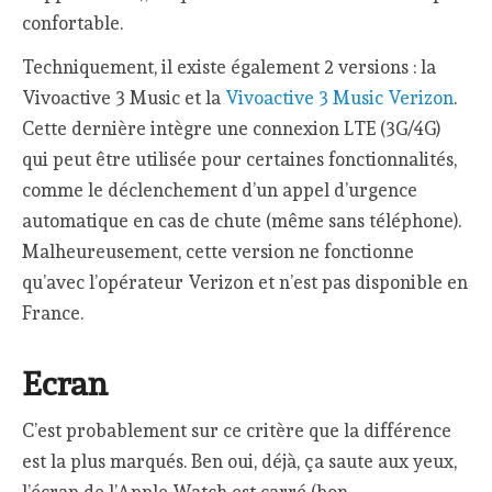
confortable.
Techniquement, il existe également 2 versions : la
Vivoactive 3 Music et la
Vivoactive 3 Music Verizon
.
Cette dernière intègre une connexion LTE (3G/4G)
qui peut être utilisée pour certaines fonctionnalités,
comme le déclenchement d’un appel d’urgence
automatique en cas de chute (même sans téléphone).
Malheureusement, cette version ne fonctionne
qu’avec l’opérateur Verizon et n’est pas disponible en
France.
Ecran
C’est probablement sur ce critère que la différence
est la plus marqués. Ben oui, déjà, ça saute aux yeux,
l’écran de l’Apple Watch est carré (bon,