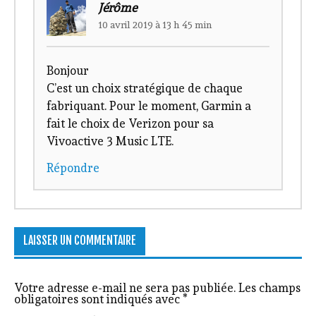
Jérôme
10 avril 2019 à 13 h 45 min
Bonjour
C’est un choix stratégique de chaque
fabriquant. Pour le moment, Garmin a
fait le choix de Verizon pour sa
Vivoactive 3 Music LTE.
Répondre
LAISSER UN COMMENTAIRE
Votre adresse e-mail ne sera pas publiée.
Les champs
obligatoires sont indiqués avec
*