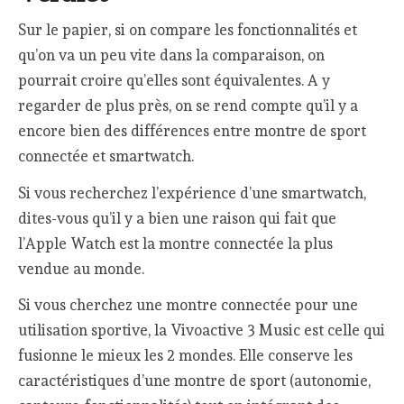
Sur le papier, si on compare les fonctionnalités et
qu’on va un peu vite dans la comparaison, on
pourrait croire qu’elles sont équivalentes. A y
regarder de plus près, on se rend compte qu’il y a
encore bien des différences entre montre de sport
connectée et smartwatch.
Si vous recherchez l’expérience d’une smartwatch,
dites-vous qu’il y a bien une raison qui fait que
l’Apple Watch est la montre connectée la plus
vendue au monde.
Si vous cherchez une montre connectée pour une
utilisation sportive, la Vivoactive 3 Music est celle qui
fusionne le mieux les 2 mondes. Elle conserve les
caractéristiques d’une montre de sport (autonomie,