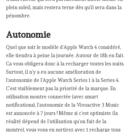
plein soleil, mais restera terne dès qu’il sera dans la
pénombre.
Autonomie
Quel que soit le modèle d’Apple Watch 4 considéré,
elle tiendra à peine la journée. Autour de 18h en fait.
Ca vous obligera donc à la recharger toutes les nuits.
Surtout, il n’y a eu aucune amélioration de
l’autonomie de l’Apple Watch Series 1 à la Series 4.
C’est visiblement pas la priorité de la marque. En
utilisation montre connectée (avec smart
notifications), l’autonomie de la Vivoactive 3 Music
est annoncée à 7 jours ! Même si c’est optimiste (la
réalité dépend de l’utilisation qu’on fait de la
montre), vous vous en sortirez avec 1 recharge tous