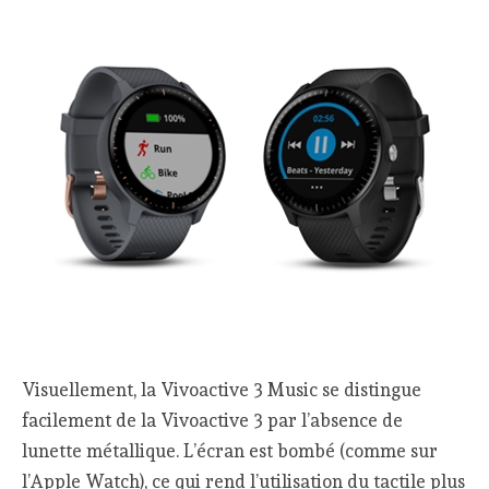
Visuellement, la Vivoactive 3 Music se distingue
facilement de la Vivoactive 3 par l’absence de
lunette métallique. L’écran est bombé (comme sur
l’Apple Watch), ce qui rend l’utilisation du tactile plus