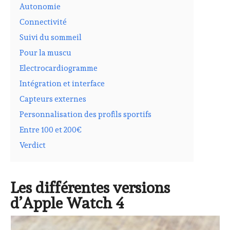
Autonomie
Connectivité
Suivi du sommeil
Pour la muscu
Electrocardiogramme
Intégration et interface
Capteurs externes
Personnalisation des profils sportifs
Entre 100 et 200€
Verdict
Les différentes versions
d’Apple Watch 4