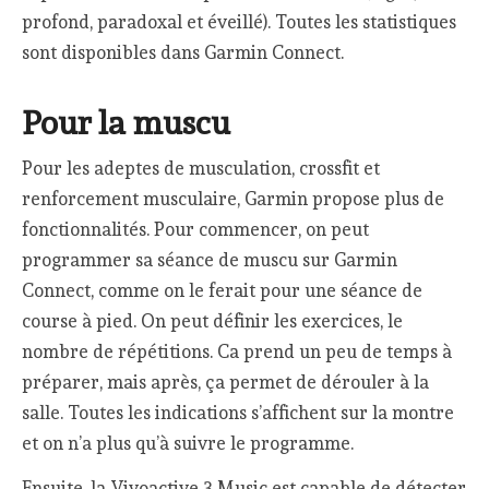
profond, paradoxal et éveillé). Toutes les statistiques
sont disponibles dans Garmin Connect.
Pour la muscu
Pour les adeptes de musculation, crossfit et
renforcement musculaire, Garmin propose plus de
fonctionnalités. Pour commencer, on peut
programmer sa séance de muscu sur Garmin
Connect, comme on le ferait pour une séance de
course à pied. On peut définir les exercices, le
nombre de répétitions. Ca prend un peu de temps à
préparer, mais après, ça permet de dérouler à la
salle. Toutes les indications s’affichent sur la montre
et on n’a plus qu’à suivre le programme.
Ensuite, la Vivoactive 3 Music est capable de détecter