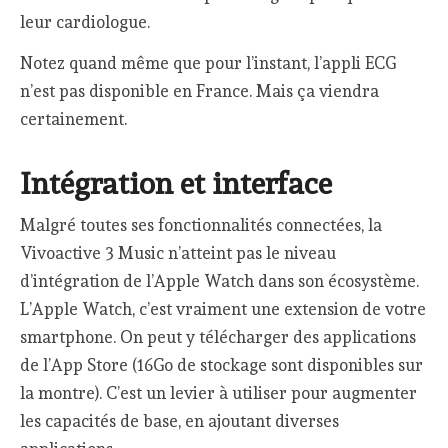
leur cardiologue.
Notez quand même que pour l’instant, l’appli ECG
n’est pas disponible en France. Mais ça viendra
certainement.
Intégration et interface
Malgré toutes ses fonctionnalités connectées, la
Vivoactive 3 Music n’atteint pas le niveau
d’intégration de l’Apple Watch dans son écosystème.
L’Apple Watch, c’est vraiment une extension de votre
smartphone. On peut y télécharger des applications
de l’App Store (16Go de stockage sont disponibles sur
la montre). C’est un levier à utiliser pour augmenter
les capacités de base, en ajoutant diverses