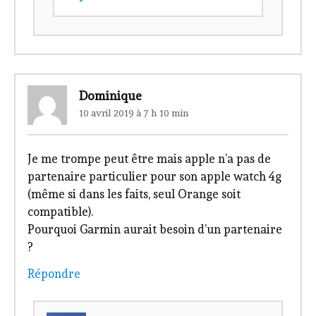
Dominique
10 avril 2019 à 7 h 10 min
Je me trompe peut être mais apple n’a pas de
partenaire particulier pour son apple watch 4g
(même si dans les faits, seul Orange soit
compatible).
Pourquoi Garmin aurait besoin d’un partenaire
?
Répondre