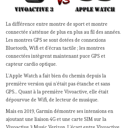
La différence entre montre de sport et montre
connectée s’atténue de plus en plus au fil des années.
Les montres GPS se sont dotées de connexions
Bluetooth, Wifi et d’écran tactile ; les montres
connectées intègrent maintenant puce GPS et
capteur cardio optique.
L’Apple Watch a fait bien du chemin depuis la
première version qui n’était pas étanche et sans
GPS… Quant à la première Vivoactive, elle était
dépourvue de Wifi, de lecteur de musique.
Mais en 2019, Garmin démontre ses intensions en
ajoutant une liaison 4G et une carte SIM sur la
Vivoactive 3 Music Verizon. L’écart entre Vivoactive