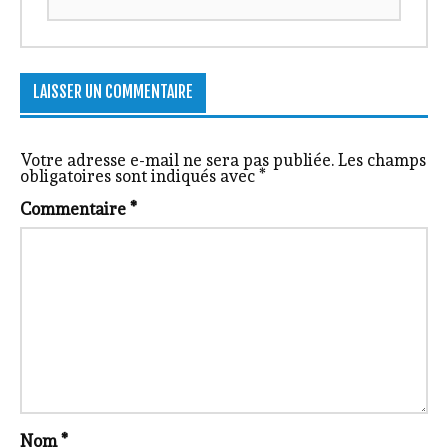
LAISSER UN COMMENTAIRE
Votre adresse e-mail ne sera pas publiée.
Les champs
obligatoires sont indiqués avec
*
Commentaire
*
Nom
*