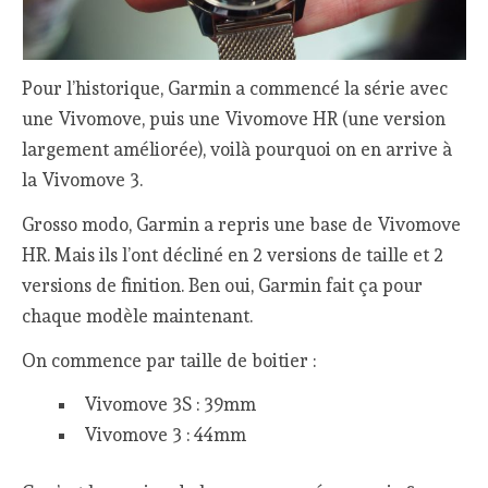
Pour l’historique, Garmin a commencé la série avec
une Vivomove, puis une Vivomove HR (une version
largement améliorée), voilà pourquoi on en arrive à
la Vivomove 3.
Grosso modo, Garmin a repris une base de Vivomove
HR. Mais ils l’ont décliné en 2 versions de taille et 2
versions de finition. Ben oui, Garmin fait ça pour
chaque modèle maintenant.
On commence par taille de boitier :
Vivomove 3S : 39mm
Vivomove 3 : 44mm