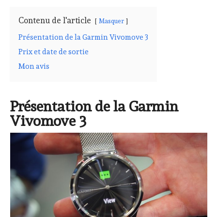
Contenu de l'article
Masquer
Présentation de la Garmin Vivomove 3
Prix et date de sortie
Mon avis
Présentation de la Garmin
Vivomove 3