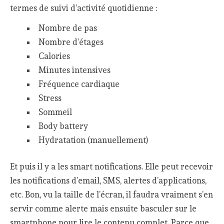
termes de suivi d’activité quotidienne :
Nombre de pas
Nombre d’étages
Calories
Minutes intensives
Fréquence cardiaque
Stress
Sommeil
Body battery
Hydratation (manuellement)
Et puis il y a les smart notifications. Elle peut recevoir
les notifications d’email, SMS, alertes d’applications,
etc. Bon, vu la taille de l’écran, il faudra vraiment s’en
servir comme alerte mais ensuite basculer sur le
smartphone pour lire le contenu complet. Parce que