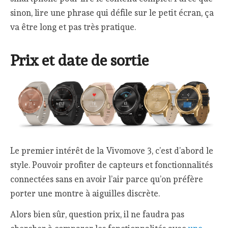
sinon, lire une phrase qui défile sur le petit écran, ça
va être long et pas très pratique.
Prix et date de sortie
Le premier intérêt de la Vivomove 3, c’est d’abord le
style. Pouvoir profiter de capteurs et fonctionnalités
connectées sans en avoir l’air parce qu’on préfère
porter une montre à aiguilles discrète.
Alors bien sûr, question prix, il ne faudra pas