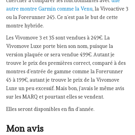
chercher à comparer les fonctionnalités avec
une
autre montre Garmin comme la Venu
, la Vivoactive 3
ou la Forerunner 245. Ce n’est pas le but de cette
montre hybride.
Les Vivomove 3 et 3S sont vendues à 249€. La
Vivomove Luxe porte bien son nom, puisque la
version plaquée or sera vendue 499€. Autant je
trouve le prix des premières correct, comparé à des
montres d’entrée de gamme comme la Forerunner
45 à 199€, autant je trouve le prix de la Vivomove
Luxe un peu excessif. Mais bon, j’avais le même avis
sur les MARQ et pourtant elles se vendent.
Elles seront disponibles en fin d’année.
Mon avis