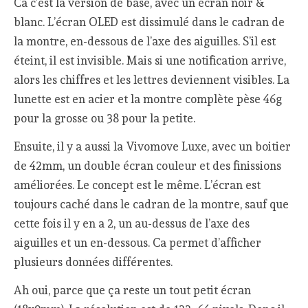
Ca c’est la version de base, avec un écran noir &
blanc. L’écran OLED est dissimulé dans le cadran de
la montre, en-dessous de l’axe des aiguilles. S’il est
éteint, il est invisible. Mais si une notification arrive,
alors les chiffres et les lettres deviennent visibles. La
lunette est en acier et la montre complète pèse 46g
pour la grosse ou 38 pour la petite.
Ensuite, il y a aussi la Vivomove Luxe, avec un boitier
de 42mm, un double écran couleur et des finissions
améliorées. Le concept est le même. L’écran est
toujours caché dans le cadran de la montre, sauf que
cette fois il y en a 2, un au-dessus de l’axe des
aiguilles et un en-dessous. Ca permet d’afficher
plusieurs données différentes.
Ah oui, parce que ça reste un tout petit écran