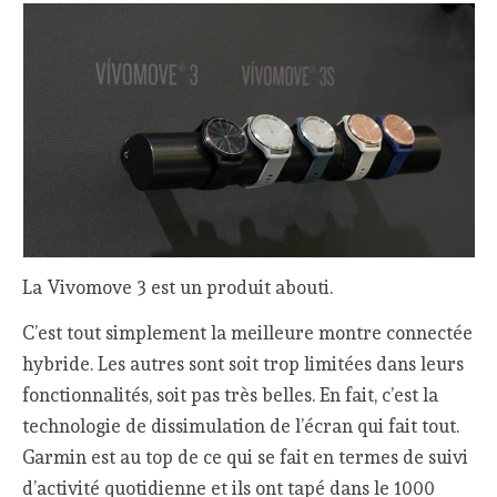
La Vivomove 3 est un produit abouti.
C’est tout simplement la meilleure montre connectée
hybride. Les autres sont soit trop limitées dans leurs
fonctionnalités, soit pas très belles. En fait, c’est la
technologie de dissimulation de l’écran qui fait tout.
Garmin est au top de ce qui se fait en termes de suivi
d’activité quotidienne et ils ont tapé dans le 1000