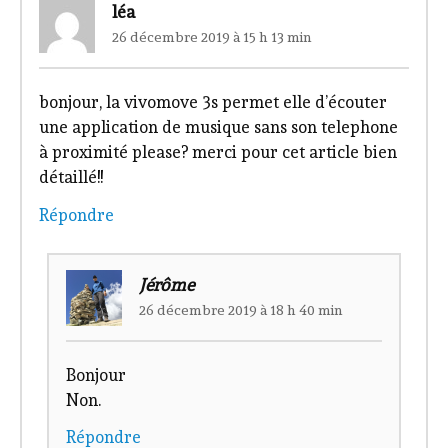
léa
26 décembre 2019 à 15 h 13 min
bonjour, la vivomove 3s permet elle d’écouter
une application de musique sans son telephone
à proximité please? merci pour cet article bien
détaillé!!
Répondre
Jérôme
26 décembre 2019 à 18 h 40 min
Bonjour
Non.
Répondre