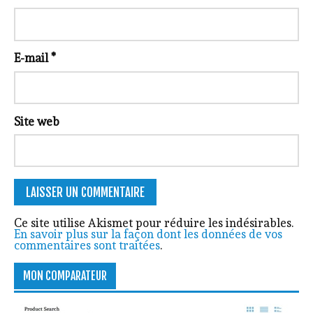
E-mail
*
Site web
Ce site utilise Akismet pour réduire les indésirables.
En savoir plus sur la façon dont les données de vos
commentaires sont traitées
.
MON COMPARATEUR