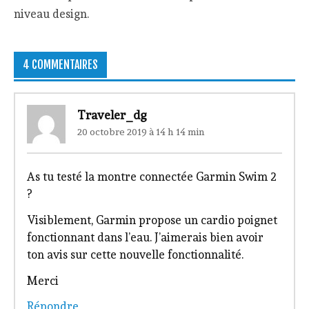
niveau design.
4 COMMENTAIRES
Traveler_dg
20 octobre 2019 à 14 h 14 min
As tu testé la montre connectée Garmin Swim 2
?
Visiblement, Garmin propose un cardio poignet
fonctionnant dans l’eau. J’aimerais bien avoir
ton avis sur cette nouvelle fonctionnalité.
Merci
Répondre