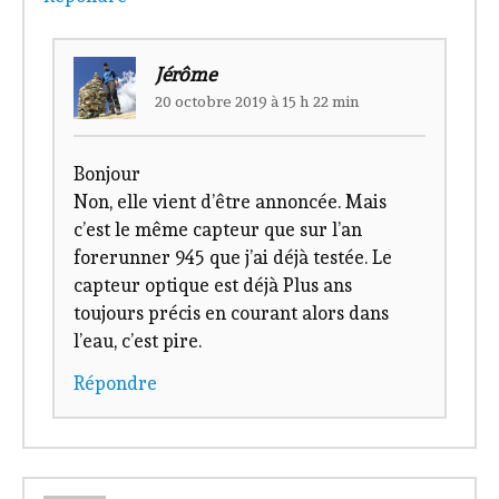
Jérôme
20 octobre 2019 à 15 h 22 min
Bonjour
Non, elle vient d’être annoncée. Mais
c’est le même capteur que sur l’an
forerunner 945 que j’ai déjà testée. Le
capteur optique est déjà Plus ans
toujours précis en courant alors dans
l’eau, c’est pire.
Répondre