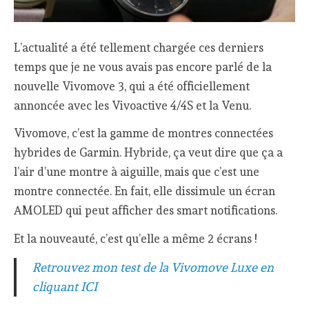
L’actualité a été tellement chargée ces derniers
temps que je ne vous avais pas encore parlé de la
nouvelle Vivomove 3, qui a été officiellement
annoncée avec les Vivoactive 4/4S et la Venu.
Vivomove, c’est la gamme de montres connectées
hybrides de Garmin. Hybride, ça veut dire que ça a
l’air d’une montre à aiguille, mais que c’est une
montre connectée. En fait, elle dissimule un écran
AMOLED qui peut afficher des smart notifications.
Et la nouveauté, c’est qu’elle a même 2 écrans !
Retrouvez mon test de la Vivomove Luxe en
cliquant ICI