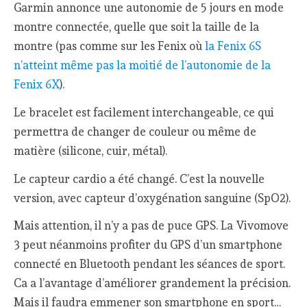
Garmin annonce une autonomie de 5 jours en mode
montre connectée, quelle que soit la taille de la
montre (pas comme sur les Fenix où
la Fenix 6S
n’atteint même pas la moitié de l’autonomie de la
Fenix 6X
).
Le bracelet est facilement interchangeable, ce qui
permettra de changer de couleur ou même de
matière (silicone, cuir, métal).
Le capteur cardio a été changé. C’est la nouvelle
version, avec capteur d’oxygénation sanguine (SpO2).
Mais attention, il n’y a pas de puce GPS. La Vivomove
3 peut néanmoins profiter du GPS d’un smartphone
connecté en Bluetooth pendant les séances de sport.
Ca a l’avantage d’améliorer grandement la précision.
Mais il faudra emmener son smartphone en sport…