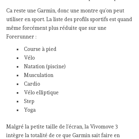
Ca reste une Garmin, donc une montre qu’on peut
utiliser en sport. La liste des profils sportifs est quand
même forcément plus réduite que sur une
Forerunner :
Course à pied
Vélo
Natation (piscine)
Musculation
Cardio
Vélo elliptique
Step
Yoga
Malgré la petite taille de l’écran, la Vivomove 3
intègre la totalité de ce que Garmin sait faire en