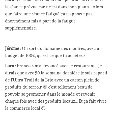
la séance prévue car « c’est dans mon plan »… Alors
que faire une séance fatigué ça n’apporte pas
énormément mis à part de la fatigue
supplémentaire…
Jérôme
: On sort du domaine des montres, avec un
budget de 100€, qu’est-ce que tu achètes ?
Luca
: François m’a devancé avec le restaurant… Je
dirais que avec 50 la semaine dernière je suis reparti
de l’Ultra Trail de la Brie avec un carton plein de
produits du terroir 🙂 c’est tellement beau de
pouvoir se promener dans le monde et revenir
chaque fois avec des produits locaux… Et ça fait vivre
le commerce local 🙂