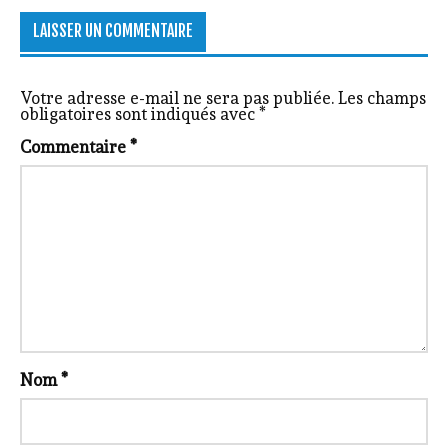
LAISSER UN COMMENTAIRE
Votre adresse e-mail ne sera pas publiée.
Les champs
obligatoires sont indiqués avec
*
Commentaire
*
Nom
*