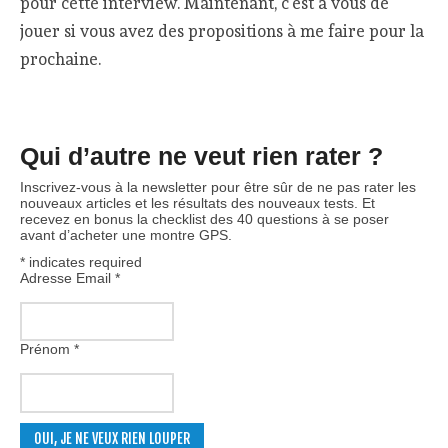
pour cette interview. Maintenant, c’est à vous de
jouer si vous avez des propositions à me faire pour la
prochaine.
Qui d’autre ne veut rien rater ?
Inscrivez-vous à la newsletter pour être sûr de ne pas rater les
nouveaux articles et les résultats des nouveaux tests. Et
recevez en bonus la checklist des 40 questions à se poser
avant d’acheter une montre GPS.
*
indicates required
Adresse Email
*
Prénom
*