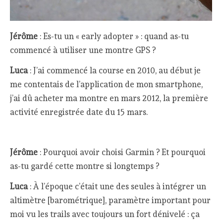
Jérôme
: Es-tu un « early adopter » : quand as-tu
commencé à utiliser une montre GPS ?
Luca
: J’ai commencé la course en 2010, au début je
me contentais de l’application de mon smartphone,
j’ai dû acheter ma montre en mars 2012, la première
activité enregistrée date du 15 mars.
Jérôme
: Pourquoi avoir choisi Garmin ? Et pourquoi
as-tu gardé cette montre si longtemps ?
Luca
: À l’époque c’était une des seules à intégrer un
altimètre [barométrique], paramètre important pour
moi vu les trails avec toujours un fort dénivelé : ça