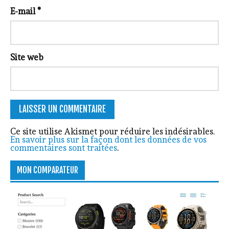
E-mail
*
Site web
Ce site utilise Akismet pour réduire les indésirables.
En savoir plus sur la façon dont les données de vos
commentaires sont traitées
.
MON COMPARATEUR