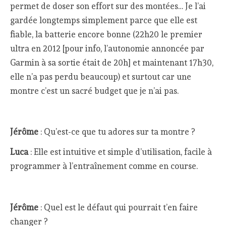
permet de doser son effort sur des montées… Je l’ai
gardée longtemps simplement parce que elle est
fiable, la batterie encore bonne (22h20 le premier
ultra en 2012 [pour info, l’autonomie annoncée par
Garmin à sa sortie était de 20h] et maintenant 17h30,
elle n’a pas perdu beaucoup) et surtout car une
montre c’est un sacré budget que je n’ai pas.
Jérôme
: Qu’est-ce que tu adores sur ta montre ?
Luca
: Elle est intuitive et simple d’utilisation, facile à
programmer à l’entraînement comme en course.
Jérôme
: Quel est le défaut qui pourrait t’en faire
changer ?