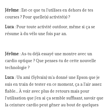
Jérôme
: Est-ce que tu l’utilises en dehors de tes
courses ? Pour quelle(s) activité(s) ?
Luca
: Pour toute activité outdoor, même si ça se
résume à du vélo une fois par an.
Jérôme
: As-tu déjà essayé une montre avec un
cardio optique ? Que penses-tu de cette nouvelle
technologie ?
Luca
: Un ami (Sylvain) m’a donné une Epson que je
suis en train de tester en ce moment, ça a l’air assez
fiable… À voir avec plus de retours mais pour
l’utilisation que j’en ai ça semble suffisant, savoir que
la ceinture cardio peut gêner au bout de quelques