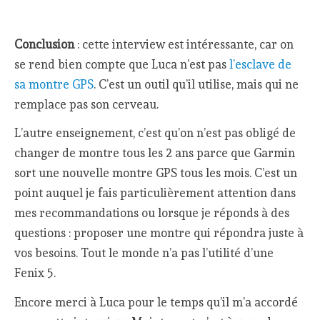
Conclusion
: cette interview est intéressante, car on
se rend bien compte que Luca n’est pas
l’esclave de
sa montre GPS
. C’est un outil qu’il utilise, mais qui ne
remplace pas son cerveau.
L’autre enseignement, c’est qu’on n’est pas obligé de
changer de montre tous les 2 ans parce que Garmin
sort une nouvelle montre GPS tous les mois. C’est un
point auquel je fais particulièrement attention dans
mes recommandations ou lorsque je réponds à des
questions : proposer une montre qui répondra juste à
vos besoins. Tout le monde n’a pas l’utilité d’une
Fenix 5.
Encore merci à Luca pour le temps qu’il m’a accordé