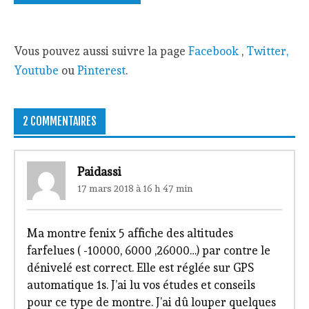
Vous pouvez aussi suivre la page
Facebook
,
Twitter,
Youtube
ou
Pinterest
.
2 COMMENTAIRES
Paidassi
17 mars 2018 à 16 h 47 min
Ma montre fenix 5 affiche des altitudes
farfelues ( -10000, 6000 ,26000…) par contre le
dénivelé est correct. Elle est réglée sur GPS
automatique 1s. J’ai lu vos études et conseils
pour ce type de montre. J’ai dû louper quelques