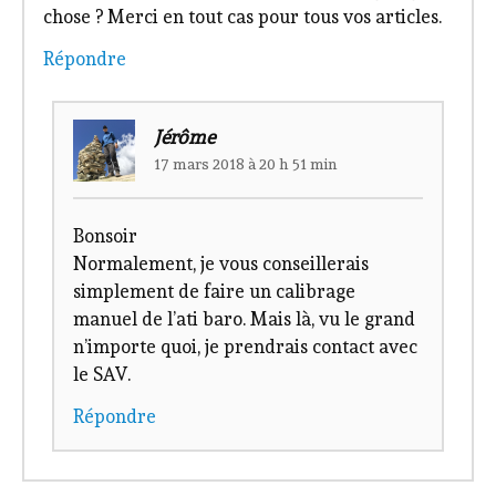
chose ? Merci en tout cas pour tous vos articles.
Répondre
Jérôme
17 mars 2018 à 20 h 51 min
Bonsoir
Normalement, je vous conseillerais
simplement de faire un calibrage
manuel de l’ati baro. Mais là, vu le grand
n’importe quoi, je prendrais contact avec
le SAV.
Répondre