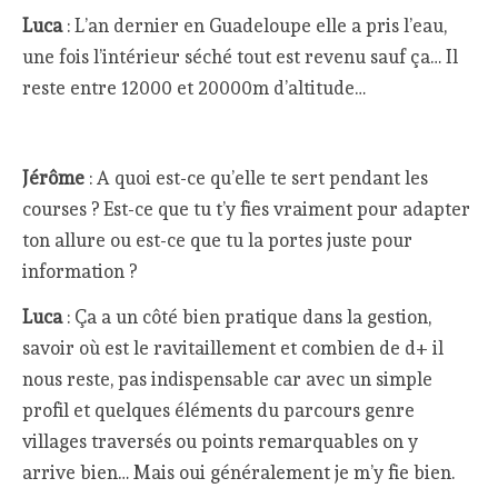
Luca
: L’an dernier en Guadeloupe elle a pris l’eau,
une fois l’intérieur séché tout est revenu sauf ça… Il
reste entre 12000 et 20000m d’altitude…
Jérôme
: A quoi est-ce qu’elle te sert pendant les
courses ? Est-ce que tu t’y fies vraiment pour adapter
ton allure ou est-ce que tu la portes juste pour
information ?
Luca
: Ça a un côté bien pratique dans la gestion,
savoir où est le ravitaillement et combien de d+ il
nous reste, pas indispensable car avec un simple
profil et quelques éléments du parcours genre
villages traversés ou points remarquables on y
arrive bien… Mais oui généralement je m’y fie bien.