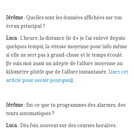
Jérôme
: Quelles sont les données affichées sur ton
écran principal ?
Luca
: L’heure, la distance (le d+ je l’ai enlevé depuis
quelques temps), la vitesse moyenne pour info même
si elle ne sert pas à grand-chose et le temps écoulé.
[Je suis moi aussi un adepte de l’allure moyenne au
kilomètre plutôt que de l’allure instantanée.
Lisez cet
article pour savoir pourquoi
].
Jérôme
: Est-ce que tu programmes des alarmes, des
tours automatiques ?
Luca
: Dès fois, souvent sur des courses horaires.