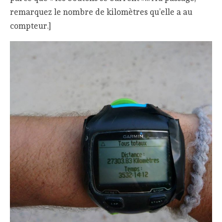
remarquez le nombre de kilomètres qu’elle a au
compteur.]