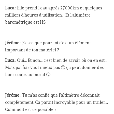
Luca
: Elle prend l’eau après 27000km et quelques
milliers d’heures d’utilisation… Et l’altimètre
barométrique est HS.
Jérôme
: Est-ce que pour toi c’est un élément
important de ton matériel ?
Luca
: Oui… Et non… c’est bien de savoir où on en est…
Mais parfois vaut mieux pas 🙂 ça peut donner des
bons coups au moral 🙂
Jérôme
: Tu m’as confié que l’altimètre déconnait
complètement. Ca parait incroyable pour un trailer…
Comment est-ce possible ?