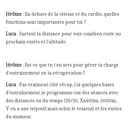
Jérôme
: En dehors de la vitesse et du cardio, quelles
fonctions sont importantes pour toi ?
Luca
: Surtout la distance pour voir combien reste au
prochain ravito et l’altitude.
Jérôme
: Est-ce que tu t’en sers pour gérer ta charge
d’entrainement ou ta récupération ?
Luca
: Pas vraiment côté récup, j’ai quelques bases
d’entraînement, je programme oui des séances avec
des distances ou du temps (30/30, Xx400m, 2000m…
Y en a une tripoté) mais selon le ressenti et les envies
du moment.