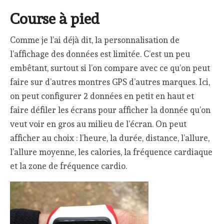
Course à pied
Comme je l’ai déjà dit, la personnalisation de
l’affichage des données est limitée. C’est un peu
embêtant, surtout si l’on compare avec ce qu’on peut
faire sur d’autres montres GPS d’autres marques. Ici,
on peut configurer 2 données en petit en haut et
faire défiler les écrans pour afficher la donnée qu’on
veut voir en gros au milieu de l’écran. On peut
afficher au choix : l’heure, la durée, distance, l’allure,
l’allure moyenne, les calories, la fréquence cardiaque
et la zone de fréquence cardio.