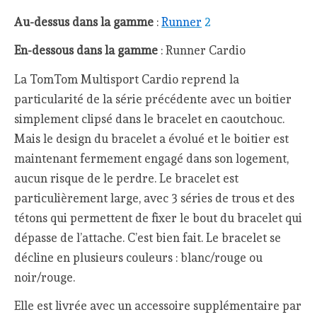
Au-dessus dans la gamme
:
Runner
2
En-dessous dans la gamme
: Runner Cardio
La TomTom Multisport Cardio reprend la
particularité de la série précédente avec un boitier
simplement clipsé dans le bracelet en caoutchouc.
Mais le design du bracelet a évolué et le boitier est
maintenant fermement engagé dans son logement,
aucun risque de le perdre. Le bracelet est
particulièrement large, avec 3 séries de trous et des
tétons qui permettent de fixer le bout du bracelet qui
dépasse de l’attache. C’est bien fait. Le bracelet se
décline en plusieurs couleurs : blanc/rouge ou
noir/rouge.
Elle est livrée avec un accessoire supplémentaire par