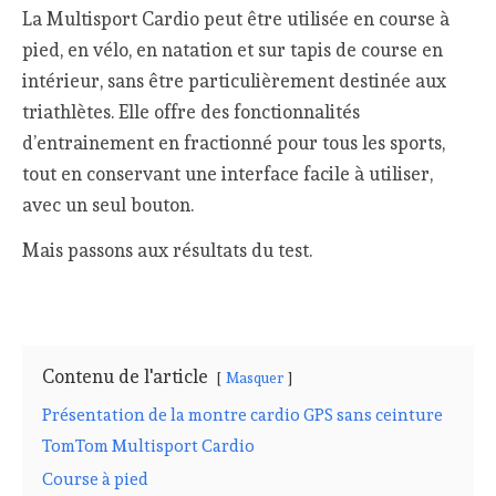
La Multisport Cardio peut être utilisée en course à
pied, en vélo, en natation et sur tapis de course en
intérieur, sans être particulièrement destinée aux
triathlètes. Elle offre des fonctionnalités
d’entrainement en fractionné pour tous les sports,
tout en conservant une interface facile à utiliser,
avec un seul bouton.
Mais passons aux résultats du test.
Contenu de l'article
Masquer
Présentation de la montre cardio GPS sans ceinture
TomTom Multisport Cardio
Course à pied