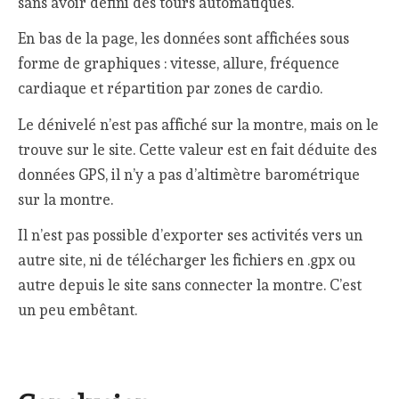
sans avoir défini des tours automatiques.
En bas de la page, les données sont affichées sous
forme de graphiques : vitesse, allure, fréquence
cardiaque et répartition par zones de cardio.
Le dénivelé n’est pas affiché sur la montre, mais on le
trouve sur le site. Cette valeur est en fait déduite des
données GPS, il n’y a pas d’altimètre barométrique
sur la montre.
Il n’est pas possible d’exporter ses activités vers un
autre site, ni de télécharger les fichiers en .gpx ou
autre depuis le site sans connecter la montre. C’est
un peu embêtant.