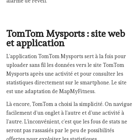
alarme de réveil.
TomTom Mysports : site web
et application
L’application TomTom Mysports sert à la fois pour
uploader sans fil les données vers le site TomTom
Mysports après une activité et pour consulter les
statistiques directement sur le smartphone. Le site
est une adaptation de MapMyFitness.
Là encore, TomTom a choisi la simplicité. On navigue
facilement d’un onglet à l’autre et d’une activité à
l’autre. L’inconvénient, c’est que les fous de stats ne
seront pas rassasiés par le peu de possibilités
offertes pour exploiter les statistiques.