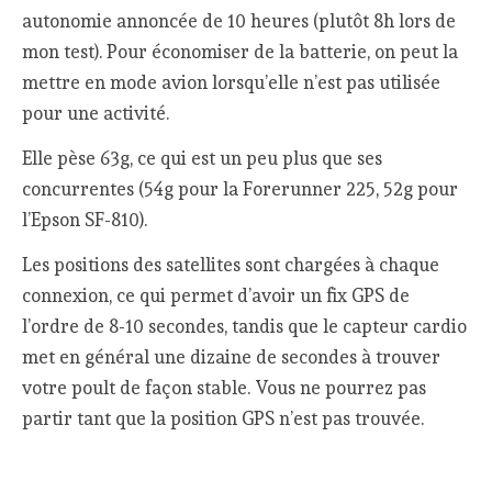
autonomie annoncée de 10 heures (plutôt 8h lors de
mon test). Pour économiser de la batterie, on peut la
mettre en mode avion lorsqu’elle n’est pas utilisée
pour une activité.
Elle pèse 63g, ce qui est un peu plus que ses
concurrentes (54g pour la Forerunner 225, 52g pour
l’Epson SF-810).
Les positions des satellites sont chargées à chaque
connexion, ce qui permet d’avoir un fix GPS de
l’ordre de 8-10 secondes, tandis que le capteur cardio
met en général une dizaine de secondes à trouver
votre poult de façon stable. Vous ne pourrez pas
partir tant que la position GPS n’est pas trouvée.