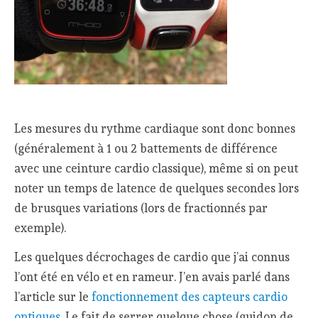
Les mesures du rythme cardiaque sont donc bonnes
(généralement à 1 ou 2 battements de différence
avec une ceinture cardio classique), même si on peut
noter un temps de latence de quelques secondes lors
de brusques variations (lors de fractionnés par
exemple).
Les quelques décrochages de cardio que j’ai connus
l’ont été en vélo et en rameur. J’en avais parlé dans
l’article sur le
fonctionnement des capteurs cardio
optiques
. Le fait de serrer quelque chose (guidon de