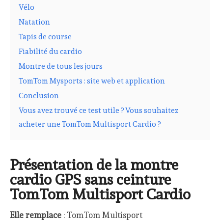
Vélo
Natation
Tapis de course
Fiabilité du cardio
Montre de tous les jours
TomTom Mysports : site web et application
Conclusion
Vous avez trouvé ce test utile ? Vous souhaitez
acheter une TomTom Multisport Cardio ?
Présentation de la montre
cardio GPS sans ceinture
TomTom Multisport Cardio
Elle remplace
: TomTom Multisport