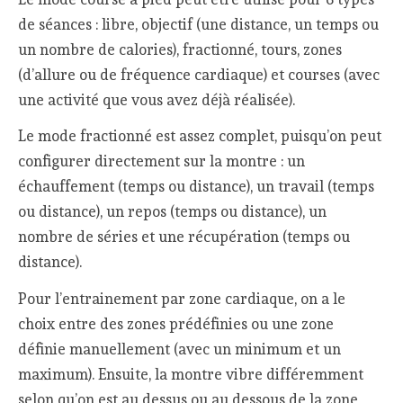
de séances : libre, objectif (une distance, un temps ou
un nombre de calories), fractionné, tours, zones
(d’allure ou de fréquence cardiaque) et courses (avec
une activité que vous avez déjà réalisée).
Le mode fractionné est assez complet, puisqu’on peut
configurer directement sur la montre : un
échauffement (temps ou distance), un travail (temps
ou distance), un repos (temps ou distance), un
nombre de séries et une récupération (temps ou
distance).
Pour l’entrainement par zone cardiaque, on a le
choix entre des zones prédéfinies ou une zone
définie manuellement (avec un minimum et un
maximum). Ensuite, la montre vibre différemment
selon qu’on est au dessus ou au dessous de la zone