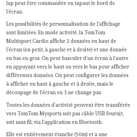
lap peut être commandée en tapant le bord de
l’écran.
Les possibilités de personnalisation de l’affichage
sont limitées. En mode activité, la TomTom
Multisport Cardio affiche 2 données en haut de
l’écran (en petit, à gauche et à droite) et une donnée
en bas en gros. On peut basculer d’un écran à l’autre
en appuyant vers le haut ou vers le bas pour afficher
différentes données. On peut configurer les données
à afficher en haut à gauche et à droite, mais le
découpage de l’écran en 3 ne change pas.
Toutes les données d’activité peuvent être transférée
vers TomTom Mysports soit pas câble USB fournit,
soit sans fil, via l’application en Bluetooth.
Elle est entièrement étanche (50m) et a une