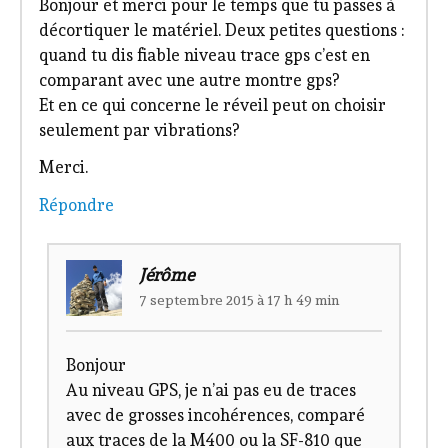
Bonjour et merci pour le temps que tu passes à
décortiquer le matériel. Deux petites questions :
quand tu dis fiable niveau trace gps c’est en
comparant avec une autre montre gps?
Et en ce qui concerne le réveil peut on choisir
seulement par vibrations?
Merci.
Répondre
Jérôme
7 septembre 2015 à 17 h 49 min
Bonjour
Au niveau GPS, je n’ai pas eu de traces
avec de grosses incohérences, comparé
aux traces de la M400 ou la SF-810 que