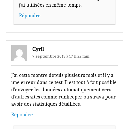
j’ai utilisées en même temps.
Répondre
Cyril
7 septembre 2015 à 17 h 22 min
J’ai cette montre depuis plusieurs mois et il y a
une erreur dans ce test. Il est tout à fait possible
d’envoyer les données automatiquement vers
d’autres sites comme runkeeper ou strava pour
avoir des statistiques détaillées.
Répondre