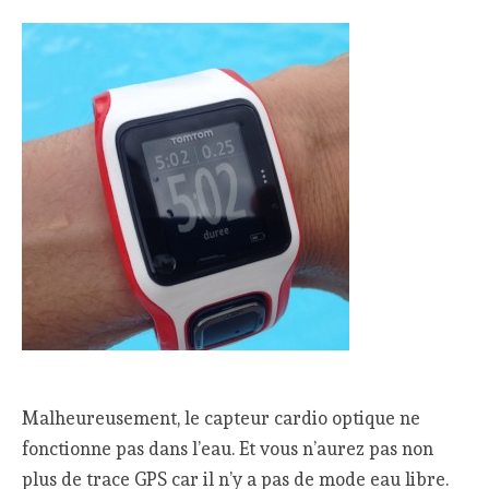
Malheureusement, le capteur cardio optique ne
fonctionne pas dans l’eau. Et vous n’aurez pas non
plus de trace GPS car il n’y a pas de mode eau libre.