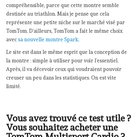
compréhensible, parce que cette montre semble
destinée au triathlon. Mais je pense que cela
représente une petite niche sur le marché visé par
TomTom. D’ailleurs, TomTom a fait le même choix
avec
sa nouvelle montre Spark
.
Le site est dans le même esprit que la conception de
la montre : simple à utiliser pour voir l’essentiel.
Après, il va décevoir ceux qui voudraient pouvoir
creuser un peu dans les statistiques. On est vite
limité.
Vous avez trouvé ce test utile ?
Vous souhaitez acheter une
TomTom Multisport Cardio ?