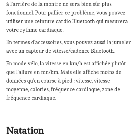
à l’arrière de la montre ne sera bien sûr plus
fonctionnel. Pour pallier ce problème, vous pouvez
utiliser une ceinture cardio Bluetooth qui mesurera
votre rythme cardiaque.
En termes d’accessoires, vous pouvez aussi la jumeler
avec un capteur de vitesse/cadence Bluetooth.
En mode vélo, la vitesse en km/h est affichée plutôt
que l’allure en mn/km. Mais elle affiche moins de
données qu’en course à pied : vitesse, vitesse
moyenne, calories, fréquence cardiaque, zone de
fréquence cardiaque.
Natation