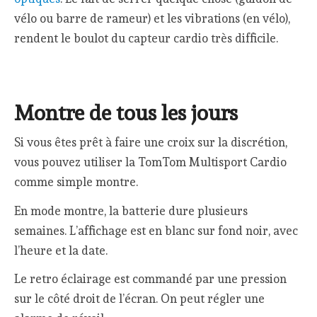
vélo ou barre de rameur) et les vibrations (en vélo),
rendent le boulot du capteur cardio très difficile.
Montre de tous les jours
Si vous êtes prêt à faire une croix sur la discrétion,
vous pouvez utiliser la TomTom Multisport Cardio
comme simple montre.
En mode montre, la batterie dure plusieurs
semaines. L’affichage est en blanc sur fond noir, avec
l’heure et la date.
Le retro éclairage est commandé par une pression
sur le côté droit de l’écran. On peut régler une