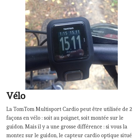
Vélo
La TomTom Multisport Cardio peut être utilisée de 2
façons en vélo : soit au poignet, soit montée sur le
guidon. Mais il y a une grosse différence : si vous la
montez sur le guidon, le capteur cardio optique situé