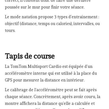
correct, il convient donc de faire une dernière
poussée sur le mur pour finir votre séance.
Le mode natation propose 3 types d’entrainement :
objectif (distance, temps ou calories), intervalles, ou
tours.
Tapis de course
La TomTom Multisport Cardio est équipée d’un
accéléromètre interne qui est utilisé à la place du
GPS pour mesurer la distance en intérieur.
Le calibrage de l’accéléromètre peut se fait après
chaque séance. Concrètement, après avoir couru, la
montre affichera la distance qu’elle a calculée et