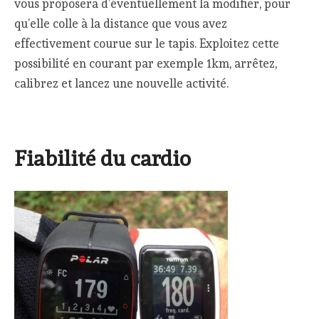
vous proposera d’éventuellement la modifier, pour
qu’elle colle à la distance que vous avez
effectivement courue sur le tapis. Exploitez cette
possibilité en courant par exemple 1km, arrêtez,
calibrez et lancez une nouvelle activité.
Fiabilité du cardio