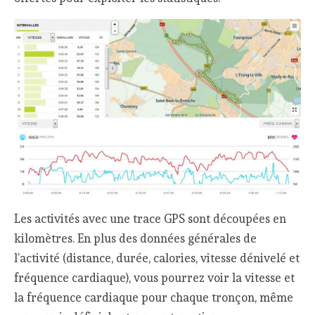
Les activités avec une trace GPS sont découpées en
kilomètres. En plus des données générales de
l’activité (distance, durée, calories, vitesse dénivelé et
fréquence cardiaque), vous pourrez voir la vitesse et
la fréquence cardiaque pour chaque tronçon, même