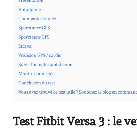
Présentation
Autonomie
Champs de donnée
Sports avec GPS
Sports sans GPS
Strava
Précision GPS / cardio
Suivi d’activité quotidienne
Montre connectée
Conclusion du test
Vous avez trouvé ce test utile ? Soutenez le blog en comman
Test Fitbit Versa 3 : le v