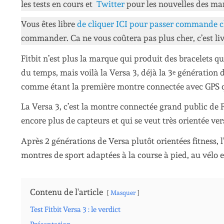
les tests en cours et
Twitter
pour les nouvelles des ma
Vous êtes libre
de cliquer ICI pour passer commande c
commander. Ca ne vous coûtera pas plus cher, c’est liv
Fitbit n’est plus la marque qui produit des bracelets 
du temps, mais voilà la Versa 3, déjà la 3
génération d
e
comme étant la première montre connectée avec GPS qu’
La Versa 3, c’est la montre connectée grand public de F
encore plus de capteurs et qui se veut très orientée vers
Après 2 générations de Versa plutôt orientées fitness, 
montres de sport adaptées à la course à pied, au vélo et
Contenu de l'article
Masquer
Test Fitbit Versa 3 : le verdict