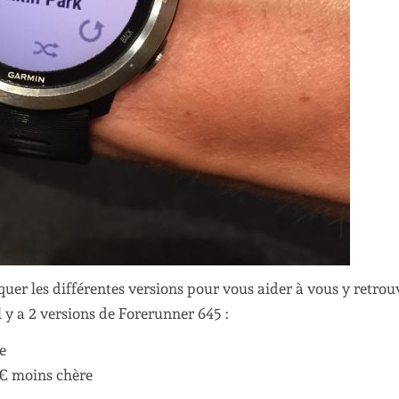
quer les différentes versions pour vous aider à vous y retrou
l y a 2 versions de Forerunner 645 :
e
0€ moins chère