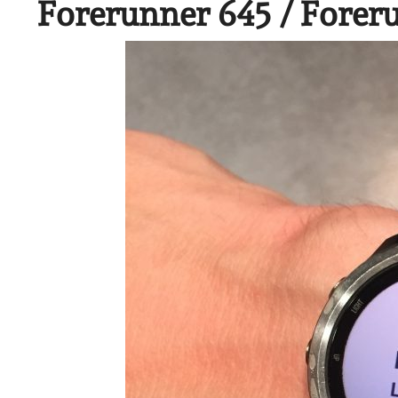
Forerunner 645 / Forer