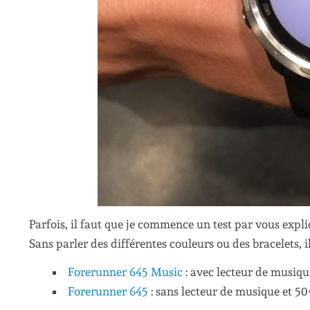
Parfois, il faut que je commence un test par vous expli
Sans parler des différentes couleurs ou des bracelets, i
Forerunner 645 Music
: avec lecteur de musiqu
Forerunner 645
: sans lecteur de musique et 5