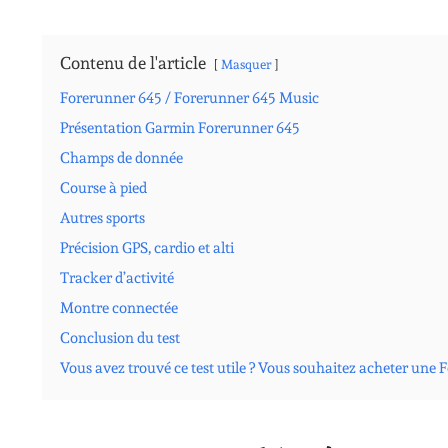
Contenu de l'article
Masquer
Forerunner 645 / Forerunner 645 Music
Présentation Garmin Forerunner 645
Champs de donnée
Course à pied
Autres sports
Précision GPS, cardio et alti
Tracker d’activité
Montre connectée
Conclusion du test
Vous avez trouvé ce test utile ? Vous souhaitez acheter une 