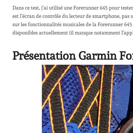
Dans ce test, j’ai utilisé une Forerunner 645 pour teste
est l’écran de contrôle du lecteur de smartphone, pas 
sur les fonctionnalités musicales de la Forerunner 645
disponibles actuellement (il manque notamment l’appl
Présentation Garmin Fo