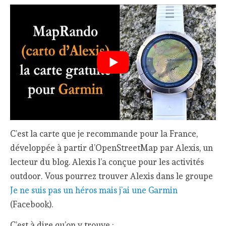
C’est la carte que je recommande pour la France,
développée à partir d’OpenStreetMap par Alexis, un
lecteur du blog. Alexis l’a conçue pour les activités
outdoor. Vous pourrez trouver Alexis dans le groupe
Je ne suis pas un héros mais j’ai une Garmin
(Facebook).
C’est à dire qu’on y trouve :