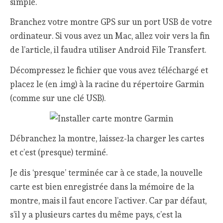
simple.
Branchez votre montre GPS sur un port USB de votre
ordinateur. Si vous avez un Mac, allez voir vers la fin
de l’article, il faudra utiliser Android File Transfert.
Décompressez le fichier que vous avez téléchargé et
placez le (en .img) à la racine du répertoire Garmin
(comme sur une clé USB).
Débranchez la montre, laissez-la charger les cartes
et c’est (presque) terminé.
Je dis ‘presque’ terminée car à ce stade, la nouvelle
carte est bien enregistrée dans la mémoire de la
montre, mais il faut encore l’activer. Car par défaut,
s’il y a plusieurs cartes du même pays, c’est la