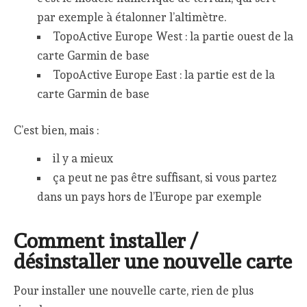
par exemple à étalonner l’altimètre.
TopoActive Europe West : la partie ouest de la
carte Garmin de base
TopoActive Europe East : la partie est de la
carte Garmin de base
C’est bien, mais :
il y a mieux
ça peut ne pas être suffisant, si vous partez
dans un pays hors de l’Europe par exemple
Comment installer /
désinstaller une nouvelle carte
Pour installer une nouvelle carte, rien de plus