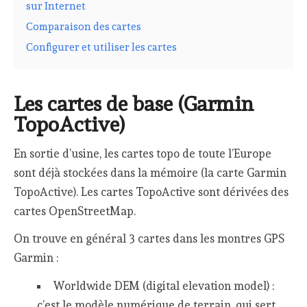
sur Internet
Comparaison des cartes
Configurer et utiliser les cartes
Les cartes de base (Garmin
TopoActive)
En sortie d’usine, les cartes topo de toute l’Europe
sont déjà stockées dans la mémoire (la carte Garmin
TopoActive). Les cartes TopoActive sont dérivées des
cartes OpenStreetMap.
On trouve en général 3 cartes dans les montres GPS
Garmin :
Worldwide DEM (digital elevation model) :
c’est le modèle numérique de terrain, qui sert