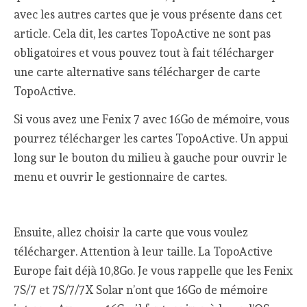
avec les autres cartes que je vous présente dans cet
article. Cela dit, les cartes TopoActive ne sont pas
obligatoires et vous pouvez tout à fait télécharger
une carte alternative sans télécharger de carte
TopoActive.
Si vous avez une Fenix 7 avec 16Go de mémoire, vous
pourrez télécharger les cartes TopoActive. Un appui
long sur le bouton du milieu à gauche pour ouvrir le
menu et ouvrir le gestionnaire de cartes.
Ensuite, allez choisir la carte que vous voulez
télécharger. Attention à leur taille. La TopoActive
Europe fait déjà 10,8Go. Je vous rappelle que les Fenix
7S/7 et 7S/7/7X Solar n’ont que 16Go de mémoire