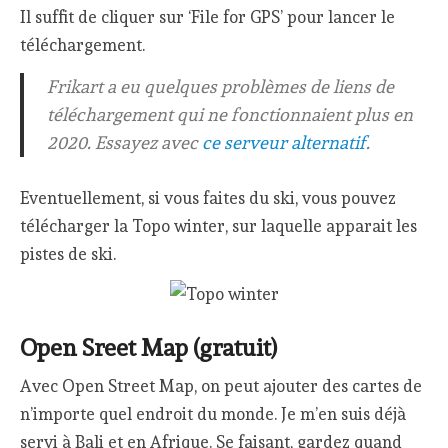
Il suffit de cliquer sur ‘File for GPS’ pour lancer le
téléchargement.
Frikart a eu quelques problèmes de liens de
téléchargement qui ne fonctionnaient plus en
2020. Essayez avec
ce
serveur alternatif
.
Eventuellement, si vous faites du ski, vous pouvez
télécharger la Topo winter, sur laquelle apparait les
pistes de ski.
Open Sreet Map (gratuit)
Avec Open Street Map, on peut ajouter des cartes de
n’importe quel endroit du monde. Je m’en suis déjà
servi à Bali et en Afrique. Se faisant, gardez quand