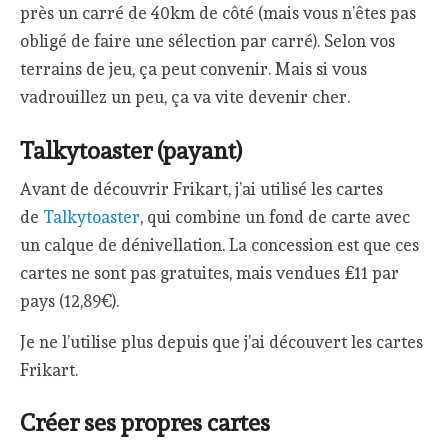
près un carré de 40km de côté (mais vous n’êtes pas
obligé de faire une sélection par carré). Selon vos
terrains de jeu, ça peut convenir. Mais si vous
vadrouillez un peu, ça va vite devenir cher.
Talkytoaster (payant)
Avant de découvrir Frikart, j’ai utilisé les cartes
de
Talkytoaster
, qui combine un fond de carte avec
un calque de dénivellation. La concession est que ces
cartes ne sont pas gratuites, mais vendues £11 par
pays (12,89€).
Je ne l’utilise plus depuis que j’ai découvert les cartes
Frikart.
Créer ses propres cartes