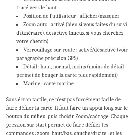
tracé vers le haut
Position de l’utilisateur : afficher/masquer
Zoom auto : activé (bien si vous faites du suivi
d’itinéraire), désactivé (mieux si vous cherchez
votre chemin)
Verrouillage sur route : activé/désactivé (voir
paragraphe précision GPS)
Détail : haut, normal, moins (moins de détail
permet de bouger la carte plus rapidement)
Marine : carte marine
Sans écran tactile, ce n’est pas forcément facile de
faire défiler la carte. Il faut faire un appui long sur le
bouton du milieu, puis choisir Zoom/cadrage. Chaque
pression sur start permet de faire défiler les
commandes : zoom, haut/bas, gauche/droite ; et les