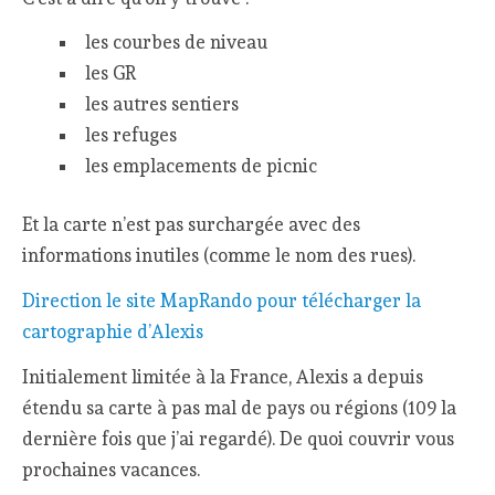
les courbes de niveau
les GR
les autres sentiers
les refuges
les emplacements de picnic
Et la carte n’est pas surchargée avec des
informations inutiles (comme le nom des rues).
Direction le site MapRando pour télécharger la
cartographie d’Alexis
Initialement limitée à la France, Alexis a depuis
étendu sa carte à pas mal de pays ou régions (109 la
dernière fois que j’ai regardé). De quoi couvrir vous
prochaines vacances.