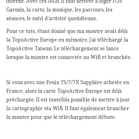
interne. Avec ces 16Go, il faut arriver à loger l’OS
Garmin, la carto, la musique, les parcours, les
séances, le suivi d’activité quotidienne.
Pour ce tuto, étant donné que ma montre avait déjà
la TopoActive Europe en mémoire, j’ai téléchargé la
TopoActive Taiwan. Le téléchargement se lance
lorsque la montre est connectée au Wifi et branchée.
Si vous avez une Fenix 7S/7/7X Sapphire achetée en
France, alors la carte TopoActive Europe est déjà
préchargée. Il est toutefois possible de mettre à jour
la cartographie via Wifi. Il faut également brancher
la montre pour que le téléchargement débute.