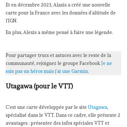
Et en décembre 2023, Alaxis a créé une nouvelle
carte pour la France avec les données d’altitude de
l’IGN.
En plus, Alexis a même pensé à faire une légende.
Pour partager trucs et astuces avec le reste de la
communauté, rejoignez le groupe Facebook
Je ne
suis pas un héros mais j’ai une Garmin
.
Utagawa (pour le VTT)
C’est une carte développée par le site
Utagawa
,
spécialisé dans le VTT. Dans ce cadre, elle présente 2
avantages : présenter des infos spéciales VTT et