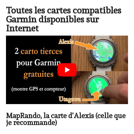
Toutes les cartes compatibles
Garmin disponibles sur
Internet
MapRando, la carte d’Alexis (celle que
je recommande)