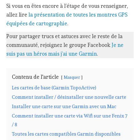
Si vous en êtes encore à l’étape de vous renseigner,
allez lire
la présentation de toutes les montres GPS
équipées de cartographie
.
Pour partager trucs et astuces avec le reste de la
communauté, rejoignez le groupe Facebook
Je ne
suis pas un héros mais j’ai une Garmin
.
Contenu de l'article
Masquer
Les cartes de base (Garmin TopoActive)
Comment installer / désinstaller une nouvelle carte
Installer une carte sur une Garmin avec un Mac
Comment installer une carte via Wifi sur une Fenix 7
/ 8
Toutes les cartes compatibles Garmin disponibles