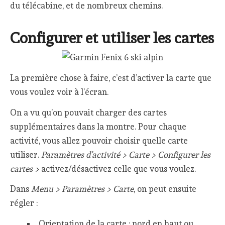
du télécabine, et de nombreux chemins.
Configurer et utiliser les cartes
La première chose à faire, c’est d’activer la carte que
vous voulez voir à l’écran.
On a vu qu’on pouvait charger des cartes
supplémentaires dans la montre. Pour chaque
activité, vous allez pouvoir choisir quelle carte
utiliser.
Paramètres d’activité > Carte > Configurer les
cartes >
activez/désactivez celle que vous voulez.
Dans
Menu > Paramètres > Carte
, on peut ensuite
régler :
Orientation de la carte : nord en haut ou