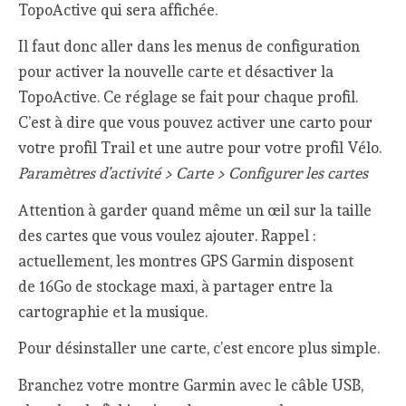
TopoActive qui sera affichée.
Il faut donc aller dans les menus de configuration
pour activer la nouvelle carte et désactiver la
TopoActive. Ce réglage se fait pour chaque profil.
C’est à dire que vous pouvez activer une carto pour
votre profil Trail et une autre pour votre profil Vélo.
Paramètres d’activité > Carte > Configurer les cartes
Attention à garder quand même un œil sur la taille
des cartes que vous voulez ajouter. Rappel :
actuellement, les montres GPS Garmin disposent
de 16Go de stockage maxi, à partager entre la
cartographie et la musique.
Pour désinstaller une carte, c’est encore plus simple.
Branchez votre montre Garmin avec le câble USB,