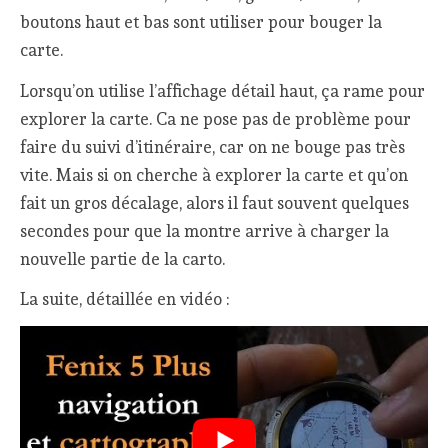
boutons haut et bas sont utiliser pour bouger la
carte.
Lorsqu’on utilise l’affichage détail haut, ça rame pour
explorer la carte. Ca ne pose pas de problème pour
faire du suivi d’itinéraire, car on ne bouge pas très
vite. Mais si on cherche à explorer la carte et qu’on
fait un gros décalage, alors il faut souvent quelques
secondes pour que la montre arrive à charger la
nouvelle partie de la carto.
La suite, détaillée en vidéo :