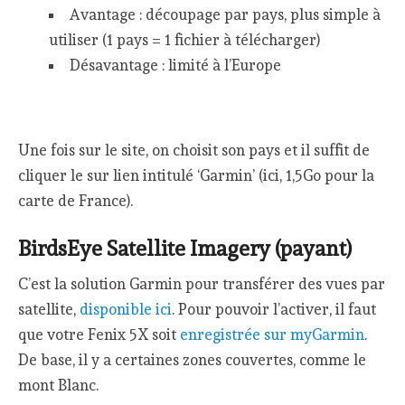
Avantage : découpage par pays, plus simple à
utiliser (1 pays = 1 fichier à télécharger)
Désavantage : limité à l’Europe
Une fois sur le site, on choisit son pays et il suffit de
cliquer le sur lien intitulé ‘Garmin’ (ici, 1,5Go pour la
carte de France).
BirdsEye Satellite Imagery (payant)
C’est la solution Garmin pour transférer des vues par
satellite,
disponible ici
. Pour pouvoir l’activer, il faut
que votre Fenix 5X soit
enregistrée sur myGarmin
.
De base, il y a certaines zones couvertes, comme le
mont Blanc.