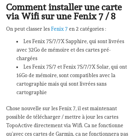
Comment installer une carte
via Wifi sur une Fenix 7 / 8
On peut classer les
Fenix 7
en 2 catégories :
Les Fenix 7S/7/7X Sapphire, qui sont livrées
avec 32Go de mémoire et des cartes pré-
chargées
Les Fenix 7S/7 et Fenix 7S/7/7X Solar, qui ont
16Go de mémoire, sont compatibles avec la
cartographie mais qui sont livrées sans
cartographie
Chose nouvelle sur les Fenix 7, il est maintenant
possible de télécharger / mettre à jour les cartes
TopoActive directement via Wifi. Ca ne fonctionne
qu’avec ces cartes de Garmin, ça ne fonctionnera pas