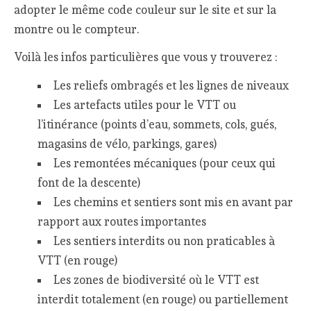
adopter le même code couleur sur le site et sur la
montre ou le compteur.
Voilà les infos particulières que vous y trouverez :
Les reliefs ombragés et les lignes de niveaux
Les artefacts utiles pour le VTT ou
l’itinérance (points d’eau, sommets, cols, gués,
magasins de vélo, parkings, gares)
Les remontées mécaniques (pour ceux qui
font de la descente)
Les chemins et sentiers sont mis en avant par
rapport aux routes importantes
Les sentiers interdits ou non praticables à
VTT (en rouge)
Les zones de biodiversité où le VTT est
interdit totalement (en rouge) ou partiellement