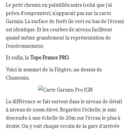
Le petit chemin en pointillés noirs (celui que j’ai
prévu d’emprunter), n’apparait pas sur la carto
Garmin. La surface de forêt (le vert en bas de l’écran)
est identique. Et les courbes de niveau facilitent
quand même grandement la représentation de
l’environnement.
Et enfin, la
Topo France PRO
.
Voici le sommet de la Flégère, au-dessus de
Chamonix.
La différence se fait surtout dans le niveau de détail
à niveau de zoom élevé. Regardez l’échelle, je suis
descendu à une échelle de 20m sur l’écran le plus à
droite. On y voit chaque recoin de la gare d’arrivée