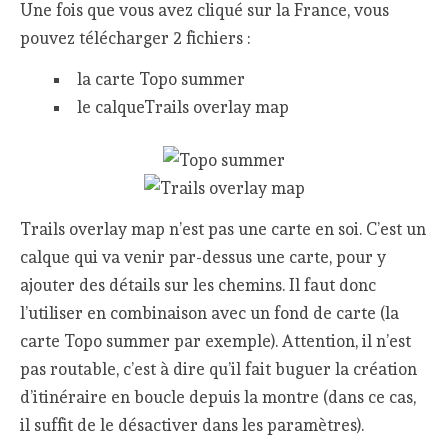
Une fois que vous avez cliqué sur la France, vous
pouvez télécharger 2 fichiers :
la carte Topo summer
le calqueTrails overlay map
Trails overlay map n’est pas une carte en soi. C’est un
calque qui va venir par-dessus une carte, pour y
ajouter des détails sur les chemins. Il faut donc
l’utiliser en combinaison avec un fond de carte (la
carte Topo summer par exemple). Attention, il n’est
pas routable, c’est à dire qu’il fait buguer la création
d’itinéraire en boucle depuis la montre (dans ce cas,
il suffit de le désactiver dans les paramètres).