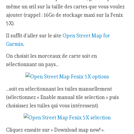
même un œil sur la taille des cartes que vous voulez
ajouter (rappel : 16Go de stockage maxi sur la Fenix
5X).
Il suffit d’aller sur le site
Open Street Map for
Garmin
.
On choisit les morceaux de carte soit en
sélectionnant un pays…
…soit en sélectionnant les tuiles manuellement
(sélectionnez « Enable manual tile selection » puis
choisissez les tuiles qui vous intéressent).
Cliquez ensuite sur « Download map now! ».