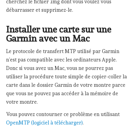
cherchez le fichier .img dont vous voulez vous
débarrasser et supprimez-le.
Installer une carte sur une
Garmin avec un Mac
Le protocole de transfert MTP utilisé par Garmin
n’est pas compatible avec les ordinateurs Apple.
Donc si vous avez un Mac, vous ne pourrez pas
utiliser la procédure toute simple de copier-coller la
carte dans le dossier Garmin de votre montre parce
que vous ne pouvez pas accéder à la mémoire de
votre montre.
Vous pouvez contourner ce problème en utilisant
OpenMTP (logiciel à télécharger)
.