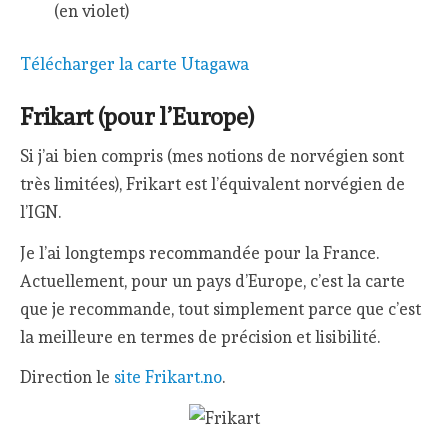
(en violet)
Télécharger la carte Utagawa
Frikart (pour l’Europe)
Si j’ai bien compris (mes notions de norvégien sont
très limitées), Frikart est l’équivalent norvégien de
l’IGN.
Je l’ai longtemps recommandée pour la France.
Actuellement, pour un pays d’Europe, c’est la carte
que je recommande, tout simplement parce que c’est
la meilleure en termes de précision et lisibilité.
Direction le
site Frikart.no
.