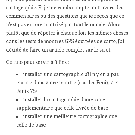
cartographie. Et je me rends compte au travers des
commentaires ou des questions que je reçois que ce
n’est pas encore maitrisé par tout le monde. Alors
plutôt que de répéter à chaque fois les mêmes choses
dans les tests de montres GPS équipées de carto, j’ai
décidé de faire un article complet sur le sujet.
Ce tuto peut servir à 3 fins :
installer une cartographie s’il n’y en a pas
encore dans votre montre (cas des Fenix 7 et
Fenix 7S)
installer la cartographie d’une zone
supplémentaire que celle livrée de base
installer une meilleure cartographie que
celle de base