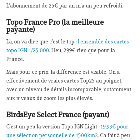
L’abonnement de 25€ par an m’a un peu refroidi.
Topo France Pro (la meilleure
payante)
Là, on va dire que c’est le top :
l’ensemble des cartes
topo IGN 1/25 000
. Heu, 299€ rien que pour la
France.
Mais pour ce prix, la différence est visible. On a
effectivement de vraies cartes Top25 au poignet,
avec un niveau de détails incomparable, notamment
aux niveaux de zoom les plus élevés.
BirdsEye Select France (payant)
C’est un peu la version Topo IGN Light :
19,99€ pour
une sélection personnelle de 1500km2
. Ca fait à peu