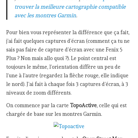
trouver la meilleure cartographie compatible
avec les montres Garmin
.
Pour bien vous représenter la différence que ça fait,
j’ai fait quelques captures d’écran (comment ça tu ne
sais pas faire de capture d’écran avec une Fenix 5
Plus ? Non mais allo quoi ?). Le point central est
toujours le même, l’orientation diffère un peu de
l’une à l’autre (regardez la flèche rouge, elle indique
le nord). J’ai fait à chaque fois 3 captures d’écran, à 3
niveaux de zoom différents.
On commence par la carte
TopoActive
, celle qui est
chargée de base sur les montres Garmin.