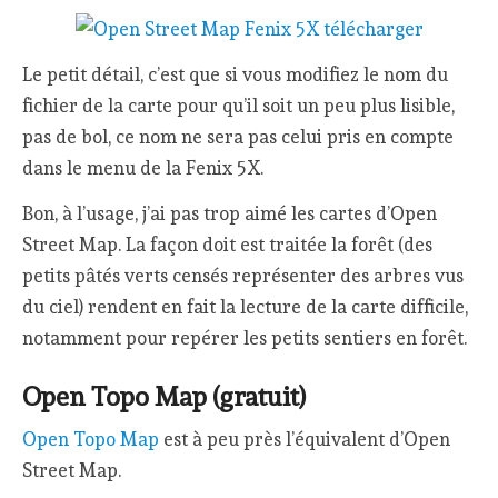
Le petit détail, c’est que si vous modifiez le nom du
fichier de la carte pour qu’il soit un peu plus lisible,
pas de bol, ce nom ne sera pas celui pris en compte
dans le menu de la Fenix 5X.
Bon, à l’usage, j’ai pas trop aimé les cartes d’Open
Street Map. La façon doit est traitée la forêt (des
petits pâtés verts censés représenter des arbres vus
du ciel) rendent en fait la lecture de la carte difficile,
notamment pour repérer les petits sentiers en forêt.
Open Topo Map (gratuit)
Open Topo Map
est à peu près l’équivalent d’Open
Street Map.