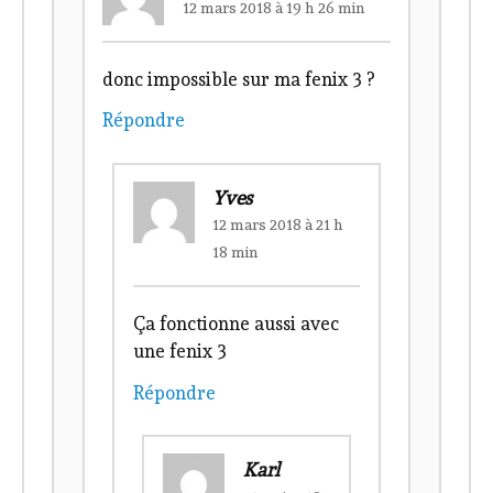
12 mars 2018 à 19 h 26 min
donc impossible sur ma fenix 3 ?
Répondre
Yves
12 mars 2018 à 21 h
18 min
Ça fonctionne aussi avec
une fenix 3
Répondre
Karl