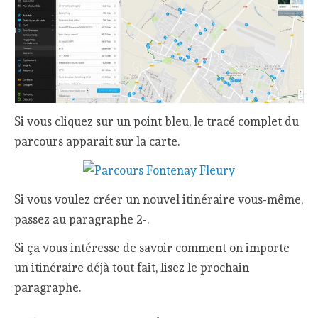
Si vous cliquez sur un point bleu, le tracé complet du
parcours apparait sur la carte.
Si vous voulez créer un nouvel itinéraire vous-même,
passez au paragraphe 2-.
Si ça vous intéresse de savoir comment on importe
un itinéraire déjà tout fait, lisez le prochain
paragraphe.