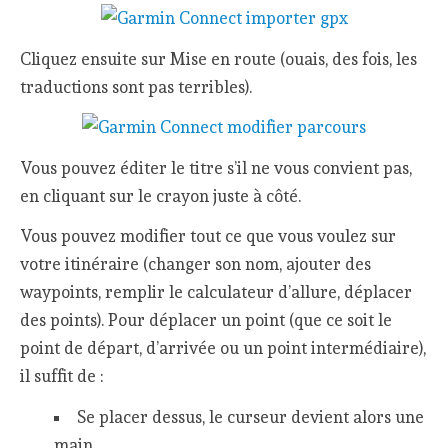
Cliquez ensuite sur Mise en route (ouais, des fois, les
traductions sont pas terribles).
Vous pouvez éditer le titre s’il ne vous convient pas,
en cliquant sur le crayon juste à côté.
Vous pouvez modifier tout ce que vous voulez sur
votre itinéraire (changer son nom, ajouter des
waypoints, remplir le calculateur d’allure, déplacer
des points). Pour déplacer un point (que ce soit le
point de départ, d’arrivée ou un point intermédiaire),
il suffit de :
Se placer dessus, le curseur devient alors une
main