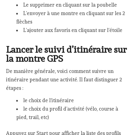
Le supprimer en cliquant sur la poubelle
L’envoyer à une montre en cliquant sur les 2
flèches
L’ajouter aux favoris en cliquant sur l’étoile
Lancer le suivi d’itinéraire sur
la montre GPS
De manière générale, voici comment suivre un
itinéraire pendant une activité. Il faut distinguer 2
étapes :
le choix de l’itinéraire
le choix du profil d’activité (vélo, course à
pied, trail, etc)
Appuyez sur Start pour afficher la liste des profils