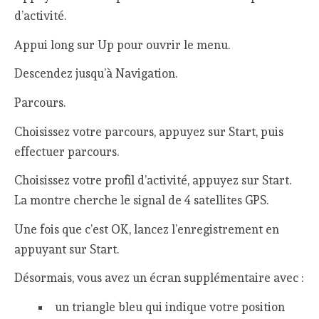
d’activité.
Appui long sur Up pour ouvrir le menu.
Descendez jusqu’à Navigation.
Parcours.
Choisissez votre parcours, appuyez sur Start, puis
effectuer parcours.
Choisissez votre profil d’activité, appuyez sur Start.
La montre cherche le signal de 4 satellites GPS.
Une fois que c’est OK, lancez l’enregistrement en
appuyant sur Start.
Désormais, vous avez un écran supplémentaire avec :
un triangle bleu qui indique votre position