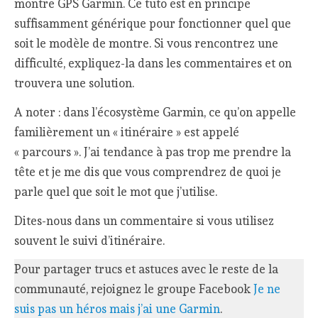
montre GPS Garmin. Ce tuto est en principe
suffisamment générique pour fonctionner quel que
soit le modèle de montre. Si vous rencontrez une
difficulté, expliquez-la dans les commentaires et on
trouvera une solution.
A noter : dans l’écosystème Garmin, ce qu’on appelle
familièrement un « itinéraire » est appelé
« parcours ». J’ai tendance à pas trop me prendre la
tête et je me dis que vous comprendrez de quoi je
parle quel que soit le mot que j’utilise.
Dites-nous dans un commentaire si vous utilisez
souvent le suivi d’itinéraire.
Pour partager trucs et astuces avec le reste de la
communauté, rejoignez le groupe Facebook
Je ne
suis pas un héros mais j’ai une Garmin
.