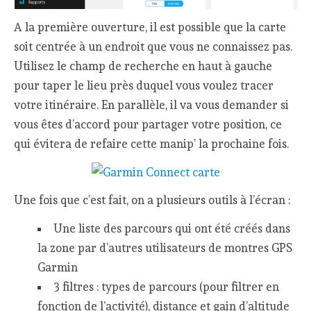
A la première ouverture, il est possible que la carte
soit centrée à un endroit que vous ne connaissez pas.
Utilisez le champ de recherche en haut à gauche
pour taper le lieu près duquel vous voulez tracer
votre itinéraire. En parallèle, il va vous demander si
vous êtes d’accord pour partager votre position, ce
qui évitera de refaire cette manip’ la prochaine fois.
Une fois que c’est fait, on a plusieurs outils à l’écran :
Une liste des parcours qui ont été créés dans
la zone par d’autres utilisateurs de montres GPS
Garmin
3 filtres : types de parcours (pour filtrer en
fonction de l’activité), distance et gain d’altitude