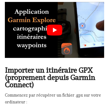
Importer un itinéraire GPX
(proprement depuis Garmin
Connect)
Commencez par récupérer un fichier .gpx sur votre
ordinateur :