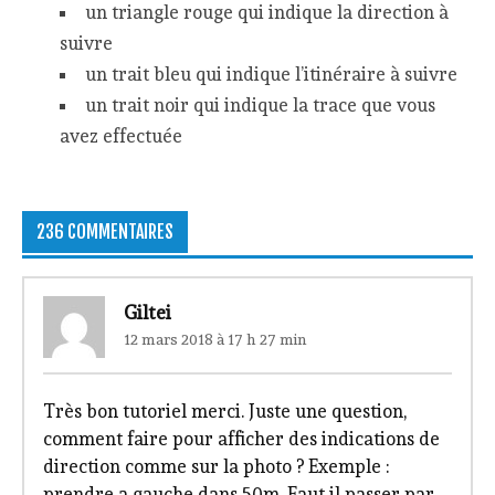
un triangle rouge qui indique la direction à
suivre
un trait bleu qui indique l’itinéraire à suivre
un trait noir qui indique la trace que vous
avez effectuée
236 COMMENTAIRES
Giltei
12 mars 2018 à 17 h 27 min
Très bon tutoriel merci. Juste une question,
comment faire pour afficher des indications de
direction comme sur la photo ? Exemple :
prendre a gauche dans 50m. Faut il passer par