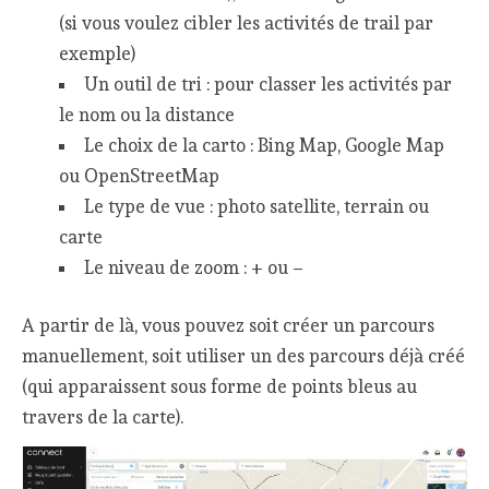
(si vous voulez cibler les activités de trail par
exemple)
Un outil de tri : pour classer les activités par
le nom ou la distance
Le choix de la carto : Bing Map, Google Map
ou OpenStreetMap
Le type de vue : photo satellite, terrain ou
carte
Le niveau de zoom : + ou –
A partir de là, vous pouvez soit créer un parcours
manuellement, soit utiliser un des parcours déjà créé
(qui apparaissent sous forme de points bleus au
travers de la carte).