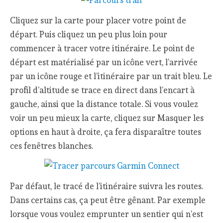
Cliquez sur la carte pour placer votre point de
départ. Puis cliquez un peu plus loin pour
commencer à tracer votre itinéraire. Le point de
départ est matérialisé par un icône vert, l’arrivée
par un icône rouge et l’itinéraire par un trait bleu. Le
profil d’altitude se trace en direct dans l’encart à
gauche, ainsi que la distance totale. Si vous voulez
voir un peu mieux la carte, cliquez sur Masquer les
options en haut à droite, ça fera disparaître toutes
ces fenêtres blanches.
Par défaut, le tracé de l’itinéraire suivra les routes.
Dans certains cas, ça peut être gênant. Par exemple
lorsque vous voulez emprunter un sentier qui n’est