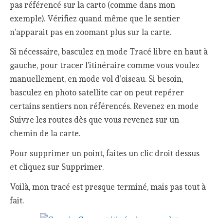
pas référencé sur la carto (comme dans mon
exemple). Vérifiez quand même que le sentier
n’apparait pas en zoomant plus sur la carte.
Si nécessaire, basculez en mode Tracé libre en haut à
gauche, pour tracer l’itinéraire comme vous voulez
manuellement, en mode vol d’oiseau. Si besoin,
basculez en photo satellite car on peut repérer
certains sentiers non référencés. Revenez en mode
Suivre les routes dès que vous revenez sur un
chemin de la carte.
Pour supprimer un point, faites un clic droit dessus
et cliquez sur Supprimer.
Voilà, mon tracé est presque terminé, mais pas tout à
fait.