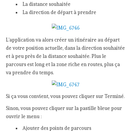
La distance souhaitée
La direction de départ à prendre
L’application va alors créer un itinéraire au départ
de votre position actuelle, dans la direction souhaitée
et à peu près de la distance souhaitée. Plus le
parcours est long et la zone riche en routes, plus ça
va prendre du temps.
Si ça vous convient, vous pouvez cliquer sur Terminé.
Sinon, vous pouvez cliquer sur la pastille bleue pour
ouvrir le menu :
Ajouter des points de parcours