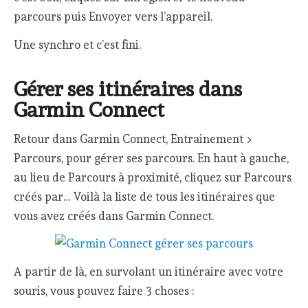
parcours puis Envoyer vers l’appareil.
Une synchro et c’est fini.
Gérer ses itinéraires dans
Garmin Connect
Retour dans Garmin Connect, Entrainement >
Parcours, pour gérer ses parcours. En haut à gauche,
au lieu de Parcours à proximité, cliquez sur Parcours
créés par… Voilà la liste de tous les itinéraires que
vous avez créés dans Garmin Connect.
A partir de là, en survolant un itinéraire avec votre
souris, vous pouvez faire 3 choses :