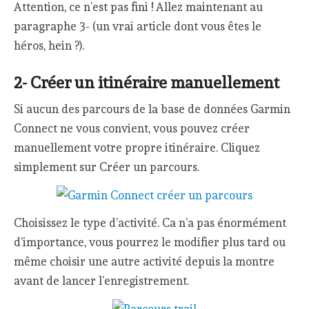
Attention, ce n’est pas fini ! Allez maintenant au
paragraphe 3- (un vrai article dont vous êtes le
héros, hein ?).
2- Créer un itinéraire manuellement
Si aucun des parcours de la base de données Garmin
Connect ne vous convient, vous pouvez créer
manuellement votre propre itinéraire. Cliquez
simplement sur Créer un parcours.
Choisissez le type d’activité. Ca n’a pas énormément
d’importance, vous pourrez le modifier plus tard ou
même choisir une autre activité depuis la montre
avant de lancer l’enregistrement.