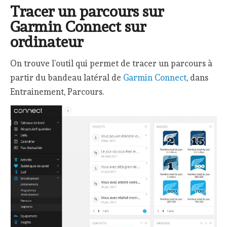
Tracer un parcours sur
Garmin Connect sur
ordinateur
On trouve l’outil qui permet de tracer un parcours à
partir du bandeau latéral de
Garmin Connect
, dans
Entrainement, Parcours.