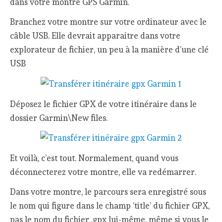
dans votre montre GPS Garmin.
Branchez votre montre sur votre ordinateur avec le
câble USB. Elle devrait apparaitre dans votre
explorateur de fichier, un peu à la manière d’une clé
USB
Déposez le fichier GPX de votre itinéraire dans le
dossier Garmin\New files.
Et voilà, c’est tout. Normalement, quand vous
déconnecterez votre montre, elle va redémarrer.
Dans votre montre, le parcours sera enregistré sous
le nom qui figure dans le champ ‘title’ du fichier GPX,
pas le nom du fichier .gpx lui-même, même si vous le