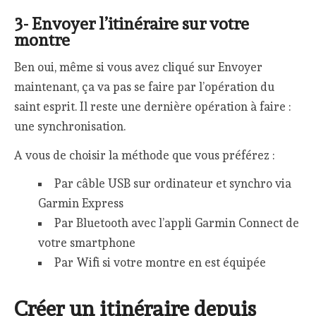
3- Envoyer l’itinéraire sur votre
montre
Ben oui, même si vous avez cliqué sur Envoyer
maintenant, ça va pas se faire par l’opération du
saint esprit. Il reste une dernière opération à faire :
une synchronisation.
A vous de choisir la méthode que vous préférez :
Par câble USB sur ordinateur et synchro via
Garmin Express
Par Bluetooth avec l’appli Garmin Connect de
votre smartphone
Par Wifi si votre montre en est équipée
Créer un itinéraire depuis