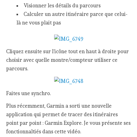
Visionner les détails du parcours
Calculer un autre itinéraire parce que celui-
là ne vous plait pas
Cliquez ensuite sur l’icône tout en haut à droite pour
choisir avec quelle montre/compteur utiliser ce
parcours.
Faites une synchro.
Plus récemment, Garmin a sorti une nouvelle
application qui permet de tracer des itinéraires
point par point : Garmin Explore. Je vous présente ses
fonctionnaltiés dans cette vidéo.