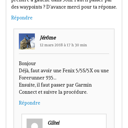
des waypoints ? D’avance merci pour ta réponse.
Répondre
Jérôme
12 mars 2018 à 17 h 30 min
Bonjour
Déjà, faut avoir une Fenix 5/5S/5X ou une
Forerunner 935…
Ensuite, il faut passer par Garmin
Connect et suivre la procédure.
Répondre
Giltei