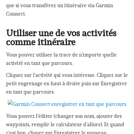
que si vous transférez un itinéraire via Garmin
Connect.
Utiliser une de vos activités
comme itinéraire
Vous pouvez utiliser la trace de n’importe quelle
activité en tant que parcours.
Cliquez sur l’activité qui vous intéresse. Cliquez sur le
petit engrenage en haut à droite puis sur Enregistrer
en tant que parcours.
Vous pouvez l’éditer (changer son nom, ajouter des
waypoints, remplir le calculateur d’allure). Et quand
c’est bon, cliquez sur Enregistrer le nouveau