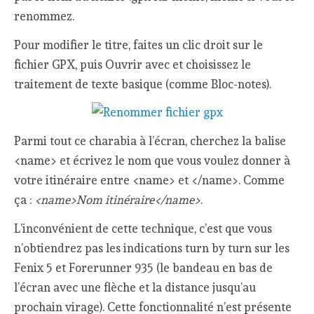
renommez.
Pour modifier le titre, faites un clic droit sur le
fichier GPX, puis Ouvrir avec et choisissez le
traitement de texte basique (comme Bloc-notes).
Parmi tout ce charabia à l’écran, cherchez la balise
<name> et écrivez le nom que vous voulez donner à
votre itinéraire entre <name> et </name>. Comme
ça :
<name>Nom itinéraire</name>
.
L’inconvénient de cette technique, c’est que vous
n’obtiendrez pas les indications turn by turn sur les
Fenix 5 et Forerunner 935 (le bandeau en bas de
l’écran avec une flèche et la distance jusqu’au
prochain virage). Cette fonctionnalité n’est présente