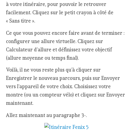
à votre itinéraire, pour pouvoir le retrouver
facilement. Cliquez sur le petit crayon à côté de
« Sans titre ».
Ce que vous pouvez encore faire avant de terminer :
configurer une allure virtuelle. Cliquez sur
Calculateur d’allure et définissez votre objectif
(allure moyenne ou temps final).
Voilà, il ne vous reste plus qu’à cliquer sur
Enregistrer le nouveau parcours, puis sur Envoyer
vers l’appareil de votre choix. Choisissez votre
montre (ou un compteur vélo) et cliquez sur Envoyer
maintenant.
Allez maintenant au paragraphe 3-.