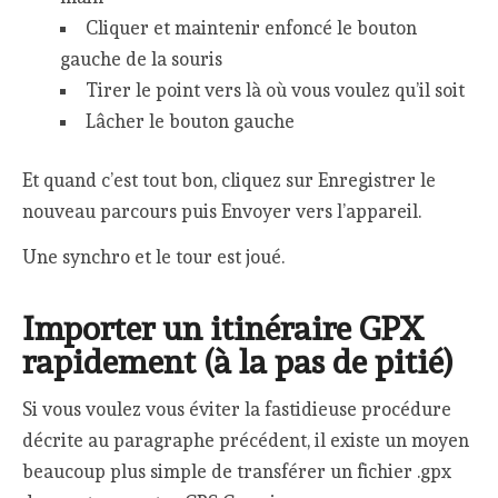
Cliquer et maintenir enfoncé le bouton
gauche de la souris
Tirer le point vers là où vous voulez qu’il soit
Lâcher le bouton gauche
Et quand c’est tout bon, cliquez sur Enregistrer le
nouveau parcours puis Envoyer vers l’appareil.
Une synchro et le tour est joué.
Importer un itinéraire GPX
rapidement (à la pas de pitié)
Si vous voulez vous éviter la fastidieuse procédure
décrite au paragraphe précédent, il existe un moyen
beaucoup plus simple de transférer un fichier .gpx