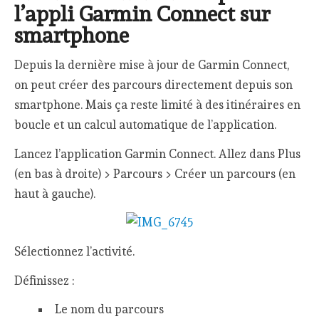
l’appli Garmin Connect sur
smartphone
Depuis la dernière mise à jour de Garmin Connect,
on peut créer des parcours directement depuis son
smartphone. Mais ça reste limité à des itinéraires en
boucle et un calcul automatique de l’application.
Lancez l’application Garmin Connect. Allez dans Plus
(en bas à droite) > Parcours > Créer un parcours (en
haut à gauche).
Sélectionnez l’activité.
Définissez :
Le nom du parcours