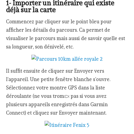
1- Importer un itinéraire qui existe
déjà sur la carte
Commencez par cliquer sur le point bleu pour
afficher les détails du parcours. Ca permet de
visualiser le parcours mais aussi de savoir quelle est
sa longueur, son dénivelé, etc.
Il suffit ensuite de cliquer sur Envoyer vers
l’appareil. Une petite fenêtre blanche s’ouvre.
Sélectionnez votre montre GPS dans la liste
déroulante (ne vous trompez pas si vous avez
plusieurs appareils enregistrés dans Garmin
Connect) et cliquez sur Envoyer maintenant.