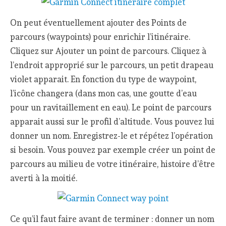
On peut éventuellement ajouter des Points de
parcours (waypoints) pour enrichir l’itinéraire.
Cliquez sur Ajouter un point de parcours. Cliquez à
l’endroit approprié sur le parcours, un petit drapeau
violet apparait. En fonction du type de waypoint,
l’icône changera (dans mon cas, une goutte d’eau
pour un ravitaillement en eau). Le point de parcours
apparait aussi sur le profil d’altitude. Vous pouvez lui
donner un nom. Enregistrez-le et répétez l’opération
si besoin. Vous pouvez par exemple créer un point de
parcours au milieu de votre itinéraire, histoire d’être
averti à la moitié.
Ce qu’il faut faire avant de terminer : donner un nom