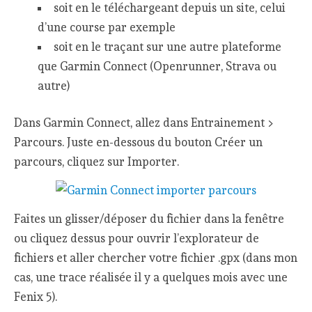
soit en le téléchargeant depuis un site, celui
d’une course par exemple
soit en le traçant sur une autre plateforme
que Garmin Connect (Openrunner, Strava ou
autre)
Dans Garmin Connect, allez dans Entrainement >
Parcours. Juste en-dessous du bouton Créer un
parcours, cliquez sur Importer.
Faites un glisser/déposer du fichier dans la fenêtre
ou cliquez dessus pour ouvrir l’explorateur de
fichiers et aller chercher votre fichier .gpx (dans mon
cas, une trace réalisée il y a quelques mois avec une
Fenix 5).