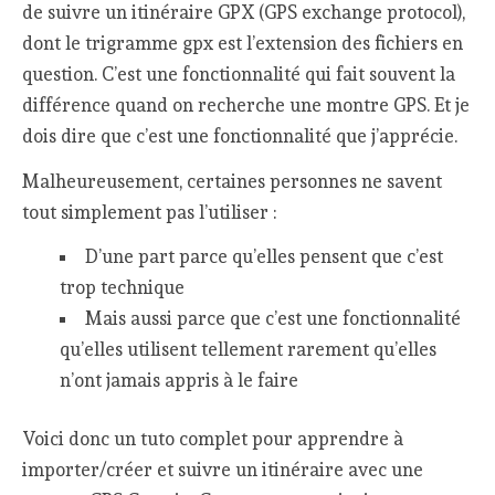
de suivre un itinéraire GPX (GPS exchange protocol),
dont le trigramme gpx est l’extension des fichiers en
question. C’est une fonctionnalité qui fait souvent la
différence quand on recherche une montre GPS. Et je
dois dire que c’est une fonctionnalité que j’apprécie.
Malheureusement, certaines personnes ne savent
tout simplement pas l’utiliser :
D’une part parce qu’elles pensent que c’est
trop technique
Mais aussi parce que c’est une fonctionnalité
qu’elles utilisent tellement rarement qu’elles
n’ont jamais appris à le faire
Voici donc un tuto complet pour apprendre à
importer/créer et suivre un itinéraire avec une