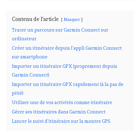
Contenu de l'article
Masquer
Tracer un parcours sur Garmin Connect sur
ordinateur
Créer un itinéraire depuis l’appli Garmin Connect
sur smartphone
Importer un itinéraire GPX (proprement depuis
Garmin Connect)
Importer un itinéraire GPX rapidement (à la pas de
pitié)
Utiliser une de vos activités comme itinéraire
Gérer ses itinéraires dans Garmin Connect
Lancer le suivi d’itinéraire sur la montre GPS