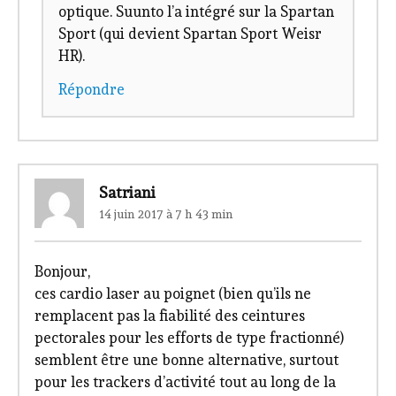
optique. Suunto l’a intégré sur la Spartan
Sport (qui devient Spartan Sport Weisr
HR).
Répondre
Satriani
14 juin 2017 à 7 h 43 min
Bonjour,
ces cardio laser au poignet (bien qu’ils ne
remplacent pas la fiabilité des ceintures
pectorales pour les efforts de type fractionné)
semblent être une bonne alternative, surtout
pour les trackers d’activité tout au long de la