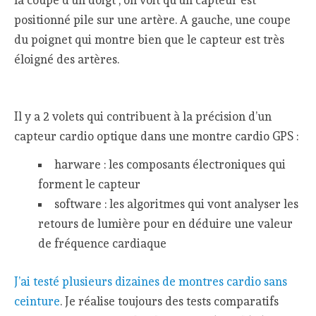
positionné pile sur une artère. A gauche, une coupe
du poignet qui montre bien que le capteur est très
éloigné des artères.
Il y a 2 volets qui contribuent à la précision d’un
capteur cardio optique dans une montre cardio GPS :
harware : les composants électroniques qui
forment le capteur
software : les algoritmes qui vont analyser les
retours de lumière pour en déduire une valeur
de fréquence cardiaque
J’ai testé plusieurs dizaines de montres cardio sans
ceinture
. Je réalise toujours des tests comparatifs