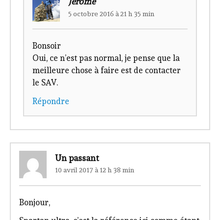
Jérôme
5 octobre 2016 à 21 h 35 min
Bonsoir
Oui, ce n’est pas normal, je pense que la
meilleure chose à faire est de contacter
le SAV.
Répondre
Un passant
10 avril 2017 à 12 h 38 min
Bonjour,