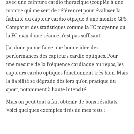
avec une ceinture cardio thoracique (couplée à une
montre qui me sert de référence) pour évaluser la
fiabilité du capteur cardio otpique d’une montre GPS.
Comparer des statistiques comme la FC moyenne ou
la FC max d’une séance n’est pas suffisant.
J’ai donc pu me faire une bonne idée des
performances des capteurs cardio optiques. Pour
une mesure de la fréquence cardiaque au repos, les
capteurs cardio optiques fonctionnent très bien. Mais
la fiabilité se dégrade dès lors qu’on pratique du
sport, notamment à haute intensité.
Mais on peut tout à fait obtenir de bons résultats.
Voici quelques exemples tirés de mes tests :