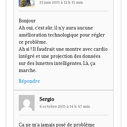
23 juin 2015 à 12 h 15 min
Bonjour
Ah oui, c’est sûr, il n’y aura aucune
amélioration technologique pour régler
ce problème.
Ah si ! Il faudrait une montre avec cardio
intégré et une projection des données
sur des lunettes intelligentes. Là, ça
marche.
Répondre
Sergio
4 octobre 2015 à 14 h 47 min
Ca ne m’a jamais posé de problème