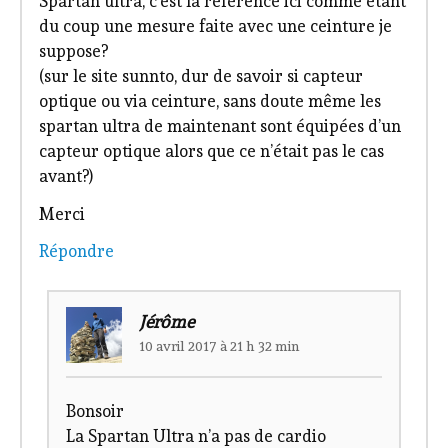
Spartan ultra, c’est la référence ici comme étant
du coup une mesure faite avec une ceinture je
suppose?
(sur le site sunnto, dur de savoir si capteur
optique ou via ceinture, sans doute même les
spartan ultra de maintenant sont équipées d’un
capteur optique alors que ce n’était pas le cas
avant?)
Merci
Répondre
Jérôme
10 avril 2017 à 21 h 32 min
Bonsoir
La Spartan Ultra n’a pas de cardio