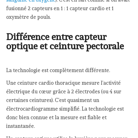
fusionné 2 capteurs en 1 : 1 capteur cardio et 1
oxymètre de pouls.
Différence entre capteur
optique et ceinture pectorale
La technologie est complètement différente.
Une ceinture cardio thoracique mesure l’activité
électrique du cœur grâce à 2 électrodes (ou 4 sur
certaines ceintures). C’est quasiment un
électrocardiogramme simplifié. La technologie est
donc bien connue et la mesure est fiable et
instantanée.