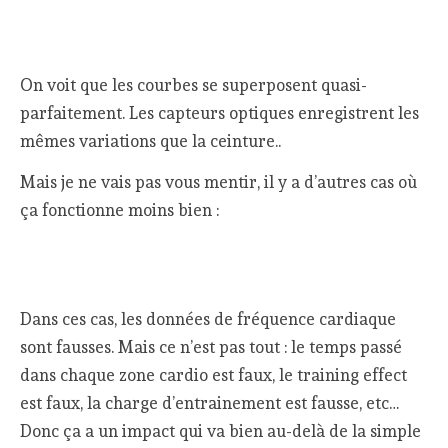
On voit que les courbes se superposent quasi-
parfaitement. Les capteurs optiques enregistrent les
mêmes variations que la ceinture..
Mais je ne vais pas vous mentir, il y a d’autres cas où
ça fonctionne moins bien :
Dans ces cas, les données de fréquence cardiaque
sont fausses. Mais ce n’est pas tout : le temps passé
dans chaque zone cardio est faux, le training effect
est faux, la charge d’entrainement est fausse, etc…
Donc ça a un impact qui va bien au-delà de la simple