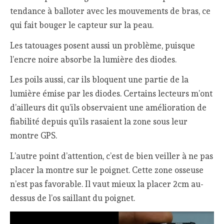
tendance à balloter avec les mouvements de bras, ce
qui fait bouger le capteur sur la peau.
Les tatouages posent aussi un problème, puisque
l’encre noire absorbe la lumière des diodes.
Les poils aussi, car ils bloquent une partie de la
lumière émise par les diodes. Certains lecteurs m’ont
d’ailleurs dit qu’ils observaient une amélioration de
fiabilité depuis qu’ils rasaient la zone sous leur
montre GPS.
L’autre point d’attention, c’est de bien veiller à ne pas
placer la montre sur le poignet. Cette zone osseuse
n’est pas favorable. Il vaut mieux la placer 2cm au-
dessus de l’os saillant du poignet.