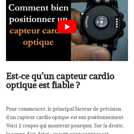
Est-ce qu’un capteur cardio
optique est fiable ?
Pour commencer, le principal facteur de précision
d’un capteur cardio optique est son positionnement.
Voici 2 coupes qui montrent pourquoi. Sur la droite,
la coupe d’un doigt ; on voit qu’un capteur est