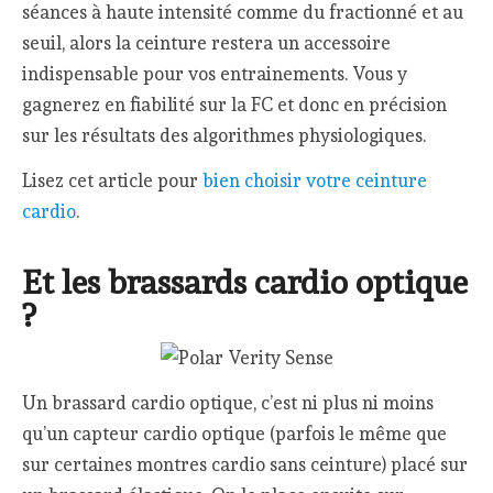
séances à haute intensité comme du fractionné et au
seuil, alors la ceinture restera un accessoire
indispensable pour vos entrainements. Vous y
gagnerez en fiabilité sur la FC et donc en précision
sur les résultats des algorithmes physiologiques.
Lisez cet article pour
bien choisir votre ceinture
cardio
.
Et les brassards cardio optique
?
Un brassard cardio optique, c’est ni plus ni moins
qu’un capteur cardio optique (parfois le même que
sur certaines montres cardio sans ceinture) placé sur