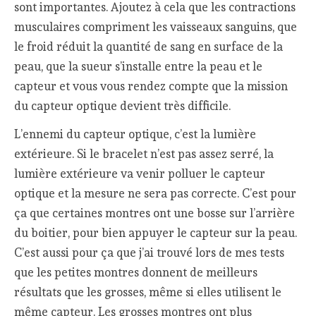
sont importantes. Ajoutez à cela que les contractions
musculaires compriment les vaisseaux sanguins, que
le froid réduit la quantité de sang en surface de la
peau, que la sueur s’installe entre la peau et le
capteur et vous vous rendez compte que la mission
du capteur optique devient très difficile.
L’ennemi du capteur optique, c’est la lumière
extérieure. Si le bracelet n’est pas assez serré, la
lumière extérieure va venir polluer le capteur
optique et la mesure ne sera pas correcte. C’est pour
ça que certaines montres ont une bosse sur l’arrière
du boitier, pour bien appuyer le capteur sur la peau.
C’est aussi pour ça que j’ai trouvé lors de mes tests
que les petites montres donnent de meilleurs
résultats que les grosses, même si elles utilisent le
même capteur. Les grosses montres ont plus