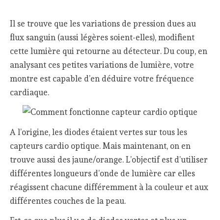
Il se trouve que les variations de pression dues au
flux sanguin (aussi légères soient-elles), modifient
cette lumière qui retourne au détecteur. Du coup, en
analysant ces petites variations de lumière, votre
montre est capable d’en déduire votre fréquence
cardiaque.
A l’origine, les diodes étaient vertes sur tous les
capteurs cardio optique. Mais maintenant, on en
trouve aussi des jaune/orange. L’objectif est d’utiliser
différentes longueurs d’onde de lumière car elles
réagissent chacune différemment à la couleur et aux
différentes couches de la peau.