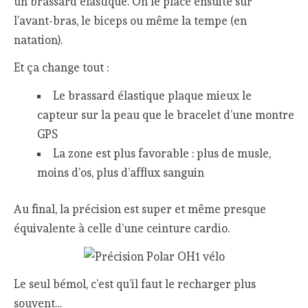
un brassard élastique. On le place ensuite sur
l’avant-bras, le biceps ou même la tempe (en
natation).
Et ça change tout :
Le brassard élastique plaque mieux le
capteur sur la peau que le bracelet d’une montre
GPS
La zone est plus favorable : plus de musle,
moins d’os, plus d’afflux sanguin
Au final, la précision est super et même presque
équivalente à celle d’une ceinture cardio.
Le seul bémol, c’est qu’il faut le recharger plus
souvent…