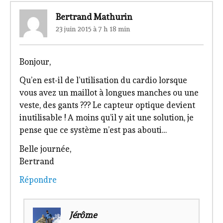
Bertrand Mathurin
23 juin 2015 à 7 h 18 min
Bonjour,
Qu’en est-il de l’utilisation du cardio lorsque
vous avez un maillot à longues manches ou une
veste, des gants ??? Le capteur optique devient
inutilisable ! A moins qu’il y ait une solution, je
pense que ce système n’est pas abouti…
Belle journée,
Bertrand
Répondre
Jérôme