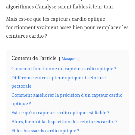
algorithmes d’analyse soient fiables à leur tour.
Mais est-ce que les capteurs cardio optique
fonctionnent vraiment assez bien pour remplacer les
ceintures cardio ?
Contenu de l'article
Masquer
Comment fonctionne un capteur cardio optique ?
Différence entre capteur optique et ceinture
pectorale
Comment améliorer la précision d’un capteur cardio
optique ?
Est-ce qu’un capteur cardio optique est fiable ?
Alors, bientôt la disparition des ceintures cardio ?
Et les brassards cardio optique ?