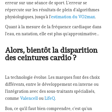
erreur sur une séance de sport. L’erreur se
répercute sur les résultats de plein d’algorithmes
physiologiques, jusqu’à l’
estimation du VO2max
.
Quant à la mesure de la fréquence cardiaque dans
l’eau, en natation, elle est plus qu’approximative…
Alors, bientôt la disparition
des ceintures cardio ?
La technologie évolue. Les marques font des choix
différents, entre le développement en interne ou
l’intégration avec des sous-traitants spécialisés,
comme
Valencell
ou
LifeQ
.
Bon, ce qu’il faut bien comprendre, c’est qu’un