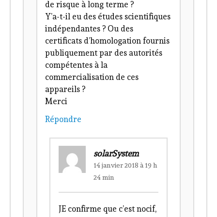
de risque à long terme ?
Y’a-t-il eu des études scientifiques
indépendantes ? Ou des
certificats d’homologation fournis
publiquement par des autorités
compétentes à la
commercialisation de ces
appareils ?
Merci
Répondre
solarSystem
14 janvier 2018 à 19 h
24 min
JE confirme que c’est nocif,