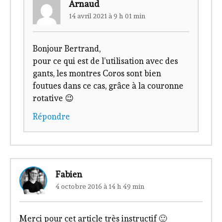
Arnaud
14 avril 2021 à 9 h 01 min
Bonjour Bertrand,
pour ce qui est de l’utilisation avec des
gants, les montres Coros sont bien
foutues dans ce cas, grâce à la couronne
rotative 😉
Répondre
Fabien
4 octobre 2016 à 14 h 49 min
Merci pour cet article très instructif 🙂