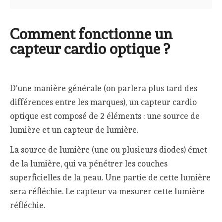
Comment fonctionne un
capteur cardio optique ?
D’une manière générale (on parlera plus tard des
différences entre les marques), un capteur cardio
optique est composé de 2 éléments : une source de
lumière et un capteur de lumière.
La source de lumière (une ou plusieurs diodes) émet
de la lumière, qui va pénétrer les couches
superficielles de la peau. Une partie de cette lumière
sera réfléchie. Le capteur va mesurer cette lumière
réfléchie.