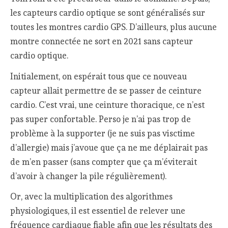
les capteurs cardio optique se sont généralisés sur
toutes les montres cardio GPS. D’ailleurs, plus aucune
montre connectée ne sort en 2021 sans capteur
cardio optique.
Initialement, on espérait tous que ce nouveau
capteur allait permettre de se passer de ceinture
cardio. C’est vrai, une ceinture thoracique, ce n’est
pas super confortable. Perso je n’ai pas trop de
problème à la supporter (je ne suis pas visctime
d’allergie) mais j’avoue que ça ne me déplairait pas
de m’en passer (sans compter que ça m’éviterait
d’avoir à changer la pile régulièrement).
Or, avec la multiplication des algorithmes
physiologiques, il est essentiel de relever une
fréquence cardiaque fiable afin que les résultats des