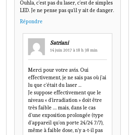
Ouhla, c’est pas du laser, c’est de simples
LED. Je ne pense pas qu’il y ait de danger.
Répondre
Satriani
14 juin 2017 à 18 h 38 min
Merci pour votre avis. Oui
effectivement, je ne sais pas où j’ai
lu que c’était du laser …
Je suppose effectivement que le
niveau « d’irradiation » doit être
très faible …. mais, dans le cas
d’une exposition prolongée (type
d’appareil qu’on porte 24/24 7/7),
même à faible dose, n’y a-t-il pas