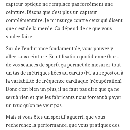
capteur optique ne remplace pas forcément une
ceinture. Disons que c’est plus un capteur
complémentaire. Je m’insurge contre ceux qui disent
que c’est de la merde. Ca dépend de ce que vous
voulez faire.
Sur de l’endurance fondamentale, vous pouvez y
aller sans ceinture. En utilisation quotidienne (hors
de vos séances de sport), ça permet de mesurer tout
un tas de métriques liées au cardio (FC au repos) ou à
la variabilité de fréquence cardiaque (récupération).
Donc c’est bien un plus, il ne faut pas dire que ça ne
sert à rien et que les fabricants nous forcent à payer
un truc qu’on ne veut pas.
Mais si vous êtes un sportif aguerri, que vous
recherchez la performance, que vous pratiquez des