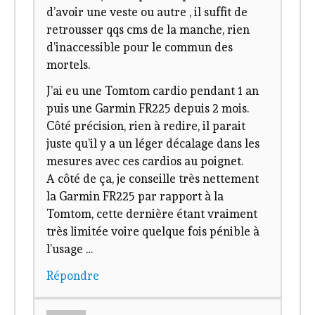
d’avoir une veste ou autre , il suffit de
retrousser qqs cms de la manche, rien
d’inaccessible pour le commun des
mortels.
J’ai eu une Tomtom cardio pendant 1 an
puis une Garmin FR225 depuis 2 mois.
Côté précision, rien à redire, il parait
juste qu’il y a un léger décalage dans les
mesures avec ces cardios au poignet.
A côté de ça, je conseille très nettement
la Garmin FR225 par rapport à la
Tomtom, cette dernière étant vraiment
très limitée voire quelque fois pénible à
l’usage …
Répondre