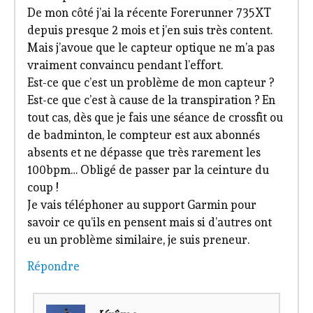
De mon côté j’ai la récente Forerunner 735XT
depuis presque 2 mois et j’en suis très content.
Mais j’avoue que le capteur optique ne m’a pas
vraiment convaincu pendant l’effort.
Est-ce que c’est un problème de mon capteur ?
Est-ce que c’est à cause de la transpiration ? En
tout cas, dès que je fais une séance de crossfit ou
de badminton, le compteur est aux abonnés
absents et ne dépasse que très rarement les
100bpm… Obligé de passer par la ceinture du
coup !
Je vais téléphoner au support Garmin pour
savoir ce qu’ils en pensent mais si d’autres ont
eu un problème similaire, je suis preneur.
Répondre