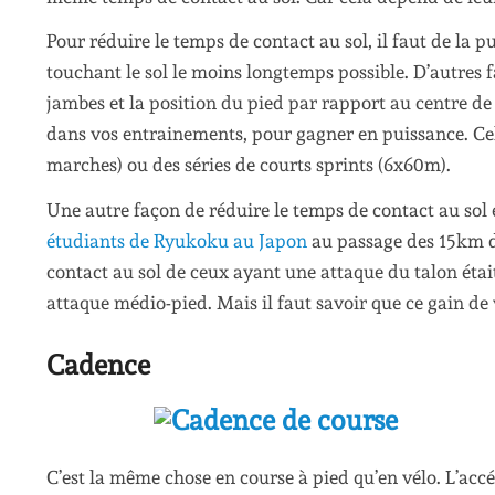
Pour réduire le temps de contact au sol, il faut de la
touchant le sol le moins longtemps possible. D’autres
jambes et la position du pied par rapport au centre de 
dans vos entrainements, pour gagner en puissance. Cel
marches) ou des séries de courts sprints (6x60m).
Une autre façon de réduire le temps de contact au sol
étudiants de Ryukoku au Japon
au passage des 15km d
contact au sol de ceux ayant une attaque du talon étai
attaque médio-pied. Mais il faut savoir que ce gain de 
Cadence
C’est la même chose en course à pied qu’en vélo. L’ac