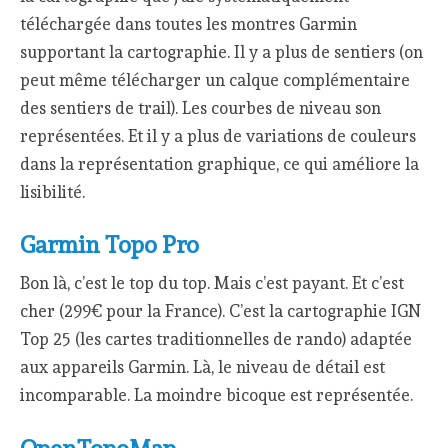
téléchargée dans toutes les montres Garmin
supportant la cartographie. Il y a plus de sentiers (on
peut même télécharger un calque complémentaire
des sentiers de trail). Les courbes de niveau son
représentées. Et il y a plus de variations de couleurs
dans la représentation graphique, ce qui améliore la
lisibilité.
Garmin Topo Pro
Bon là, c’est le top du top. Mais c’est payant. Et c’est
cher (299€ pour la France). C’est la cartographie IGN
Top 25 (les cartes traditionnelles de rando) adaptée
aux appareils Garmin. Là, le niveau de détail est
incomparable. La moindre bicoque est représentée.