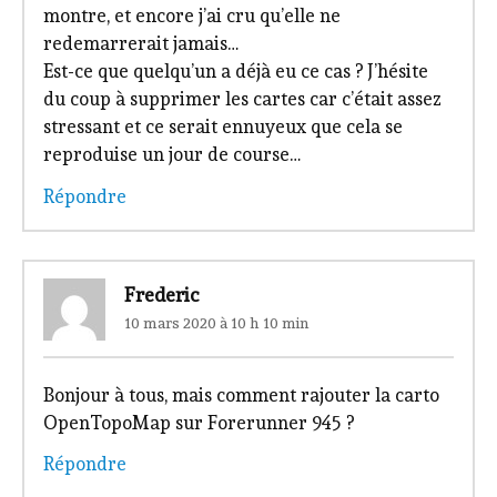
montre, et encore j’ai cru qu’elle ne
redemarrerait jamais…
Est-ce que quelqu’un a déjà eu ce cas ? J’hésite
du coup à supprimer les cartes car c’était assez
stressant et ce serait ennuyeux que cela se
reproduise un jour de course…
Répondre
Frederic
10 mars 2020 à 10 h 10 min
Bonjour à tous, mais comment rajouter la carto
OpenTopoMap sur Forerunner 945 ?
Répondre