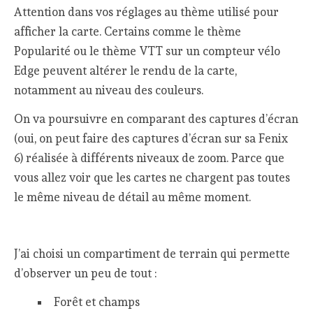
Attention dans vos réglages au thème utilisé pour
afficher la carte. Certains comme le thème
Popularité ou le thème VTT sur un compteur vélo
Edge peuvent altérer le rendu de la carte,
notamment au niveau des couleurs.
On va poursuivre en comparant des captures d’écran
(oui, on peut faire des captures d’écran sur sa Fenix
6) réalisée à différents niveaux de zoom. Parce que
vous allez voir que les cartes ne chargent pas toutes
le même niveau de détail au même moment.
J’ai choisi un compartiment de terrain qui permette
d’observer un peu de tout :
Forêt et champs