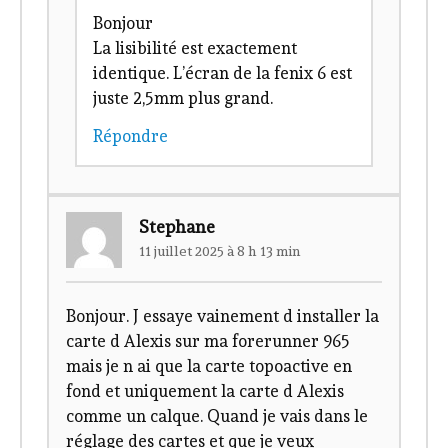
Bonjour
La lisibilité est exactement
identique. L’écran de la fenix 6 est
juste 2,5mm plus grand.
Répondre
Stephane
11 juillet 2025 à 8 h 13 min
Bonjour. J essaye vainement d installer la
carte d Alexis sur ma forerunner 965
mais je n ai que la carte topoactive en
fond et uniquement la carte d Alexis
comme un calque. Quand je vais dans le
réglage des cartes et que je veux