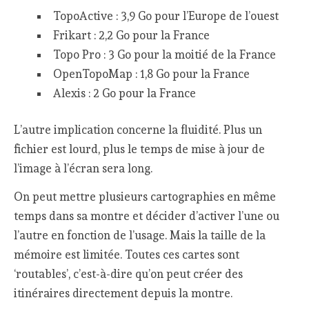
TopoActive : 3,9 Go pour l’Europe de l’ouest
Frikart : 2,2 Go pour la France
Topo Pro : 3 Go pour la moitié de la France
OpenTopoMap : 1,8 Go pour la France
Alexis : 2 Go pour la France
L’autre implication concerne la fluidité. Plus un
fichier est lourd, plus le temps de mise à jour de
l’image à l’écran sera long.
On peut mettre plusieurs cartographies en même
temps dans sa montre et décider d’activer l’une ou
l’autre en fonction de l’usage. Mais la taille de la
mémoire est limitée. Toutes ces cartes sont
‘routables’, c’est-à-dire qu’on peut créer des
itinéraires directement depuis la montre.