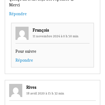
Merci
Répondre
François
11 novembre 2024 à 0 h 50 min
Pour suivre
Répondre
Rives
18 avril 2020 à 15 h 32 min