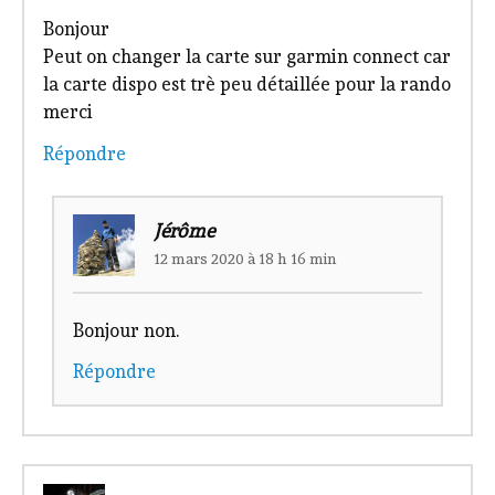
Bonjour
Peut on changer la carte sur garmin connect car
la carte dispo est trè peu détaillée pour la rando
merci
Répondre
Jérôme
12 mars 2020 à 18 h 16 min
Bonjour non.
Répondre