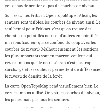
yeux : pas de sentier et pas de courbes de niveau.
Sur les cartes Frikart, OpenTopoMap et Alexis, les
sentiers sont visibles, les courbes de niveau aussi. Le
seul bémol pour Fritkart, c’est qu’on trouve des
chemins en pointillés noirs et d’autres en pointillés
marrons (couleur qui se confond du coup avec les
courbes de niveau). Malheureusement, les sentiers
les plus importants sont en marron, couleur qui
ressort moins que le noir. L’écran n’est pas trop
surchargé et les couleurs permettent de différencier
le niveau de densité de la forêt.
La carte OpenTopoMap rend visuellement bien. Le
vert est moins utilisé. On voit les courbes de niveau,
les pistes mais pas tous les sentiers.