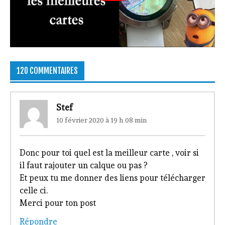
120 COMMENTAIRES
Stef
10 février 2020 à 19 h 08 min
Donc pour toi quel est la meilleur carte , voir si
il faut rajouter un calque ou pas ?
Et peux tu me donner des liens pour télécharger
celle ci.
Merci pour ton post
Répondre