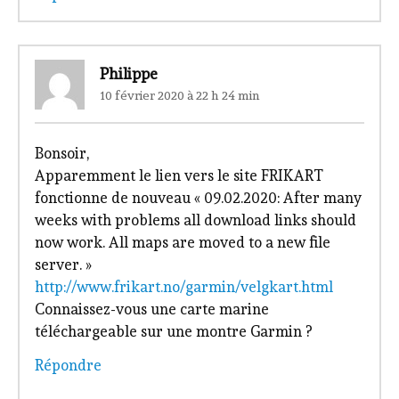
Philippe
10 février 2020 à 22 h 24 min
Bonsoir,
Apparemment le lien vers le site FRIKART
fonctionne de nouveau « 09.02.2020: After many
weeks with problems all download links should
now work. All maps are moved to a new file
server. »
http://www.frikart.no/garmin/velgkart.html
Connaissez-vous une carte marine
téléchargeable sur une montre Garmin ?
Répondre