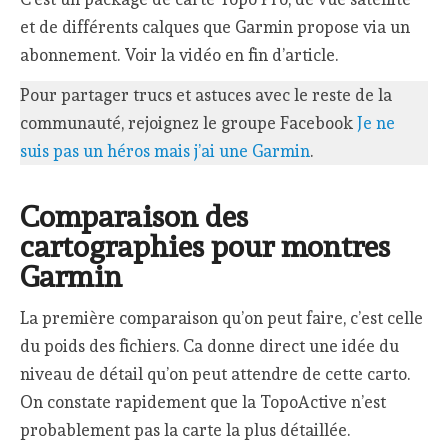
et de différents calques que Garmin propose via un
abonnement. Voir la vidéo en fin d’article.
Pour partager trucs et astuces avec le reste de la
communauté, rejoignez le groupe Facebook
Je ne
suis pas un héros mais j’ai une Garmin
.
Comparaison des
cartographies pour montres
Garmin
La première comparaison qu’on peut faire, c’est celle
du poids des fichiers. Ca donne direct une idée du
niveau de détail qu’on peut attendre de cette carto.
On constate rapidement que la TopoActive n’est
probablement pas la carte la plus détaillée.