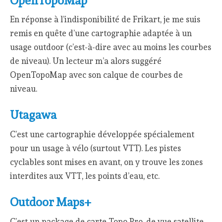
OpenTopoMap
En réponse à l’indisponibilité de Frikart, je me suis
remis en quête d’une cartographie adaptée à un
usage outdoor (c’est-à-dire avec au moins les courbes
de niveau). Un lecteur m’a alors suggéré
OpenTopoMap avec son calque de courbes de
niveau.
Utagawa
C’est une cartographie développée spécialement
pour un usage à vélo (surtout VTT). Les pistes
cyclables sont mises en avant, on y trouve les zones
interdites aux VTT, les points d’eau, etc.
Outdoor Maps+
C’est un package de carte Topo Pro, de vue satellite