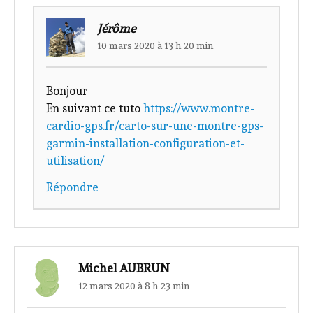
Jérôme
10 mars 2020 à 13 h 20 min
Bonjour
En suivant ce tuto
https://www.montre-
cardio-gps.fr/carto-sur-une-montre-gps-
garmin-installation-configuration-et-
utilisation/
Répondre
Michel AUBRUN
12 mars 2020 à 8 h 23 min