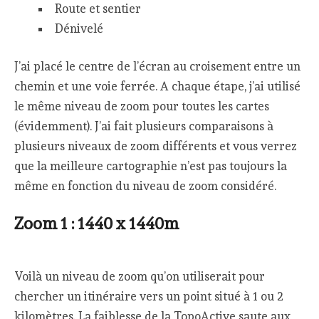
Route et sentier
Dénivelé
J’ai placé le centre de l’écran au croisement entre un
chemin et une voie ferrée. A chaque étape, j’ai utilisé
le même niveau de zoom pour toutes les cartes
(évidemment). J’ai fait plusieurs comparaisons à
plusieurs niveaux de zoom différents et vous verrez
que la meilleure cartographie n’est pas toujours la
même en fonction du niveau de zoom considéré.
Zoom 1 : 1440 x 1440m
Voilà un niveau de zoom qu’on utiliserait pour
chercher un itinéraire vers un point situé à 1 ou 2
kilomètres. La faiblesse de la TopoActive saute aux