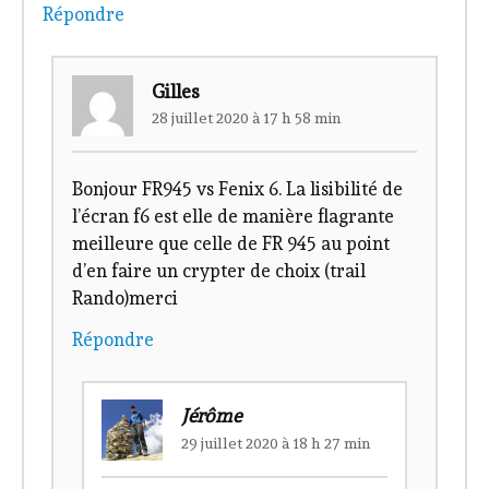
Répondre
Gilles
28 juillet 2020 à 17 h 58 min
Bonjour FR945 vs Fenix 6. La lisibilité de
l’écran f6 est elle de manière flagrante
meilleure que celle de FR 945 au point
d’en faire un crypter de choix (trail
Rando)merci
Répondre
Jérôme
29 juillet 2020 à 18 h 27 min