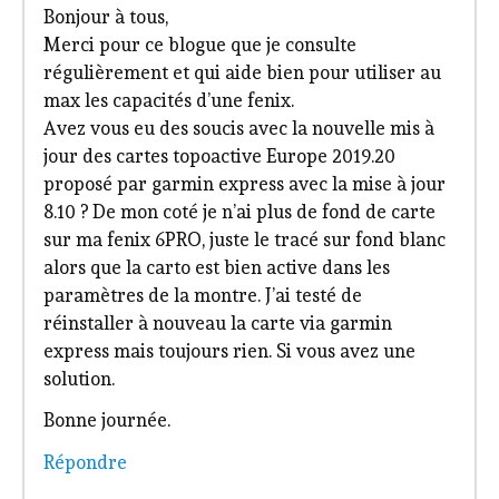
Bonjour à tous,
Merci pour ce blogue que je consulte
régulièrement et qui aide bien pour utiliser au
max les capacités d’une fenix.
Avez vous eu des soucis avec la nouvelle mis à
jour des cartes topoactive Europe 2019.20
proposé par garmin express avec la mise à jour
8.10 ? De mon coté je n’ai plus de fond de carte
sur ma fenix 6PRO, juste le tracé sur fond blanc
alors que la carto est bien active dans les
paramètres de la montre. J’ai testé de
réinstaller à nouveau la carte via garmin
express mais toujours rien. Si vous avez une
solution.
Bonne journée.
Répondre