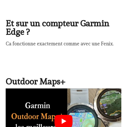
Et sur un compteur Garmin
Edge ?
Ca fonctionne exactement comme avec une Fenix.
Outdoor Maps+