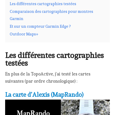
Les différentes cartographies testées
Comparaison des cartographies pour montres
Garmin
Et sur un compteur Garmin Edge ?
Outdoor Maps+
Les différentes cartographies
testées
En plus de la TopoActive, j’ai testé les cartes
suivantes (par ordre chronologique) :
La carte d’Alexis (MapRando)