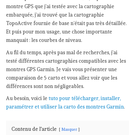
montre GPS que j’ai testée avec la cartographie
embarquée, j’ai trouvé que la cartographie
TopoActive fournie de base n’était pas très détaillée.
Et puis pour mon usage, une chose importante
manquait : les courbes de niveau.
Au fil du temps, après pas mal de recherches, j’ai
testé différentes cartographies compatibles avec les
montres GPS Garmin. Je vais vous présenter une
comparaison de 5 carto et vous allez voir que les
différences sont non négligeables.
Au besoin, voici le
tuto pour télécharger, installer,
paramétrer et utiliser la carto des montres Garmin
.
Contenu de l'article
Masquer