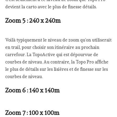
devient la carto avec le plus de finesse détails.
Zoom 5 : 240 x 240m
Voilà typiquement le niveau de zoom qu’on utiliserait
en trail, pour choisir son itinéraire au prochain
carrefour. La TopoActive qui est dépourvue de
courbes de niveau. Au contraire, la Topo Pro affiche
le plus de détails sur les lisières et de finesse sur les
courbes de niveau.
Zoom 6 : 140 x 140m
Zoom 7 : 100 x 100m