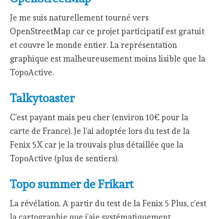
Je me suis naturellement tourné vers
OpenStreetMap car ce projet participatif est gratuit
et couvre le monde entier. La représentation
graphique est malheureusement moins lisible que la
TopoActive.
Talkytoaster
C’est payant mais peu cher (environ 10€ pour la
carte de France). Je l’ai adoptée lors du test de la
Fenix 5X car je la trouvais plus détaillée que la
TopoActive (plus de sentiers).
Topo summer de Frikart
La révélation. A partir du test de la Fenix 5 Plus, c’est
la cartographie que j’aie systématiquement