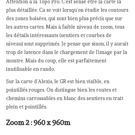
Attention à la Topo Pro. C’est sensé être la carte la
plus détaillée. Ca se voit lorsqu’on étudie les contours
des zones boisées, qui sont bien plus précis que sur
les autres cartes. Mais à faible niveau de zoom, tous
les détails intéressants (sentiers et courbes de
niveau) sont supprimés. Je pense que sinon, il y aurait
trop de latence dans le chargement de l’image par la
montre. Mais du coup, elle est parfaitement
inutilisable en rando.
Sur la carte d’Alexis, le GR est bien visible, en
pointillés rouges. On distingue bien les routes et
chemins carrossables en blanc des sentiers en trait
plein et pointillés.
Zoom 2 : 960 x 960m