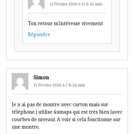
11 février 2020 à 15 h 41 min
Ton retour m’intéresse vivement
Répondre
Simon
15 février 2020 à 7 h 24 min
Je n ai pas de montre avec carton mais sur
téléphone j utilise 4umaps qui est très bien (avec
courbes de niveau). A voir si cela fonctionne sur
une montre.