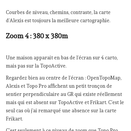
Courbes de niveau, chemins, contraste, la carte
d’Alexis est toujours la meilleure cartographie.
Zoom 4 : 380 x 380m
Une maison apparait en bas de l’écran sur 4 carto,
mais pas sur la TopoActive.
Regardez bien au centre de l’écran : OpenTopoMap,
Alexis et Topo Pro affichent un petit tronçon de
sentier perpendiculaire au GR qui existe réellement
mais qui est absent sur TopoActive et Frikart. C’est le
seul cas où j’ai remarqué une absence sur la carte
Frikart.
C’est seulement à ce niveau de zoom que Topo Pro