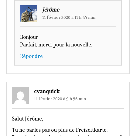
Jérôme
11 février 2020 à 11 h 45 min
Bonjour
Parfait, merci pour la nouvelle.
Répondre
cvanquick
11 février 2020 à 9 h 56 min
Salut Jérôme,
Tu ne parles pas ou plus de Freizeitkarte.