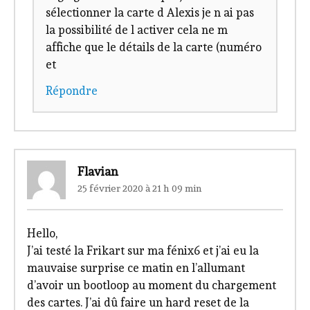
sélectionner la carte d Alexis je n ai pas
la possibilité de l activer cela ne m
affiche que le détails de la carte (numéro
et
Répondre
Flavian
25 février 2020 à 21 h 09 min
Hello,
J’ai testé la Frikart sur ma fénix6 et j’ai eu la
mauvaise surprise ce matin en l’allumant
d’avoir un bootloop au moment du chargement
des cartes. J’ai dû faire un hard reset de la