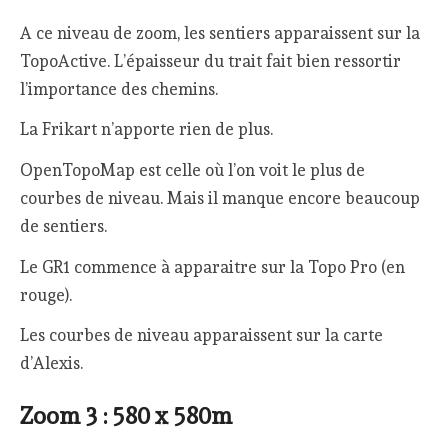
A ce niveau de zoom, les sentiers apparaissent sur la
TopoActive. L’épaisseur du trait fait bien ressortir
l’importance des chemins.
La Frikart n’apporte rien de plus.
OpenTopoMap est celle où l’on voit le plus de
courbes de niveau. Mais il manque encore beaucoup
de sentiers.
Le GR1 commence à apparaitre sur la Topo Pro (en
rouge).
Les courbes de niveau apparaissent sur la carte
d’Alexis.
Zoom 3 : 580 x 580m