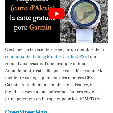
C’est une carte récente, créée par un membre de la
communauté du blog Montre Cardio GPS
et qui
répond aux besoins d’une pratique outdoor.
Actuellement, c’est celle que je considère comme la
meilleure cartographie pour les montres GPS
Garmin. Actuellement, en plus de la France, il a
étendu sa carte à une quinzaine d’autres régions,
principalement en Europe et pour les DOM/TOM.
OpenStreetMap