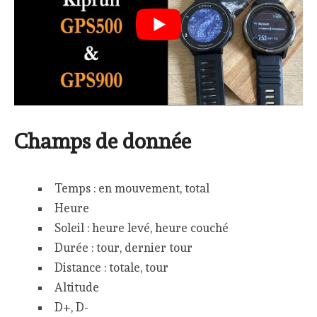
Champs de donnée
Temps : en mouvement, total
Heure
Soleil : heure levé, heure couché
Durée : tour, dernier tour
Distance : totale, tour
Altitude
D+, D-