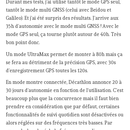
Durant mes tests, j’ai utilisé tantôt le mode GPS seul,
tantôt le mode multi GNSS (celui avec Beidou et
Galileo). Et j’ai été surpris des résultats. J’arrive aux
35h d’autonomie avec le mode multi GNSS ! Avec le
mode GPS seul, ça tourne plutôt autour de 40h. Très
bon point donc.
Un mode UltraMax permet de monter à 80h mais ça
se fera au détriment de la précision GPS, avec 30s
d’enregistrement GPS toutes les 120s.
En mode montre connectée, Décathlon annonce 20 à
30 jours d’autonomie en fonction de l’utilisation. C’est
beaucoup plus que la concurrence mais il faut bien
prendre en considération que par défaut, certaines
fonctionnalités de suivi quotidien sont désactivées ou
alors réglées sur des fréquences très basses. Par