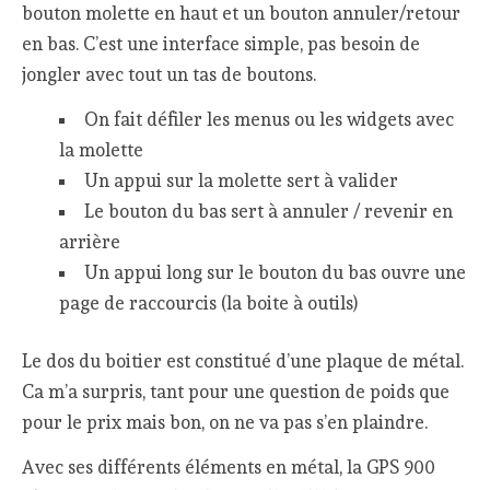
bouton molette en haut et un bouton annuler/retour
en bas. C’est une interface simple, pas besoin de
jongler avec tout un tas de boutons.
On fait défiler les menus ou les widgets avec
la molette
Un appui sur la molette sert à valider
Le bouton du bas sert à annuler / revenir en
arrière
Un appui long sur le bouton du bas ouvre une
page de raccourcis (la boite à outils)
Le dos du boitier est constitué d’une plaque de métal.
Ca m’a surpris, tant pour une question de poids que
pour le prix mais bon, on ne va pas s’en plaindre.
Avec ses différents éléments en métal, la GPS 900