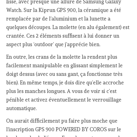
lisse, avec presque une allure de Samsung Galaxy
Watch. Sur la Kiprun GPS 900, la céramique a été
remplacée par de l’aluminium et la lunette a
quelques découpes. La molette (en alu également) est
crantée. Ces 2 éléments suffisent à lui donner un
aspect plus ‘outdoor’ que j’apprécie bien.
En outre, les crans de la molette la rendent plus
facilement manipulable en glissant simplement le
doigt dessus (avec ou sans gant, ça fonctionne très
bien). En même temps, je dois dire qu’elle accroche
plus les manches longues. A vous de voir si c’est
pénible et activez éventuellement le verrouillage
automatique.
On aurait difficilement pu faire plus moche que
l’inscription GPS 900 POWERED BY COROS sur le