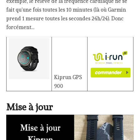
exemple, le relevé de la fréquence cardiaque ne se
fait qu’une fois toutes les 10 minutes (là où Garmin
prend 1 mesure toutes les secondes 24h/24). Donc
forcément…
Kiprun GPS
900
Mise à jour