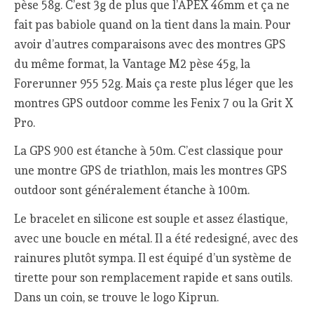
pèse 58g. C’est 3g de plus que l’APEX 46mm et ça ne
fait pas babiole quand on la tient dans la main. Pour
avoir d’autres comparaisons avec des montres GPS
du même format, la Vantage M2 pèse 45g, la
Forerunner 955 52g. Mais ça reste plus léger que les
montres GPS outdoor comme les Fenix 7 ou la Grit X
Pro.
La GPS 900 est étanche à 50m. C’est classique pour
une montre GPS de triathlon, mais les montres GPS
outdoor sont généralement étanche à 100m.
Le bracelet en silicone est souple et assez élastique,
avec une boucle en métal. Il a été redesigné, avec des
rainures plutôt sympa. Il est équipé d’un système de
tirette pour son remplacement rapide et sans outils.
Dans un coin, se trouve le logo Kiprun.