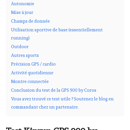
Autonomie
Mise à jour
Champs de donnée
Utilisation sportive de base (essentiellement
running)
Outdoor
Autres sports
Précision GPS / cardio
Activité quotidienne
Montre connectée
Conclusion du test de la GPS 900 by Coros
Vous avez trouvé ce test utile ? Soutenez le blog en
commandant chez un partenaire.