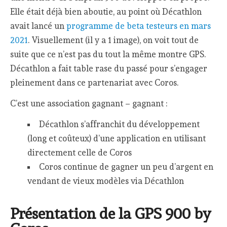
Elle était déjà bien aboutie, au point où Décathlon
avait lancé un
programme de beta testeurs en mars
2021
. Visuellement (il y a 1 image), on voit tout de
suite que ce n’est pas du tout la même montre GPS.
Décathlon a fait table rase du passé pour s’engager
pleinement dans ce partenariat avec Coros.
C’est une association gagnant – gagnant :
Décathlon s’affranchit du développement
(long et coûteux) d’une application en utilisant
directement celle de Coros
Coros continue de gagner un peu d’argent en
vendant de vieux modèles via Décathlon
Présentation de la GPS 900 by