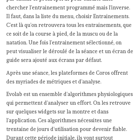
chercher l’entrainement programmé mais l’inverse.
Il faut, dans la liste du menu, choisir Entrainements.
C’est là qu’on retrouvera tous les entrainements, que
ce soit de la course à pied, de la muscu ou de la
natation. Une fois l’entrainement sélectionné, on
peut visualiser le déroulé de la séance et un écran de
guide sera ajouté aux écrans par défaut.
Après une séance, les plateformes de Coros offrent
des myriades de métriques et d’analyse.
Evolab est un ensemble d’algorithmes physiologiques
qui permettent d’analyser un effort. On les retrouve
sur quelques widgets sur la montre et dans
l’application. Ces algorithmes nécessites une
trentaine de jours d’utilisation pour devenir fiable.
Durant cette période initiale, ils vont surtout