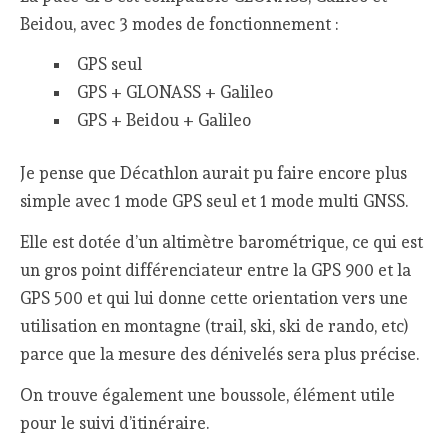
Beidou, avec 3 modes de fonctionnement :
GPS seul
GPS + GLONASS + Galileo
GPS + Beidou + Galileo
Je pense que Décathlon aurait pu faire encore plus
simple avec 1 mode GPS seul et 1 mode multi GNSS.
Elle est dotée d’un altimètre barométrique, ce qui est
un gros point différenciateur entre la GPS 900 et la
GPS 500 et qui lui donne cette orientation vers une
utilisation en montagne (trail, ski, ski de rando, etc)
parce que la mesure des dénivelés sera plus précise.
On trouve également une boussole, élément utile
pour le suivi d’itinéraire.