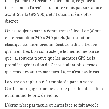
bord gauche de l’écran. Franchement, ce genre de
truc se met à l’arrière du boitier mais pas sur la face
avant. Sur la GPS 500, c’était quand même plus
discret.
On est toujours sur un écran transréflectif de 30mm
et de résolution 240 x 240 pixels (la résolution
classique ces dernières années). Cela dit, je trouve
qu’il a un très bon contraste. Je le mentionne parce
que j’ai souvent trouvé que les montres GPS de la
première génération de Coros étaient plus ternes
que ceux des autres marques. Là, ce n’est pas le cas.
La vitre en saphir a été remplacée par un verre
Gorilla pour gagner un peu sur le prix de fabrication
et diminuer le prix de vente.
L’écran n’est pas tactile et l’interface se fait avec le