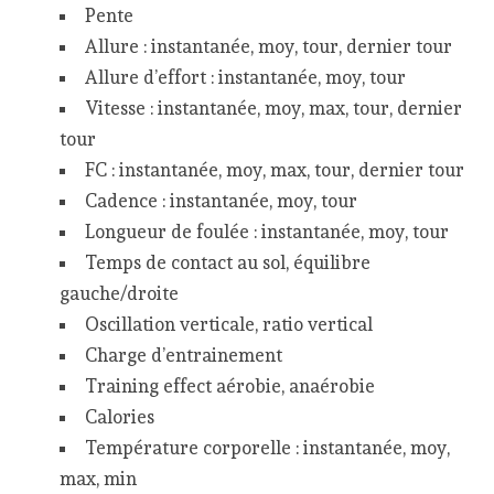
Pente
Allure : instantanée, moy, tour, dernier tour
Allure d’effort : instantanée, moy, tour
Vitesse : instantanée, moy, max, tour, dernier
tour
FC : instantanée, moy, max, tour, dernier tour
Cadence : instantanée, moy, tour
Longueur de foulée : instantanée, moy, tour
Temps de contact au sol, équilibre
gauche/droite
Oscillation verticale, ratio vertical
Charge d’entrainement
Training effect aérobie, anaérobie
Calories
Température corporelle : instantanée, moy,
max, min