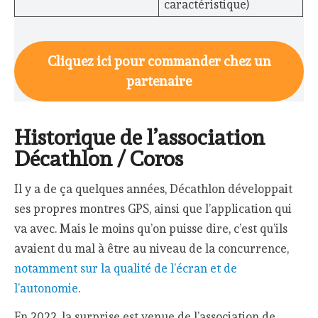
caractéristique)
Cliquez ici pour commander chez un
partenaire
Historique de l’association
Décathlon / Coros
Il y a de ça quelques années, Décathlon développait
ses propres montres GPS, ainsi que l’application qui
va avec. Mais le moins qu’on puisse dire, c’est qu’ils
avaient du mal à être au niveau de la concurrence,
notamment sur la qualité de l’écran et de
l’autonomie
.
En 2022, la surprise est venue de l’association de