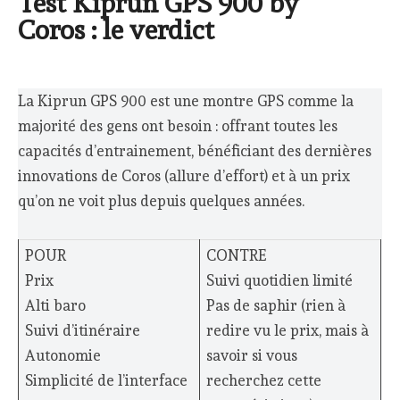
Test Kiprun GPS 900 by
Coros : le verdict
La Kiprun GPS 900 est une montre GPS comme la
majorité des gens ont besoin : offrant toutes les
capacités d’entrainement, bénéficiant des dernières
innovations de Coros (allure d’effort) et à un prix
qu’on ne voit plus depuis quelques années.
POUR
CONTRE
Prix
Suivi quotidien limité
Alti baro
Pas de saphir (rien à
Suivi d’itinéraire
redire vu le prix, mais à
Autonomie
savoir si vous
Simplicité de l’interface
recherchez cette