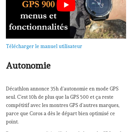
Télécharger le manuel utilisateur
Autonomie
Décathlon annonce 35h d’autonomie en mode GPS
seul. C’est 10h de plus que la GPS 500 et ça reste
compétitif avec les montres GPS d’autres marques,
parce que Coros a dès le départ bien optimisé ce
point.