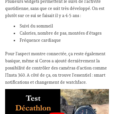
Plusieurs widgets permettent le suivi de l’activité
quotidienne, sans que ce soit très développé. On est
plutôt sur ce sui se faisait il y a 4-5 ans :
Suivi du sommeil
Calories, nombre de pas, montées d’étages
Fréquence cardiaque
Pour l’aspect montre connectée, ça reste également
basique, même si Coros a ajouté dernièrement la
possibilité de contrôler des caméras d’action comme
l’Insta 360. A côté de ça, on trouve l’essentiel : smart
notifications et changement de watchface.