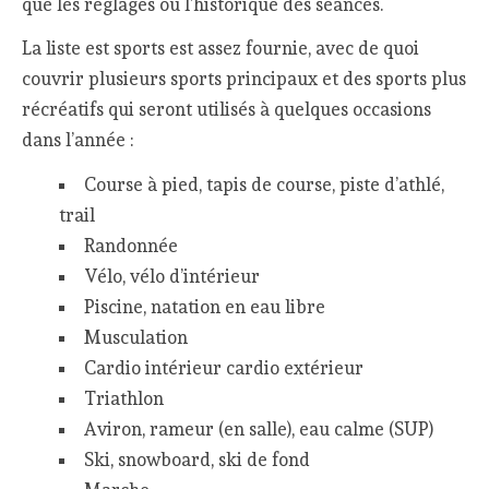
que les réglages ou l’historique des séances.
La liste est sports est assez fournie, avec de quoi
couvrir plusieurs sports principaux et des sports plus
récréatifs qui seront utilisés à quelques occasions
dans l’année :
Course à pied, tapis de course, piste d’athlé,
trail
Randonnée
Vélo, vélo d’intérieur
Piscine, natation en eau libre
Musculation
Cardio intérieur cardio extérieur
Triathlon
Aviron, rameur (en salle), eau calme (SUP)
Ski, snowboard, ski de fond