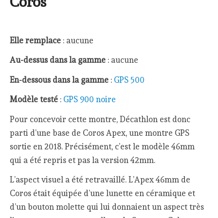
Coros
Elle remplace
: aucune
Au-dessus dans la gamme
: aucune
En-dessous dans la gamme
:
GPS 500
Modèle testé
:
GPS 900 noire
Pour concevoir cette montre, Décathlon est donc
parti d’une base de Coros Apex, une montre GPS
sortie en 2018. Précisément, c’est le modèle 46mm
qui a été repris et pas la version 42mm.
L’aspect visuel a été retravaillé. L’Apex 46mm de
Coros était équipée d’une lunette en céramique et
d’un bouton molette qui lui donnaient un aspect très