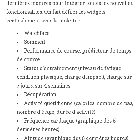
dernières montres pour intégrer toutes les nouvelles
fonctionnalités. On fait défiler les widgets
verticalement avec la molette :
Watchface
Sommeil
Performance de course, prédicteur de temps
de course
Statut d’entrainement (niveau de fatigue,
condition physique, charge d’impact), charge sur
7 jours, sur 4 semaines
Récupération
Activité quotidienne (calories, nombre de pas,
nombre d’étage, durée d’activité)
Fréquence cardiaque (graphique des 6
dernières heures)
Altitude (graphique des 6 dernières heures)