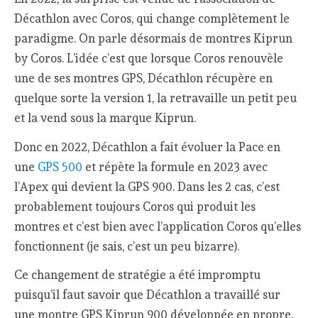
Décathlon avec Coros, qui change complètement le
paradigme. On parle désormais de montres Kiprun
by Coros. L’idée c’est que lorsque Coros renouvèle
une de ses montres GPS, Décathlon récupère en
quelque sorte la version 1, la retravaille un petit peu
et la vend sous la marque Kiprun.
Donc en 2022, Décathlon a fait évoluer la Pace en
une
GPS 500
et répète la formule en 2023 avec
l’Apex qui devient la GPS 900. Dans les 2 cas, c’est
probablement toujours Coros qui produit les
montres et c’est bien avec l’application Coros qu’elles
fonctionnent (je sais, c’est un peu bizarre).
Ce changement de stratégie a été impromptu
puisqu’il faut savoir que Décathlon a travaillé sur
une montre GPS Kiprun 900 développée en propre.