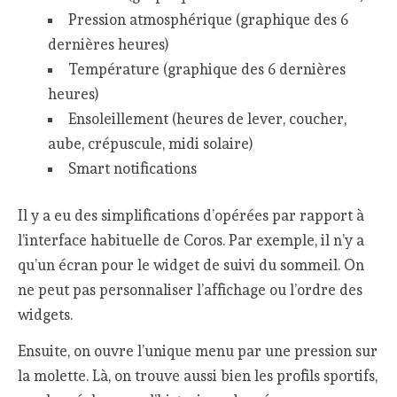
Pression atmosphérique (graphique des 6
dernières heures)
Température (graphique des 6 dernières
heures)
Ensoleillement (heures de lever, coucher,
aube, crépuscule, midi solaire)
Smart notifications
Il y a eu des simplifications d’opérées par rapport à
l’interface habituelle de Coros. Par exemple, il n’y a
qu’un écran pour le widget de suivi du sommeil. On
ne peut pas personnaliser l’affichage ou l’ordre des
widgets.
Ensuite, on ouvre l’unique menu par une pression sur
la molette. Là, on trouve aussi bien les profils sportifs,