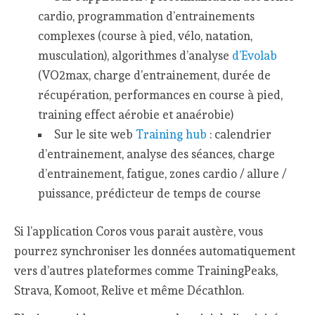
cardio, programmation d’entrainements
complexes (course à pied, vélo, natation,
musculation), algorithmes d’analyse
d’Evolab
(VO2max, charge d’entrainement, durée de
récupération, performances en course à pied,
training effect aérobie et anaérobie)
Sur le site web
Training hub
: calendrier
d’entrainement, analyse des séances, charge
d’entrainement, fatigue, zones cardio / allure /
puissance, prédicteur de temps de course
Si l’application Coros vous parait austère, vous
pourrez synchroniser les données automatiquement
vers d’autres plateformes comme TrainingPeaks,
Strava, Komoot, Relive et même Décathlon.