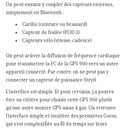
On peut ensuite y coupler des capteurs externes,
uniquement en Bluetooth :
Cardio (ceinture ou brassard)
Capteur de foulée (POD 2)
Capteurs vélo (vitesse, cadence)
On peut activer la diffusion de fréquence cardiaque
pour transmettre la FC de la GPS 900 vers un autre
appareil connecté. Par contre, on ne peut pas y
connecter un capteur de puissance Stryd.
L’interface est simple. Et pour certains, ça pourra
être un critère pour choisir cette GPS 900 plutôt
qu’une autre montre GPS usine à gaz. On retrouve
l’interface simple et intuitive des premières Coros,
qui s’est complexifiée au fil du temps sur leurs