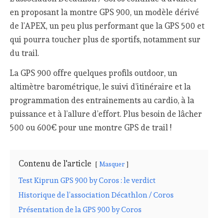
en proposant la montre GPS 900, un modèle dérivé
de l’APEX, un peu plus performant que la GPS 500 et
qui pourra toucher plus de sportifs, notamment sur
du trail.
La GPS 900 offre quelques profils outdoor, un
altimètre barométrique, le suivi d’itinéraire et la
programmation des entrainements au cardio, à la
puissance et à l’allure d’effort. Plus besoin de lâcher
500 ou 600€ pour une montre GPS de trail !
Contenu de l'article
Masquer
Test Kiprun GPS 900 by Coros : le verdict
Historique de l’association Décathlon / Coros
Présentation de la GPS 900 by Coros