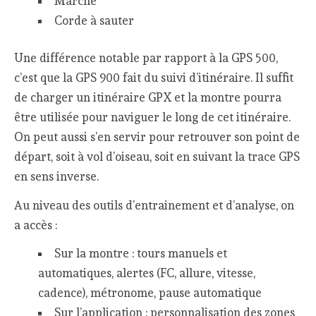
Marche
Corde à sauter
Une différence notable par rapport à la GPS 500,
c’est que la GPS 900 fait du suivi d’itinéraire. Il suffit
de charger un itinéraire GPX et la montre pourra
être utilisée pour naviguer le long de cet itinéraire.
On peut aussi s’en servir pour retrouver son point de
départ, soit à vol d’oiseau, soit en suivant la trace GPS
en sens inverse.
Au niveau des outils d’entrainement et d’analyse, on
a accès :
Sur la montre : tours manuels et
automatiques, alertes (FC, allure, vitesse,
cadence), métronome, pause automatique
Sur l’application : personnalisation des zones