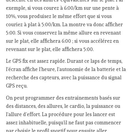
exemple, si vous courez à 6:00/km sur une pente à
10%, vous produisez le même effort que si vous
couriez à plat à 5:00/km. La montre va donc afficher
5:00. Si vous conservez la même allure en revenant
sur le plat, elle affichera 6:00 ; si vous accélérez en
revenant sur le plat, elle affichera 5:00.
Le GPS fix est assez rapide. Durant ce laps de temps,
l’écran affiche l’heure, l’autonomie de la batterie et la
recherche des capteurs, avec la puissance du signal
GPS reçu.
On peut programmer des entrainements basés sur
des distances, des allures, le cardio, la puissance ou
l’allure d’effort. La procédure pour les lancer est
assez inhabituelle, puisqu’il ne faut pas commencer
par choisir le profil sportif pour ensuite aller