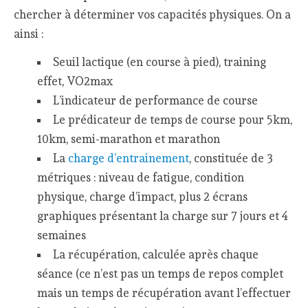
chercher à déterminer vos capacités physiques. On a
ainsi :
Seuil lactique (en course à pied), training
effet, VO2max
L’indicateur de performance de course
Le prédicateur de temps de course pour 5km,
10km, semi-marathon et marathon
La
charge d’entrainement
, constituée de 3
métriques : niveau de fatigue, condition
physique, charge d’impact, plus 2 écrans
graphiques présentant la charge sur 7 jours et 4
semaines
La récupération, calculée après chaque
séance (ce n’est pas un temps de repos complet
mais un temps de récupération avant l’effectuer