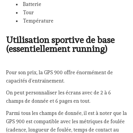
Batterie
Tour
Température
Utilisation sportive de base
(essentiellement running)
Pour son prix, la GPS 900 offre énormément de
capacités d’entrainement.
On peut personnaliser les écrans avec de 2 à 6
champs de donnée et 6 pages en tout.
Parmi tous les champs de donnée, il est à noter que la
GPS 900 est compatible avec les métriques de foulée
(cadence, longueur de foulée, temps de contact au