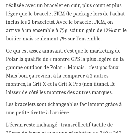
réalisée avec un bracelet en cuir, plus court et plus
léger que le bracelet FKM (le package lors de l’achat
inclus les 2 bracelets). Avec le bracelet FKM, on
arrive à un ensemble à 75g, soit un gain de 12% sur le
boitier mais seulement 7% sur l’ensemble.
Ce qui est assez amusant, c’est que le marketing de
Polar la qualifie de « montre GPS la plus légère de la
gamme outdoor de Polar ». Mouais… c’est pas faux.
Mais bon, ça revient à la comparer à 2 autres
montres, la Grit X et la Grit X Pro (non titane). Et
laisser de côté les montres des autres marques.
Les bracelets sont échangeables facilement grâce à
une petite tirette à l’arrière.
L’écran reste inchangé : transréflectif tactile de