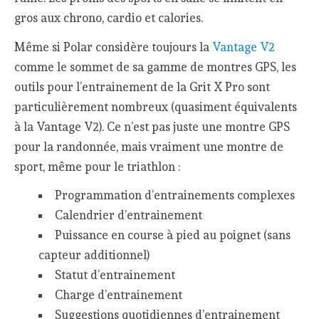
gros aux chrono, cardio et calories.
Même si Polar considère toujours la
Vantage V2
comme le sommet de sa gamme de montres GPS, les
outils pour l’entrainement de la Grit X Pro sont
particulièrement nombreux (quasiment équivalents
à la Vantage V2). Ce n’est pas juste une montre GPS
pour la randonnée, mais vraiment une montre de
sport, même pour le triathlon :
Programmation d’entrainements complexes
Calendrier d’entrainement
Puissance en course à pied au poignet (sans
capteur additionnel)
Statut d’entrainement
Charge d’entrainement
Suggestions quotidiennes d’entrainement