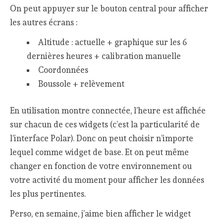
On peut appuyer sur le bouton central pour afficher
les autres écrans :
Altitude : actuelle + graphique sur les 6
dernières heures + calibration manuelle
Coordonnées
Boussole + relèvement
En utilisation montre connectée, l’heure est affichée
sur chacun de ces widgets (c’est la particularité de
l’interface Polar). Donc on peut choisir n’importe
lequel comme widget de base. Et on peut même
changer en fonction de votre environnement ou
votre activité du moment pour afficher les données
les plus pertinentes.
Perso, en semaine, j’aime bien afficher le widget