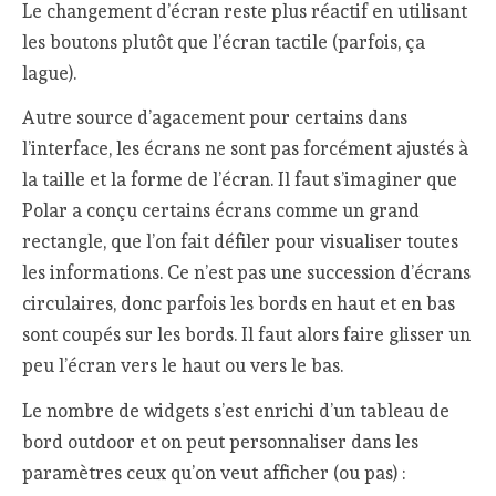
Le changement d’écran reste plus réactif en utilisant
les boutons plutôt que l’écran tactile (parfois, ça
lague).
Autre source d’agacement pour certains dans
l’interface, les écrans ne sont pas forcément ajustés à
la taille et la forme de l’écran. Il faut s’imaginer que
Polar a conçu certains écrans comme un grand
rectangle, que l’on fait défiler pour visualiser toutes
les informations. Ce n’est pas une succession d’écrans
circulaires, donc parfois les bords en haut et en bas
sont coupés sur les bords. Il faut alors faire glisser un
peu l’écran vers le haut ou vers le bas.
Le nombre de widgets s’est enrichi d’un tableau de
bord outdoor et on peut personnaliser dans les
paramètres ceux qu’on veut afficher (ou pas) :