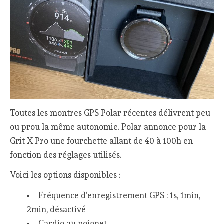
Toutes les montres GPS Polar récentes délivrent peu
ou prou la même autonomie. Polar annonce pour la
Grit X Pro une fourchette allant de 40 à 100h en
fonction des réglages utilisés.
Voici les options disponibles :
Fréquence d’enregistrement GPS : 1s, 1min,
2min, désactivé
Cardio au poignet