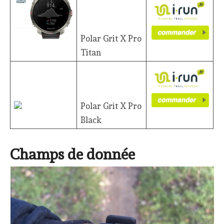
Polar Grit X Pro
Titan
Polar Grit X Pro
Black
Champs de donnée