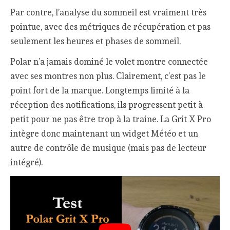
Par contre, l’analyse du sommeil est vraiment très
pointue, avec des métriques de récupération et pas
seulement les heures et phases de sommeil.
Polar n’a jamais dominé le volet montre connectée
avec ses montres non plus. Clairement, c’est pas le
point fort de la marque. Longtemps limité à la
réception des notifications, ils progressent petit à
petit pour ne pas être trop à la traine. La Grit X Pro
intègre donc maintenant un widget Météo et un
autre de contrôle de musique (mais pas de lecteur
intégré).