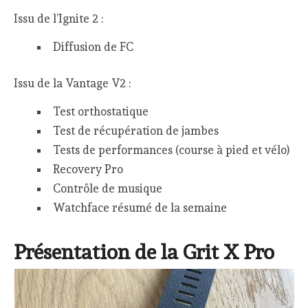
Issu de l’Ignite 2 :
Diffusion de FC
Issu de la Vantage V2 :
Test orthostatique
Test de récupération de jambes
Tests de performances (course à pied et vélo)
Recovery Pro
Contrôle de musique
Watchface résumé de la semaine
Présentation de la Grit X Pro