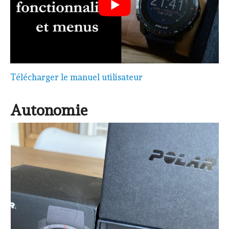
Télécharger le manuel utilisateur
Autonomie