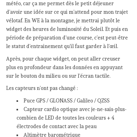
météo, car ça me permet dès le petit déjeuner
d’avoir une idée sur ce qui m’attend pour mon trajet
vélotaf. En WE à la montagne, je mettrai plutôt le
widget des heures de luminosité du Soleil. Et puis en
période de préparation d’une course, c’est peut-être
le statut d’entrainement qu’il faut garder à l’œil.
Après, pour chaque widget, on peut aller creuser
plus en profondeur dans les données en appuyant
sur le bouton du milieu ou sur l’écran tactile.
Les capteurs n’ont pas changé :
Puce GPS / GLONASS / Galileo / QZSS
Capteur cardio optique avec je-ne-sais-plus-
combien de LED de toutes les couleurs + 4
électrodes de contact avec la peau
Altimètre barométrique