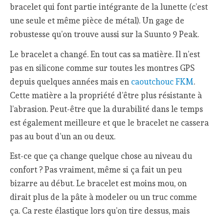
bracelet qui font partie intégrante de la lunette (c’est
une seule et même pièce de métal). Un gage de
robustesse qu’on trouve aussi sur la Suunto 9 Peak.
Le bracelet a changé. En tout cas sa matière. Il n’est
pas en silicone comme sur toutes les montres GPS
depuis quelques années mais en
caoutchouc FKM
.
Cette matière a la propriété d’être plus résistante à
l’abrasion. Peut-être que la durabilité dans le temps
est également meilleure et que le bracelet ne cassera
pas au bout d’un an ou deux.
Est-ce que ça change quelque chose au niveau du
confort ? Pas vraiment, même si ça fait un peu
bizarre au début. Le bracelet est moins mou, on
dirait plus de la pâte à modeler ou un truc comme
ça. Ca reste élastique lors qu’on tire dessus, mais