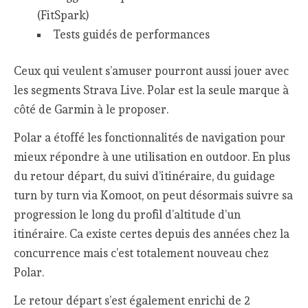
(FitSpark)
Tests guidés de performances
Ceux qui veulent s’amuser pourront aussi jouer avec
les segments Strava Live. Polar est la seule marque à
côté de Garmin à le proposer.
Polar a étoffé les fonctionnalités de navigation pour
mieux répondre à une utilisation en outdoor. En plus
du retour départ, du suivi d’itinéraire, du guidage
turn by turn via Komoot, on peut désormais suivre sa
progression le long du profil d’altitude d’un
itinéraire. Ca existe certes depuis des années chez la
concurrence mais c’est totalement nouveau chez
Polar.
Le retour départ s’est également enrichi de 2