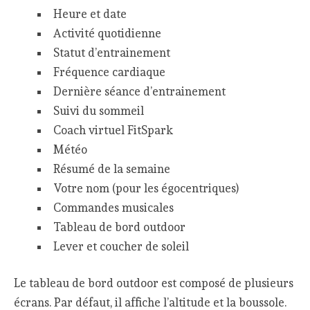
Heure et date
Activité quotidienne
Statut d’entrainement
Fréquence cardiaque
Dernière séance d’entrainement
Suivi du sommeil
Coach virtuel FitSpark
Météo
Résumé de la semaine
Votre nom (pour les égocentriques)
Commandes musicales
Tableau de bord outdoor
Lever et coucher de soleil
Le tableau de bord outdoor est composé de plusieurs
écrans. Par défaut, il affiche l’altitude et la boussole.