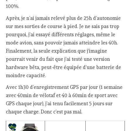
100%.
Après, je n’ai jamais relevé plus de 25h d’autonomie
sur mes sorties de course à pied. Je ne sais pas trop
pourquoi, j’ai essayé différents réglages, même le
mode avion, sans pouvoir jamais atteindre les 40h.
Finalement, la seule explication que j’imagine
pourrait venir du fait que j’ai testé une version
hardware bêta, peut-être équipée d’une batterie de
moindre capacité.
Avec 1h30 d’enregistrement GPS par jour (1 semaine
avec 40min de vélotaf et 40 à 60min de sport avec
GPS chaque jour), j’ai tenu facilement 5 jours sur
chaque charge. Donc c’est pas mal.