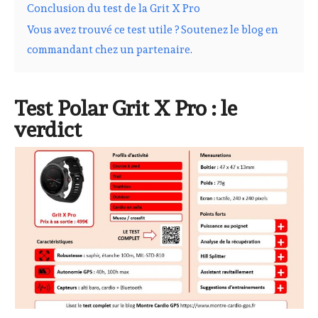
Conclusion du test de la Grit X Pro
Vous avez trouvé ce test utile ? Soutenez le blog en
commandant chez un partenaire.
Test Polar Grit X Pro : le
verdict