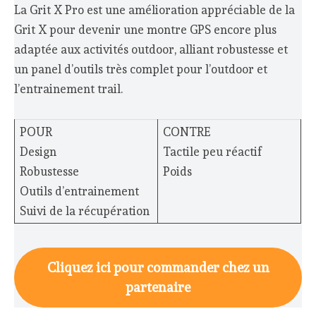
La Grit X Pro est une amélioration appréciable de la
Grit X pour devenir une montre GPS encore plus
adaptée aux activités outdoor, alliant robustesse et
un panel d’outils très complet pour l’outdoor et
l’entrainement trail.
POUR
CONTRE
Design
Tactile peu réactif
Robustesse
Poids
Outils d’entrainement
Suivi de la récupération
Cliquez ici pour commander chez un
partenaire