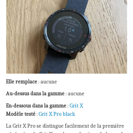
Elle remplace
: aucune
Au-dessus dans la gamme
: aucune
En-dessous dans la gamme
:
Grit X
Modèle testé
:
Grit X Pro black
La Grit X Pro se distingue facilement de la première