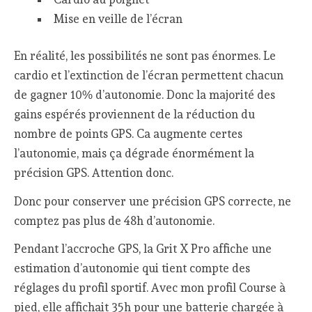
Mise en veille de l’écran
En réalité, les possibilités ne sont pas énormes. Le
cardio et l’extinction de l’écran permettent chacun
de gagner 10% d’autonomie. Donc la majorité des
gains espérés proviennent de la réduction du
nombre de points GPS. Ca augmente certes
l’autonomie, mais ça dégrade énormément la
précision GPS. Attention donc.
Donc pour conserver une précision GPS correcte, ne
comptez pas plus de 48h d’autonomie.
Pendant l’accroche GPS, la Grit X Pro affiche une
estimation d’autonomie qui tient compte des
réglages du profil sportif. Avec mon profil Course à
pied, elle affichait 35h pour une batterie chargée à