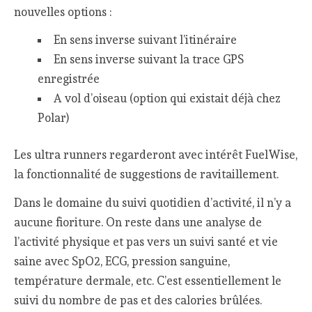
nouvelles options :
En sens inverse suivant l’itinéraire
En sens inverse suivant la trace GPS
enregistrée
A vol d’oiseau (option qui existait déjà chez
Polar)
Les ultra runners regarderont avec intérêt FuelWise,
la fonctionnalité de suggestions de ravitaillement.
Dans le domaine du suivi quotidien d’activité, il n’y a
aucune fioriture. On reste dans une analyse de
l’activité physique et pas vers un suivi santé et vie
saine avec SpO2, ECG, pression sanguine,
température dermale, etc. C’est essentiellement le
suivi du nombre de pas et des calories brûlées.