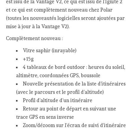
est issu de la Vantage V2, ce qui est issu de l’Ignite 2
et ce qui est complètement nouveau chez Polar
(toutes les nouveautés logicielles seront ajoutées par
mise à jour à la Vantage V2).
Complètement nouveau :
Vitre saphir (inrayable)
+15g
4 tableaux de bord outdoor : heures du soleil,
altimètre, coordonnées GPS, boussole
Nouvelle présentation de la liste d’itinéraires
(avec le parcours et le profil d’altitude)
Profil d’altitude d’un itinéraire
Retour au point de départ en suivant une
trace GPS en sens inverse
Zoom/dézoom sur l’écran de suivi d’itinéraire