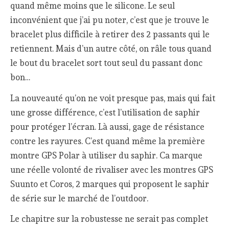
quand même moins que le silicone. Le seul
inconvénient que j’ai pu noter, c’est que je trouve le
bracelet plus difficile à retirer des 2 passants qui le
retiennent. Mais d’un autre côté, on râle tous quand
le bout du bracelet sort tout seul du passant donc
bon…
La nouveauté qu’on ne voit presque pas, mais qui fait
une grosse différence, c’est l’utilisation de saphir
pour protéger l’écran. Là aussi, gage de résistance
contre les rayures. C’est quand même la première
montre GPS Polar à utiliser du saphir. Ca marque
une réelle volonté de rivaliser avec les montres GPS
Suunto et Coros, 2 marques qui proposent le saphir
de série sur le marché de l’outdoor.
Le chapitre sur la robustesse ne serait pas complet