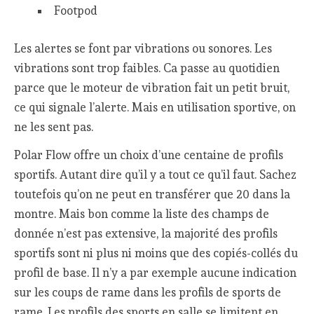
Footpod
Les alertes se font par vibrations ou sonores. Les
vibrations sont trop faibles. Ca passe au quotidien
parce que le moteur de vibration fait un petit bruit,
ce qui signale l’alerte. Mais en utilisation sportive, on
ne les sent pas.
Polar Flow offre un choix d’une centaine de profils
sportifs. Autant dire qu’il y a tout ce qu’il faut. Sachez
toutefois qu’on ne peut en transférer que 20 dans la
montre. Mais bon comme la liste des champs de
donnée n’est pas extensive, la majorité des profils
sportifs sont ni plus ni moins que des copiés-collés du
profil de base. Il n’y a par exemple aucune indication
sur les coups de rame dans les profils de sports de
rame. Les profils des sports en salle se limitent en