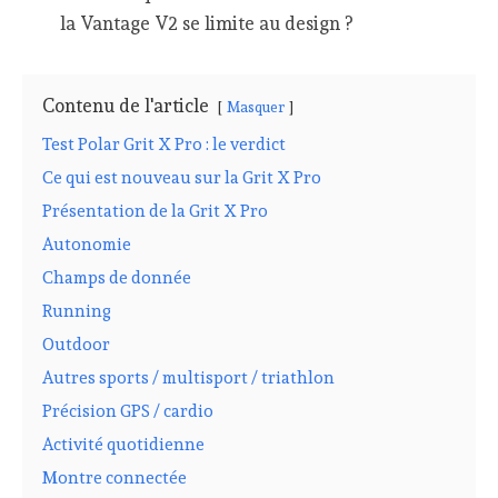
la Vantage V2 se limite au design ?
Contenu de l'article
Masquer
Test Polar Grit X Pro : le verdict
Ce qui est nouveau sur la Grit X Pro
Présentation de la Grit X Pro
Autonomie
Champs de donnée
Running
Outdoor
Autres sports / multisport / triathlon
Précision GPS / cardio
Activité quotidienne
Montre connectée