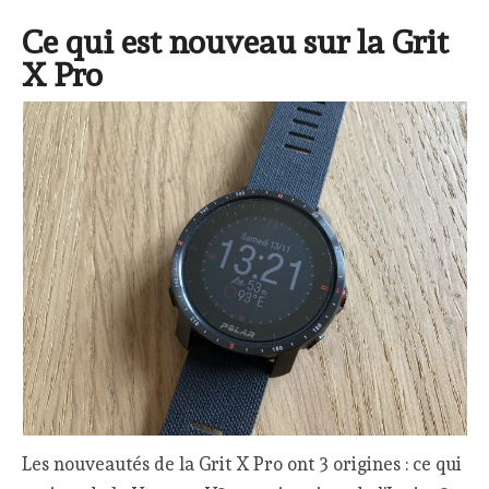
Ce qui est nouveau sur la Grit
X Pro
Les nouveautés de la Grit X Pro ont 3 origines : ce qui