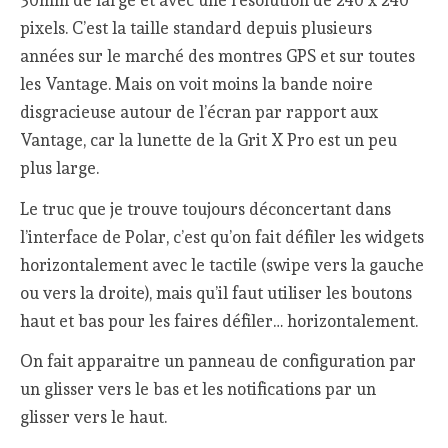
30mm de large et avec une résolution de 240 x 240
pixels. C’est la taille standard depuis plusieurs
années sur le marché des montres GPS et sur toutes
les Vantage. Mais on voit moins la bande noire
disgracieuse autour de l’écran par rapport aux
Vantage, car la lunette de la Grit X Pro est un peu
plus large.
Le truc que je trouve toujours déconcertant dans
l’interface de Polar, c’est qu’on fait défiler les widgets
horizontalement avec le tactile (swipe vers la gauche
ou vers la droite), mais qu’il faut utiliser les boutons
haut et bas pour les faires défiler… horizontalement.
On fait apparaitre un panneau de configuration par
un glisser vers le bas et les notifications par un
glisser vers le haut.