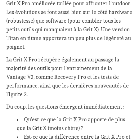
Grit X Pro améliorée taillée pour affronter l’outdoor.
Les évolutions se font aussi bien sur le côté hardware
(robustesse) que software (pour combler tous les
petits outils qui manquaient à la Grit X). Une version
Titan en titane apportera un peu plus de légèreté au
poignet.
La Grit X Pro récupère également au passage la
majorité des outils pour l’entrainement de la
Vantage V2, comme Recovery Pro et les tests de
performance, ainsi que les dernières nouveautés de
l’Ignite 2.
Du coup, les questions émergent immédiatement :
Qu’est-ce que la Grit X Pro apporte de plus
que la Grit X (moins chère) ?
Est-ce que la différence entre la Grit X Pro et