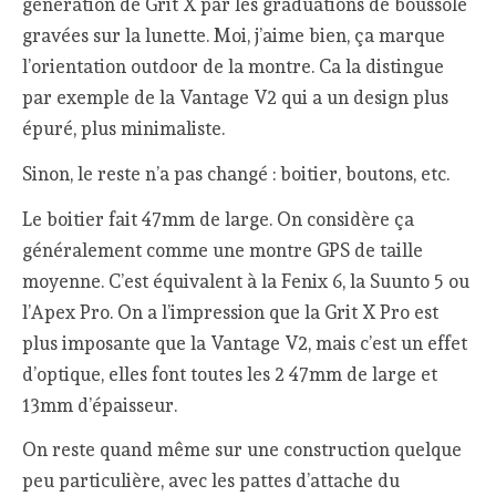
génération de Grit X par les graduations de boussole
gravées sur la lunette. Moi, j’aime bien, ça marque
l’orientation outdoor de la montre. Ca la distingue
par exemple de la Vantage V2 qui a un design plus
épuré, plus minimaliste.
Sinon, le reste n’a pas changé : boitier, boutons, etc.
Le boitier fait 47mm de large. On considère ça
généralement comme une montre GPS de taille
moyenne. C’est équivalent à la Fenix 6, la Suunto 5 ou
l’Apex Pro. On a l’impression que la Grit X Pro est
plus imposante que la Vantage V2, mais c’est un effet
d’optique, elles font toutes les 2 47mm de large et
13mm d’épaisseur.
On reste quand même sur une construction quelque
peu particulière, avec les pattes d’attache du