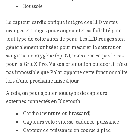
Boussole
Le capteur cardio optique intègre des LED vertes,
oranges et rouges pour augmenter sa fiabilité pour
tout type de coloration de peau. Les LED rouges sont
généralement utilisées pour mesurer la saturation
sanguine en oxygène (SpO2), mais ce n’est pas le cas
pour la Grit X Pro. Vu son orientation outdoor, il n’est
pas impossible que Polar apporte cette fonctionnalité
lors d’une prochaine mise à jour.
A cela, on peut ajouter tout type de capteurs
externes connectés en Bluetooth :
Cardio (ceinture ou brassard)
Capteurs vélo : vitesse, cadence, puissance
Capteur de puissance en course à pied