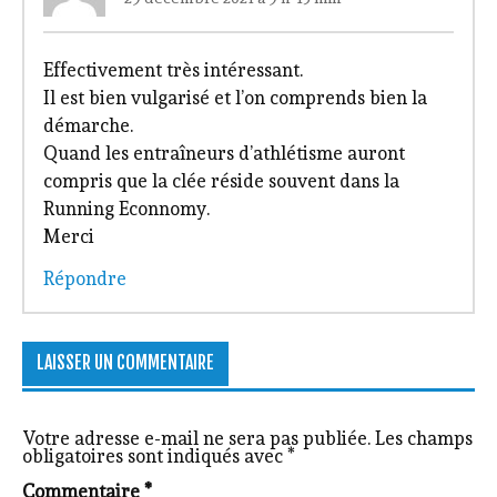
Effectivement très intéressant.
Il est bien vulgarisé et l’on comprends bien la
démarche.
Quand les entraîneurs d’athlétisme auront
compris que la clée réside souvent dans la
Running Econnomy.
Merci
Répondre
LAISSER UN COMMENTAIRE
Votre adresse e-mail ne sera pas publiée.
Les champs
obligatoires sont indiqués avec
*
Commentaire
*