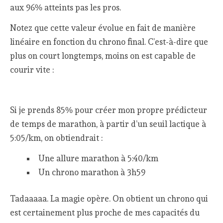
aux 96% atteints pas les pros.
Notez que cette valeur évolue en fait de manière
linéaire en fonction du chrono final. C’est-à-dire que
plus on court longtemps, moins on est capable de
courir vite :
Si je prends 85% pour créer mon propre prédicteur
de temps de marathon, à partir d’un seuil lactique à
5:05/km, on obtiendrait :
Une allure marathon à 5:40/km
Un chrono marathon à 3h59
Tadaaaaa. La magie opère. On obtient un chrono qui
est certainement plus proche de mes capacités du