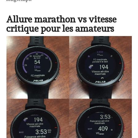
Allure marathon vs vitesse
critique pour les amateurs