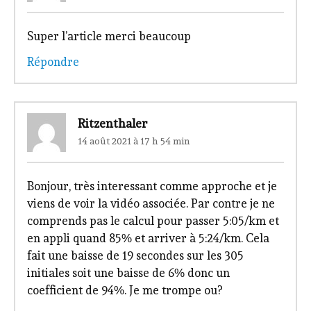
Super l’article merci beaucoup
Répondre
Ritzenthaler
14 août 2021 à 17 h 54 min
Bonjour, très interessant comme approche et je
viens de voir la vidéo associée. Par contre je ne
comprends pas le calcul pour passer 5:05/km et
en appli quand 85% et arriver à 5:24/km. Cela
fait une baisse de 19 secondes sur les 305
initiales soit une baisse de 6% donc un
coefficient de 94%. Je me trompe ou?