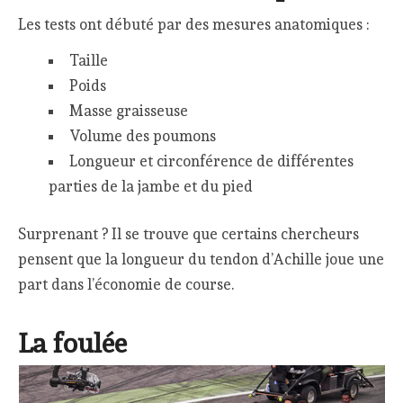
Les tests ont débuté par des mesures anatomiques :
Taille
Poids
Masse graisseuse
Volume des poumons
Longueur et circonférence de différentes
parties de la jambe et du pied
Surprenant ? Il se trouve que certains chercheurs
pensent que la longueur du tendon d’Achille joue une
part dans l’économie de course.
La foulée