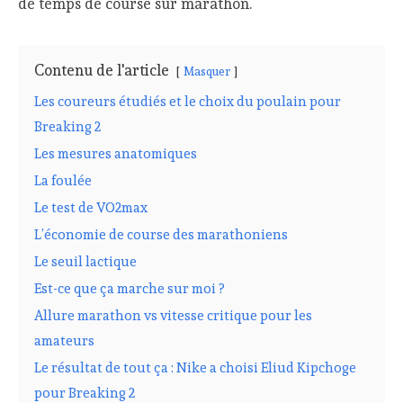
de temps de course sur marathon.
Contenu de l'article
Masquer
Les coureurs étudiés et le choix du poulain pour
Breaking 2
Les mesures anatomiques
La foulée
Le test de VO2max
L’économie de course des marathoniens
Le seuil lactique
Est-ce que ça marche sur moi ?
Allure marathon vs vitesse critique pour les
amateurs
Le résultat de tout ça : Nike a choisi Eliud Kipchoge
pour Breaking 2