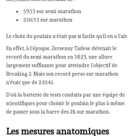
59:53 sur semi-marathon
2:06:53 sur marathon
Le choix du poulain n’était pas si facile qu’il en a l’air.
En effet, à l’époque, Zersenay Tadese détenait le
record du semi-marathon en 58:23, une allure
largement suffisante pour atteindre l’objectif de
Breaking 2. Mais son record perso sur marathon
n’était que de 2:10:41.
D’où la batterie de tests conduits par une équipe de
scientifiques pour choisir le poulain le plus à même
de passer sous la barre des 2h sur marathon.
Les mesures anatomiques