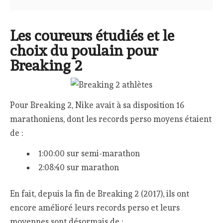
Les coureurs étudiés et le
choix du poulain pour
Breaking 2
Pour Breaking 2, Nike avait à sa disposition 16
marathoniens, dont les records perso moyens étaient
de :
1:00:00 sur semi-marathon
2:08:40 sur marathon
En fait, depuis la fin de Breaking 2 (2017), ils ont
encore amélioré leurs records perso et leurs
moyennes sont désormais de :