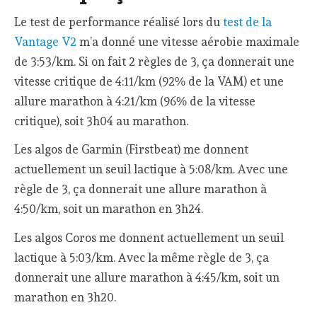
Le test de performance réalisé lors du
test de la
Vantage V2
m’a donné une vitesse aérobie maximale
de 3:53/km. Si on fait 2 règles de 3, ça donnerait une
vitesse critique de 4:11/km (92% de la VAM) et une
allure marathon à 4:21/km (96% de la vitesse
critique), soit 3h04 au marathon.
Les algos de Garmin (Firstbeat) me donnent
actuellement un seuil lactique à 5:08/km. Avec une
règle de 3, ça donnerait une allure marathon à
4:50/km, soit un marathon en 3h24.
Les algos Coros me donnent actuellement un seuil
lactique à 5:03/km. Avec la même règle de 3, ça
donnerait une allure marathon à 4:45/km, soit un
marathon en 3h20.