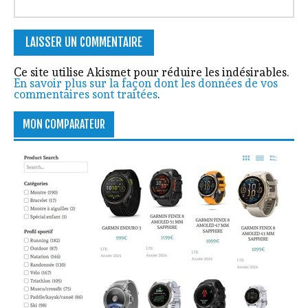
Ce site utilise Akismet pour réduire les indésirables.
En savoir plus sur la façon dont les données de vos
commentaires sont traitées
.
MON COMPARATEUR