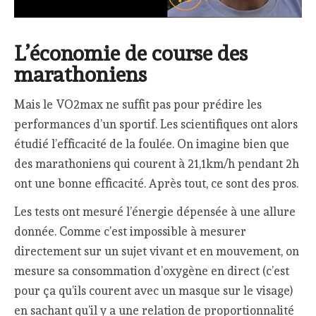
L’économie de course des
marathoniens
Mais le VO2max ne suffit pas pour prédire les
performances d’un sportif. Les scientifiques ont alors
étudié l’efficacité de la foulée. On imagine bien que
des marathoniens qui courent à 21,1km/h pendant 2h
ont une bonne efficacité. Après tout, ce sont des pros.
Les tests ont mesuré l’énergie dépensée à une allure
donnée. Comme c’est impossible à mesurer
directement sur un sujet vivant et en mouvement, on
mesure sa consommation d’oxygène en direct (c’est
pour ça qu’ils courent avec un masque sur le visage)
en sachant qu’il y a une relation de proportionnalité