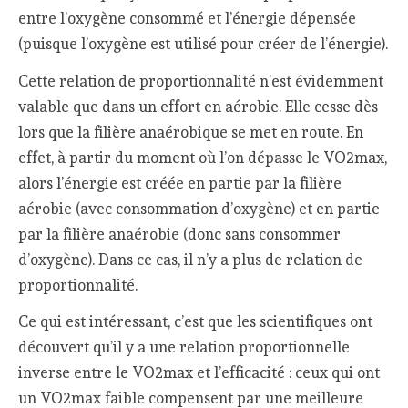
entre l’oxygène consommé et l’énergie dépensée
(puisque l’oxygène est utilisé pour créer de l’énergie).
Cette relation de proportionnalité n’est évidemment
valable que dans un effort en aérobie. Elle cesse dès
lors que la filière anaérobique se met en route. En
effet, à partir du moment où l’on dépasse le VO2max,
alors l’énergie est créée en partie par la filière
aérobie (avec consommation d’oxygène) et en partie
par la filière anaérobie (donc sans consommer
d’oxygène). Dans ce cas, il n’y a plus de relation de
proportionnalité.
Ce qui est intéressant, c’est que les scientifiques ont
découvert qu’il y a une relation proportionnelle
inverse entre le VO2max et l’efficacité : ceux qui ont
un VO2max faible compensent par une meilleure