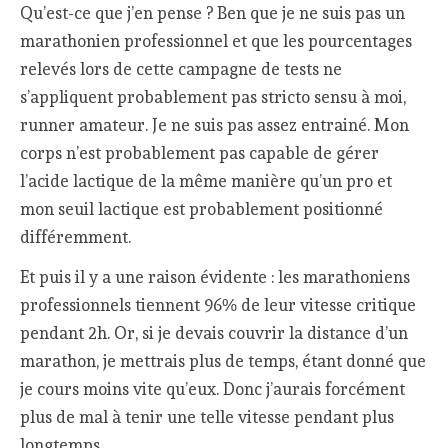
Qu’est-ce que j’en pense ? Ben que je ne suis pas un
marathonien professionnel et que les pourcentages
relevés lors de cette campagne de tests ne
s’appliquent probablement pas stricto sensu à moi,
runner amateur. Je ne suis pas assez entrainé. Mon
corps n’est probablement pas capable de gérer
l’acide lactique de la même manière qu’un pro et
mon seuil lactique est probablement positionné
différemment.
Et puis il y a une raison évidente : les marathoniens
professionnels tiennent 96% de leur vitesse critique
pendant 2h. Or, si je devais couvrir la distance d’un
marathon, je mettrais plus de temps, étant donné que
je cours moins vite qu’eux. Donc j’aurais forcément
plus de mal à tenir une telle vitesse pendant plus
longtemps.