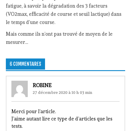
fatigue, à savoir la dégradation des 3 facteurs
(VO2max, efficacité de course et seuil lactique) dans
le temps d’une course.
Mais comme ils n’ont pas trouvé de moyen de le
mesurer…
6 COMMENTAIRES
ROBINE
27 décembre 2020 à 10 h 03 min
Merci pour l’article.
J’aime autant lire ce type de d’articles que les
tests.