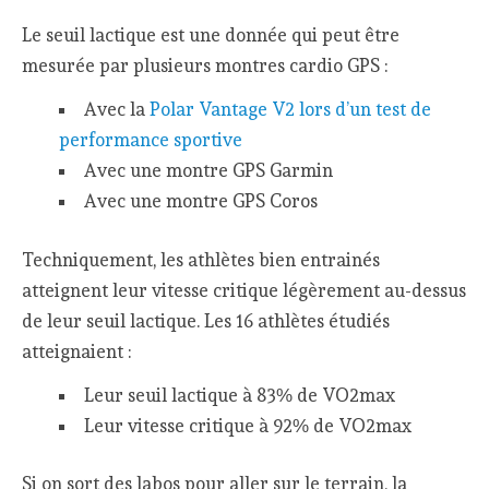
Le seuil lactique est une donnée qui peut être
mesurée par plusieurs montres cardio GPS :
Avec la
Polar Vantage V2 lors d’un test de
performance sportive
Avec une montre GPS Garmin
Avec une montre GPS Coros
Techniquement, les athlètes bien entrainés
atteignent leur vitesse critique légèrement au-dessus
de leur seuil lactique. Les 16 athlètes étudiés
atteignaient :
Leur seuil lactique à 83% de VO2max
Leur vitesse critique à 92% de VO2max
Si on sort des labos pour aller sur le terrain, la