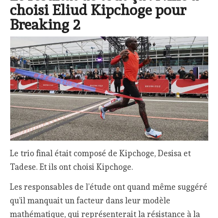
choisi Eliud Kipchoge pour
Breaking 2
Le trio final était composé de Kipchoge, Desisa et
Tadese. Et ils ont choisi Kipchoge.
Les responsables de l’étude ont quand même suggéré
qu’il manquait un facteur dans leur modèle
mathématique, qui représenterait la résistance à la