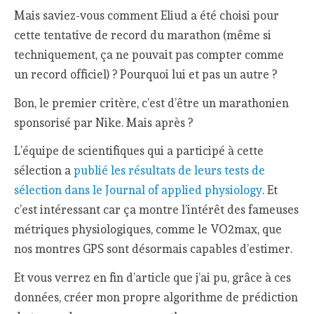
Mais saviez-vous comment Eliud a été choisi pour
cette tentative de record du marathon (même si
techniquement, ça ne pouvait pas compter comme
un record officiel) ? Pourquoi lui et pas un autre ?
Bon, le premier critère, c’est d’être un marathonien
sponsorisé par Nike. Mais après ?
L’équipe de scientifiques qui a participé à cette
sélection a
publié les résultats de leurs tests de
sélection dans le Journal of applied physiology
. Et
c’est intéressant car ça montre l’intérêt des fameuses
métriques physiologiques, comme le VO2max, que
nos montres GPS sont désormais capables d’estimer.
Et vous verrez en fin d’article que j’ai pu, grâce à ces
données, créer mon propre algorithme de prédiction