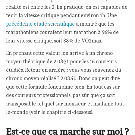
réalité est entre les 2. En pratique, on est capables de
tenir la vitesse critique pendant environ 1h. Une
précédente étude scientifique
a montré que les
marathoniens couraient leur marathon à 96% de
leur vitesse critique, soit 88% de VO2max.
En prenant cette valeur, on arrive à un chrono
moyen théorique de 2:08:31 pour les 16 coureurs
étudiés. Retour en arrière : vous vous souvenez du
chrono moyen réalisé ? 2:08:40. Donc on peut dire
que cette formule fonctionne bien. En tout cas sur
des coureurs professionnels, pas sûr que ça soit
transposable tel quel sur monsieur et madame tout-
le-monde (voir le chapitre ci-dessous).
Est-ce que ça marche sur moi ?