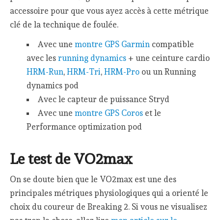
accessoire pour que vous ayez accès à cette métrique
clé de la technique de foulée.
Avec une
montre GPS Garmin
compatible
avec les
running dynamics
+ une ceinture cardio
HRM-Run
,
HRM-Tri
,
HRM-Pro
ou un Running
dynamics pod
Avec le capteur de puissance Stryd
Avec une
montre GPS Coros
et le
Performance optimization pod
Le test de VO2max
On se doute bien que le VO2max est une des
principales métriques physiologiques qui a orienté le
choix du coureur de Breaking 2. Si vous ne visualisez