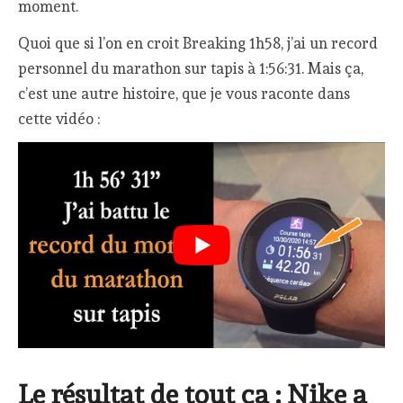
moment.
Quoi que si l’on en croit Breaking 1h58, j’ai un record
personnel du marathon sur tapis à 1:56:31. Mais ça,
c’est une autre histoire, que je vous raconte dans
cette vidéo :
Le résultat de tout ça : Nike a