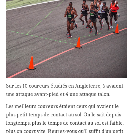
Sur les 10 coureurs étudiés en Angleterre, 6 avaient
une attaque avant-pied et 4 une attaque talon.
Les meilleurs coureurs étaient ceux qui avaient le
plus petit temps de contact au sol. On le sait depuis
longtemps, plus le temps de contact au sol est faible,
plus on court vite. Figurez-vous qu’il suffit d’un petit