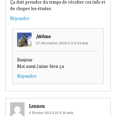
Ça doit prendre du temps de récolter ces info et
de choper les études.
Répondre
Jérôme
27 décembre 2020 à 11 h 03 min
Bonjour
Moi aussi j’aime bien ça
Répondre
Lennon
6 février 2021 à 16 h 30 min