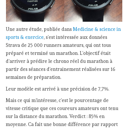
Une autre étude, publiée dans
Medicine & science in
sports & exercice
, s’est intéressée aux données
Strava de 25 000 runners amateurs, qui ont tous
préparé et terminé un marathon. L’objectif était
d’arriver à prédire le chrono réel du marathon à
partir des séances d’entrainement réalisées sur 16
semaines de préparation.
Leur modèle est arrivé à une précision de 7,7%.
Mais ce qui m’intéresse, c’est le pourcentage de
vitesse critique que ces coureurs amateurs ont tenu
sur la distance du marathon. Verdict : 85% en
moyenne. Ca fait une bonne différence par rapport