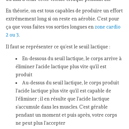
En théorie, on est tous capables de produire un effort
extrêmement long si on reste en aérobie. C’est pour
ça que vous faites vos sorties longues en
zone cardio
2 ou 3
.
Il faut se représenter ce qu’est le seuil lactique :
En-dessous du seuil lactique, le corps arrive à
éliminer l’acide lactique plus vite qu’il est
produit
Au-dessus du seuil lactique, le corps produit
l’acide lactique plus vite qu’il est capable de
l’éliminer ; il en résulte que l’acide lactique
s’accumule dans les muscles. C’est gérable
pendant un moment et puis après, votre corps
ne peut plus l’accepter