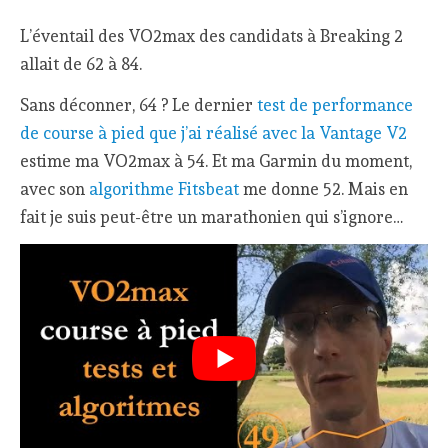
L’éventail des VO2max des candidats à Breaking 2
allait de 62 à 84.
Sans déconner, 64 ? Le dernier
test de performance
de course à pied que j’ai réalisé avec la Vantage V2
estime ma VO2max à 54. Et ma Garmin du moment,
avec son
algorithme Fitsbeat
me donne 52. Mais en
fait je suis peut-être un marathonien qui s’ignore…