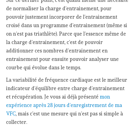
Sur ce dernier point, c’est quand même une nécessité
de normaliser la charge d’entrainement, pour
pouvoir justement incorporer de l’entrainement
croisé dans un programme d’entrainement (même si
on n’est pas triathlète). Parce que l’essence même de
la charge d’entrainement, c’est de pouvoir
additionner ces nombres d’entrainement en
entrainement pour ensuite pouvoir analyser une
courbe qui évolue dans le temps.
La variabilité de fréquence cardiaque est le meilleur
indicateur d’équilibre entre charge d’entrainement
et récupération. Je vous ai déjà présenté
mon
expérience après 28 jours d’enregistrement de ma
VFC
, mais c’est une mesure qui n’est pas si simple à
collecter.