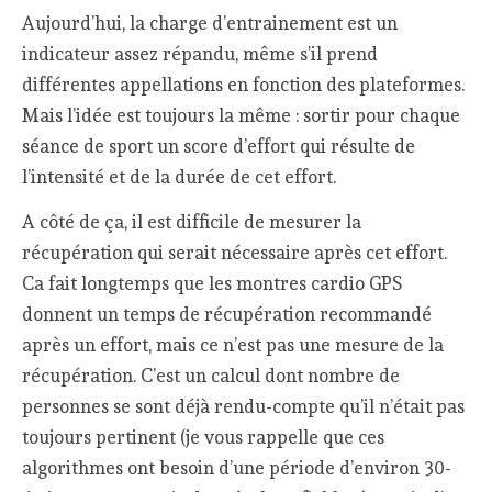
Aujourd’hui, la charge d’entrainement est un
indicateur assez répandu, même s’il prend
différentes appellations en fonction des plateformes.
Mais l’idée est toujours la même : sortir pour chaque
séance de sport un score d’effort qui résulte de
l’intensité et de la durée de cet effort.
A côté de ça, il est difficile de mesurer la
récupération qui serait nécessaire après cet effort.
Ca fait longtemps que les montres cardio GPS
donnent un temps de récupération recommandé
après un effort, mais ce n’est pas une mesure de la
récupération. C’est un calcul dont nombre de
personnes se sont déjà rendu-compte qu’il n’était pas
toujours pertinent (je vous rappelle que ces
algorithmes ont besoin d’une période d’environ 30-