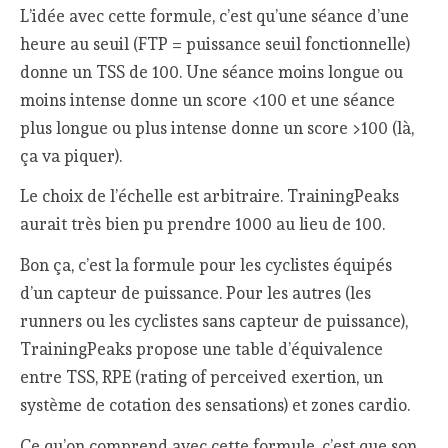
L’idée avec cette formule, c’est qu’une séance d’une
heure au seuil (FTP = puissance seuil fonctionnelle)
donne un TSS de 100. Une séance moins longue ou
moins intense donne un score <100 et une séance
plus longue ou plus intense donne un score >100 (là,
ça va piquer).
Le choix de l’échelle est arbitraire. TrainingPeaks
aurait très bien pu prendre 1000 au lieu de 100.
Bon ça, c’est la formule pour les cyclistes équipés
d’un capteur de puissance. Pour les autres (les
runners ou les cyclistes sans capteur de puissance),
TrainingPeaks propose une table d’équivalence
entre TSS, RPE (rating of perceived exertion, un
système de cotation des sensations) et zones cardio.
Ce qu’on comprend avec cette formule, c’est que son