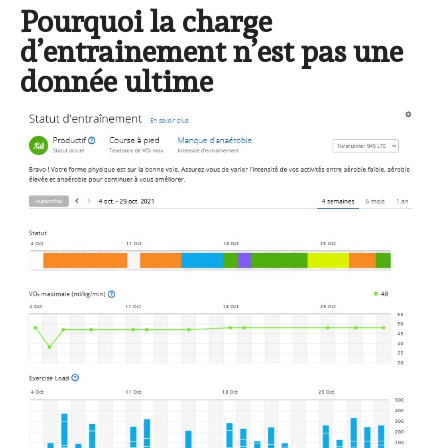
Pourquoi la charge
d’entrainement n’est pas une
donnée ultime