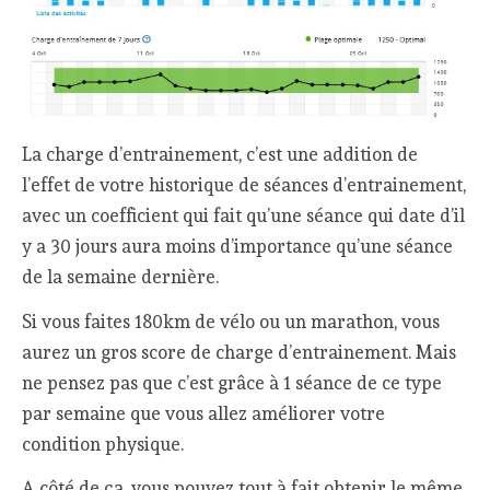
La charge d’entrainement, c’est une addition de
l’effet de votre historique de séances d’entrainement,
avec un coefficient qui fait qu’une séance qui date d’il
y a 30 jours aura moins d’importance qu’une séance
de la semaine dernière.
Si vous faites 180km de vélo ou un marathon, vous
aurez un gros score de charge d’entrainement. Mais
ne pensez pas que c’est grâce à 1 séance de ce type
par semaine que vous allez améliorer votre
condition physique.
A côté de ça, vous pouvez tout à fait obtenir le même