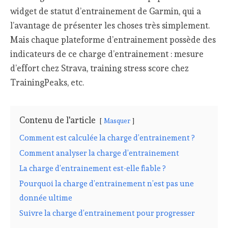
widget de statut d’entrainement de Garmin, qui a
l’avantage de présenter les choses très simplement.
Mais chaque plateforme d’entrainement possède des
indicateurs de ce charge d’entrainement : mesure
d’effort chez Strava, training stress score chez
TrainingPeaks, etc.
Contenu de l'article
Masquer
Comment est calculée la charge d’entrainement ?
Comment analyser la charge d’entrainement
La charge d’entrainement est-elle fiable ?
Pourquoi la charge d’entrainement n’est pas une
donnée ultime
Suivre la charge d’entrainement pour progresser