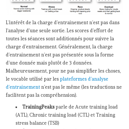
L’intérêt de la charge d’entrainement n’est pas dans
l’analyse d’une seule sortie. Les scores d’effort de
toutes les séances sont additionnés pour suivre la
charge d’entrainement. Généralement, la charge
d’entrainement n’est pas présentée sous la forme
d’une donnée mais plutôt de 3 données.
Malheureusement, pour ne pas simplifier les choses,
le vocable utilisé par les
plateformes d’analyse
d’entrainement
n’est pas le même (les traductions ne
facilitent pas la compréhension).
TrainingPeaks
parle de Acute training load
(ATL), Chronic training load (CTL) et Training
stress balance (TSB)