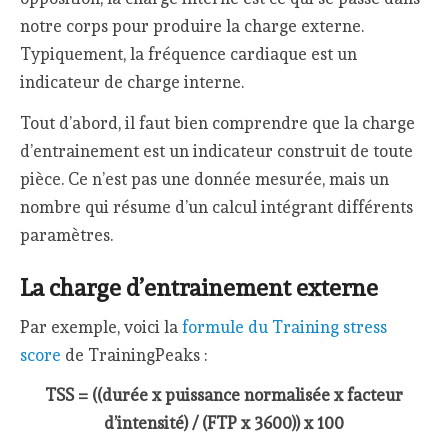
notre corps pour produire la charge externe.
Typiquement, la fréquence cardiaque est un
indicateur de charge interne.
Tout d’abord, il faut bien comprendre que la charge
d’entrainement est un indicateur construit de toute
pièce. Ce n’est pas une donnée mesurée, mais un
nombre qui résume d’un calcul intégrant différents
paramètres.
La charge d’entrainement externe
Par exemple, voici la
formule du Training stress
score
de TrainingPeaks :
TSS = ((durée x puissance normalisée x facteur
d’intensité) / (FTP x 3600)) x 100