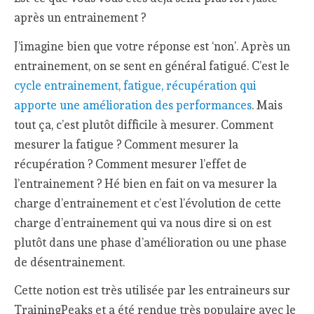
après un entrainement ?
J’imagine bien que votre réponse est ‘non’. Après un
entrainement, on se sent en général fatigué. C’est le
cycle entrainement, fatigue, récupération qui
apporte une amélioration des performances
. Mais
tout ça, c’est plutôt difficile à mesurer. Comment
mesurer la fatigue ? Comment mesurer la
récupération ? Comment mesurer l’effet de
l’entrainement ? Hé bien en fait on va mesurer la
charge d’entrainement et c’est l’évolution de cette
charge d’entrainement qui va nous dire si on est
plutôt dans une phase d’amélioration ou une phase
de désentrainement.
Cette notion est très utilisée par les entraineurs sur
TrainingPeaks et a été rendue très populaire avec le