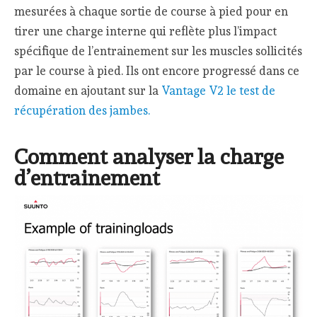
mesurées à chaque sortie de course à pied pour en
tirer une charge interne qui reflète plus l’impact
spécifique de l’entrainement sur les muscles sollicités
par le course à pied. Ils ont encore progressé dans ce
domaine en ajoutant sur la
Vantage V2 le test de
récupération des jambes.
Comment analyser la charge
d’entrainement