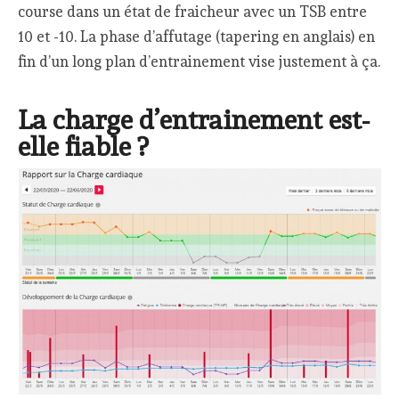
course dans un état de fraicheur avec un TSB entre
10 et -10. La phase d’affutage (tapering en anglais) en
fin d’un long plan d’entrainement vise justement à ça.
La charge d’entrainement est-
elle fiable ?