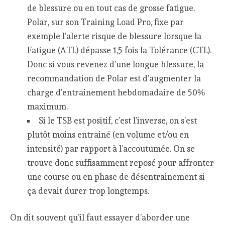
de blessure ou en tout cas de grosse fatigue.
Polar, sur son Training Load Pro, fixe par
exemple l’alerte risque de blessure lorsque la
Fatigue (ATL) dépasse 1,5 fois la Tolérance (CTL).
Donc si vous revenez d’une longue blessure, la
recommandation de Polar est d’augmenter la
charge d’entrainement hebdomadaire de 50%
maximum.
Si le TSB est positif, c’est l’inverse, on s’est
plutôt moins entrainé (en volume et/ou en
intensité) par rapport à l’accoutumée. On se
trouve donc suffisamment reposé pour affronter
une course ou en phase de désentrainement si
ça devait durer trop longtemps.
On dit souvent qu’il faut essayer d’aborder une