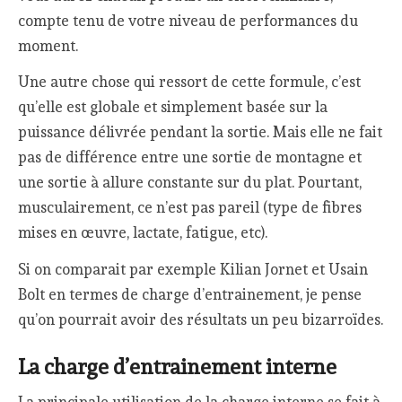
compte tenu de votre niveau de performances du
moment.
Une autre chose qui ressort de cette formule, c’est
qu’elle est globale et simplement basée sur la
puissance délivrée pendant la sortie. Mais elle ne fait
pas de différence entre une sortie de montagne et
une sortie à allure constante sur du plat. Pourtant,
musculairement, ce n’est pas pareil (type de fibres
mises en œuvre, lactate, fatigue, etc).
Si on comparait par exemple Kilian Jornet et Usain
Bolt en termes de charge d’entrainement, je pense
qu’on pourrait avoir des résultats un peu bizarroïdes.
La charge d’entrainement interne
La principale utilisation de la charge interne se fait à