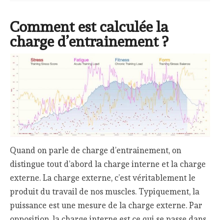
Comment est calculée la
charge d’entrainement ?
Quand on parle de charge d’entrainement, on
distingue tout d’abord la charge interne et la charge
externe. La charge externe, c’est véritablement le
produit du travail de nos muscles. Typiquement, la
puissance est une mesure de la charge externe. Par
opposition, la charge interne est ce qui se passe dans