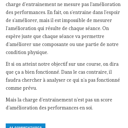
charge d’entrainement ne mesure pas l’amélioration
des performances. En fait, on s’entraine dans l’espoir
de s’améliorer, mais il est impossible de mesurer
l’amélioration qui résulte de chaque séance. On
espère juste que chaque séance va permettre
d’améliorer une composante ou une partie de notre
condition physique.
Et si on atteint notre objectif sur une course, on dira
que ça a bien fonctionné. Dans le cas contraire, il
faudra chercher à analyser ce qui n’a pas fonctionné
comme prévu.
Mais la charge d’entrainement n’est pas un score
d’amélioration des performances en soi.