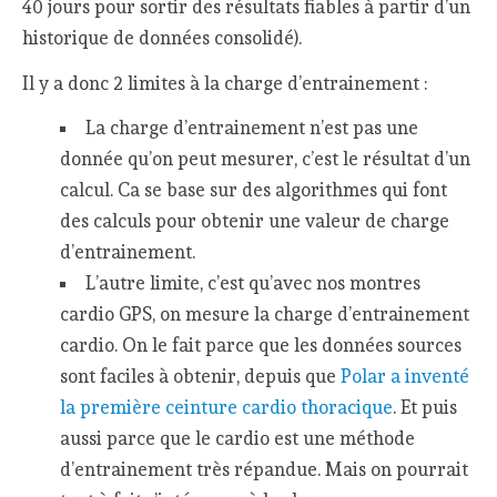
40 jours pour sortir des résultats fiables à partir d’un
historique de données consolidé).
Il y a donc 2 limites à la charge d’entrainement :
La charge d’entrainement n’est pas une
donnée qu’on peut mesurer, c’est le résultat d’un
calcul. Ca se base sur des algorithmes qui font
des calculs pour obtenir une valeur de charge
d’entrainement.
L’autre limite, c’est qu’avec nos montres
cardio GPS, on mesure la charge d’entrainement
cardio. On le fait parce que les données sources
sont faciles à obtenir, depuis que
Polar a inventé
la première ceinture cardio thoracique
. Et puis
aussi parce que le cardio est une méthode
d’entrainement très répandue. Mais on pourrait