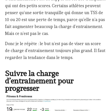
qui ont des petits scores. Certains athlètes peuvent
penser qu’une sortie tranquille qui donne un TSS de
10 ou 20 est une perte de temps, parce qu’elle n’a pas
fait augmenter beaucoup la charge d’entrainement.
Mais ce n’est pas le cas.
Donc je le répète : le but n’est pas de viser un score
de charge d’entrainement toujours plus grand. Il faut
regarder la tendance dans le temps.
Suivre la charge
d’entrainement pour
progresser