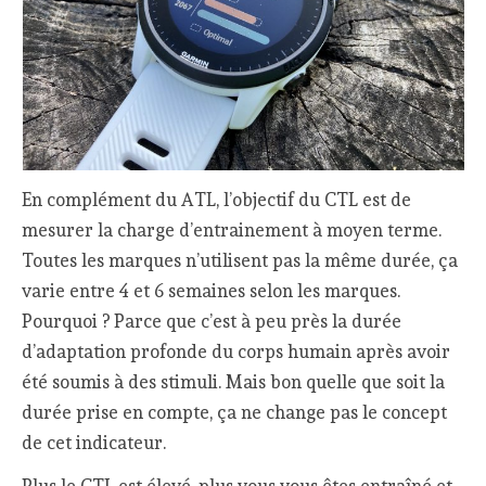
En complément du ATL, l’objectif du CTL est de
mesurer la charge d’entrainement à moyen terme.
Toutes les marques n’utilisent pas la même durée, ça
varie entre 4 et 6 semaines selon les marques.
Pourquoi ? Parce que c’est à peu près la durée
d’adaptation profonde du corps humain après avoir
été soumis à des stimuli. Mais bon quelle que soit la
durée prise en compte, ça ne change pas le concept
de cet indicateur.