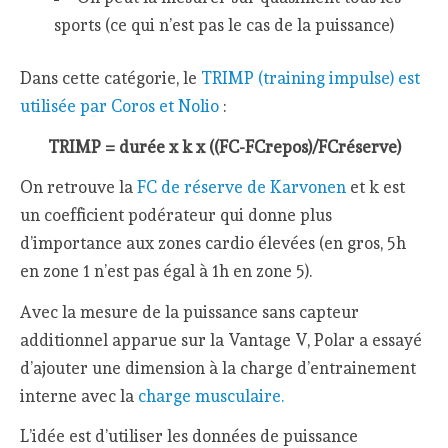
sports (ce qui n’est pas le cas de la puissance)
Dans cette catégorie, le
TRIMP (training impulse) est
utilisée par Coros et Nolio
:
TRIMP = durée x k x ((FC-FCrepos)/FCréserve)
On retrouve la
FC de réserve de Karvonen
et k est
un coefficient podérateur qui donne plus
d’importance aux zones cardio élevées (en gros, 5h
en zone 1 n’est pas égal à 1h en zone 5).
Avec la mesure de la puissance sans capteur
additionnel apparue sur la Vantage V, Polar a essayé
d’ajouter une dimension à la charge d’entrainement
interne avec la
charge musculaire.
L’idée est d’utiliser les données de puissance