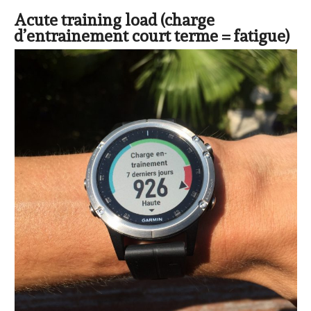
Acute training load (charge
d’entrainement court terme = fatigue)