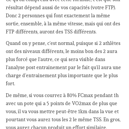
résultat dépend aussi de vos capacités (votre FTP).
Donc 2 personnes qui font exactement la même
sortie, ensemble, à la même vitesse, mais qui ont des
FTP différents, auront des TSS différents.
Quand on y pense, c’est normal, puisque si 2 athlètes
ont des niveaux différents, le moins bon des 2 aura
plus forcé que l’autre, ce qui sera visible dans
l’analyse post entrainement par le fait qu’il aura une
charge d’entrainement plus importante que le plus
fort.
De même, si vous courrez à 80% FCmax pendant 1h
avec un pote qui a 5 points de VO2max de plus que
vous, il va vous mettre peut-être 1km dans la vue et
pourtant vous aurez tous les 2 le même TSS. En gros,
vous aurez chacun produit un effort similaire,