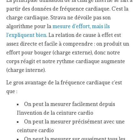
partir des données de fréquence cardiaque. C’est la
charge cardiaque. Strava ne dévoile pas son
algorithme pour la
mesure d’effort, mais ils
l’expliquent bien
. La relation de cause à effet est
assez directe et facile à comprendre : on produit un
effort pour bouger (charge externe), donc notre
corps réagit et notre rythme cardiaque augmente
(charge interne).
Le gros avantage de la fréquence cardiaque c’est
que :
On peut la mesurer facilement depuis
l’invention de la ceinture cardio
On peut la mesurer précisément avec une
ceinture cardio
On peut la mesurer sur quasiment tous les