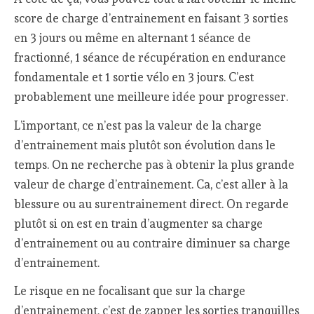
score de charge d’entrainement en faisant 3 sorties
en 3 jours ou même en alternant 1 séance de
fractionné, 1 séance de récupération en endurance
fondamentale et 1 sortie vélo en 3 jours. C’est
probablement une meilleure idée pour progresser.
L’important, ce n’est pas la valeur de la charge
d’entrainement mais plutôt son évolution dans le
temps. On ne recherche pas à obtenir la plus grande
valeur de charge d’entrainement. Ca, c’est aller à la
blessure ou au surentrainement direct. On regarde
plutôt si on est en train d’augmenter sa charge
d’entrainement ou au contraire diminuer sa charge
d’entrainement.
Le risque en ne focalisant que sur la charge
d’entrainement, c’est de zapper les sorties tranquilles