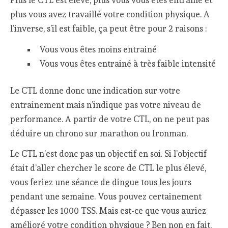
Plus le CTL est élevé, plus vous vous êtes entraîné et
plus vous avez travaillé votre condition physique. A
l’inverse, s’il est faible, ça peut être pour 2 raisons :
Vous vous êtes moins entrainé
Vous vous êtes entrainé à très faible intensité
Le CTL donne donc une indication sur votre
entrainement mais n’indique pas votre niveau de
performance. A partir de votre CTL, on ne peut pas
déduire un chrono sur marathon ou Ironman.
Le CTL n’est donc pas un objectif en soi. Si l’objectif
était d’aller chercher le score de CTL le plus élevé,
vous feriez une séance de dingue tous les jours
pendant une semaine. Vous pouvez certainement
dépasser les 1000 TSS. Mais est-ce que vous auriez
amélioré votre condition physique ? Ben non en fait,