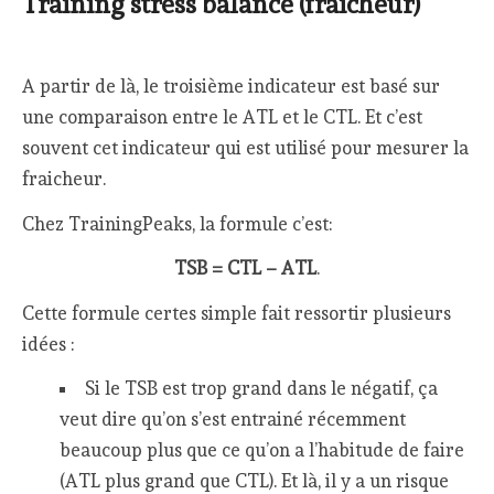
Training stress balance (fraicheur)
A partir de là, le troisième indicateur est basé sur
une comparaison entre le ATL et le CTL. Et c’est
souvent cet indicateur qui est utilisé pour mesurer la
fraicheur.
Chez TrainingPeaks, la formule c’est:
TSB = CTL – ATL
.
Cette formule certes simple fait ressortir plusieurs
idées :
Si le TSB est trop grand dans le négatif, ça
veut dire qu’on s’est entrainé récemment
beaucoup plus que ce qu’on a l’habitude de faire
(ATL plus grand que CTL). Et là, il y a un risque