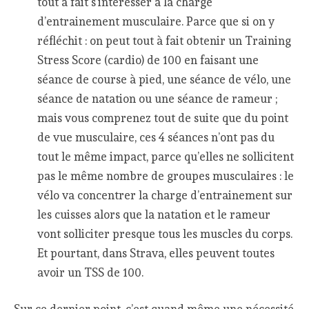
tout à fait s’intéresser à la charge
d’entrainement musculaire. Parce que si on y
réfléchit : on peut tout à fait obtenir un Training
Stress Score (cardio) de 100 en faisant une
séance de course à pied, une séance de vélo, une
séance de natation ou une séance de rameur ;
mais vous comprenez tout de suite que du point
de vue musculaire, ces 4 séances n’ont pas du
tout le même impact, parce qu’elles ne sollicitent
pas le même nombre de groupes musculaires : le
vélo va concentrer la charge d’entrainement sur
les cuisses alors que la natation et le rameur
vont solliciter presque tous les muscles du corps.
Et pourtant, dans Strava, elles peuvent toutes
avoir un TSS de 100.