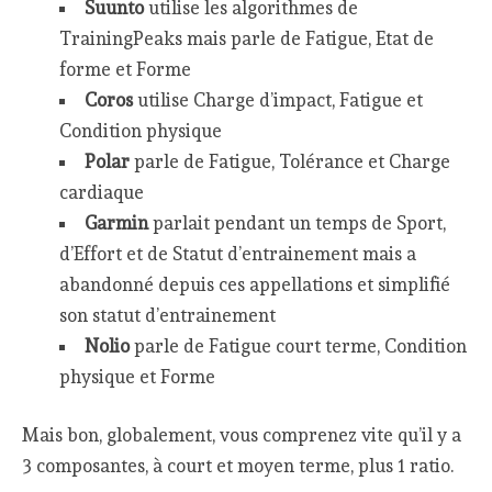
Suunto
utilise les algorithmes de
TrainingPeaks mais parle de Fatigue, Etat de
forme et Forme
Coros
utilise Charge d’impact, Fatigue et
Condition physique
Polar
parle de Fatigue, Tolérance et Charge
cardiaque
Garmin
parlait pendant un temps de Sport,
d’Effort et de Statut d’entrainement mais a
abandonné depuis ces appellations et simplifié
son statut d’entrainement
Nolio
parle de Fatigue court terme, Condition
physique et Forme
Mais bon, globalement, vous comprenez vite qu’il y a
3 composantes, à court et moyen terme, plus 1 ratio.