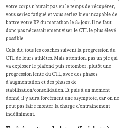
votre corps n’aurait pas eu le temps de récupérer,
vous seriez fatigué et vous seriez bien incapable de
battre votre RP du marathon le 8
jour. Il ne faut
e
donc pas nécessairement viser le CTL le plus élevé
possible.
Cela dit, tous les coaches suivent la progression du
CTL de leurs athlètes. Mais attention, pas un pic qui
va exploser le plafond puis retomber, plutôt une
progression lente du CTL, avec des phases
d’augmentation et des phases de
stabilisation/consolidation. Et puis à un moment
donné, il y aura forcément une asymptote, car on ne
peut pas faire monter la charge d’entrainement
indéfiniment.