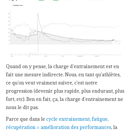
Quand on y pense, la charge d’entrainement est en
fait une mesure indirecte. Nous, en tant qu’athlètes,
ce qu’on veut vraiment suivre, c’est notre
progression (devenir plus rapide, plus endurant, plus
fort, etc). Ben en fait, ça, la charge d’entrainement ne
nous le dit pas.
Parce que dans le
cycle entrainement, fatigue,
récupération = amélioration des performances
, la