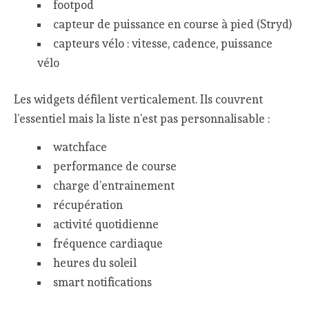
footpod
capteur de puissance en course à pied (Stryd)
capteurs vélo : vitesse, cadence, puissance
vélo
Les widgets défilent verticalement. Ils couvrent
l’essentiel mais la liste n’est pas personnalisable :
watchface
performance de course
charge d’entrainement
récupération
activité quotidienne
fréquence cardiaque
heures du soleil
smart notifications