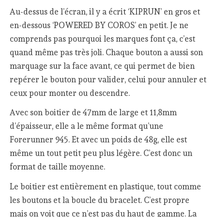
Au-dessus de l’écran, il y a écrit ‘KIPRUN’ en gros et
en-dessous ‘POWERED BY COROS’ en petit. Je ne
comprends pas pourquoi les marques font ça, c’est
quand même pas très joli. Chaque bouton a aussi son
marquage sur la face avant, ce qui permet de bien
repérer le bouton pour valider, celui pour annuler et
ceux pour monter ou descendre.
Avec son boitier de 47mm de large et 11,8mm
d’épaisseur, elle a le même format qu’une
Forerunner 945. Et avec un poids de 48g, elle est
même un tout petit peu plus légère. C’est donc un
format de taille moyenne.
Le boitier est entièrement en plastique, tout comme
les boutons et la boucle du bracelet. C’est propre
mais on voit que ce n’est pas du haut de gamme. La