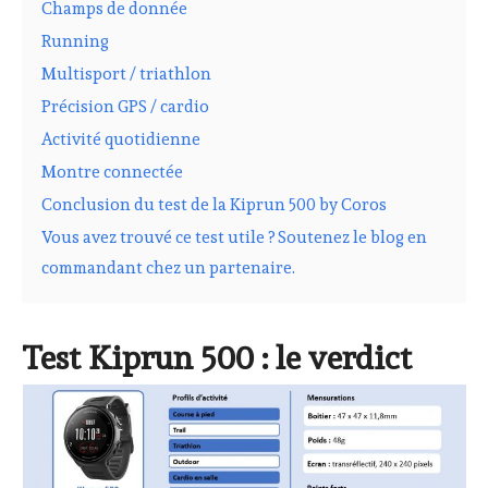
Champs de donnée
Running
Multisport / triathlon
Précision GPS / cardio
Activité quotidienne
Montre connectée
Conclusion du test de la Kiprun 500 by Coros
Vous avez trouvé ce test utile ? Soutenez le blog en
commandant chez un partenaire.
Test Kiprun 500 : le verdict