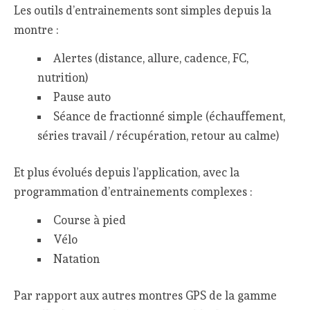
Les outils d’entrainements sont simples depuis la
montre :
Alertes (distance, allure, cadence, FC,
nutrition)
Pause auto
Séance de fractionné simple (échauffement,
séries travail / récupération, retour au calme)
Et plus évolués depuis l’application, avec la
programmation d’entrainements complexes :
Course à pied
Vélo
Natation
Par rapport aux autres montres GPS de la gamme