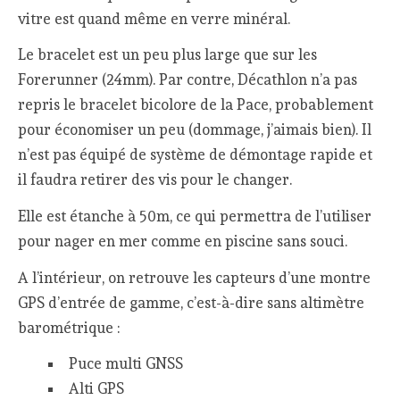
vitre est quand même en verre minéral.
Le bracelet est un peu plus large que sur les
Forerunner (24mm). Par contre, Décathlon n’a pas
repris le bracelet bicolore de la Pace, probablement
pour économiser un peu (dommage, j’aimais bien). Il
n’est pas équipé de système de démontage rapide et
il faudra retirer des vis pour le changer.
Elle est étanche à 50m, ce qui permettra de l’utiliser
pour nager en mer comme en piscine sans souci.
A l’intérieur, on retrouve les capteurs d’une montre
GPS d’entrée de gamme, c’est-à-dire sans altimètre
barométrique :
Puce multi GNSS
Alti GPS