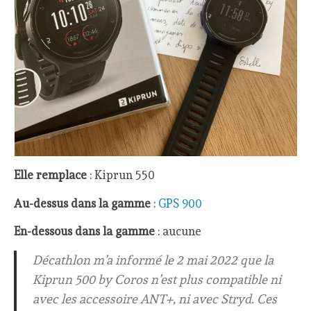
Elle remplace
: Kiprun 550
Au-dessus dans la gamme
:
GPS 900
En-dessous dans la gamme
: aucune
Décathlon m’a informé le 2 mai 2022 que la
Kiprun 500 by Coros n’est plus compatible ni
avec les accessoire ANT+, ni avec Stryd. Ces