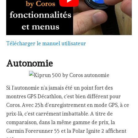
Télécharger le manuel utilisateur
Autonomie
Si l’autonomie n’a jamais été un point fort des
montres GPS Décathlon, c’est bien différent pour
Coros. Avec 25h d’enregistrement en mode GPS, à ce
prix-là, c’est carrément imbattable. A titre de
comparaison, dans la même gamme de prix, la
Garmin Forerunner 55 et la Polar Ignite 2 affichent