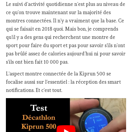
Le suivi d’activité quotidienne n’est plus au niveau de
ce qu’on trouve maintenant sur la majorité des
montres connectées. Il n’y a vraiment que la base. Ce
qui se faisait en 2018 quoi. Mais bon, je comprends
qu’il y a des gens qui recherchent une montre de
sport pour faire du sport et pas pour savoir s’ils n’ont
pas brûlé assez de calories aujourd’hui ni pour savoir
s’ils ont bien fait 10 000 pas.
L’aspect montre connectée de la Kiprun 500 se
focalise aussi sur l’essentiel : la réception des smart
notifications. Et c’est tout.