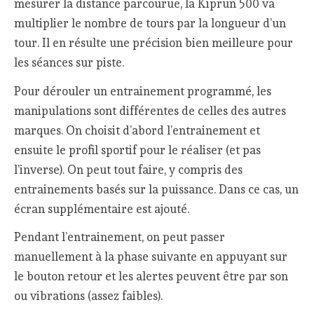
mesurer la distance parcourue, la Kiprun 500 va
multiplier le nombre de tours par la longueur d’un
tour. Il en résulte une précision bien meilleure pour
les séances sur piste.
Pour dérouler un entrainement programmé, les
manipulations sont différentes de celles des autres
marques. On choisit d’abord l’entrainement et
ensuite le profil sportif pour le réaliser (et pas
l’inverse). On peut tout faire, y compris des
entrainements basés sur la puissance. Dans ce cas, un
écran supplémentaire est ajouté.
Pendant l’entrainement, on peut passer
manuellement à la phase suivante en appuyant sur
le bouton retour et les alertes peuvent être par son
ou vibrations (assez faibles).