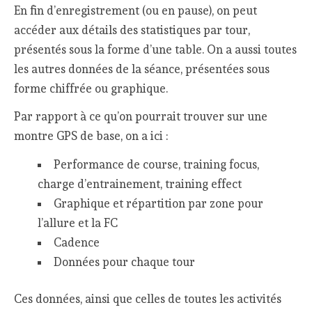
En fin d’enregistrement (ou en pause), on peut
accéder aux détails des statistiques par tour,
présentés sous la forme d’une table. On a aussi toutes
les autres données de la séance, présentées sous
forme chiffrée ou graphique.
Par rapport à ce qu’on pourrait trouver sur une
montre GPS de base, on a ici :
Performance de course, training focus,
charge d’entrainement, training effect
Graphique et répartition par zone pour
l’allure et la FC
Cadence
Données pour chaque tour
Ces données, ainsi que celles de toutes les activités