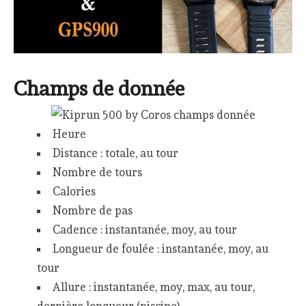
Champs de donnée
Heure
Distance : totale, au tour
Nombre de tours
Calories
Nombre de pas
Cadence : instantanée, moy, au tour
Longueur de foulée : instantanée, moy, au
tour
Allure : instantanée, moy, max, au tour,
dernière longueur (piscine)