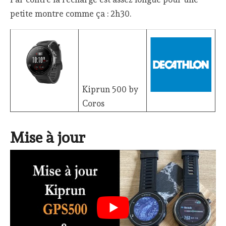
petite montre comme ça : 2h30.
Kiprun 500 by
Coros
Mise à jour