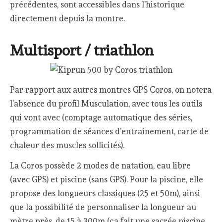
précédentes, sont accessibles dans l’historique
directement depuis la montre.
Multisport / triathlon
Par rapport aux autres montres GPS Coros, on notera
l’absence du profil Musculation, avec tous les outils
qui vont avec (comptage automatique des séries,
programmation de séances d’entrainement, carte de
chaleur des muscles sollicités).
La Coros possède 2 modes de natation, eau libre
(avec GPS) et piscine (sans GPS). Pour la piscine, elle
propose des longueurs classiques (25 et 50m), ainsi
que la possibilité de personnaliser la longueur au
mètre près, de 15 à 300m (ça fait une sacrée piscine