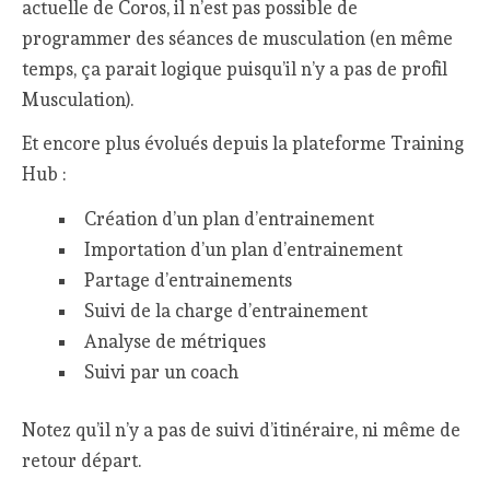
actuelle de Coros, il n’est pas possible de
programmer des séances de musculation (en même
temps, ça parait logique puisqu’il n’y a pas de profil
Musculation).
Et encore plus évolués depuis la plateforme Training
Hub :
Création d’un plan d’entrainement
Importation d’un plan d’entrainement
Partage d’entrainements
Suivi de la charge d’entrainement
Analyse de métriques
Suivi par un coach
Notez qu’il n’y a pas de suivi d’itinéraire, ni même de
retour départ.