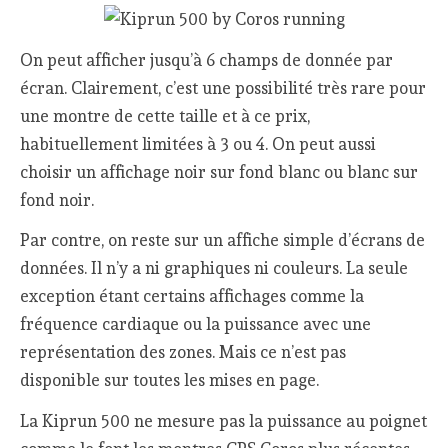
On peut afficher jusqu’à 6 champs de donnée par
écran. Clairement, c’est une possibilité très rare pour
une montre de cette taille et à ce prix,
habituellement limitées à 3 ou 4. On peut aussi
choisir un affichage noir sur fond blanc ou blanc sur
fond noir.
Par contre, on reste sur un affiche simple d’écrans de
données. Il n’y a ni graphiques ni couleurs. La seule
exception étant certains affichages comme la
fréquence cardiaque ou la puissance avec une
représentation des zones. Mais ce n’est pas
disponible sur toutes les mises en page.
La Kiprun 500 ne mesure pas la puissance au poignet