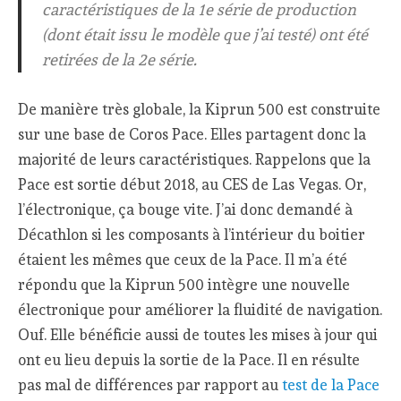
caractéristiques de la 1e série de production
(dont était issu le modèle que j’ai testé) ont été
retirées de la 2e série.
De manière très globale, la Kiprun 500 est construite
sur une base de Coros Pace. Elles partagent donc la
majorité de leurs caractéristiques. Rappelons que la
Pace est sortie début 2018, au CES de Las Vegas. Or,
l’électronique, ça bouge vite. J’ai donc demandé à
Décathlon si les composants à l’intérieur du boitier
étaient les mêmes que ceux de la Pace. Il m’a été
répondu que la Kiprun 500 intègre une nouvelle
électronique pour améliorer la fluidité de navigation.
Ouf. Elle bénéficie aussi de toutes les mises à jour qui
ont eu lieu depuis la sortie de la Pace. Il en résulte
pas mal de différences par rapport au
test de la Pace