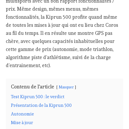
multisports avec un bon rapport fonctionnalités /
prix. Même design, mêmes menus, mêmes
fonctionnalités, la Kiprun 500 profite quand même
de toutes les mises à jour qui ont eu lieu chez Coros
au fil du temps. Il en résulte une montre GPS pas
chère, avec quelques capacités inhabituelles pour
cette gamme de prix (autonomie, mode triathlon,
algorithme piste d’athlétisme, suivi de la charge
d’entrainement, etc).
Contenu de l'article
Masquer
Test Kiprun 500 : le verdict
Présentation de la Kiprun 500
Autonomie
Mise à jour