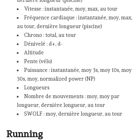
Vitesse : instantanée, moy, max, au tour
Fréquence cardiaque : instantanée, moy, max,
au tour, dernière longueur (piscine)
Chrono : total, au tour
Dénivelé : d+, d-
Altitude
Pente (vélo)
Puissance : instantanée, moy 3s, moy 10s, moy
30s, moy, normalized power (NP)
Longueurs
Nombre de mouvements : moy, moy par
longueur, dernière longueur, au tour
SWOLF : moy, dernière longueur, au tour
Running