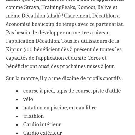
comme Strava, TrainingPeaks, Komoot, Relive et
même Décathlon (ahah) ! Clairement, Décathlon a
économisé beaucoup de temps avec ce partenariat.
Pas besoin de développer ou mettre à niveau
l’application Décathlon. Tous les utilisateurs de la
Kiprun 500 bénéficient dès à présent de toutes les
capacités de l’application et du site Coros et
bénéficieront aussi des prochaines mises à jour.
Sur la montre, il y a une dizaine de profils sportifs :
course à pied, tapis de course, piste d’athlé
vélo
natation en piscine, en eau libre
triathlon
Cardio intérieur
Cardio extérieur