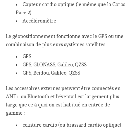
Capteur cardio optique (le même que la Coros
Pace 2)
Accéléromètre
Le géopositionnement fonctionne avec le GPS ou une
combinaison de plusieurs systèmes satellites :
GPS
GPS, GLONASS, Galileo, QZSS
GPS, Beidou, Galileo, QZSS
Les accessoires externes peuvent être connectés en
ANT+ ou Bluetooth et l’éventail est largement plus
large que ce à quoi on est habitué en entrée de
gamme :
ceinture cardio (ou brassard cardio optique)