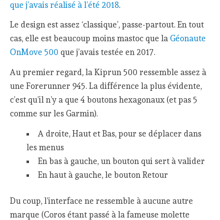
que j’avais réalisé à l’été 2018
.
Le design est assez ‘classique’, passe-partout. En tout
cas, elle est beaucoup moins mastoc que la
Géonaute
OnMove 500
que j’avais testée en 2017.
Au premier regard, la Kiprun 500 ressemble assez à
une Forerunner 945. La différence la plus évidente,
c’est qu’il n’y a que 4 boutons hexagonaux (et pas 5
comme sur les Garmin).
A droite, Haut et Bas, pour se déplacer dans
les menus
En bas à gauche, un bouton qui sert à valider
En haut à gauche, le bouton Retour
Du coup, l’interface ne ressemble à aucune autre
marque (Coros étant passé à la fameuse molette