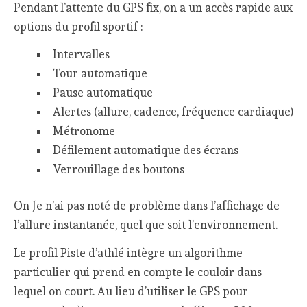
Pendant l’attente du GPS fix, on a un accès rapide aux
options du profil sportif :
Intervalles
Tour automatique
Pause automatique
Alertes (allure, cadence, fréquence cardiaque)
Métronome
Défilement automatique des écrans
Verrouillage des boutons
On Je n’ai pas noté de problème dans l’affichage de
l’allure instantanée, quel que soit l’environnement.
Le profil Piste d’athlé intègre un algorithme
particulier qui prend en compte le couloir dans
lequel on court. Au lieu d’utiliser le GPS pour