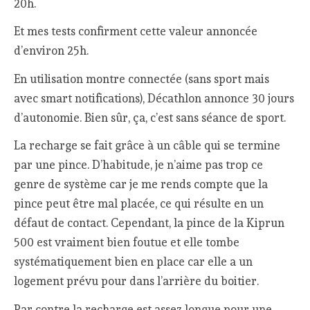
20h.
Et mes tests confirment cette valeur annoncée
d’environ 25h.
En utilisation montre connectée (sans sport mais
avec smart notifications), Décathlon annonce 30 jours
d’autonomie. Bien sûr, ça, c’est sans séance de sport.
La recharge se fait grâce à un câble qui se termine
par une pince. D’habitude, je n’aime pas trop ce
genre de système car je me rends compte que la
pince peut être mal placée, ce qui résulte en un
défaut de contact. Cependant, la pince de la Kiprun
500 est vraiment bien foutue et elle tombe
systématiquement bien en place car elle a un
logement prévu pour dans l’arrière du boitier.
Par contre la recharge est assez longue pour une