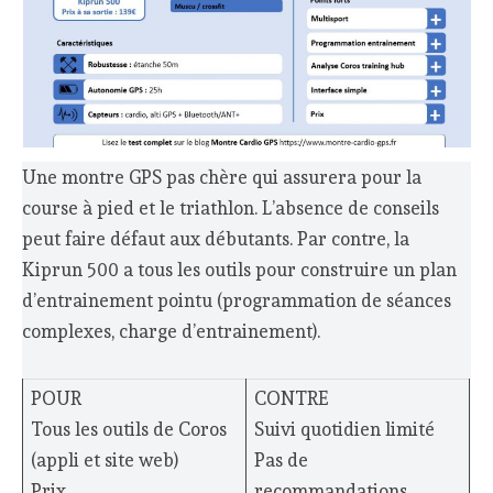
Une montre GPS pas chère qui assurera pour la
course à pied et le triathlon. L’absence de conseils
peut faire défaut aux débutants. Par contre, la
Kiprun 500 a tous les outils pour construire un plan
d’entrainement pointu (programmation de séances
complexes, charge d’entrainement).
POUR
CONTRE
Tous les outils de Coros
Suivi quotidien limité
(appli et site web)
Pas de
Prix
recommandations