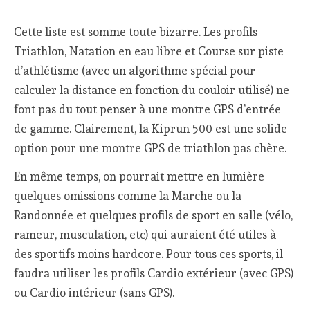
Cette liste est somme toute bizarre. Les profils
Triathlon, Natation en eau libre et Course sur piste
d’athlétisme (avec un algorithme spécial pour
calculer la distance en fonction du couloir utilisé) ne
font pas du tout penser à une montre GPS d’entrée
de gamme. Clairement, la Kiprun 500 est une solide
option pour une montre GPS de triathlon pas chère.
En même temps, on pourrait mettre en lumière
quelques omissions comme la Marche ou la
Randonnée et quelques profils de sport en salle (vélo,
rameur, musculation, etc) qui auraient été utiles à
des sportifs moins hardcore. Pour tous ces sports, il
faudra utiliser les profils Cardio extérieur (avec GPS)
ou Cardio intérieur (sans GPS).