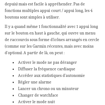
depuis) mais est facile à appréhender. Pas de
fonctions multiples appui court / appui long, les 4
boutons sont simples à utiliser.
Il y a quand même 1 fonctionnalité avec 1 appui long
sur le bouton en haut à gauche, qui ouvre un menu
de raccourcis sous forme d’icônes arrangés en cercle
(comme sur les Garmin récentes, mais avec moins
d’options). A partir de là, on peut :
Activer le mode ne pas déranger
Diffuser la fréquence cardiaque
Accéder aux statistiques d’autonomie
Régler une alarme
Lancer un chrono ou un minuteur
Changer de watchface
Activer le mode nuit