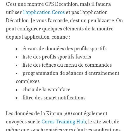
C’est une montre GPS Décathlon, mais il faudra
utiliser
l’application Coros
et pas l’application
Décathlon. Je vous l’accorde, c’est un peu bizarre. On
peut configurer quelques éléments de la montre
depuis l’application, comme :
écrans de données des profils sportifs
liste des profils sportifs favoris
liste des icônes du menu de commandes
programmation de séances d’entrainement
complexes
choix de la watchface
filtre des smart notifications
Les données de la Kiprun 500 sont également
envoyées sur le
Coros Training Hub
, le site web, de
même que synchronisées vers d’autres applications