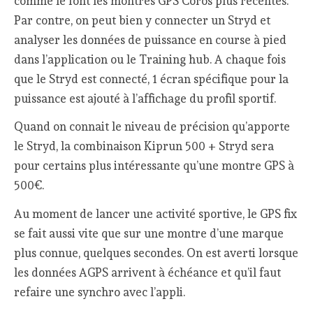
comme le font les montres GPS Coros plus récentes.
Par contre, on peut bien y connecter un Stryd et
analyser les données de puissance en course à pied
dans l’application ou le Training hub. A chaque fois
que le Stryd est connecté, 1 écran spécifique pour la
puissance est ajouté à l’affichage du profil sportif.
Quand on connait le niveau de précision qu’apporte
le Stryd, la combinaison Kiprun 500 + Stryd sera
pour certains plus intéressante qu’une montre GPS à
500€.
Au moment de lancer une activité sportive, le GPS fix
se fait aussi vite que sur une montre d’une marque
plus connue, quelques secondes. On est averti lorsque
les données AGPS arrivent à échéance et qu’il faut
refaire une synchro avec l’appli.