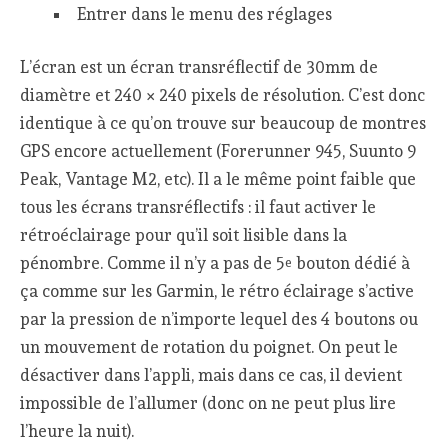
Entrer dans le menu des réglages
L’écran est un écran transréflectif de 30mm de
diamètre et 240 × 240 pixels de résolution. C’est donc
identique à ce qu’on trouve sur beaucoup de montres
GPS encore actuellement (Forerunner 945, Suunto 9
Peak, Vantage M2, etc). Il a le même point faible que
tous les écrans transréflectifs : il faut activer le
rétroéclairage pour qu’il soit lisible dans la
pénombre. Comme il n’y a pas de 5
bouton dédié à
e
ça comme sur les Garmin, le rétro éclairage s’active
par la pression de n’importe lequel des 4 boutons ou
un mouvement de rotation du poignet. On peut le
désactiver dans l’appli, mais dans ce cas, il devient
impossible de l’allumer (donc on ne peut plus lire
l’heure la nuit).