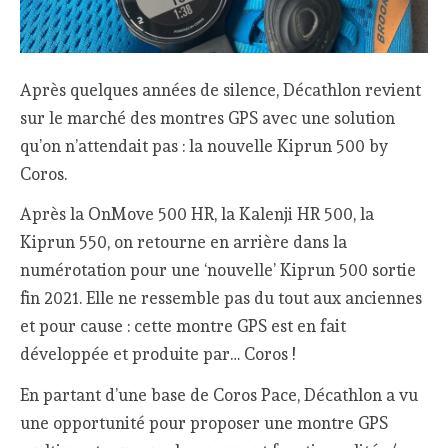
Après quelques années de silence, Décathlon revient
sur le marché des montres GPS avec une solution
qu’on n’attendait pas : la nouvelle Kiprun 500 by
Coros.
Après la OnMove 500 HR, la Kalenji HR 500, la
Kiprun 550, on retourne en arrière dans la
numérotation pour une ‘nouvelle’ Kiprun 500 sortie
fin 2021. Elle ne ressemble pas du tout aux anciennes
et pour cause : cette montre GPS est en fait
développée et produite par… Coros !
En partant d’une base de Coros Pace, Décathlon a vu
une opportunité pour proposer une montre GPS