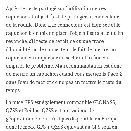
Après, je reste partagé sur l’utilisation de ces
capuchons. L’objectif est de protéger le connecteur
de la rouille. Donc si le connecteur est bien sec et le
capuchon bien mis en place, l’objectif sera atteint. En
revanche, s’il reste ne serait-ce qu’une trace
d’humidité sur le connecteur, le fait de mettre un
capuchon va empêcher de sécher et in fine va
empirer le problème. Ma recommandation est donc
de mettre un capuchon quand vous mettez la Pace 2
dans l’eau de mer et de ne pas en mettre le reste du
temps.
La puce GPS est également compatible GLONASS,
QZSS et Beidou. QZSS est un système de
géopositionnement n’est pas disponible en Europe,
donc le mode GPS + QZSS équivaut au GPS seul en