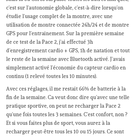
c’est sur l’autonomie globale, c’est-à-dire lorsqu’on
étudie l’usage complet de la montre, avec une
utilisation de montre connectée 24h/24 et de montre
GPS pour l’entrainement. Sur la première semaine
de ce test de la Pace 2, j’ai effectué 3h
d’enregistrement cardio + GPS, 1h de natation et tout
le reste de la semaine avec Bluetooth activé. J’avais
simplement activé l’économie du capteur cardio en
continu (1 relevé toutes les 10 minutes).
Avec ces réglages, il me restait 66% de batterie à la
fin de la semaine. Ca veut donc dire qu’avec une telle
pratique sportive, on peut ne recharger la Pace 2
qu’une fois toutes les 3 semaines. C’est confort, non ?
Et si vous faites plus de sport, vous aurez à la
recharger peut-être tous les 10 ou 15 jours. Ce sont