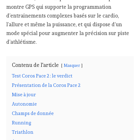
montre GPS qui supporte la programmation
d’entrainements complexes basés sur le cardio,
l’allure et même la puissance, et qui dispose d’un
mode spécial pour augmenter la précision sur piste
d’athlétisme.
Contenu de l'article
Masquer
Test Coros Pace 2 : le verdict
Présentation de la Coros Pace 2
Mise à jour
Autonomie
Champs de donnée
Running
Triathlon