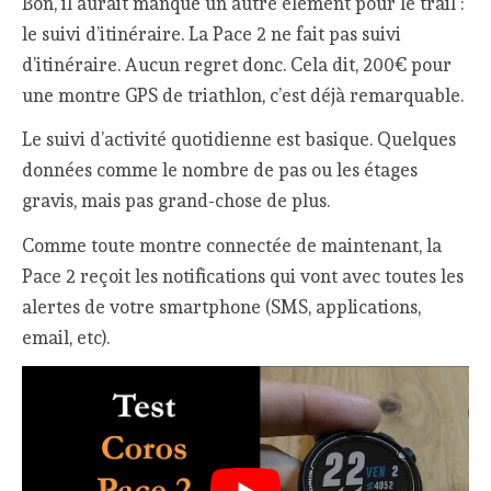
Bon, il aurait manqué un autre élément pour le trail :
le suivi d’itinéraire. La Pace 2 ne fait pas suivi
d’itinéraire. Aucun regret donc. Cela dit, 200€ pour
une montre GPS de triathlon, c’est déjà remarquable.
Le suivi d’activité quotidienne est basique. Quelques
données comme le nombre de pas ou les étages
gravis, mais pas grand-chose de plus.
Comme toute montre connectée de maintenant, la
Pace 2 reçoit les notifications qui vont avec toutes les
alertes de votre smartphone (SMS, applications,
email, etc).