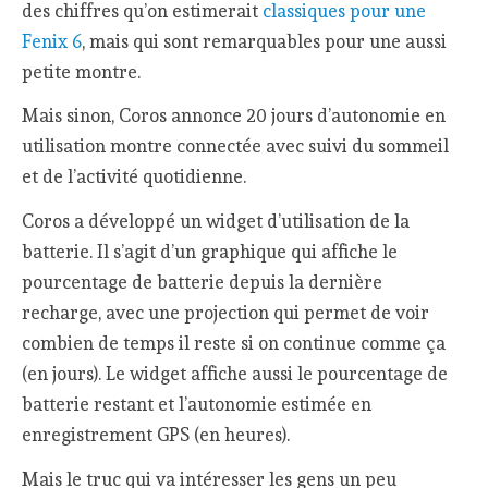
des chiffres qu’on estimerait
classiques pour une
Fenix 6
, mais qui sont remarquables pour une aussi
petite montre.
Mais sinon, Coros annonce 20 jours d’autonomie en
utilisation montre connectée avec suivi du sommeil
et de l’activité quotidienne.
Coros a développé un widget d’utilisation de la
batterie. Il s’agit d’un graphique qui affiche le
pourcentage de batterie depuis la dernière
recharge, avec une projection qui permet de voir
combien de temps il reste si on continue comme ça
(en jours). Le widget affiche aussi le pourcentage de
batterie restant et l’autonomie estimée en
enregistrement GPS (en heures).
Mais le truc qui va intéresser les gens un peu