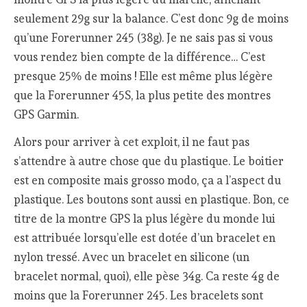
seulement 29g sur la balance. C’est donc 9g de moins
qu’une Forerunner 245 (38g). Je ne sais pas si vous
vous rendez bien compte de la différence… C’est
presque 25% de moins ! Elle est même plus légère
que la Forerunner 45S, la plus petite des montres
GPS Garmin.
Alors pour arriver à cet exploit, il ne faut pas
s’attendre à autre chose que du plastique. Le boitier
est en composite mais grosso modo, ça a l’aspect du
plastique. Les boutons sont aussi en plastique. Bon, ce
titre de la montre GPS la plus légère du monde lui
est attribuée lorsqu’elle est dotée d’un bracelet en
nylon tressé. Avec un bracelet en silicone (un
bracelet normal, quoi), elle pèse 34g. Ca reste 4g de
moins que la Forerunner 245. Les bracelets sont