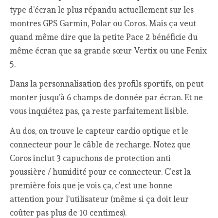
type d’écran le plus répandu actuellement sur les
montres GPS Garmin, Polar ou Coros. Mais ça veut
quand même dire que la petite Pace 2 bénéficie du
même écran que sa grande sœur Vertix ou une Fenix
5.
Dans la personnalisation des profils sportifs, on peut
monter jusqu’à 6 champs de donnée par écran. Et ne
vous inquiétez pas, ça reste parfaitement lisible.
Au dos, on trouve le capteur cardio optique et le
connecteur pour le câble de recharge. Notez que
Coros inclut 3 capuchons de protection anti
poussière / humidité pour ce connecteur. C’est la
première fois que je vois ça, c’est une bonne
attention pour l’utilisateur (même si ça doit leur
coûter pas plus de 10 centimes).