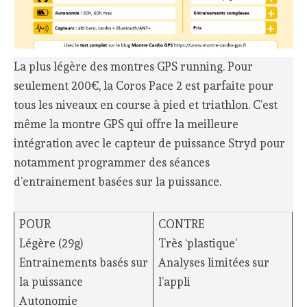
La plus légère des montres GPS running. Pour
seulement 200€, la Coros Pace 2 est parfaite pour
tous les niveaux en course à pied et triathlon. C’est
même la montre GPS qui offre la meilleure
intégration avec le capteur de puissance Stryd pour
notamment programmer des séances
d’entrainement basées sur la puissance.
POUR
CONTRE
Légère (29g)
Très ‘plastique’
Entrainements basés sur
Analyses limitées sur
la puissance
l’appli
Autonomie