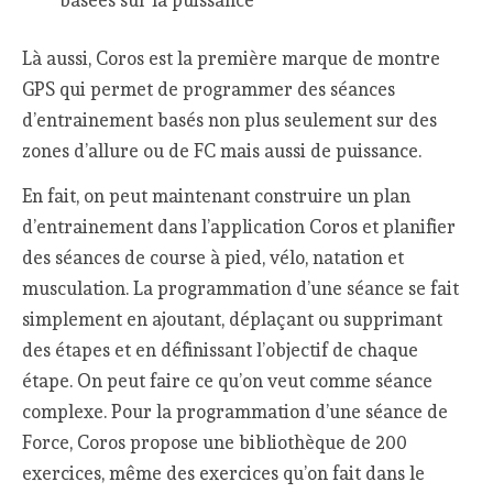
Là aussi, Coros est la première marque de montre
GPS qui permet de programmer des séances
d’entrainement basés non plus seulement sur des
zones d’allure ou de FC mais aussi de puissance.
En fait, on peut maintenant construire un plan
d’entrainement dans l’application Coros et planifier
des séances de course à pied, vélo, natation et
musculation. La programmation d’une séance se fait
simplement en ajoutant, déplaçant ou supprimant
des étapes et en définissant l’objectif de chaque
étape. On peut faire ce qu’on veut comme séance
complexe. Pour la programmation d’une séance de
Force, Coros propose une bibliothèque de 200
exercices, même des exercices qu’on fait dans le