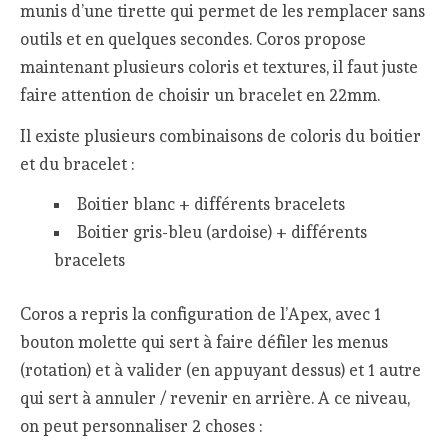
munis d’une tirette qui permet de les remplacer sans
outils et en quelques secondes. Coros propose
maintenant plusieurs coloris et textures, il faut juste
faire attention de choisir un bracelet en 22mm.
Il existe plusieurs combinaisons de coloris du boitier
et du bracelet :
Boitier blanc + différents bracelets
Boitier gris-bleu (ardoise) + différents
bracelets
Coros a repris la configuration de l’Apex, avec 1
bouton molette qui sert à faire défiler les menus
(rotation) et à valider (en appuyant dessus) et 1 autre
qui sert à annuler / revenir en arrière. A ce niveau,
on peut personnaliser 2 choses :