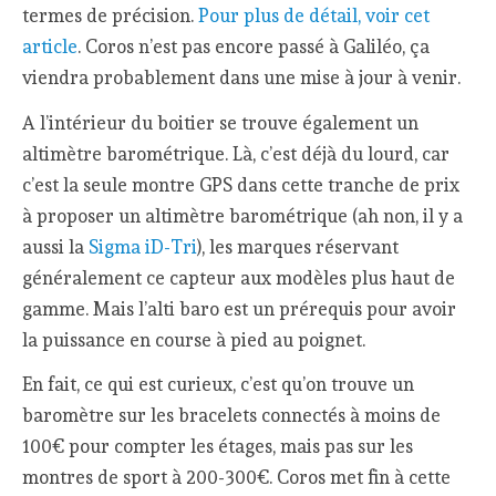
termes de précision.
Pour plus de détail, voir cet
article
. Coros n’est pas encore passé à Galiléo, ça
viendra probablement dans une mise à jour à venir.
A l’intérieur du boitier se trouve également un
altimètre barométrique. Là, c’est déjà du lourd, car
c’est la seule montre GPS dans cette tranche de prix
à proposer un altimètre barométrique (ah non, il y a
aussi la
Sigma iD-Tri
), les marques réservant
généralement ce capteur aux modèles plus haut de
gamme. Mais l’alti baro est un prérequis pour avoir
la puissance en course à pied au poignet.
En fait, ce qui est curieux, c’est qu’on trouve un
baromètre sur les bracelets connectés à moins de
100€ pour compter les étages, mais pas sur les
montres de sport à 200-300€. Coros met fin à cette