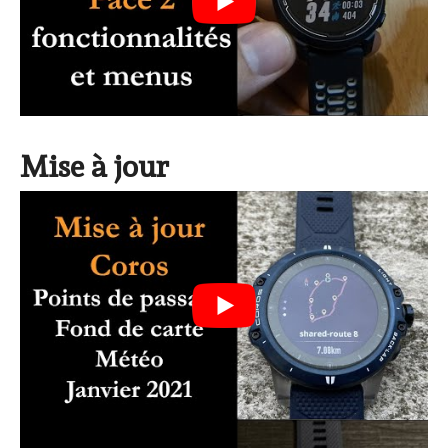
Mise à jour