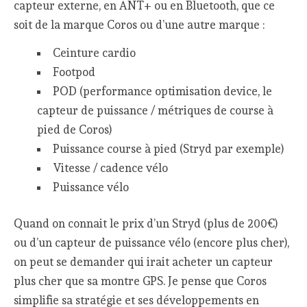
capteur externe, en ANT+ ou en Bluetooth, que ce
soit de la marque Coros ou d’une autre marque :
Ceinture cardio
Footpod
POD (performance optimisation device, le
capteur de puissance / métriques de course à
pied de Coros)
Puissance course à pied (Stryd par exemple)
Vitesse / cadence vélo
Puissance vélo
Quand on connait le prix d’un Stryd (plus de 200€)
ou d’un capteur de puissance vélo (encore plus cher),
on peut se demander qui irait acheter un capteur
plus cher que sa montre GPS. Je pense que Coros
simplifie sa stratégie et ses développements en