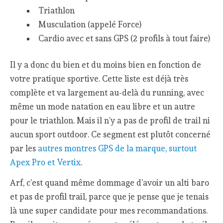
Triathlon
Musculation (appelé Force)
Cardio avec et sans GPS (2 profils à tout faire)
Il y a donc du bien et du moins bien en fonction de
votre pratique sportive. Cette liste est déjà très
complète et va largement au-delà du running, avec
même un mode natation en eau libre et un autre
pour le triathlon. Mais il n’y a pas de profil de trail ni
aucun sport outdoor. Ce segment est plutôt concerné
par les
autres montres GPS de la marque, surtout
Apex Pro et Vertix
.
Arf, c’est quand même dommage d’avoir un alti baro
et pas de profil trail, parce que je pense que je tenais
là une super candidate pour mes recommandations.