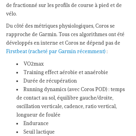
de fractionné sur les profils de course à pied et de
vélo.
Du côté des métriques physiologiques, Coros se
rapproche de Garmin. Tous ces algorithmes ont été
développés en interne et Coros ne dépend pas de
Firstbeat (racheté par Garmin récemment)
:
VO2max
Training effect aérobie et anaérobie
Durée de récupération
Running dynamics (avec Coros POD) : temps
de contact au sol, équilibre gauche/droite,
oscillation verticale, cadence, ratio vertical,
longueur de foulée
Endurance
Seuil lactique