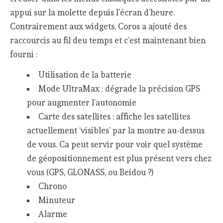
appui sur la molette depuis l’écran d’heure.
Contrairement aux widgets, Coros a ajouté des
raccourcis au fil deu temps et c’est maintenant bien
fourni :
Utilisation de la batterie
Mode UltraMax : dégrade la précision GPS
pour augmenter l’autonomie
Carte des satellites : affiche les satellites
actuellement ‘visibles’ par la montre au-dessus
de vous. Ca peut servir pour voir quel système
de géopositionnement est plus présent vers chez
vous (GPS, GLONASS, ou Beidou ?)
Chrono
Minuteur
Alarme