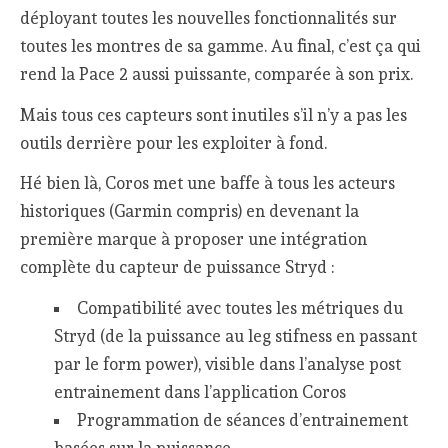
déployant toutes les nouvelles fonctionnalités sur
toutes les montres de sa gamme. Au final, c’est ça qui
rend la Pace 2 aussi puissante, comparée à son prix.
Mais tous ces capteurs sont inutiles s’il n’y a pas les
outils derrière pour les exploiter à fond.
Hé bien là, Coros met une baffe à tous les acteurs
historiques (Garmin compris) en devenant la
première marque à proposer une intégration
complète du capteur de puissance Stryd :
Compatibilité avec toutes les métriques du
Stryd (de la puissance au leg stifness en passant
par le form power), visible dans l’analyse post
entrainement dans l’application Coros
Programmation de séances d’entrainement
basées sur la puissance