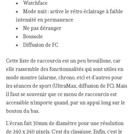
Watchface
Mode nuit : active le rétro éclairage à faible
intensité en permanence
Ne pas déranger
Boussole
Diffusion de FC
Cette liste de raccourcis est un peu brouillone, car
elle rassemble des fonctionnalités qui sont utiles en
mode montre (alarme, chrono, etc) et d’autres pour
les séances de sport (UltraMax, diffusion de FC). Mais
il faut se souvenir que ce menu de raccourcis est
accessible n’importe quand, par un appui long sur le
bouton du bas.
L’écran fait 30mm de diamètre pour une résolution
de 240 x 240 pixels. C’est du classique. Enfin, c’est le