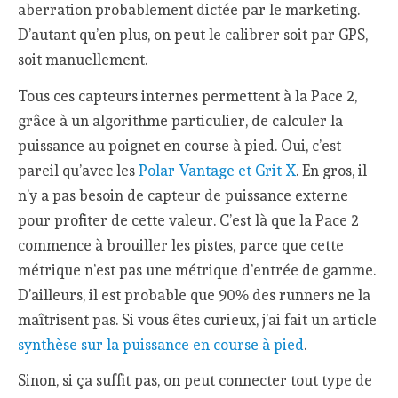
aberration probablement dictée par le marketing.
D’autant qu’en plus, on peut le calibrer soit par GPS,
soit manuellement.
Tous ces capteurs internes permettent à la Pace 2,
grâce à un algorithme particulier, de calculer la
puissance au poignet en course à pied. Oui, c’est
pareil qu’avec les
Polar Vantage et Grit X
. En gros, il
n’y a pas besoin de capteur de puissance externe
pour profiter de cette valeur. C’est là que la Pace 2
commence à brouiller les pistes, parce que cette
métrique n’est pas une métrique d’entrée de gamme.
D’ailleurs, il est probable que 90% des runners ne la
maîtrisent pas. Si vous êtes curieux, j’ai fait un article
synthèse sur la puissance en course à pied
.
Sinon, si ça suffit pas, on peut connecter tout type de