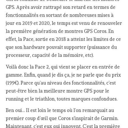
GPS. Après avoir rattrapé son retard en termes de
fonctionnalités en sortant de nombreuses mises à
jour en 2019 et 2020, le temps est venu de renouveler
la première génération de montres GPS Coros. En
effet, la Pace, sortie en 2018 a atteint les limites de ce
que son hardware pouvait supporter (puissance du
processeur, capacité de la mémoire, etc).
Voilà donc la Pace 2, qui vient se placer en entrée de
gamme. Enfin, quand je dis ça, je ne parle que du prix
(199€). Parce qu’au niveau des fonctionnalités, c’est
peut-être bien la meilleure montre GPS pour le
running et le triathlon, toutes marques confondues.
Ben oui… Il est loin le temps où l’on remarquait au
premier coup d’œil que Coros s’inspirait de Garmin.
Maintenant, c’est eux qui innovent. C’est la première