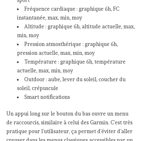
Fréquence cardiaque : graphique 6h, FC
instantanée, max, min, moy
Altitude : graphique 6h, altitude actuelle, max,
min, moy
Pression atmosthérique : graphique 6h,
pression actuelle, max, min, moy
Température : graphique 6h, température
actuelle, max, min, moy
Outdoor : aube, lever du soleil, coucher du
soleil, crépuscule
Smart notifications
Un appui long sur le bouton du bas ouvre un menu
de raccourcis, similaire à celui des Garmin. C’est très
pratique pour l’utilisateur, ça permet d’éviter d’aller
creuser dans les menus classiques accessibles par un