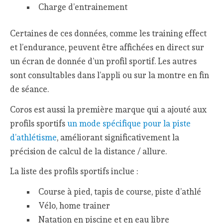
Charge d’entrainement
Certaines de ces données, comme les training effect
et l’endurance, peuvent être affichées en direct sur
un écran de donnée d’un profil sportif. Les autres
sont consultables dans l’appli ou sur la montre en fin
de séance.
Coros est aussi la première marque qui a ajouté aux
profils sportifs
un mode spécifique pour la piste
d’athlétisme
, améliorant significativement la
précision de calcul de la distance / allure.
La liste des profils sportifs inclue :
Course à pied, tapis de course, piste d’athlé
Vélo, home trainer
Natation en piscine et en eau libre