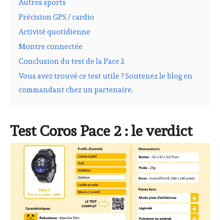
Autres sports
Précision GPS / cardio
Activité quotidienne
Montre connectée
Conclusion du test de la Pace 2
Vous avez trouvé ce test utile ? Soutenez le blog en
commandant chez un partenaire.
Test Coros Pace 2 : le verdict