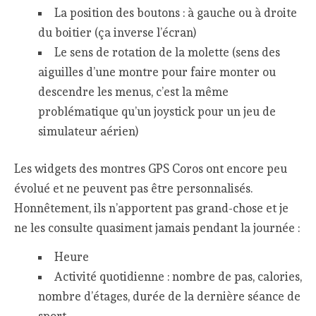
La position des boutons : à gauche ou à droite
du boitier (ça inverse l’écran)
Le sens de rotation de la molette (sens des
aiguilles d’une montre pour faire monter ou
descendre les menus, c’est la même
problématique qu’un joystick pour un jeu de
simulateur aérien)
Les widgets des montres GPS Coros ont encore peu
évolué et ne peuvent pas être personnalisés.
Honnêtement, ils n’apportent pas grand-chose et je
ne les consulte quasiment jamais pendant la journée :
Heure
Activité quotidienne : nombre de pas, calories,
nombre d’étages, durée de la dernière séance de
sport