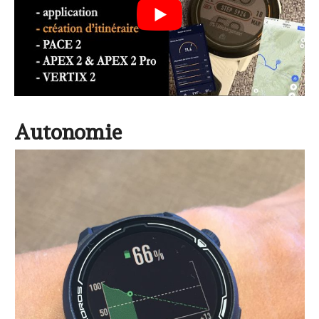
Autonomie