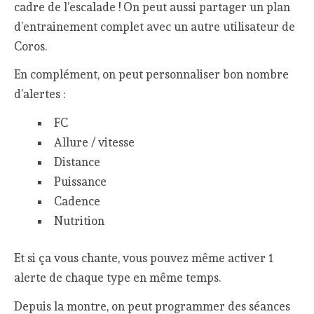
cadre de l’escalade ! On peut aussi partager un plan
d’entrainement complet avec un autre utilisateur de
Coros.
En complément, on peut personnaliser bon nombre
d’alertes :
FC
Allure / vitesse
Distance
Puissance
Cadence
Nutrition
Et si ça vous chante, vous pouvez même activer 1
alerte de chaque type en même temps.
Depuis la montre, on peut programmer des séances