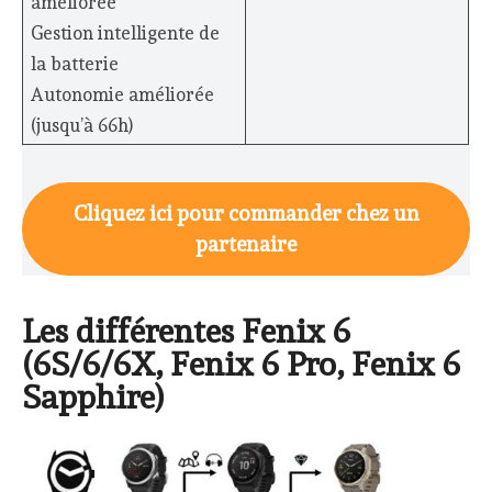
améliorée
Gestion intelligente de
la batterie
Autonomie améliorée
(jusqu’à 66h)
Cliquez ici pour commander chez un
partenaire
Les différentes Fenix 6
(6S/6/6X, Fenix 6 Pro, Fenix 6
Sapphire)