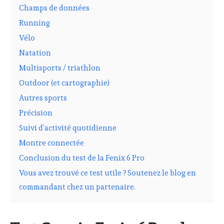
Champs de données
Running
Vélo
Natation
Multisports / triathlon
Outdoor (et cartographie)
Autres sports
Précision
Suivi d’activité quotidienne
Montre connectée
Conclusion du test de la Fenix 6 Pro
Vous avez trouvé ce test utile ? Soutenez le blog en
commandant chez un partenaire.