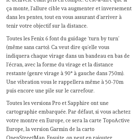
ça monte, l’allure cible va augmenter et inversement
dans les pentes, tout en vous assurant d’arriver à
tenir votre objectif sur la distance.
Toutes les Fenix 6 font du guidage ‘turn by turn’
(même sans carto). Ca veut dire qu’elle vous
indiquera chaque virage dans un bandeau en bas de
l’écran, avec la forme du virage et la distance
restante (genre virage à 90° à gauche dans 750m).
Une vibration vous le rappellera même à 50-70m
puis encore une pile sur le carrefour.
Toutes les versions Pro et Sapphire ont une
cartographie embarquée. Par défaut, si vous achetez
votre montre en Europe, ce sera la carte TopoActive
Europe, la version Garmin de la carto
OpenStreetMap. Ensuite, on peut en rajouter