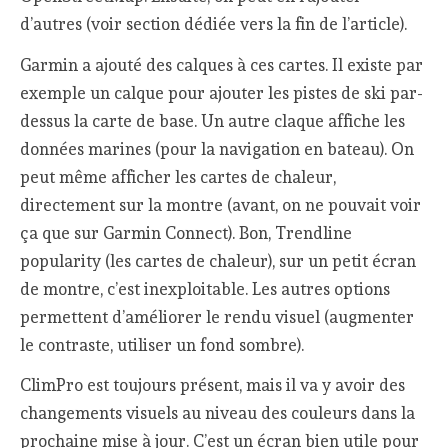
d’autres (voir section dédiée vers la fin de l’article).
Garmin a ajouté des calques à ces cartes. Il existe par
exemple un calque pour ajouter les pistes de ski par-
dessus la carte de base. Un autre claque affiche les
données marines (pour la navigation en bateau). On
peut même afficher les cartes de chaleur,
directement sur la montre (avant, on ne pouvait voir
ça que sur Garmin Connect). Bon, Trendline
popularity (les cartes de chaleur), sur un petit écran
de montre, c’est inexploitable. Les autres options
permettent d’améliorer le rendu visuel (augmenter
le contraste, utiliser un fond sombre).
ClimPro est toujours présent, mais il va y avoir des
changements visuels au niveau des couleurs dans la
prochaine mise à jour. C’est un écran bien utile pour