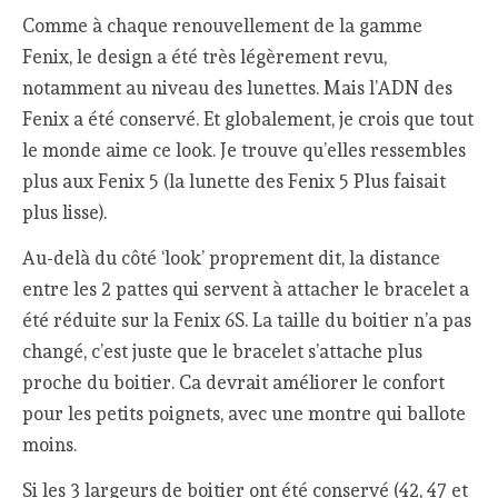
Comme à chaque renouvellement de la gamme
Fenix, le design a été très légèrement revu,
notamment au niveau des lunettes. Mais l’ADN des
Fenix a été conservé. Et globalement, je crois que tout
le monde aime ce look. Je trouve qu’elles ressembles
plus aux Fenix 5 (la lunette des Fenix 5 Plus faisait
plus lisse).
Au-delà du côté ‘look’ proprement dit, la distance
entre les 2 pattes qui servent à attacher le bracelet a
été réduite sur la Fenix 6S. La taille du boitier n’a pas
changé, c’est juste que le bracelet s’attache plus
proche du boitier. Ca devrait améliorer le confort
pour les petits poignets, avec une montre qui ballote
moins.
Si les 3 largeurs de boitier ont été conservé (42, 47 et