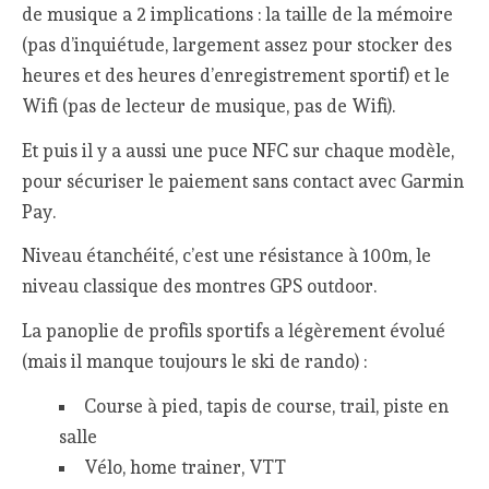
de musique a 2 implications : la taille de la mémoire
(pas d’inquiétude, largement assez pour stocker des
heures et des heures d’enregistrement sportif) et le
Wifi (pas de lecteur de musique, pas de Wifi).
Et puis il y a aussi une puce NFC sur chaque modèle,
pour sécuriser le paiement sans contact avec Garmin
Pay.
Niveau étanchéité, c’est une résistance à 100m, le
niveau classique des montres GPS outdoor.
La panoplie de profils sportifs a légèrement évolué
(mais il manque toujours le ski de rando) :
Course à pied, tapis de course, trail, piste en
salle
Vélo, home trainer, VTT