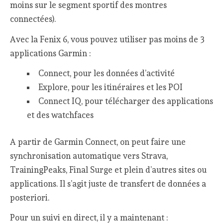
moins sur le segment sportif des montres
connectées).
Avec la Fenix 6, vous pouvez utiliser pas moins de 3
applications Garmin :
Connect, pour les données d’activité
Explore, pour les itinéraires et les POI
Connect IQ, pour télécharger des applications
et des watchfaces
A partir de Garmin Connect, on peut faire une
synchronisation automatique vers Strava,
TrainingPeaks, Final Surge et plein d’autres sites ou
applications. Il s’agit juste de transfert de données a
posteriori.
Pour un suivi en direct, il y a maintenant :