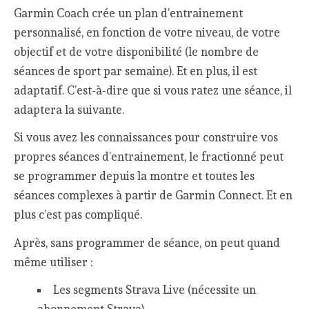
Garmin Coach crée un plan d’entrainement
personnalisé, en fonction de votre niveau, de votre
objectif et de votre disponibilité (le nombre de
séances de sport par semaine). Et en plus, il est
adaptatif. C’est-à-dire que si vous ratez une séance, il
adaptera la suivante.
Si vous avez les connaissances pour construire vos
propres séances d’entrainement, le fractionné peut
se programmer depuis la montre et toutes les
séances complexes à partir de Garmin Connect. Et en
plus c’est pas compliqué.
Après, sans programmer de séance, on peut quand
même utiliser :
Les segments Strava Live (nécessite un