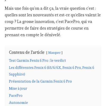
Mais une fois qu’on a dit ça, la vraie question c’est :
quelles sont les nouveautés et est-ce qu’elles valent le
coup ? La grosse innovation, c’est PacePro, qui va
permettre de faire des stratégies de course en
prenant en compte le dénivelé.
Contenu de l'article
Masquer
Test Garmin Fenix 6 Pro : le verdict
Les différentes Fenix 6 (6S/6/6X, Fenix 6 Pro, Fenix 6
Sapphire)
Présentation de la Garmin Fenix 6 Pro
Mise à jour
PacePro
Autonomie