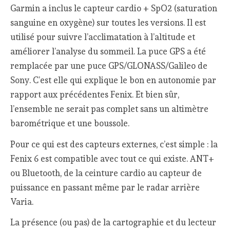
Garmin a inclus le capteur cardio + SpO2 (saturation
sanguine en oxygène) sur toutes les versions. Il est
utilisé pour suivre l’acclimatation à l’altitude et
améliorer l’analyse du sommeil. La puce GPS a été
remplacée par une puce GPS/GLONASS/Galileo de
Sony. C’est elle qui explique le bon en autonomie par
rapport aux précédentes Fenix. Et bien sûr,
l’ensemble ne serait pas complet sans un altimètre
barométrique et une boussole.
Pour ce qui est des capteurs externes, c’est simple : la
Fenix 6 est compatible avec tout ce qui existe. ANT+
ou Bluetooth, de la ceinture cardio au capteur de
puissance en passant même par le radar arrière
Varia.
La présence (ou pas) de la cartographie et du lecteur