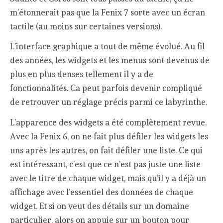
m’étonnerait pas que la Fenix 7 sorte avec un écran
tactile (au moins sur certaines versions).
L’interface graphique a tout de même évolué. Au fil
des années, les widgets et les menus sont devenus de
plus en plus denses tellement il y a de
fonctionnalités. Ca peut parfois devenir compliqué
de retrouver un réglage précis parmi ce labyrinthe.
L’apparence des widgets a été complètement revue.
Avec la Fenix 6, on ne fait plus défiler les widgets les
uns après les autres, on fait défiler une liste. Ce qui
est intéressant, c’est que ce n’est pas juste une liste
avec le titre de chaque widget, mais qu’il y a déjà un
affichage avec l’essentiel des données de chaque
widget. Et si on veut des détails sur un domaine
particulier, alors on appuie sur un bouton pour