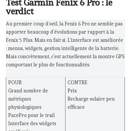
Test Garmin Fenix 6 Pro : le
verdict
Au premier coup d’oeil, la Fenix 6 Pro ne semble pas
apporter beaucoup d’évolutions par rapport à la
Fenix 5 Plus. Mais en fait si. L’interface est améliorée
: menus, widgets, gestion intelligente de la batterie.
Mais concrètement, c’est actuellement la montre GPS
comportant le plus de fonctionnalités.
POUR
CONTRE
Grand nombre de
Prix
métriques
Recharge solaire peu
physiologiques
efficace
PacePro pour le trail
Interface des widgets