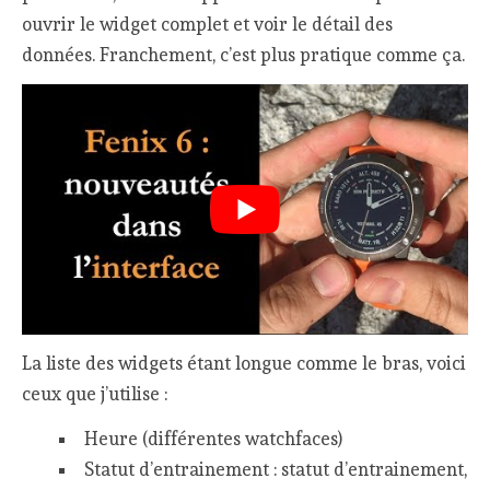
ouvrir le widget complet et voir le détail des
données. Franchement, c’est plus pratique comme ça.
La liste des widgets étant longue comme le bras, voici
ceux que j’utilise :
Heure (différentes watchfaces)
Statut d’entrainement : statut d’entrainement,