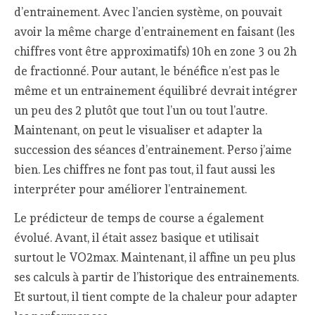
d’entrainement. Avec l’ancien système, on pouvait
avoir la même charge d’entrainement en faisant (les
chiffres vont être approximatifs) 10h en zone 3 ou 2h
de fractionné. Pour autant, le bénéfice n’est pas le
même et un entrainement équilibré devrait intégrer
un peu des 2 plutôt que tout l’un ou tout l’autre.
Maintenant, on peut le visualiser et adapter la
succession des séances d’entrainement. Perso j’aime
bien. Les chiffres ne font pas tout, il faut aussi les
interpréter pour améliorer l’entrainement.
Le prédicteur de temps de course a également
évolué. Avant, il était assez basique et utilisait
surtout le VO2max. Maintenant, il affine un peu plus
ses calculs à partir de l’historique des entrainements.
Et surtout, il tient compte de la chaleur pour adapter