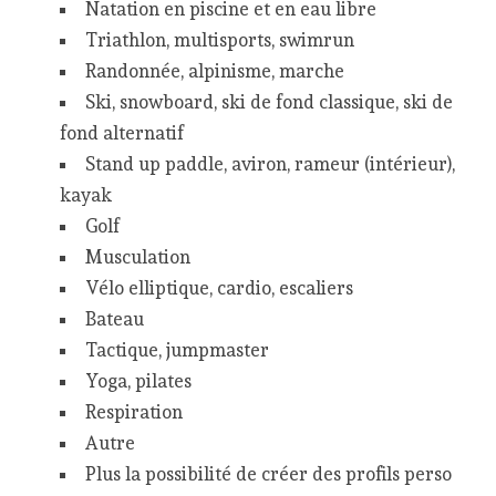
Natation en piscine et en eau libre
Triathlon, multisports, swimrun
Randonnée, alpinisme, marche
Ski, snowboard, ski de fond classique, ski de
fond alternatif
Stand up paddle, aviron, rameur (intérieur),
kayak
Golf
Musculation
Vélo elliptique, cardio, escaliers
Bateau
Tactique, jumpmaster
Yoga, pilates
Respiration
Autre
Plus la possibilité de créer des profils perso