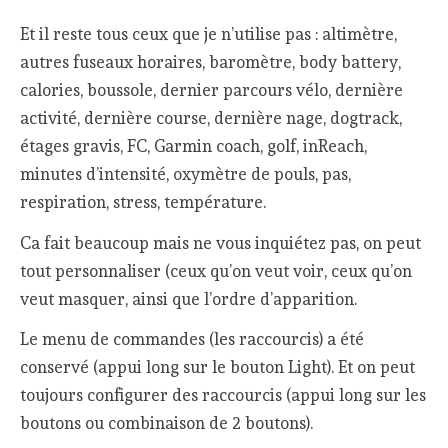
Et il reste tous ceux que je n’utilise pas : altimètre,
autres fuseaux horaires, baromètre, body battery,
calories, boussole, dernier parcours vélo, dernière
activité, dernière course, dernière nage, dogtrack,
étages gravis, FC, Garmin coach, golf, inReach,
minutes d’intensité, oxymètre de pouls, pas,
respiration, stress, température.
Ca fait beaucoup mais ne vous inquiétez pas, on peut
tout personnaliser (ceux qu’on veut voir, ceux qu’on
veut masquer, ainsi que l’ordre d’apparition.
Le menu de commandes (les raccourcis) a été
conservé (appui long sur le bouton Light). Et on peut
toujours configurer des raccourcis (appui long sur les
boutons ou combinaison de 2 boutons).