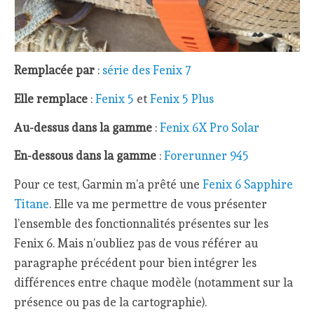
Remplacée par
:
série des Fenix 7
Elle remplace
:
Fenix 5
et
Fenix 5 Plus
Au-dessus dans la gamme
:
Fenix 6X Pro Solar
En-dessous dans la gamme
:
Forerunner 945
Pour ce test, Garmin m’a prêté une
Fenix 6 Sapphire
Titane
. Elle va me permettre de vous présenter
l’ensemble des fonctionnalités présentes sur les
Fenix 6. Mais n’oubliez pas de vous référer au
paragraphe précédent pour bien intégrer les
différences entre chaque modèle (notamment sur la
présence ou pas de la cartographie).