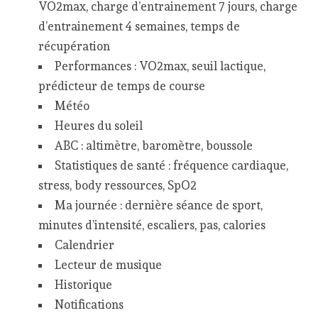
VO2max, charge d’entrainement 7 jours, charge
d’entrainement 4 semaines, temps de
récupération
Performances : VO2max, seuil lactique,
prédicteur de temps de course
Météo
Heures du soleil
ABC : altimètre, baromètre, boussole
Statistiques de santé : fréquence cardiaque,
stress, body ressources, SpO2
Ma journée : dernière séance de sport,
minutes d’intensité, escaliers, pas, calories
Calendrier
Lecteur de musique
Historique
Notifications