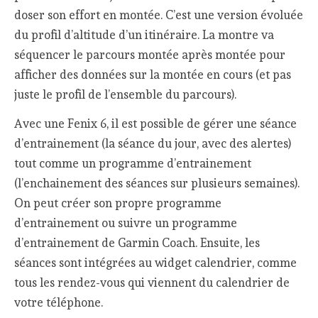
doser son effort en montée. C’est une version évoluée
du profil d’altitude d’un itinéraire. La montre va
séquencer le parcours montée après montée pour
afficher des données sur la montée en cours (et pas
juste le profil de l’ensemble du parcours).
Avec une Fenix 6, il est possible de gérer une séance
d’entrainement (la séance du jour, avec des alertes)
tout comme un programme d’entrainement
(l’enchainement des séances sur plusieurs semaines).
On peut créer son propre programme
d’entrainement ou suivre un programme
d’entrainement de Garmin Coach. Ensuite, les
séances sont intégrées au widget calendrier, comme
tous les rendez-vous qui viennent du calendrier de
votre téléphone.