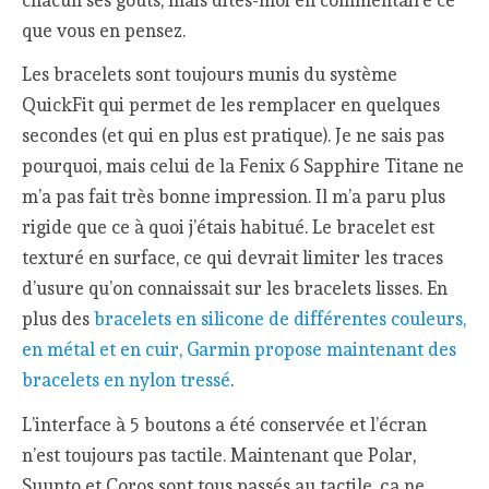
que vous en pensez.
Les bracelets sont toujours munis du système
QuickFit qui permet de les remplacer en quelques
secondes (et qui en plus est pratique). Je ne sais pas
pourquoi, mais celui de la Fenix 6 Sapphire Titane ne
m’a pas fait très bonne impression. Il m’a paru plus
rigide que ce à quoi j’étais habitué. Le bracelet est
texturé en surface, ce qui devrait limiter les traces
d’usure qu’on connaissait sur les bracelets lisses. En
plus des
bracelets en silicone de différentes couleurs,
en métal et en cuir, Garmin propose maintenant des
bracelets en nylon tressé
.
L’interface à 5 boutons a été conservée et l’écran
n’est toujours pas tactile. Maintenant que Polar,
Suunto et Coros sont tous passés au tactile, ça ne