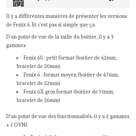
Il y a différentes manières de présenter les versions
de Fenix 6. Et c’est pas si simple que ça.
D’un point de vue de la taille du boitier, il y a 3
gammes.
Fenix 6S : petit format (boitier de 42mm,
bracelet de 20mm)
Fenix 6 : format moyen (boitier de 47mm,
bracelet de 22mm)
Fenix 6X gros format (boitier de 51mm,
bracelet de 26mm)
D’un point de vue des fonctionnalités, il y a 2 gammes
+ 1 OVNI.