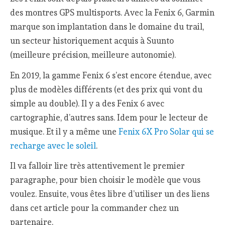
des montres GPS multisports. Avec la Fenix 6, Garmin
marque son implantation dans le domaine du trail,
un secteur historiquement acquis à Suunto
(meilleure précision, meilleure autonomie).
En 2019, la gamme Fenix 6 s’est encore étendue, avec
plus de modèles différents (et des prix qui vont du
simple au double). Il y a des Fenix 6 avec
cartographie, d’autres sans. Idem pour le lecteur de
musique. Et il y a même une
Fenix 6X Pro Solar qui se
recharge avec le soleil
.
Il va falloir lire très attentivement le premier
paragraphe, pour bien choisir le modèle que vous
voulez. Ensuite, vous êtes libre d’utiliser un des liens
dans cet article pour la commander chez un
partenaire.