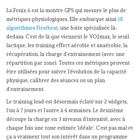
La Fenix 6 est la montre GPS qui mesure le plus de
métriques physiologiques. Elle embarque ainsi
18
algorithmes Firstbeat
, une boite spécialisée là-
dedans. C’est de là que viennent le VO2max, le seuil
lactique, les training effect aérobie et anaérobie, la
récupération, la charge d’entrainement (avec une
répartition par zone). Toutes ces métriques peuvent
être utilisées pour suivre l’évolution de la capacité
physique, calibrer des séances ou un plan
d’entrainement.
Le training load est désormais éclaté sur 2 widgets,
l’un à 7 jours et l’autre à 4 semaines. Le deuxième
découpe la charge en 3 niveaux d’intensité, avec à
chaque fois une zone estimée ‘idéale’. C’est pas mal et
ça a vraiment tout son intérêt dans un programme