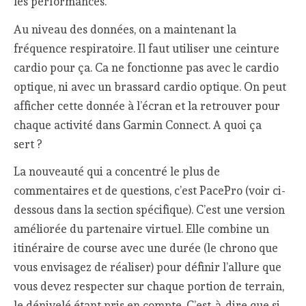
les performances.
Au niveau des données, on a maintenant la
fréquence respiratoire. Il faut utiliser une ceinture
cardio pour ça. Ca ne fonctionne pas avec le cardio
optique, ni avec un brassard cardio optique. On peut
afficher cette donnée à l’écran et la retrouver pour
chaque activité dans Garmin Connect. A quoi ça
sert ?
La nouveauté qui a concentré le plus de
commentaires et de questions, c’est PacePro (voir ci-
dessous dans la section spécifique). C’est une version
améliorée du partenaire virtuel. Elle combine un
itinéraire de course avec une durée (le chrono que
vous envisagez de réaliser) pour définir l’allure que
vous devez respecter sur chaque portion de terrain,
le dénivelé étant pris en compte. C’est-à-dire que si