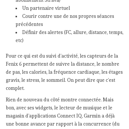
abonnement Strava)
Un partenaire virtuel
Courir contre une de nos propres séances
précédentes
Définir des alertes (FC, allure, distance, temps,
etc)
Pour ce qui est du suivi d’activité, les capteurs de la
Fenix 6 permettent de suivre la distance, le nombre
de pas, les calories, la fréquence cardiaque, les étages
gravis, le stress, le sommeil. On peut dire que c’est
complet.
Rien de nouveau du côté montre connectée. Mais
bon, avec ses widgets, le lecteur de musique et le
magasin d’applications Connect IQ, Garmin a déjà
une bonne avance par rapport à la concurrence (du