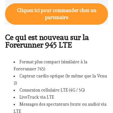
Cliquez ici pour commander chez un
partenaire
Ce qui est nouveau sur la
Forerunner 945 LTE
Format plus compact (similaire à la
Forerunner 745)
Capteur cardio optique (le même que la Venu
2)
Connexion cellulaire LTE (4G / 5G)
LiveTrack via LTE
Messages des spectateurs (texte ou audio) via
LTE