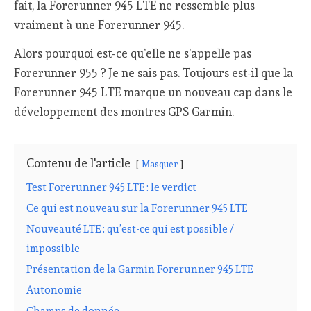
fait, la Forerunner 945 LTE ne ressemble plus
vraiment à une Forerunner 945.
Alors pourquoi est-ce qu’elle ne s’appelle pas
Forerunner 955 ? Je ne sais pas. Toujours est-il que la
Forerunner 945 LTE marque un nouveau cap dans le
développement des montres GPS Garmin.
Contenu de l'article
Masquer
Test Forerunner 945 LTE : le verdict
Ce qui est nouveau sur la Forerunner 945 LTE
Nouveauté LTE : qu’est-ce qui est possible /
impossible
Présentation de la Garmin Forerunner 945 LTE
Autonomie
Champs de donnée