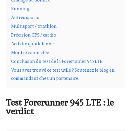
Running
Autres sports
Multisport / triathlon
Précision GPS / cardio
Activité quotidienne
Montre connectée
Conclusion du test de la Forerunner 945 LTE
Vous avez trouvé ce test utile ? Soutenez le blog en
commandant chez un partenaire.
Test Forerunner 945 LTE : le
verdict