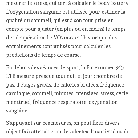
mesurer le stress, qui sert à calculer le body battery.
L’oxygénation sanguine est utilisée pour estimer la
qualité du sommeil, qui est à son tour prise en
compte pour ajuster (en plus ou en moins) le temps
de récupération. Le VO2max et l’historique des
entrainements sont utilisés pour calculer les
prédictions de temps de course.
En dehors des séances de sport, la Forerunner 945
LTE mesure presque tout nuit et jour : nombre de
pas, d’étages gravis, de calories brûlées, fréquence
cardiaque, sommeil, minutes intensives, stress, cycle
menstruel, fréquence respiratoire, oxygénation
sanguine.
S’appuyant sur ces mesures, on peut fixer divers
objectifs à atteindre, ou des alertes d’inactivité ou de