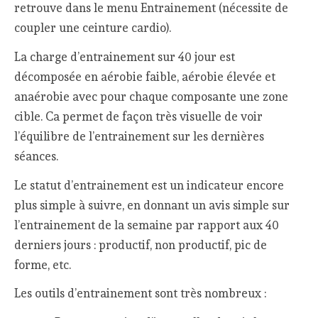
retrouve dans le menu Entrainement (nécessite de
coupler une ceinture cardio).
La charge d’entrainement sur 40 jour est
décomposée en aérobie faible, aérobie élevée et
anaérobie avec pour chaque composante une zone
cible. Ca permet de façon très visuelle de voir
l’équilibre de l’entrainement sur les dernières
séances.
Le statut d’entrainement est un indicateur encore
plus simple à suivre, en donnant un avis simple sur
l’entrainement de la semaine par rapport aux 40
derniers jours : productif, non productif, pic de
forme, etc.
Les outils d’entrainement sont très nombreux :