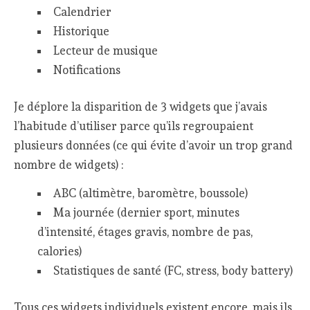
Calendrier
Historique
Lecteur de musique
Notifications
Je déplore la disparition de 3 widgets que j’avais
l’habitude d’utiliser parce qu’ils regroupaient
plusieurs données (ce qui évite d’avoir un trop grand
nombre de widgets) :
ABC (altimètre, baromètre, boussole)
Ma journée (dernier sport, minutes
d’intensité, étages gravis, nombre de pas,
calories)
Statistiques de santé (FC, stress, body battery)
Tous ces widgets individuels existent encore, mais ils