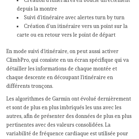
Création d’itinéraires en boucle directement
depuis la montre
Suivi d’itinéraire avec alertes turn by turn
Création d’un itinéraire vers un point sur la
carte ou en retour vers le point de départ
En mode suivi d’itinéraire, on peut aussi activer
ClimbPro, qui consiste en un écran spécifique qui va
détailler les informations de chaque montée et
chaque descente en découpant l’itinéraire en
différents tronçons.
Les algorithmes de Garmin ont évolué dernièrement
et sont de plus en plus imbriqués les uns avec les
autres, afin de présenter des données de plus en plus
pertinentes avec des valeurs consolidées. La
variabilité de fréquence cardiaque est utilisée pour