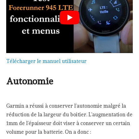
Télécharger le manuel utilisateur
Autonomie
Garmin a réussi à conserver l’autonomie malgré la
réduction de la largeur du boitier. L’augmentation de
1mm de l’épaisseur doit viser à conserver un certain
volume pour la batterie. On a donc :