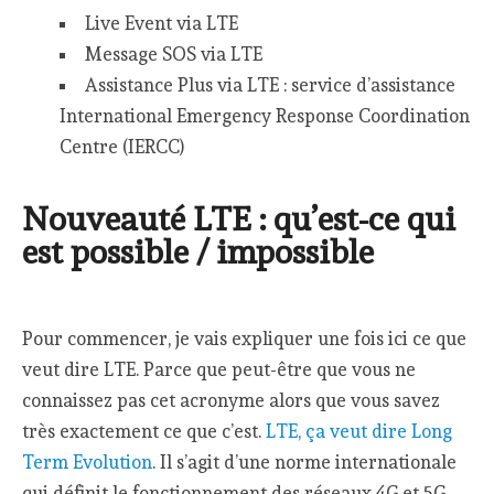
Live Event via LTE
Message SOS via LTE
Assistance Plus via LTE : service d’assistance
International Emergency Response Coordination
Centre (IERCC)
Nouveauté LTE : qu’est-ce qui
est possible / impossible
Pour commencer, je vais expliquer une fois ici ce que
veut dire LTE. Parce que peut-être que vous ne
connaissez pas cet acronyme alors que vous savez
très exactement ce que c’est.
LTE, ça veut dire Long
Term Evolution
. Il s’agit d’une norme internationale
qui définit le fonctionnement des réseaux 4G et 5G