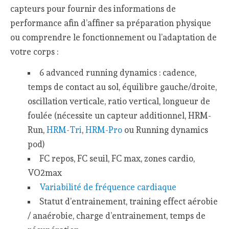
capteurs pour fournir des informations de
performance afin d’affiner sa préparation physique
ou comprendre le fonctionnement ou l’adaptation de
votre corps :
6 advanced running dynamics : cadence,
temps de contact au sol, équilibre gauche/droite,
oscillation verticale, ratio vertical, longueur de
foulée (nécessite un capteur additionnel, HRM-
Run,
HRM-Tri
,
HRM-Pro
ou Running dynamics
pod)
FC repos, FC seuil, FC max, zones cardio,
VO2max
Variabilité de fréquence cardiaque
Statut d’entrainement, training effect aérobie
/ anaérobie, charge d’entrainement, temps de