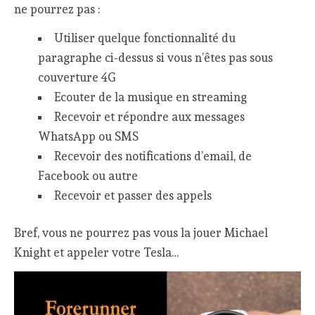
ne pourrez pas :
Utiliser quelque fonctionnalité du
paragraphe ci-dessus si vous n’êtes pas sous
couverture 4G
Ecouter de la musique en streaming
Recevoir et répondre aux messages
WhatsApp ou SMS
Recevoir des notifications d’email, de
Facebook ou autre
Recevoir et passer des appels
Bref, vous ne pourrez pas vous la jouer Michael
Knight et appeler votre Tesla…