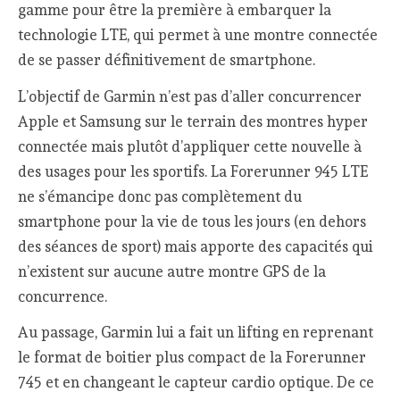
gamme pour être la première à embarquer la
technologie LTE, qui permet à une montre connectée
de se passer définitivement de smartphone.
L’objectif de Garmin n’est pas d’aller concurrencer
Apple et Samsung sur le terrain des montres hyper
connectée mais plutôt d’appliquer cette nouvelle à
des usages pour les sportifs. La Forerunner 945 LTE
ne s’émancipe donc pas complètement du
smartphone pour la vie de tous les jours (en dehors
des séances de sport) mais apporte des capacités qui
n’existent sur aucune autre montre GPS de la
concurrence.
Au passage, Garmin lui a fait un lifting en reprenant
le format de boitier plus compact de la Forerunner
745 et en changeant le capteur cardio optique. De ce