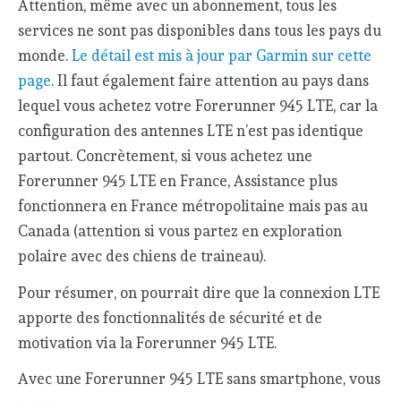
Attention, même avec un abonnement, tous les
services ne sont pas disponibles dans tous les pays du
monde.
Le détail est mis à jour par Garmin sur cette
page
. Il faut également faire attention au pays dans
lequel vous achetez votre Forerunner 945 LTE, car la
configuration des antennes LTE n’est pas identique
partout. Concrètement, si vous achetez une
Forerunner 945 LTE en France, Assistance plus
fonctionnera en France métropolitaine mais pas au
Canada (attention si vous partez en exploration
polaire avec des chiens de traineau).
Pour résumer, on pourrait dire que la connexion LTE
apporte des fonctionnalités de sécurité et de
motivation via la Forerunner 945 LTE.
Avec une Forerunner 945 LTE sans smartphone, vous