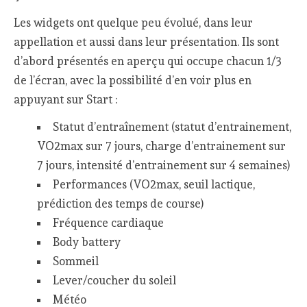
Les widgets ont quelque peu évolué, dans leur
appellation et aussi dans leur présentation. Ils sont
d’abord présentés en aperçu qui occupe chacun 1/3
de l’écran, avec la possibilité d’en voir plus en
appuyant sur Start :
Statut d’entraînement (statut d’entrainement,
VO2max sur 7 jours, charge d’entrainement sur
7 jours, intensité d’entrainement sur 4 semaines)
Performances (VO2max, seuil lactique,
prédiction des temps de course)
Fréquence cardiaque
Body battery
Sommeil
Lever/coucher du soleil
Météo