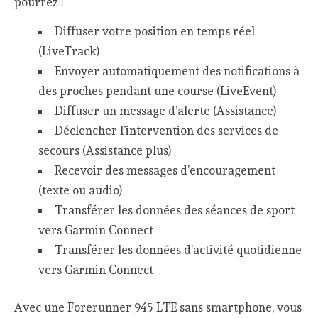
pourrez :
Diffuser votre position en temps réel
(LiveTrack)
Envoyer automatiquement des notifications à
des proches pendant une course (LiveEvent)
Diffuser un message d’alerte (Assistance)
Déclencher l’intervention des services de
secours (Assistance plus)
Recevoir des messages d’encouragement
(texte ou audio)
Transférer les données des séances de sport
vers Garmin Connect
Transférer les données d’activité quotidienne
vers Garmin Connect
Avec une Forerunner 945 LTE sans smartphone, vous