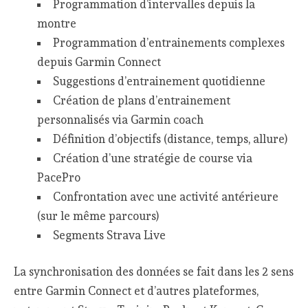
Programmation d’intervalles depuis la
montre
Programmation d’entrainements complexes
depuis Garmin Connect
Suggestions d’entrainement quotidienne
Création de plans d’entrainement
personnalisés via Garmin coach
Définition d’objectifs (distance, temps, allure)
Création d’une stratégie de course via
PacePro
Confrontation avec une activité antérieure
(sur le même parcours)
Segments Strava Live
La synchronisation des données se fait dans les 2 sens
entre Garmin Connect et d’autres plateformes,