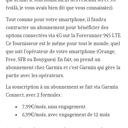
(voilà, je vous avais bien dit que vous connaissiez).
Tout comme pour votre smartphone, il faudra
contracter un abonnement pour bénéficier des
options connectées via 4G sur la Forerunner 945 LTE.
Ce fournisseur est le même pour tout le monde, quel
que soit l’opérateur de votre smartphone (Orange,
Free, SFR ou Bouygues). En fait, on prend un
abonnement chez Garmin et c’est Garmin qui gère la
partie avec les opérateurs.
La souscription à un abonnement se fait via Garmin
Connect, avec 2 formules :
7,99€/mois, sans engagement
6,99€/mois, avec engagement de 12 mois