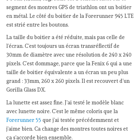
segment des montres GPS de triathlon ont un boitier
en métal. Le côté du boitier de la Forerunner 945 LTE
est strié entre les boutons.
La taille du boitier a été réduite, mais pas celle de
l’écran. C’est toujours un écran transréflectif de
30mm de diamètre avec une résolution de 240 x 240
pixels. C’est dommage, parce que la Fenix 6 qui a une
taille de boitier équivalente a un écran un peu plus
grand : 33mm, 260 x 260 pixels. Il est recouvert d’un
Gorilla Glass DX.
La lunette est assez fine. J’ai testé le modèle blanc
avec lunette noire. C’est le même coloris que la
Forerunner 55
que j’ai testée précédemment et
j’aime bien. Ca change des montres toutes noires et
ça s’accorde bien ensemble.