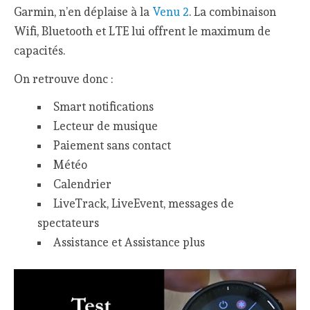
Garmin, n’en déplaise à la
Venu 2
. La combinaison
Wifi, Bluetooth et LTE lui offrent le maximum de
capacités.
On retrouve donc :
Smart notifications
Lecteur de musique
Paiement sans contact
Météo
Calendrier
LiveTrack, LiveEvent, messages de
spectateurs
Assistance et Assistance plus