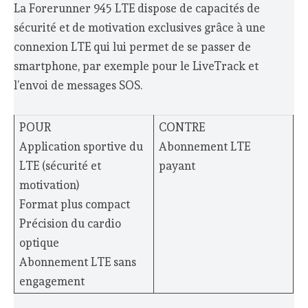
La Forerunner 945 LTE dispose de capacités de
sécurité et de motivation exclusives grâce à une
connexion LTE qui lui permet de se passer de
smartphone, par exemple pour le LiveTrack et
l’envoi de messages SOS.
POUR
CONTRE
Application sportive du
Abonnement LTE
LTE (sécurité et
payant
motivation)
Format plus compact
Précision du cardio
optique
Abonnement LTE sans
engagement