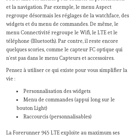
et la navigation. Par exemple, le menu Aspect
regroupe désormais les réglages de la watchface, des
widgets et du menu de commandes. De même, le
menu Connectivité regroupe le Wifi, le LTE et le
téléphone (Bluetooth). Par contre, il reste encore
quelques scories, comme le capteur FC optique qui
n’est pas dans le menu Capteurs et accessoires.
Pensez à utiliser ce qui existe pour vous simplifier la
vie :
Personnalisation des widgets
Menu de commandes (appui long sur le
bouton Light)
Raccourcis (personnalisables)
La Forerunner 945 LTE exploite au maximum ses