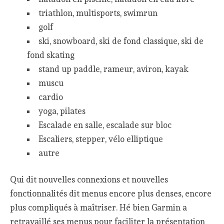
triathlon, multisports, swimrun
golf
ski, snowboard, ski de fond classique, ski de
fond skating
stand up paddle, rameur, aviron, kayak
muscu
cardio
yoga, pilates
Escalade en salle, escalade sur bloc
Escaliers, stepper, vélo elliptique
autre
Qui dit nouvelles connexions et nouvelles
fonctionnalités dit menus encore plus denses, encore
plus compliqués à maîtriser. Hé bien Garmin a
retravaillé ses menus pour faciliter la présentation