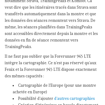
notamment Strava, TrainingPeaks et Komoot. Ca
veut dire que les itinéraires tracés dans Strava sont
transférés automatiquement dans la montre et que
les données des séances remontent vers Strava. De
même, les séances planifiées dans TrainingPeaks
sont accessibles directement depuis la montre et les
données en fin de séance remontent vers
TrainingPeaks.
Il ne faut pas oublier que la Forerunner 945 LTE
intègre la cartographie. Ce n’est pas réservé qu’aux
Fenix et la Forerunner 945 LTE dispose exactement
des mêmes capacités :
Cartographie de l’Europe (pour une montre
achetée en Europe)
Possibilité d’ajouter
d’autres cartographies