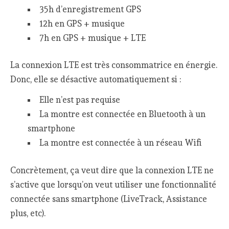
35h d’enregistrement GPS
12h en GPS + musique
7h en GPS + musique + LTE
La connexion LTE est très consommatrice en énergie.
Donc, elle se désactive automatiquement si :
Elle n’est pas requise
La montre est connectée en Bluetooth à un
smartphone
La montre est connectée à un réseau Wifi
Concrètement, ça veut dire que la connexion LTE ne
s’active que lorsqu’on veut utiliser une fonctionnalité
connectée sans smartphone (LiveTrack, Assistance
plus, etc).