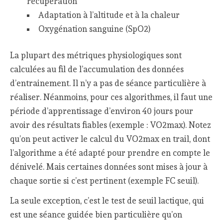
récupération
Adaptation à l’altitude et à la chaleur
Oxygénation sanguine (SpO2)
La plupart des métriques physiologiques sont
calculées au fil de l’accumulation des données
d’entrainement. Il n’y a pas de séance particulière à
réaliser. Néanmoins, pour ces algorithmes, il faut une
période d’apprentissage d’environ 40 jours pour
avoir des résultats fiables (exemple : VO2max). Notez
qu’on peut activer le calcul du VO2max en trail, dont
l’algorithme a été adapté pour prendre en compte le
dénivelé. Mais certaines données sont mises à jour à
chaque sortie si c’est pertinent (exemple FC seuil).
La seule exception, c’est le test de seuil lactique, qui
est une séance guidée bien particulière qu’on