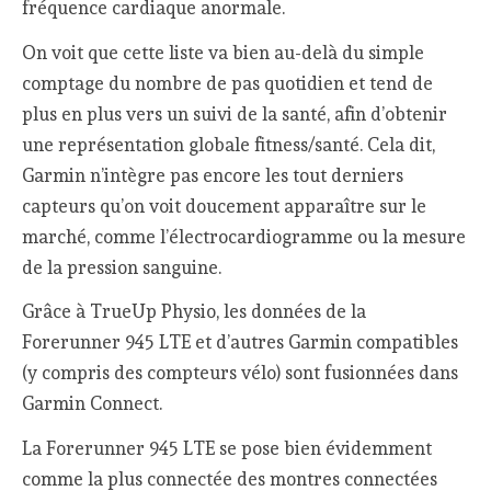
fréquence cardiaque anormale.
On voit que cette liste va bien au-delà du simple
comptage du nombre de pas quotidien et tend de
plus en plus vers un suivi de la santé, afin d’obtenir
une représentation globale fitness/santé. Cela dit,
Garmin n’intègre pas encore les tout derniers
capteurs qu’on voit doucement apparaître sur le
marché, comme l’électrocardiogramme ou la mesure
de la pression sanguine.
Grâce à TrueUp Physio, les données de la
Forerunner 945 LTE et d’autres Garmin compatibles
(y compris des compteurs vélo) sont fusionnées dans
Garmin Connect.
La Forerunner 945 LTE se pose bien évidemment
comme la plus connectée des montres connectées