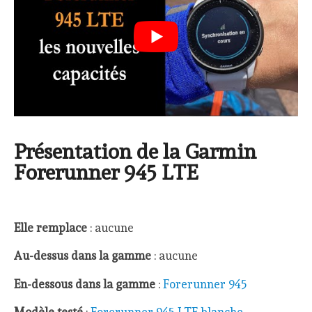
Présentation de la Garmin
Forerunner 945 LTE
Elle remplace
: aucune
Au-dessus dans la gamme
: aucune
En-dessous dans la gamme
:
Forerunner 945