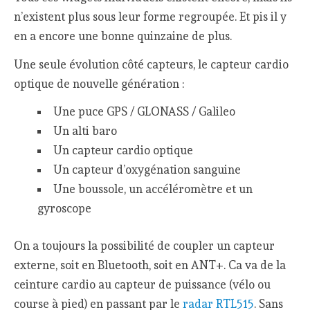
n’existent plus sous leur forme regroupée. Et pis il y
en a encore une bonne quinzaine de plus.
Une seule évolution côté capteurs, le capteur cardio
optique de nouvelle génération :
Une puce GPS / GLONASS / Galileo
Un alti baro
Un capteur cardio optique
Un capteur d’oxygénation sanguine
Une boussole, un accéléromètre et un
gyroscope
On a toujours la possibilité de coupler un capteur
externe, soit en Bluetooth, soit en ANT+. Ca va de la
ceinture cardio au capteur de puissance (vélo ou
course à pied) en passant par le
radar RTL515
. Sans