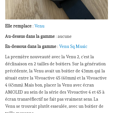
Elle remplace
:
Venu
Au-dessus dans la gamme
: aucune
En-dessous dans la gamme
:
Venu Sq Music
La première nouveauté avec la Venu 2, c’est la
déclinaison en 2 tailles de boitiers. Sur la génération
précédente, la Venu avait un boitier de 43mm qui la
situait entre la Vivoactive 4S (40mm) et la Vivoactive
4 (45mm). Mais bon, placer la Venu avec écran
AMOLED au sein de la série des Vivoactive 4 et 4S à
écran transréflectif ne fait pas vraiment sens. La
Venu se trouvait plutôt esseulée, avec un boitier de