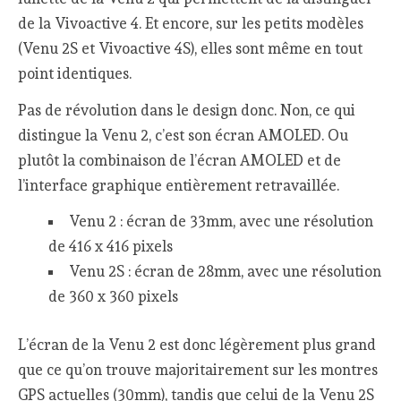
de la Vivoactive 4. Et encore, sur les petits modèles
(Venu 2S et Vivoactive 4S), elles sont même en tout
point identiques.
Pas de révolution dans le design donc. Non, ce qui
distingue la Venu 2, c’est son écran AMOLED. Ou
plutôt la combinaison de l’écran AMOLED et de
l’interface graphique entièrement retravaillée.
Venu 2 : écran de 33mm, avec une résolution
de 416 x 416 pixels
Venu 2S : écran de 28mm, avec une résolution
de 360 x 360 pixels
L’écran de la Venu 2 est donc légèrement plus grand
que ce qu’on trouve majoritairement sur les montres
GPS actuelles (30mm), tandis que celui de la Venu 2S