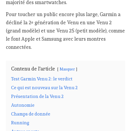
majorité des smartwatches.
Pour toucher un public encore plus large, Garmin a
décliné la 2
génération de Venu en une Venu 2
e
(grand modèle) et une Venu 2S (petit modèle), comme
le font Apple et Samsung avec leurs montres
connectées.
Contenu de l'article
Masquer
Test Garmin Venu 2 : le verdict
Ce qui est nouveau sur la Venu 2
Présentation de la Venu 2
Autonomie
Champs de donnée
Running