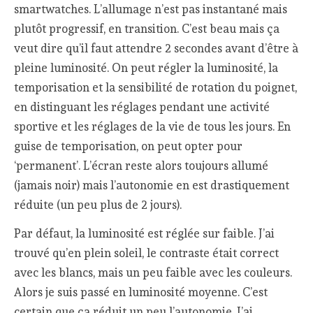
smartwatches. L’allumage n’est pas instantané mais
plutôt progressif, en transition. C’est beau mais ça
veut dire qu’il faut attendre 2 secondes avant d’être à
pleine luminosité. On peut régler la luminosité, la
temporisation et la sensibilité de rotation du poignet,
en distinguant les réglages pendant une activité
sportive et les réglages de la vie de tous les jours. En
guise de temporisation, on peut opter pour
‘permanent’. L’écran reste alors toujours allumé
(jamais noir) mais l’autonomie en est drastiquement
réduite (un peu plus de 2 jours).
Par défaut, la luminosité est réglée sur faible. J’ai
trouvé qu’en plein soleil, le contraste était correct
avec les blancs, mais un peu faible avec les couleurs.
Alors je suis passé en luminosité moyenne. C’est
certain que ça réduit un peu l’autonomie. J’ai