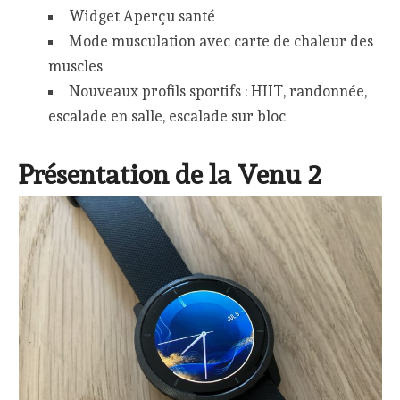
Widget Aperçu santé
Mode musculation avec carte de chaleur des
muscles
Nouveaux profils sportifs : HIIT, randonnée,
escalade en salle, escalade sur bloc
Présentation de la Venu 2