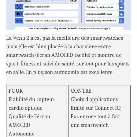
La Venu 2 n’est pas la meilleure des smartwatches
mais elle est bien placée à la charnière entre
smartwatch (écran AMOLED tactile) et montre de
sport, fitness et suivi de santé, surtout pour les sports
en salle. En plus, son autonomie est excellente.
POUR
CONTRE
Fiabilité du capteur
Choix d’applications
cardio optique
limité sur Connect IQ
Qualité de l’écran
Pas encore tout à fait
AMOLED
une smartwatch
Autonomie