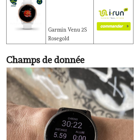
Garmin Venu 2S
Rosegold
Champs de donnée