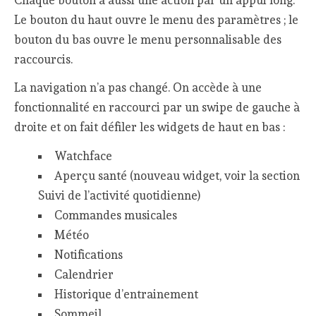
Le bouton du haut ouvre le menu des paramètres ; le
bouton du bas ouvre le menu personnalisable des
raccourcis.
La navigation n’a pas changé. On accède à une
fonctionnalité en raccourci par un swipe de gauche à
droite et on fait défiler les widgets de haut en bas :
Watchface
Aperçu santé (nouveau widget, voir la section
Suivi de l’activité quotidienne)
Commandes musicales
Météo
Notifications
Calendrier
Historique d’entrainement
Sommeil