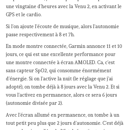
une vingtaine d’heures avec la Venu 2, en activant le
GPS et le cardio.
Si l’on ajoute l’écoute de musique, alors l’autonomie
passe respectivement à 8 et 7h.
En mode montre connectée, Garmin annonce 11 et 10
jours, ce qui est une excellente performance pour
une montre connectée à écran AMOLED. Ca, c’est
sans capteur SpO2, qui consomme énormément
d’énergie. Si on l’active la nuit (le réglage que j’ai
adopté), on tombe déjà à 8 jours avec la Venu 2. Et si
vous l’activez en permanence, alors ce sera 6 jours
(autonomie divisée par 2).
Avec l’écran allumé en permanence, on tombe à un
tout petit peu plus que 2 jours d’autonomie. C’est déjà