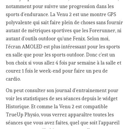
notamment pour suivre une progression dans les
sports d’endurance. La Venu 2 est une montre GPS
polyvalente qui sait faire plein de choses sans fournir
autant de métriques sportives que les Forerunner, ni
autant d’outils outdoor qu’une Fenix. Selon moi,
l’écran AMOLED est plus intéressant pour les sports
en salle que pour les sports outdoor. Donc c’est un
bon choix si vous allez 4 fois par semaine à la salle et
courez 1 fois le week-end pour faire un peu de
cardio.
On peut consulter son journal d’entrainement pour
voir les statistiques de ses séances depuis le widget
Historique. Et comme la Venu 2 est compatible
TrueUp Physio, vous verrez apparaître toutes les
séances que vous avez faites, quel que soit l’appareil