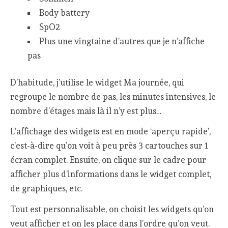
Body battery
SpO2
Plus une vingtaine d’autres que je n’affiche
pas
D’habitude, j’utilise le widget Ma journée, qui
regroupe le nombre de pas, les minutes intensives, le
nombre d’étages mais là il n’y est plus…
L’affichage des widgets est en mode ‘aperçu rapide’,
c’est-à-dire qu’on voit à peu près 3 cartouches sur 1
écran complet. Ensuite, on clique sur le cadre pour
afficher plus d’informations dans le widget complet,
de graphiques, etc.
Tout est personnalisable, on choisit les widgets qu’on
veut afficher et on les place dans l’ordre qu’on veut.