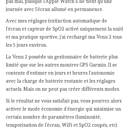
pas mal, puisque l’Apple Watch 6 ne tient qu’une
journée avec l’écran allumé en permanence.
Avec mes réglages (extinction automatique de
l’écran et capteur de SpO2 activé uniquement la nuit)
et ma pratique sportive, j’ai rechargé ma Venu 2 tous
les 5 jours environ.
La Venu 2 possède un gestionnaire de batterie plus
limité que sur les autres montres GPS Garmin. Il se
contente d’estimer en jours et heures l’autonomie
avec la charge de batterie restante et les réglages
actuels. Mais on ne peut pas créer différents modes.
Si le résultat ne vous satisfait pas, vous pourrez alors
activer le mode économie d’énergie qui minimise un
certain nombre de paramètres (luminosité,
temporisation de l’écran, WiFi et SpO2 coupés, etc).