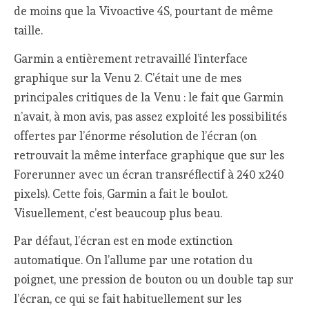
de moins que la Vivoactive 4S, pourtant de même
taille.
Garmin a entièrement retravaillé l’interface
graphique sur la Venu 2. C’était une de mes
principales critiques de la Venu : le fait que Garmin
n’avait, à mon avis, pas assez exploité les possibilités
offertes par l’énorme résolution de l’écran (on
retrouvait la même interface graphique que sur les
Forerunner avec un écran transréflectif à 240 x240
pixels). Cette fois, Garmin a fait le boulot.
Visuellement, c’est beaucoup plus beau.
Par défaut, l’écran est en mode extinction
automatique. On l’allume par une rotation du
poignet, une pression de bouton ou un double tap sur
l’écran, ce qui se fait habituellement sur les