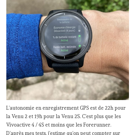
L’autonomie en enregistrement GPS est de 22h pour
la Venu 2 et 19h pour la Venu 2S. C’est plus que les
Vivoactive 4 / 4S et moins que les Forerunner.
D’après mes tests, j’estime qu’on peut compter sur