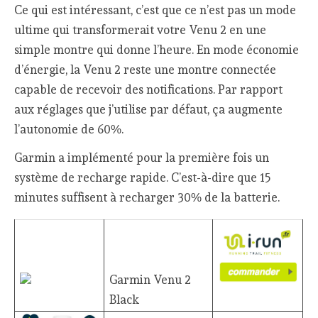
Ce qui est intéressant, c’est que ce n’est pas un mode
ultime qui transformerait votre Venu 2 en une
simple montre qui donne l’heure. En mode économie
d’énergie, la Venu 2 reste une montre connectée
capable de recevoir des notifications. Par rapport
aux réglages que j’utilise par défaut, ça augmente
l’autonomie de 60%.
Garmin a implémenté pour la première fois un
système de recharge rapide. C’est-à-dire que 15
minutes suffisent à recharger 30% de la batterie.
Garmin Venu 2
Black