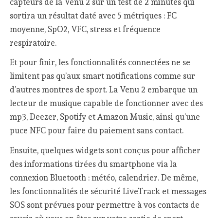
capteurs de la Venu 2 sur un test de 2 minutes qui
sortira un résultat daté avec 5 métriques : FC
moyenne, SpO2, VFC, stress et fréquence
respiratoire.
Et pour finir, les fonctionnalités connectées ne se
limitent pas qu’aux smart notifications comme sur
d’autres montres de sport. La Venu 2 embarque un
lecteur de musique capable de fonctionner avec des
mp3, Deezer, Spotify et Amazon Music, ainsi qu’une
puce NFC pour faire du paiement sans contact.
Ensuite, quelques widgets sont conçus pour afficher
des informations tirées du smartphone via la
connexion Bluetooth : météo, calendrier. De même,
les fonctionnalités de sécurité LiveTrack et messages
SOS sont prévues pour permettre à vos contacts de