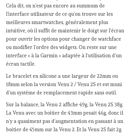
Cela dit, on n’est pas encore au summum de
l’interface utilisateur de ce qu’on trouve sur les
meilleures smartwatches, généralement plus
intuitive, où il suffit de maintenir le doigt sur l’écran
pour ouvrir les options pour changer de watchface
ou modifier l’ordre des widgets. On reste sur une
interface « à la Garmin » adaptée à l’utilisation d’un
écran tactile.
Le bracelet en silicone a une largeur de 22mm ou
18mm selon la version Venu 2 / Venu 2S et est muni
d’un système de remplacement rapide sans outil.
Sur la balance, la Venu 2 affiche 49g, la Venu 2S 38g.
La Venu avec un boitier de 43mm pesait 46g, donc il
n’y a quasiment pas d’augmentation en passant à un
boitier de 45mm sur la Venu 2. Et la Venu 2S fait 2g