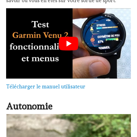
savoir où vous en êtes sur votre sortie de sport.
Télécharger le manuel utilisateur
Autonomie