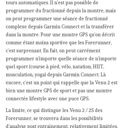
tours automatiques. Il n’est pas possible de
programmer du fractionné depuis la montre, mais
on peut programmer une séance de fractionné
complexe depuis Garmin Connect et la transférer
dans la montre. Pour une montre GPS qu’on décrit
comme étant moins sportive que les Forerunner,
c’est surprenant. En fait, on peut carrément
programmer n’importe quelle séance de n’importe
quel sport (course à pied, vélo, natation, HIIT,
musculation, yoga) depuis Garmin Connect. Là
encore, c’est un point qui rappelle que la Venu 2 est
bien une montre GPS de sport et pas une montre
connectée lifestyle avec une puce GPS.
La limite, ce qui distingue les Venu 2 / 2S des
Forerunner, se trouvera dans les possibilités
d’analyse post entrainement, relativement limitées,