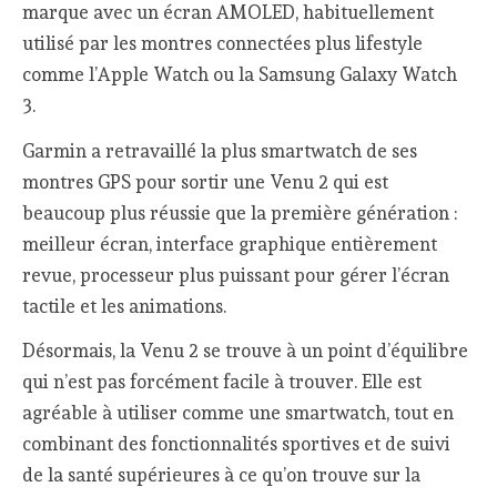
marque avec un écran AMOLED, habituellement
utilisé par les montres connectées plus lifestyle
comme l’Apple Watch ou la Samsung Galaxy Watch
3.
Garmin a retravaillé la plus smartwatch de ses
montres GPS pour sortir une Venu 2 qui est
beaucoup plus réussie que la première génération :
meilleur écran, interface graphique entièrement
revue, processeur plus puissant pour gérer l’écran
tactile et les animations.
Désormais, la Venu 2 se trouve à un point d’équilibre
qui n’est pas forcément facile à trouver. Elle est
agréable à utiliser comme une smartwatch, tout en
combinant des fonctionnalités sportives et de suivi
de la santé supérieures à ce qu’on trouve sur la