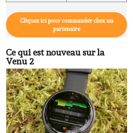
Cliquez ici pour commander chez un
partenaire
Ce qui est nouveau sur la
Venu 2