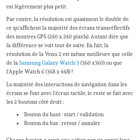
est légèrement plus petit.
Par contre, la résolution est quasiment le double de
ce qu’affichent la majorité des écrans transréflectifs
des montres GPS (240 x 240 pixels). Autant dire que
la différence se voit tout de suite. En fait, la
résolution de la Venu 2 est même meilleure que celle
de la
Samsung Galaxy Watch 3
(360 x360) ou que
l’Apple Watch 6 (368 x 448) !
La majorité des interactions de navigation dans les
écrans se font avec l’écran tactile, le reste se fait avec
les 2 boutons côté droit :
Bouton du haut : start / validation
Bouton du bas : retour / annuler
Chaque bouton a aussi une action par un appui long.