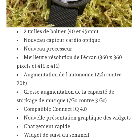
2 tailles de boitier (40 et 45mm)
Nouveau capteur cardio optique
Nouveau processeur
Meilleure résolution de l’écran (360 x 360
pixels et 416 x 416)
Augmentation de l’autonomie (22h contre
20h)
Grosse augmentation de la capacité de
stockage de musique (7Go contre 3 Go)
Compatible Connect IQ 4.0
Nouvelle présentation graphique des widgets
Chargement rapide
Widget de suivi du sommeil