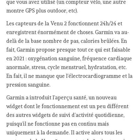
que vous avez utilisé (un compteur vélo, une autre
montre GPS plus outdoor, etc).
Les capteurs de la Venu 2 fonctionnent 24h/24 et
enregistrent énormément de choses. Garmin va au-
delà de la base nombre de pas, calories brûlées. En
fait, Garmin propose presque tout ce qui est faisable
en 2021 : oxygénation sanguine, fréquence cardiaque
anormale, stress, cycle menstruel, hydratation, etc.
En fait, il ne manque que l’électrocardiogramme et la
pression sanguine.
Garmin a introduit l’aperçu santé, un nouveau
widget dont le fonctionnement est un peu différent
des autres widgets de suivi d’activité quotidienne,
puisqu’il ne fonctionne pas en continu mais
uniquement à la demande. Il active alors tous les