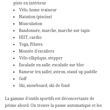
piste en intérieur
Vélo, home traineur
Natation (piscine)
Musculation
Randonnée, marche, marche sur tapis
HIIT, cardio
Yoga, Pilates
Montée d’escaliers
Vélo elliptique, stepper
Escalade en salle, escalade sur bloc
Rameur (en salle), aviron, stand up paddle
Golf
Ski, snowboard, ski de fond
La gamme d’outils sportifs est déconcertante de
prime abord. On trouve la pause automatique et les