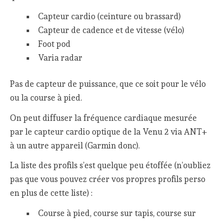
Capteur cardio (ceinture ou brassard)
Capteur de cadence et de vitesse (vélo)
Foot pod
Varia radar
Pas de capteur de puissance, que ce soit pour le vélo
ou la course à pied.
On peut diffuser la fréquence cardiaque mesurée
par le capteur cardio optique de la Venu 2 via ANT+
à un autre appareil (Garmin donc).
La liste des profils s’est quelque peu étoffée (n’oubliez
pas que vous pouvez créer vos propres profils perso
en plus de cette liste) :
Course à pied, course sur tapis, course sur