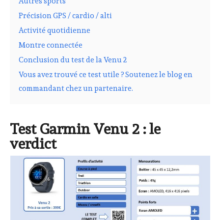
Autres sports
Précision GPS / cardio / alti
Activité quotidienne
Montre connectée
Conclusion du test de la Venu 2
Vous avez trouvé ce test utile ? Soutenez le blog en
commandant chez un partenaire.
Test Garmin Venu 2 : le
verdict