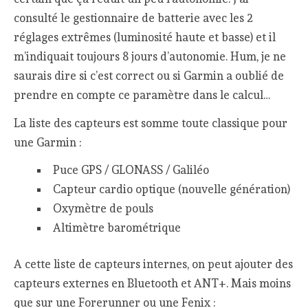
consulté le gestionnaire de batterie avec les 2
réglages extrêmes (luminosité haute et basse) et il
m’indiquait toujours 8 jours d’autonomie. Hum, je ne
saurais dire si c’est correct ou si Garmin a oublié de
prendre en compte ce paramètre dans le calcul…
La liste des capteurs est somme toute classique pour
une Garmin :
Puce GPS / GLONASS / Galiléo
Capteur cardio optique (nouvelle génération)
Oxymètre de pouls
Altimètre barométrique
A cette liste de capteurs internes, on peut ajouter des
capteurs externes en Bluetooth et ANT+. Mais moins
que sur une Forerunner ou une Fenix :