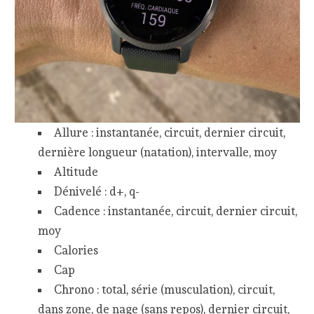
Allure : instantanée, circuit, dernier circuit,
dernière longueur (natation), intervalle, moy
Altitude
Dénivelé : d+, q-
Cadence : instantanée, circuit, dernier circuit,
moy
Calories
Cap
Chrono : total, série (musculation), circuit,
dans zone, de nage (sans repos), dernier circuit,