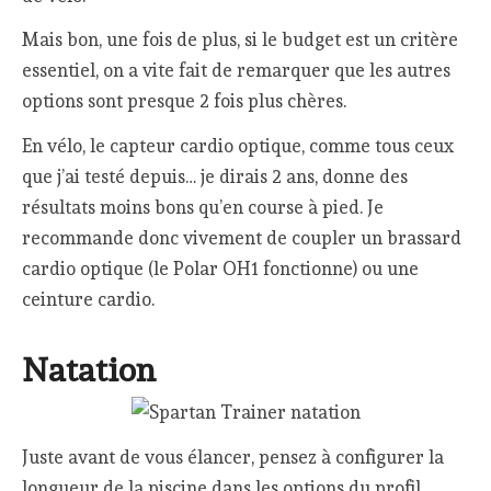
Mais bon, une fois de plus, si le budget est un critère
essentiel, on a vite fait de remarquer que les autres
options sont presque 2 fois plus chères.
En vélo, le capteur cardio optique, comme tous ceux
que j’ai testé depuis… je dirais 2 ans, donne des
résultats moins bons qu’en course à pied. Je
recommande donc vivement de coupler un brassard
cardio optique (le Polar OH1 fonctionne) ou une
ceinture cardio.
Natation
Juste avant de vous élancer, pensez à configurer la
longueur de la piscine dans les options du profil