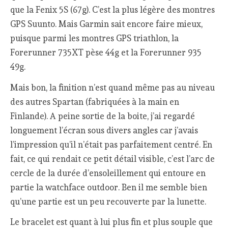
que la Fenix 5S (67g). C’est la plus légère des montres
GPS Suunto. Mais Garmin sait encore faire mieux,
puisque parmi les montres GPS triathlon, la
Forerunner 735XT pèse 44g et la Forerunner 935
49g.
Mais bon, la finition n’est quand même pas au niveau
des autres Spartan (fabriquées à la main en
Finlande). A peine sortie de la boite, j’ai regardé
longuement l’écran sous divers angles car j’avais
l’impression qu’il n’était pas parfaitement centré. En
fait, ce qui rendait ce petit détail visible, c’est l’arc de
cercle de la durée d’ensoleillement qui entoure en
partie la watchface outdoor. Ben il me semble bien
qu’une partie est un peu recouverte par la lunette.
Le bracelet est quant à lui plus fin et plus souple que