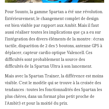
Pour Suunto, la gamme Spartan a été une révolution.
Extérieurement, le changement complet de design
est bien visible par rapport aux Ambit. Mais il faut
aussi réaliser toutes les implications que ça a eu sur
l’intégration des divers éléments de la montre : écran
tactile, disparition de 2 des 5 boutons, antenne GPS à
déplacer, capteur cardio optique Valencell. Ces
difficultés sont probablement la source des
difficultés de la Spartan Ultra à son lancement.
Mais avec la Spartan Trainer, la différence est moins
visible. C’est le modèle qui se trouve à la croisée des
tendances : toutes les fonctionnalités des Spartan les
plus chères, dans un format plus petit proche de
l’Ambit3 et pour la moitié du prix.