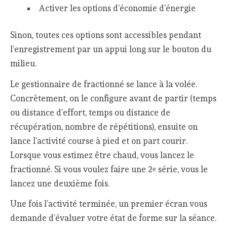
Activer les options d’économie d’énergie
Sinon, toutes ces options sont accessibles pendant
l’enregistrement par un appui long sur le bouton du
milieu.
Le gestionnaire de fractionné se lance à la volée.
Concrètement, on le configure avant de partir (temps
ou distance d’effort, temps ou distance de
récupération, nombre de répétitions), ensuite on
lance l’activité course à pied et on part courir.
Lorsque vous estimez être chaud, vous lancez le
fractionné. Si vous voulez faire une 2
série, vous le
e
lancez une deuxième fois.
Une fois l’activité terminée, un premier écran vous
demande d’évaluer votre état de forme sur la séance.