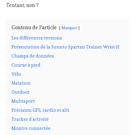
Tentant, non ?
Contenu de l'article
Masquer
Les différentes versions
Présentation de la Suunto Spartan Trainer Wrist H
Champs de données
Course à pied
Vélo
Natation
Outdoor
Multisport
Précision GPS, cardio et alti
Tracker d’activité
Montre connectée