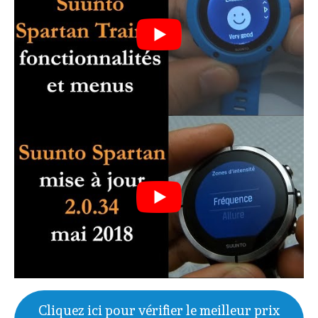
Cliquez ici pour vérifier le meilleur prix