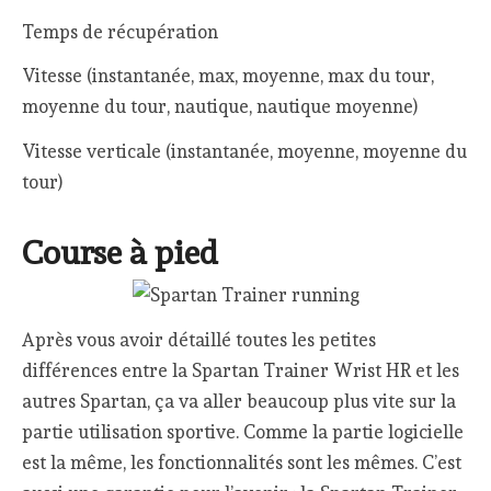
Temps de récupération
Vitesse (instantanée, max, moyenne, max du tour,
moyenne du tour, nautique, nautique moyenne)
Vitesse verticale (instantanée, moyenne, moyenne du
tour)
Course à pied
Après vous avoir détaillé toutes les petites
différences entre la Spartan Trainer Wrist HR et les
autres Spartan, ça va aller beaucoup plus vite sur la
partie utilisation sportive. Comme la partie logicielle
est la même, les fonctionnalités sont les mêmes. C’est