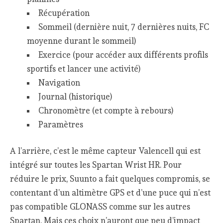
Récupération
Sommeil (dernière nuit, 7 dernières nuits, FC
moyenne durant le sommeil)
Exercice (pour accéder aux différents profils
sportifs et lancer une activité)
Navigation
Journal (historique)
Chronomètre (et compte à rebours)
Paramètres
A l’arrière, c’est le même capteur Valencell qui est
intégré sur toutes les Spartan Wrist HR. Pour
réduire le prix, Suunto a fait quelques compromis, se
contentant d’un altimètre GPS et d’une puce qui n’est
pas compatible GLONASS comme sur les autres
Spartan. Mais ces choix n’auront que peu d’impact