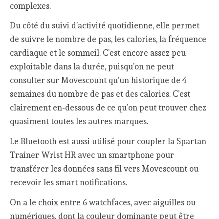
complexes.
Du côté du suivi d’activité quotidienne, elle permet
de suivre le nombre de pas, les calories, la fréquence
cardiaque et le sommeil. C’est encore assez peu
exploitable dans la durée, puisqu’on ne peut
consulter sur Movescount qu’un historique de 4
semaines du nombre de pas et des calories. C’est
clairement en-dessous de ce qu’on peut trouver chez
quasiment toutes les autres marques.
Le Bluetooth est aussi utilisé pour coupler la Spartan
Trainer Wrist HR avec un smartphone pour
transférer les données sans fil vers Movescount ou
recevoir les smart notifications.
On a le choix entre 6 watchfaces, avec aiguilles ou
numériques, dont la couleur dominante peut être