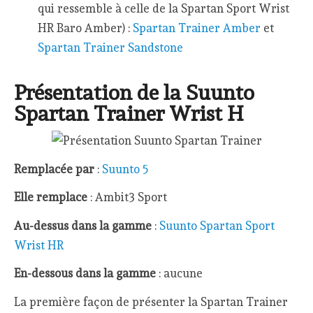
qui ressemble à celle de la Spartan Sport Wrist
HR Baro Amber) :
Spartan Trainer Amber
et
Spartan Trainer Sandstone
Présentation de la Suunto
Spartan Trainer Wrist H
Remplacée par
:
Suunto 5
Elle remplace
: Ambit3 Sport
Au-dessus dans la gamme
:
Suunto Spartan Sport
Wrist HR
En-dessous dans la gamme
: aucune
La première façon de présenter la Spartan Trainer