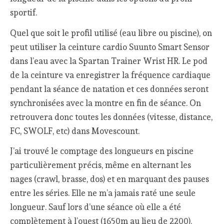
sportif.
Quel que soit le profil utilisé (eau libre ou piscine), on
peut utiliser la ceinture cardio Suunto Smart Sensor
dans l’eau avec la Spartan Trainer Wrist HR. Le pod
de la ceinture va enregistrer la fréquence cardiaque
pendant la séance de natation et ces données seront
synchronisées avec la montre en fin de séance. On
retrouvera donc toutes les données (vitesse, distance,
FC, SWOLF, etc) dans Movescount.
J’ai trouvé le comptage des longueurs en piscine
particulièrement précis, même en alternant les
nages (crawl, brasse, dos) et en marquant des pauses
entre les séries. Elle ne m’a jamais raté une seule
longueur. Sauf lors d’une séance où elle a été
complètement à l’ouest (1650m au lieu de 2200).