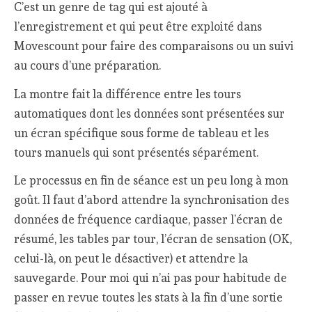
C’est un genre de tag qui est ajouté à
l’enregistrement et qui peut être exploité dans
Movescount pour faire des comparaisons ou un suivi
au cours d’une préparation.
La montre fait la différence entre les tours
automatiques dont les données sont présentées sur
un écran spécifique sous forme de tableau et les
tours manuels qui sont présentés séparément.
Le processus en fin de séance est un peu long à mon
goût. Il faut d’abord attendre la synchronisation des
données de fréquence cardiaque, passer l’écran de
résumé, les tables par tour, l’écran de sensation (OK,
celui-là, on peut le désactiver) et attendre la
sauvegarde. Pour moi qui n’ai pas pour habitude de
passer en revue toutes les stats à la fin d’une sortie