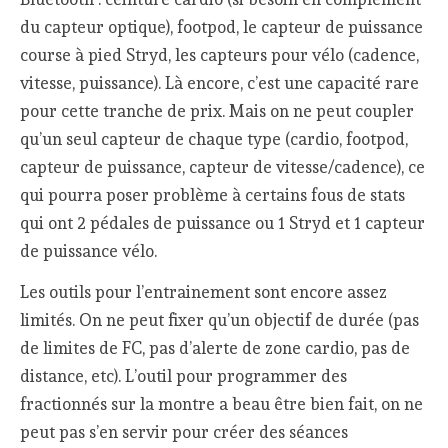
du capteur optique), footpod, le capteur de puissance
course à pied Stryd, les capteurs pour vélo (cadence,
vitesse, puissance). Là encore, c’est une capacité rare
pour cette tranche de prix. Mais on ne peut coupler
qu’un seul capteur de chaque type (cardio, footpod,
capteur de puissance, capteur de vitesse/cadence), ce
qui pourra poser problème à certains fous de stats
qui ont 2 pédales de puissance ou 1 Stryd et 1 capteur
de puissance vélo.
Les outils pour l’entrainement sont encore assez
limités. On ne peut fixer qu’un objectif de durée (pas
de limites de FC, pas d’alerte de zone cardio, pas de
distance, etc). L’outil pour programmer des
fractionnés sur la montre a beau être bien fait, on ne
peut pas s’en servir pour créer des séances