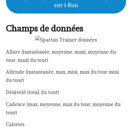
sur i-Run
Champs de données
Allure (instantanée, moyenne, maxi, moyenne du
tour, maxi du tour)
Altitude (instantanée, max, mini, max du tour mini
du tour)
Dénivelé (total, du tour)
Cadence (max, moyenne, max du tour, moyenne du
tour)
Calories