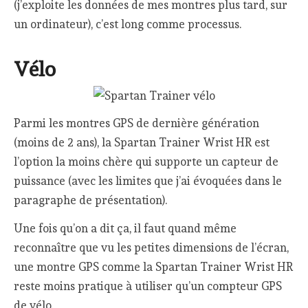
(j’exploite les données de mes montres plus tard, sur
un ordinateur), c’est long comme processus.
Vélo
Parmi les montres GPS de dernière génération
(moins de 2 ans), la Spartan Trainer Wrist HR est
l’option la moins chère qui supporte un capteur de
puissance (avec les limites que j’ai évoquées dans le
paragraphe de présentation).
Une fois qu’on a dit ça, il faut quand même
reconnaître que vu les petites dimensions de l’écran,
une montre GPS comme la Spartan Trainer Wrist HR
reste moins pratique à utiliser qu’un compteur GPS
de vélo.