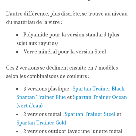
L’autre différence, plus discrète, se trouve au niveau
du matériau de la vitre :
Polyamide pour la version standard (plus
sujet aux rayures)
Verre minéral pour la version Steel
Ces 2 versions se déclinent ensuite en 7 modèles
selon les combinaisons de couleurs :
3 versions plastique :
Spartan Trainer Black
,
Spartan Trainer Blue
et
Spartan Trainer Ocean
(vert d’eau)
2 versions métal :
Spartan Trainer Steel
et
Spartan Trainer Gold
2 versions outdoor (avec une lunette métal