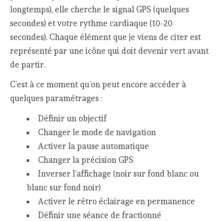
longtemps), elle cherche le signal GPS (quelques
secondes) et votre rythme cardiaque (10-20
secondes). Chaque élément que je viens de citer est
représenté par une icône qui doit devenir vert avant
de partir.
C’est à ce moment qu’on peut encore accéder à
quelques paramétrages :
Définir un objectif
Changer le mode de navigation
Activer la pause automatique
Changer la précision GPS
Inverser l’affichage (noir sur fond blanc ou
blanc sur fond noir)
Activer le rétro éclairage en permanence
Définir une séance de fractionné