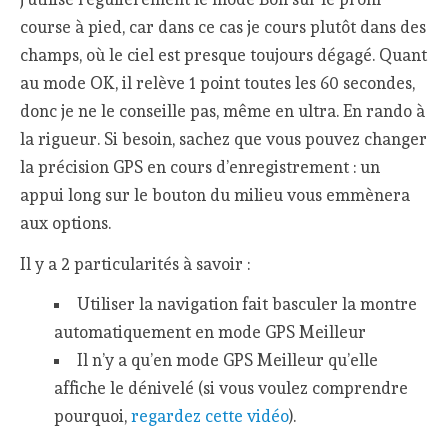
course à pied, car dans ce cas je cours plutôt dans des
champs, où le ciel est presque toujours dégagé. Quant
au mode OK, il relève 1 point toutes les 60 secondes,
donc je ne le conseille pas, même en ultra. En rando à
la rigueur. Si besoin, sachez que vous pouvez changer
la précision GPS en cours d’enregistrement : un
appui long sur le bouton du milieu vous emmènera
aux options.
Il y a 2 particularités à savoir :
Utiliser la navigation fait basculer la montre
automatiquement en mode GPS Meilleur
Il n’y a qu’en mode GPS Meilleur qu’elle
affiche le dénivelé (si vous voulez comprendre
pourquoi,
regardez cette vidéo
).