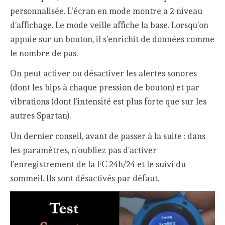
personnalisée. L’écran en mode montre a 2 niveau
d’affichage. Le mode veille affiche la base. Lorsqu’on
appuie sur un bouton, il s’enrichit de données comme
le nombre de pas.
On peut activer ou désactiver les alertes sonores
(dont les bips à chaque pression de bouton) et par
vibrations (dont l’intensité est plus forte que sur les
autres Spartan).
Un dernier conseil, avant de passer à la suite : dans
les paramètres, n’oubliez pas d’activer
l’enregistrement de la FC 24h/24 et le suivi du
sommeil. Ils sont désactivés par défaut.