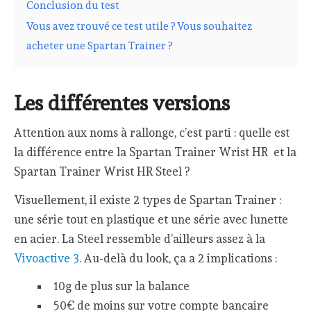
Conclusion du test
Vous avez trouvé ce test utile ? Vous souhaitez
acheter une Spartan Trainer ?
Les différentes versions
Attention aux noms à rallonge, c’est parti : quelle est
la différence entre la Spartan Trainer Wrist HR et la
Spartan Trainer Wrist HR Steel ?
Visuellement, il existe 2 types de Spartan Trainer :
une série tout en plastique et une série avec lunette
en acier. La Steel ressemble d’ailleurs assez à la
Vivoactive 3.
Au-delà du look, ça a 2 implications :
10g de plus sur la balance
50€ de moins sur votre compte bancaire