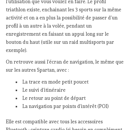
l’utilisation que vous voulez en faire. Le profil
triathlon existe, enchainant les 3 sports sur la même
activité et on a en plus la possibilité de passer d’un
profil à un autre à la volée, pendant un
enregistrement en faisant un appui long sur le
bouton du haut (utile sur un raid multisports par
exemple).
On retrouve aussi l’écran de navigation, le même que
sur les autres Spartan, avec :
La trace en mode petit poucet
Le suivi d’itinéraire
Le retour au point de départ
La navigation par points d’intérêt (POI)
Elle est compatible avec tous les accessoires
Bluetooth : ceinture cardio (si besoin en complément