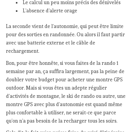
Le calcul un peu moins précis des dénivelés
L’absence d’alerte orage
La seconde vient de l’autonomie, qui peut être limite
pour des sorties en randonnée. Ou alors il faut partir
avec une batterie externe et le câble de
rechargement.
Bon, pour être honnête, si vous faites de la rando 1
semaine par an, ça suffira largement, pas la peine de
doubler votre budget pour acheter une montre GPS
outdoor. Mais si vous êtes un adepte régulier
d’activités de montagne, le ski de rando ou autre, une
montre GPS avec plus d’autonomie est quand même
plus confortable à utiliser, ne serait-ce que parce
qu’on n’a pas besoin de la recharger tous les soirs.