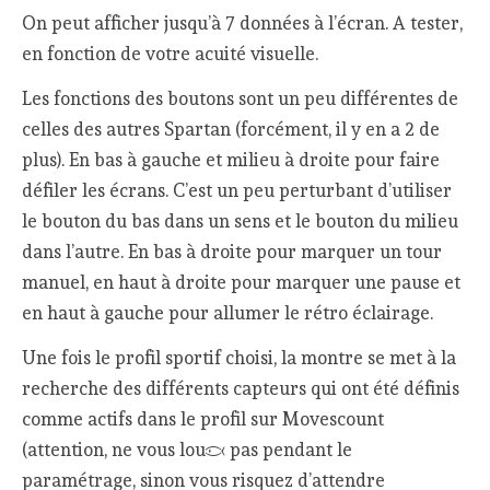
On peut afficher jusqu’à 7 données à l’écran. A tester,
en fonction de votre acuité visuelle.
Les fonctions des boutons sont un peu différentes de
celles des autres Spartan (forcément, il y en a 2 de
plus). En bas à gauche et milieu à droite pour faire
défiler les écrans. C’est un peu perturbant d’utiliser
le bouton du bas dans un sens et le bouton du milieu
dans l’autre. En bas à droite pour marquer un tour
manuel, en haut à droite pour marquer une pause et
en haut à gauche pour allumer le rétro éclairage.
Une fois le profil sportif choisi, la montre se met à la
recherche des différents capteurs qui ont été définis
comme actifs dans le profil sur Movescount
(attention, ne vous loupez pas pendant le
paramétrage, sinon vous risquez d’attendre