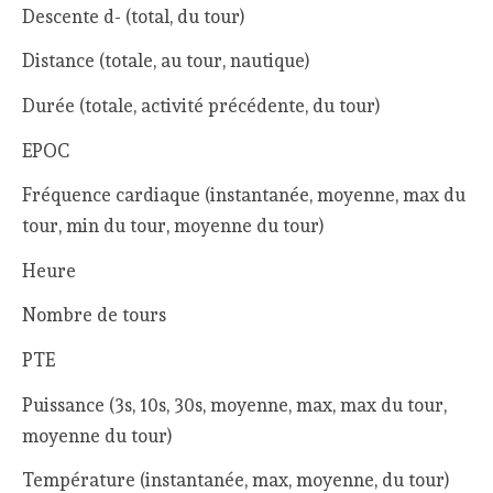
Descente d- (total, du tour)
Distance (totale, au tour, nautique)
Durée (totale, activité précédente, du tour)
EPOC
Fréquence cardiaque (instantanée, moyenne, max du
tour, min du tour, moyenne du tour)
Heure
Nombre de tours
PTE
Puissance (3s, 10s, 30s, moyenne, max, max du tour,
moyenne du tour)
Température (instantanée, max, moyenne, du tour)