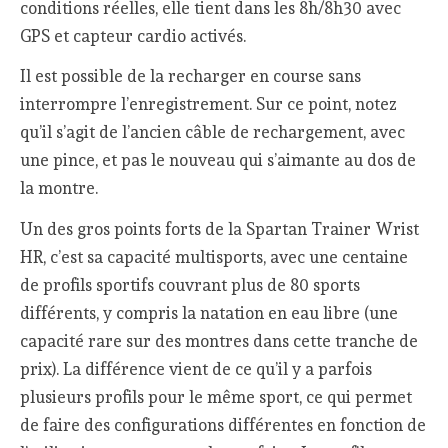
conditions réelles, elle tient dans les 8h/8h30 avec
GPS et capteur cardio activés.
Il est possible de la recharger en course sans
interrompre l’enregistrement. Sur ce point, notez
qu’il s’agit de l’ancien câble de rechargement, avec
une pince, et pas le nouveau qui s’aimante au dos de
la montre.
Un des gros points forts de la Spartan Trainer Wrist
HR, c’est sa capacité multisports, avec une centaine
de profils sportifs couvrant plus de 80 sports
différents, y compris la natation en eau libre (une
capacité rare sur des montres dans cette tranche de
prix). La différence vient de ce qu’il y a parfois
plusieurs profils pour le même sport, ce qui permet
de faire des configurations différentes en fonction de