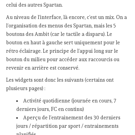
celui des autres Spartan.
Au niveau de l’interface, là encore, c’est un mix. On a
l’organisation des menus des Spartan, mais les 5
boutons des Ambit (car le tactile a disparu). Le
bouton en haut à gauche sert uniquement pour le
rétro éclairage. Le principe de l’appui long sur le
bouton du milieu pour accéder aux raccourcis ou
revenir en arrière est conservé.
Les widgets sont donc les suivants (certains ont
plusieurs pages) :
Activité quotidienne (journée en cours, 7
derniers jours, FC en continu)
Aperçu de l’entrainement des 30 derniers
jours / répartition par sport / entrainements
planifiés