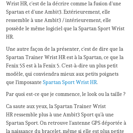
Wrist HR, c’est de la décrire comme la fusion d’une
Spartan et d’une Ambit3. Extérieurement, elle
ressemble à une Ambit3 / intérieurement, elle
possède le même logiciel que la Spartan Sport Wrist
HR.
Une autre façon de la présenter, c’est de dire que la
Spartan Trainer Wrist HR est à la Spartan, ce que la
Fenix 5S est à la Fenix 5. C’est-à-dire un plus petit
modèle, qui conviendra mieux aux petits poignets
que l’imposante
Spartan Sport Wrist HR
.
Par quoi est-ce que je commence, le look ou la taille ?
Ca saute aux yeux, la Spartan Trainer Wrist
HR ressemble plus à une Ambit3 Sport qu’à une
Spartan Sport. On retrouve l’antenne GPS déportée à
la naissance du bracelet, même si elle est plus petite