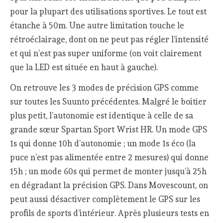
pour la plupart des utilisations sportives. Le tout est
étanche à 50m. Une autre limitation touche le
rétroéclairage, dont on ne peut pas régler l’intensité
et qui n’est pas super uniforme (on voit clairement
que la LED est située en haut à gauche).
On retrouve les 3 modes de précision GPS comme
sur toutes les Suunto précédentes. Malgré le boitier
plus petit, l’autonomie est identique à celle de sa
grande sœur Spartan Sport Wrist HR. Un mode GPS
1s qui donne 10h d’autonomie ; un mode 1s éco (la
puce n’est pas alimentée entre 2 mesures) qui donne
15h ; un mode 60s qui permet de monter jusqu’à 25h
en dégradant la précision GPS. Dans Movescount, on
peut aussi désactiver complètement le GPS sur les
profils de sports d’intérieur. Après plusieurs tests en