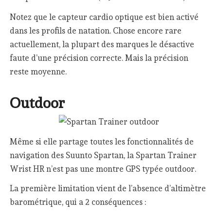
Notez que le capteur cardio optique est bien activé
dans les profils de natation. Chose encore rare
actuellement, la plupart des marques le désactive
faute d’une précision correcte. Mais la précision
reste moyenne.
Outdoor
Même si elle partage toutes les fonctionnalités de
navigation des Suunto Spartan, la Spartan Trainer
Wrist HR n’est pas une montre GPS typée outdoor.
La première limitation vient de l’absence d’altimètre
barométrique, qui a 2 conséquences :