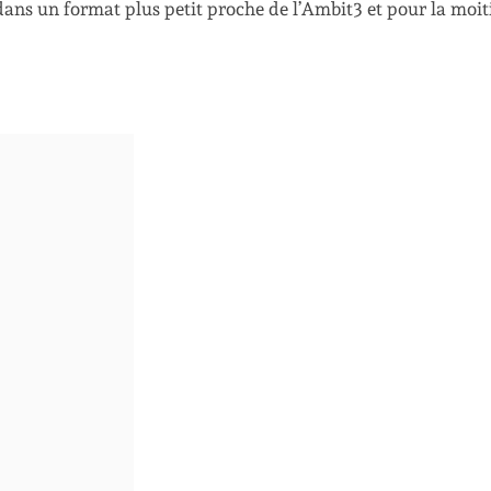
 dans un format plus petit proche de l’Ambit3 et pour la moit