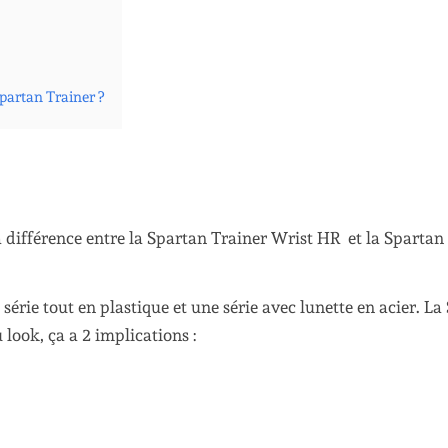
Spartan Trainer ?
 la différence entre la Spartan Trainer Wrist HR et la Spartan
série tout en plastique et une série avec lunette en acier. La 
look, ça a 2 implications :