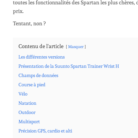
toutes les fonctionnalités des Spartan les plus chères,
prix.
Tentant, non ?
Contenu de l'article
Masquer
Les différentes versions
Présentation de la Suunto Spartan Trainer Wrist H
Champs de données
Course à pied
Vélo
Natation
Outdoor
Multisport
Précision GPS, cardio et alti