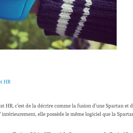
st HR
t HR, c’est de la décrire comme la fusion d’une Spartan et 
 intérieurement, elle possède le même logiciel que la Sparta