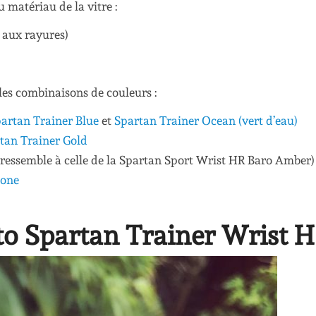
u matériau de la vitre :
 aux rayures)
 les combinaisons de couleurs :
artan Trainer Blue
et
Spartan Trainer Ocean (vert d’eau)
tan Trainer Gold
 ressemble à celle de la Spartan Sport Wrist HR Baro Amber) 
tone
to Spartan Trainer Wrist H