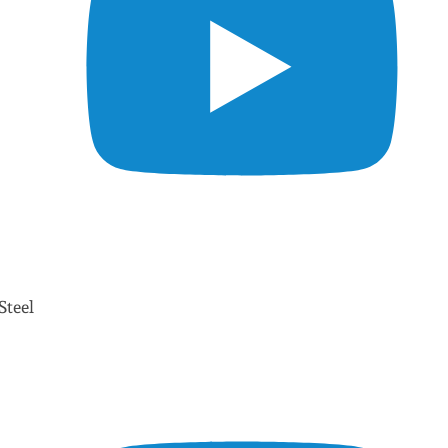
Steel