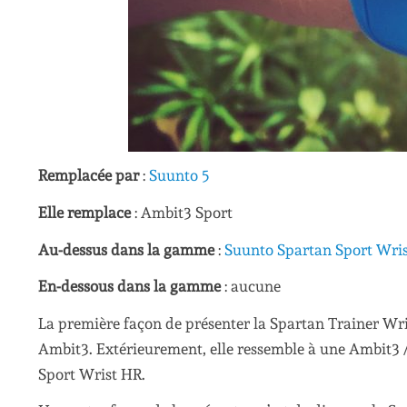
Remplacée par
:
Suunto 5
Elle remplace
: Ambit3 Sport
Au-dessus dans la gamme
:
Suunto Spartan Sport Wri
En-dessous dans la gamme
: aucune
La première façon de présenter la Spartan Trainer Wris
Ambit3. Extérieurement, elle ressemble à une Ambit3 /
Sport Wrist HR.