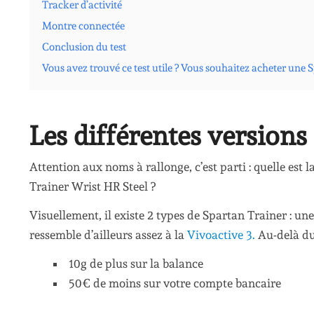
Tracker d’activité
Montre connectée
Conclusion du test
Vous avez trouvé ce test utile ? Vous souhaitez acheter une 
Les différentes versions
Attention aux noms à rallonge, c’est parti : quelle est
Trainer Wrist HR Steel ?
Visuellement, il existe 2 types de Spartan Trainer : une 
ressemble d’ailleurs assez à la
Vivoactive 3.
Au-delà du 
10g de plus sur la balance
50€ de moins sur votre compte bancaire