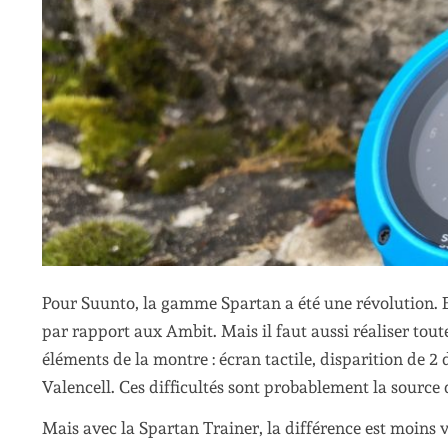
Pour Suunto, la gamme Spartan a été une révolution. E
par rapport aux Ambit. Mais il faut aussi réaliser toute
éléments de la montre : écran tactile, disparition de 
Valencell. Ces difficultés sont probablement la source 
Mais avec la Spartan Trainer, la différence est moins vi