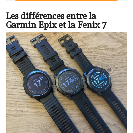
Les différences entre la
Garmin Epix et la Fenix 7