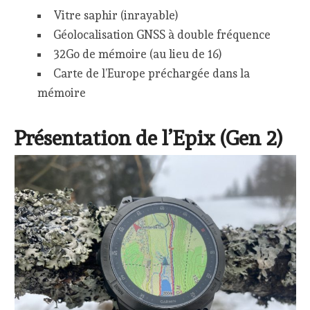
Vitre saphir (inrayable)
Géolocalisation GNSS à double fréquence
32Go de mémoire (au lieu de 16)
Carte de l’Europe préchargée dans la
mémoire
Présentation de l’Epix (Gen 2)