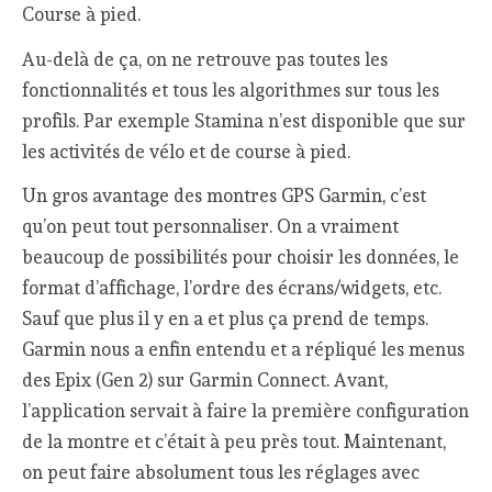
Course à pied.
Au-delà de ça, on ne retrouve pas toutes les
fonctionnalités et tous les algorithmes sur tous les
profils. Par exemple Stamina n’est disponible que sur
les activités de vélo et de course à pied.
Un gros avantage des montres GPS Garmin, c’est
qu’on peut tout personnaliser. On a vraiment
beaucoup de possibilités pour choisir les données, le
format d’affichage, l’ordre des écrans/widgets, etc.
Sauf que plus il y en a et plus ça prend de temps.
Garmin nous a enfin entendu et a répliqué les menus
des Epix (Gen 2) sur Garmin Connect. Avant,
l’application servait à faire la première configuration
de la montre et c’était à peu près tout. Maintenant,
on peut faire absolument tous les réglages avec