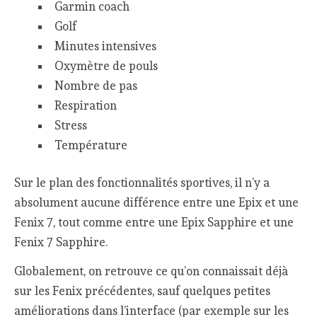
Garmin coach
Golf
Minutes intensives
Oxymètre de pouls
Nombre de pas
Respiration
Stress
Température
Sur le plan des fonctionnalités sportives, il n’y a
absolument aucune différence entre une Epix et une
Fenix 7, tout comme entre une Epix Sapphire et une
Fenix 7 Sapphire.
Globalement, on retrouve ce qu’on connaissait déjà
sur les Fenix précédentes, sauf quelques petites
améliorations dans l’interface (par exemple sur les