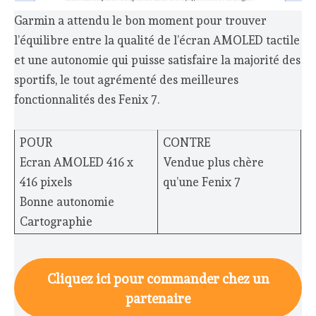
Garmin a attendu le bon moment pour trouver
l’équilibre entre la qualité de l’écran AMOLED tactile
et une autonomie qui puisse satisfaire la majorité des
sportifs, le tout agrémenté des meilleures
fonctionnalités des Fenix 7.
POUR
CONTRE
Ecran AMOLED 416 x
Vendue plus chère
416 pixels
qu’une Fenix 7
Bonne autonomie
Cartographie
Cliquez ici pour commander chez un
partenaire