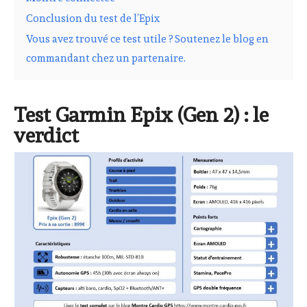
Conclusion du test de l’Epix
Vous avez trouvé ce test utile ? Soutenez le blog en
commandant chez un partenaire.
Test Garmin Epix (Gen 2) : le
verdict