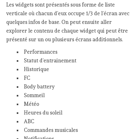
Les widgets sont présentés sous forme de liste
verticale où chacun d’eux occupe 1/3 de l’écran avec
quelques infos de base. On peut ensuite aller
explorer le contenu de chaque widget qui peut être
présenté sur un ou plusieurs écrans additionnels.
Performances
Statut d’entrainement
Historique
FC
Body battery
Sommeil
Météo
Heures du soleil
ABC
Commandes musicales
Notifications