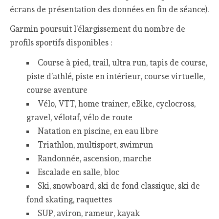
écrans de présentation des données en fin de séance).
Garmin poursuit l’élargissement du nombre de
profils sportifs disponibles :
Course à pied, trail, ultra run, tapis de course,
piste d’athlé, piste en intérieur, course virtuelle,
course aventure
Vélo, VTT, home trainer, eBike, cyclocross,
gravel, vélotaf, vélo de route
Natation en piscine, en eau libre
Triathlon, multisport, swimrun
Randonnée, ascension, marche
Escalade en salle, bloc
Ski, snowboard, ski de fond classique, ski de
fond skating, raquettes
SUP, aviron, rameur, kayak