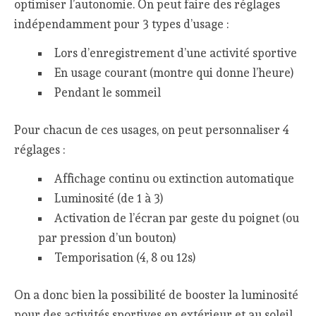
optimiser l’autonomie. On peut faire des réglages
indépendamment pour 3 types d’usage :
Lors d’enregistrement d’une activité sportive
En usage courant (montre qui donne l’heure)
Pendant le sommeil
Pour chacun de ces usages, on peut personnaliser 4
réglages :
Affichage continu ou extinction automatique
Luminosité (de 1 à 3)
Activation de l’écran par geste du poignet (ou
par pression d’un bouton)
Temporisation (4, 8 ou 12s)
On a donc bien la possibilité de booster la luminosité
pour des activités sportives en extérieur et au soleil,