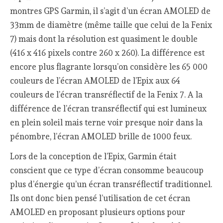
montres GPS Garmin, il s’agit d’un écran AMOLED de
33mm de diamètre (même taille que celui de la Fenix
7) mais dont la résolution est quasiment le double
(416 x 416 pixels contre 260 x 260). La différence est
encore plus flagrante lorsqu’on considère les 65 000
couleurs de l’écran AMOLED de l’Epix aux 64
couleurs de l’écran transréflectif de la Fenix 7. A la
différence de l’écran transréflectif qui est lumineux
en plein soleil mais terne voir presque noir dans la
pénombre, l’écran AMOLED brille de 1000 feux.
Lors de la conception de l’Epix, Garmin était
conscient que ce type d’écran consomme beaucoup
plus d’énergie qu’un écran transréflectif traditionnel.
Ils ont donc bien pensé l’utilisation de cet écran
AMOLED en proposant plusieurs options pour