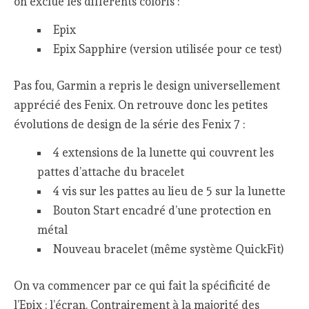
on exclue les différents coloris :
Epix
Epix Sapphire (version utilisée pour ce test)
Pas fou, Garmin a repris le design universellement
apprécié des Fenix. On retrouve donc les petites
évolutions de design de la série des Fenix 7 :
4 extensions de la lunette qui couvrent les
pattes d’attache du bracelet
4 vis sur les pattes au lieu de 5 sur la lunette
Bouton Start encadré d’une protection en
métal
Nouveau bracelet (même système QuickFit)
On va commencer par ce qui fait la spécificité de
l’Epix : l’écran. Contrairement à la majorité des