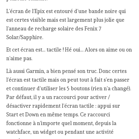
L’écran de l’Epix est entouré d’une bande noire qui
est certes visible mais est largement plus jolie que
l’anneau de recharge solaire des Fenix 7
Solar/Sapphire.
Et cet écran est… tactile ! Hé oui… Alors on aime ou on
n’aime pas.
Là aussi Garmin, a bien pensé son truc. Donc certes
l’écran est tactile mais on peut tout à fait s’en passer
et continuer d’utiliser les 5 boutons (rien n’a changé).
Par défaut, il y a un raccourci pour activer /
désactiver rapidement l’écran tactile : appui sur
Start et Down en même temps. Ce raccourci
fonctionne à n’importe quel moment, depuis la
watchface, un widget ou pendant une activité