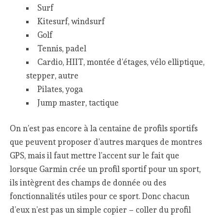
Surf
Kitesurf, windsurf
Golf
Tennis, padel
Cardio, HIIT, montée d’étages, vélo elliptique,
stepper, autre
Pilates, yoga
Jump master, tactique
On n’est pas encore à la centaine de profils sportifs
que peuvent proposer d’autres marques de montres
GPS, mais il faut mettre l’accent sur le fait que
lorsque Garmin crée un profil sportif pour un sport,
ils intègrent des champs de donnée ou des
fonctionnalités utiles pour ce sport. Donc chacun
d’eux n’est pas un simple copier – coller du profil