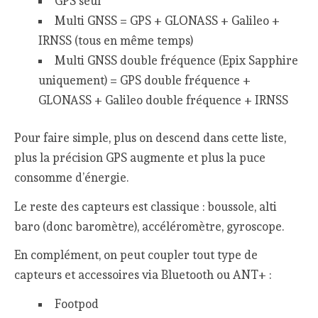
GPS seul
Multi GNSS = GPS + GLONASS + Galileo +
IRNSS (tous en même temps)
Multi GNSS double fréquence (Epix Sapphire
uniquement) = GPS double fréquence +
GLONASS + Galileo double fréquence + IRNSS
Pour faire simple, plus on descend dans cette liste,
plus la précision GPS augmente et plus la puce
consomme d’énergie.
Le reste des capteurs est classique : boussole, alti
baro (donc baromètre), accéléromètre, gyroscope.
En complément, on peut coupler tout type de
capteurs et accessoires via Bluetooth ou ANT+ :
Footpod