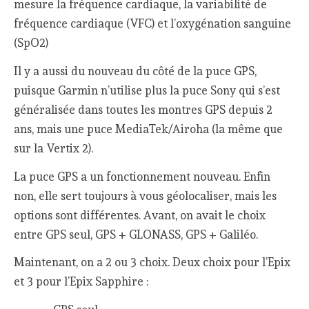
mesure la fréquence cardiaque, la variabilité de
fréquence cardiaque (VFC) et l’oxygénation sanguine
(SpO2)
Il y a aussi du nouveau du côté de la puce GPS,
puisque Garmin n’utilise plus la puce Sony qui s’est
généralisée dans toutes les montres GPS depuis 2
ans, mais une puce MediaTek/Airoha (la même que
sur la Vertix 2).
La puce GPS a un fonctionnement nouveau. Enfin
non, elle sert toujours à vous géolocaliser, mais les
options sont différentes. Avant, on avait le choix
entre GPS seul, GPS + GLONASS, GPS + Galiléo.
Maintenant, on a 2 ou 3 choix. Deux choix pour l’Epix
et 3 pour l’Epix Sapphire :