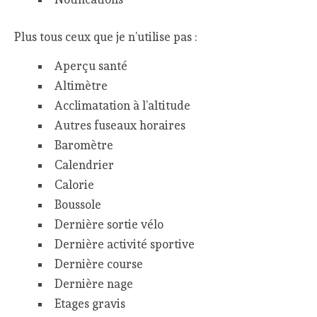
Plus tous ceux que je n’utilise pas :
Aperçu santé
Altimètre
Acclimatation à l’altitude
Autres fuseaux horaires
Baromètre
Calendrier
Calorie
Boussole
Dernière sortie vélo
Dernière activité sportive
Dernière course
Dernière nage
Etages gravis