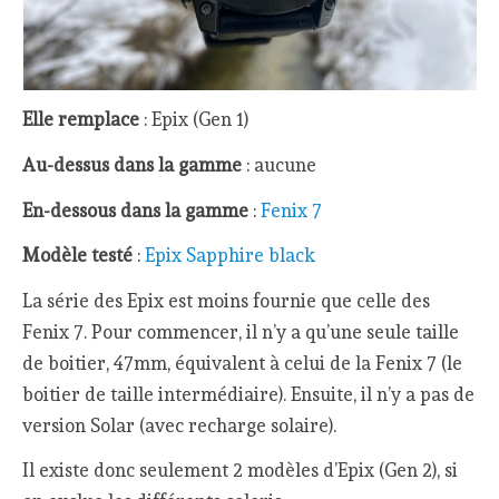
Elle remplace
: Epix (Gen 1)
Au-dessus dans la gamme
: aucune
En-dessous dans la gamme
:
Fenix 7
Modèle testé
:
Epix Sapphire black
La série des Epix est moins fournie que celle des
Fenix 7. Pour commencer, il n’y a qu’une seule taille
de boitier, 47mm, équivalent à celui de la Fenix 7 (le
boitier de taille intermédiaire). Ensuite, il n’y a pas de
version Solar (avec recharge solaire).
Il existe donc seulement 2 modèles d’Epix (Gen 2), si