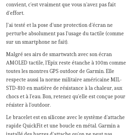
convient, c’est vraiment que vous n’avez pas fait
d’effort.
J’ai testé et la pose d’une protection d’écran ne
perturbe absolument pas l’usage du tactile (comme
sur un smartphone ne fait).
Malgré ses airs de smartwatch avec son écran
AMOLED tactile, l’Epix reste étanche à 100m comme
toutes les montres GPS outdoor de Garmin. Elle
respecte aussi la norme militaire américaine MIL-
STD-810 en matière de résistance à la chaleur, aux
chocs et à l’eau. Bon, retenez qu’elle est conçue pour
résister à l’outdoor.
Le bracelet est en silicone avec le système d’attache
rapide QuickFit et une boucle en métal. Garmin a
installé des barres d’attache qu’on ne peut pas