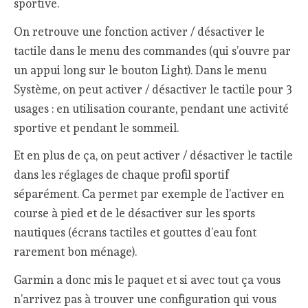
sportive.
On retrouve une fonction activer / désactiver le
tactile dans le menu des commandes (qui s’ouvre par
un appui long sur le bouton Light). Dans le menu
Système, on peut activer / désactiver le tactile pour 3
usages : en utilisation courante, pendant une activité
sportive et pendant le sommeil.
Et en plus de ça, on peut activer / désactiver le tactile
dans les réglages de chaque profil sportif
séparément. Ca permet par exemple de l’activer en
course à pied et de le désactiver sur les sports
nautiques (écrans tactiles et gouttes d’eau font
rarement bon ménage).
Garmin a donc mis le paquet et si avec tout ça vous
n’arrivez pas à trouver une configuration qui vous