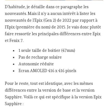
D’habitude, je détaille dans ce paragraphe les
nouveautés. Mais il n’y a aucun intérêt à lister les
nouveautés de l’Epix (Gen 2) de 2022 par rapport à
l’Epix (première du nom) de 2015. Je vais donc plutôt
faire ressortir les principales différences entre Epix
et Fenix 7.
1 seule taille de boitier (47mm)
Pas de recharge solaire
Autonomie réduite
Ecran AMOLED 416 x 416 pixels
Pour le reste, tout est identique, avec les mêmes
différences entre la version de base et la version
Sapphire. Voilà ce qui est spécifique à la version Epix
Sapphire :