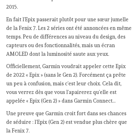
2015.
En fait l’Epix passerait plutôt pour une sœur jumelle
de la Fenix 7. Les 2 séries ont été annoncées en même
temps. Peu de différences au niveau du design, des
capteurs ou des fonctionnalités, mais un écran
AMOLED dont la luminosité saute aux yeux.
Officiellement, Garmin voudrait appeler cette Epix
de 2022 « Epix » (sans le Gen 2). Forcément ça prête
un peu à confusion, mais c’est leur choix. Cela dit,
vous verrez dès que vous l’apairerez qu’elle est
appelée « Epix (Gen 2) » dans Garmin Connect…
Une preuve que Garmin croit fort dans ses chances
de séduire : l’Epix (Gen 2) est vendue plus chère que
la Fenix 7.