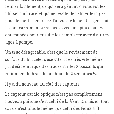
retirer facilement, ce qui sera gênant si vous voulez
utiliser un bracelet qui nécessite de retirer les tiges
pour le mettre en place. J’ai vu sur le net des gens qui
les ont carrément arrachées avec une pince ou les
ont coupées pour ensuite les remplacer avec d’autres
tiges à pompe.
Un truc désagréable, c’est que le revêtement de
surface du bracelet s’use vite. Très très vite même.
J’ai déjà remarqué des traces sur les 2 passants qui
retiennent le bracelet au bout de 2 semaines ½.
Il y a du nouveau du côté des capteurs.
Le capteur cardio optique n’est pas complètement
nouveau puisque c’est celui de la Venu 2, mais en tout
cas ce n’est plus le même que celui des Fenix 6. Il