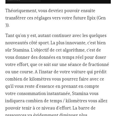
Théoriquement, vous devriez pouvoir ensuite
transférer ces réglages vers votre future Epix (Gen
3).
Tant qu’on y est, autant continuer avec les quelques
nouveautés côté sport. La plus innovante, c’est bien
sûr Stamina. L’objectif de cet algorithme, c’est de
vous donner des données en temps réel pour doser
votre effort, que ce soit sur une séance de fractionné
ou une course. A l’instar de votre voiture qui prédit
combien de kilomètres vous pourrez faire avec ce
qu’il vous reste d’essence en prenant en compte
votre consommation instantanée, Stamina vous
indiquera combien de temps / kilomètres vous allez
pouvoir tenir à ce niveau d’effort. La barre de
ressources va évidemment diminuer plus