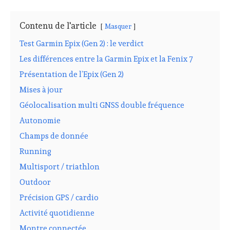
Contenu de l'article
Masquer
Test Garmin Epix (Gen 2) : le verdict
Les différences entre la Garmin Epix et la Fenix 7
Présentation de l’Epix (Gen 2)
Mises à jour
Géolocalisation multi GNSS double fréquence
Autonomie
Champs de donnée
Running
Multisport / triathlon
Outdoor
Précision GPS / cardio
Activité quotidienne
Montre connectée