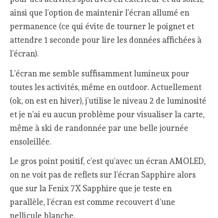
ainsi que l’option de maintenir l’écran allumé en
permanence (ce qui évite de tourner le poignet et
attendre 1 seconde pour lire les données affichées à
l’écran).
L’écran me semble suffisamment lumineux pour
toutes les activités, même en outdoor. Actuellement
(ok, on est en hiver), j’utilise le niveau 2 de luminosité
et je n’ai eu aucun problème pour visualiser la carte,
même à ski de randonnée par une belle journée
ensoleillée.
Le gros point positif, c’est qu’avec un écran AMOLED,
on ne voit pas de reflets sur l’écran Sapphire alors
que sur la Fenix 7X Sapphire que je teste en
parallèle, l’écran est comme recouvert d’une
pellicule blanche.