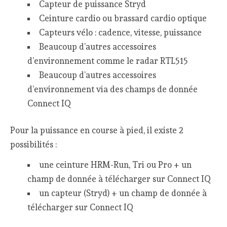
Capteur de puissance Stryd
Ceinture cardio ou brassard cardio optique
Capteurs vélo : cadence, vitesse, puissance
Beaucoup d’autres accessoires
d’environnement comme le radar RTL515
Beaucoup d’autres accessoires
d’environnement via des champs de donnée
Connect IQ
Pour la puissance en course à pied, il existe 2
possibilités :
une ceinture HRM-Run, Tri ou Pro + un
champ de donnée à télécharger sur Connect IQ
un capteur (Stryd) + un champ de donnée à
télécharger sur Connect IQ