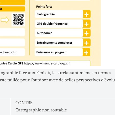
artographie face aux Fenix 6, la surclassant même en termes
e taillée pour l’outdoor avec de belles perspectives d’évolu
CONTRE
Cartographie non routable