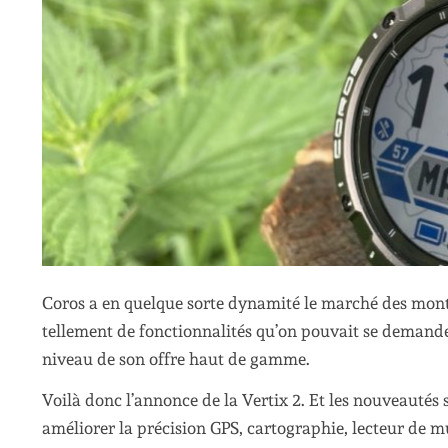
Coros a en quelque sorte dynamité le marché des montr
tellement de fonctionnalités qu’on pouvait se demande
niveau de son offre haut de gamme.
Voilà donc l’annonce de la Vertix 2. Et les nouveautés
améliorer la précision GPS, cartographie, lecteur de m