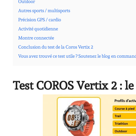
Outdoor
Autres sports / multisports
Précision GPS / cardio
Activité quotidienne
Montre connectée
Conclusion du test de la Coros Vertix 2
Vous avez trouvé ce test utile ? Soutenez le blog en comman
Test COROS Vertix 2 : le