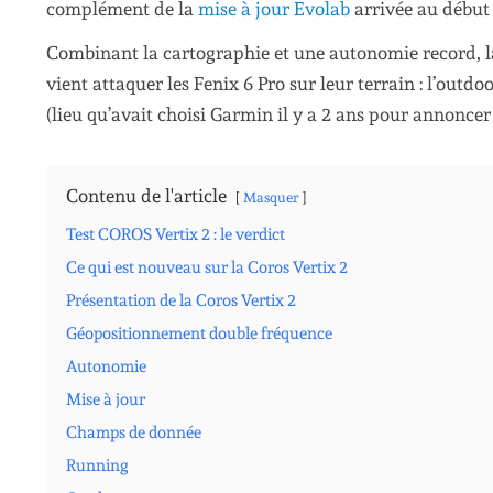
complément de la
mise à jour Evolab
arrivée au début d
Combinant la cartographie et une autonomie record, la
vient attaquer les Fenix 6 Pro sur leur terrain : l’outdo
(lieu qu’avait choisi Garmin il y a 2 ans pour annoncer
Contenu de l'article
Masquer
Test COROS Vertix 2 : le verdict
Ce qui est nouveau sur la Coros Vertix 2
Présentation de la Coros Vertix 2
Géopositionnement double fréquence
Autonomie
Mise à jour
Champs de donnée
Running