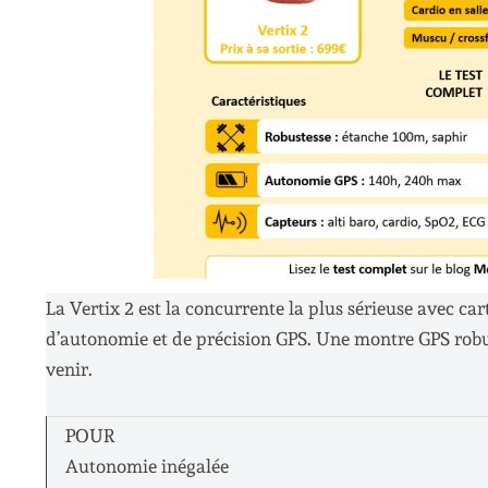
La Vertix 2 est la concurrente la plus sérieuse avec c
d’autonomie et de précision GPS. Une montre GPS robust
venir.
POUR
Autonomie inégalée