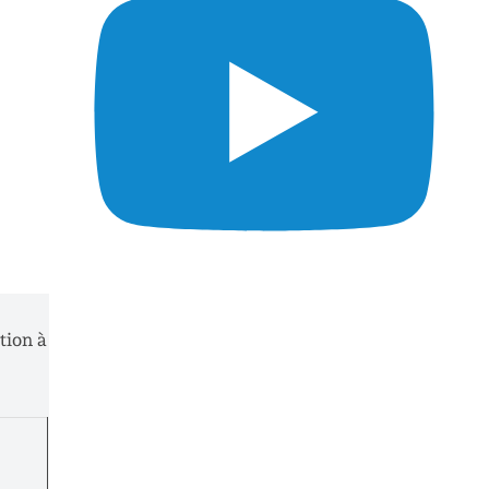
tion à