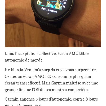
Dans l’acceptation collective, écran AMOLED =
autonomie de merde.
Hé bien la Venu m’a surpris et va vous surprendre.
Certes un écran AMOLED consomme plus qu’un
écran transréflectif. Mais Garmin maîtrise avec une
grande finesse l’OS de ses montres connectées.
Garmin annonce 5 jours d’autonomie, contre 8 jours
pour la Vivoactive 4.