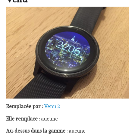
Remplacée par :
Venu 2
Elle remplace
: aucune
Au-dessus dans la gamme
: aucune