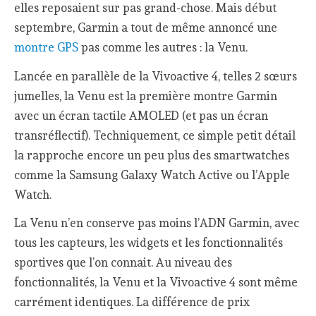
elles reposaient sur pas grand-chose. Mais début
septembre, Garmin a tout de même annoncé une
montre GPS
pas comme les autres : la Venu.
Lancée en parallèle de la Vivoactive 4, telles 2 sœurs
jumelles, la Venu est la première montre Garmin
avec un écran tactile AMOLED (et pas un écran
transréflectif). Techniquement, ce simple petit détail
la rapproche encore un peu plus des smartwatches
comme la Samsung Galaxy Watch Active ou l’Apple
Watch.
La Venu n’en conserve pas moins l’ADN Garmin, avec
tous les capteurs, les widgets et les fonctionnalités
sportives que l’on connait. Au niveau des
fonctionnalités, la Venu et la Vivoactive 4 sont même
carrément identiques. La différence de prix