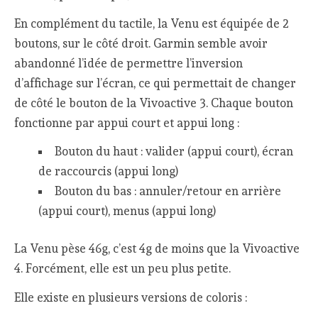
En complément du tactile, la Venu est équipée de 2
boutons, sur le côté droit. Garmin semble avoir
abandonné l’idée de permettre l’inversion
d’affichage sur l’écran, ce qui permettait de changer
de côté le bouton de la Vivoactive 3. Chaque bouton
fonctionne par appui court et appui long :
Bouton du haut : valider (appui court), écran
de raccourcis (appui long)
Bouton du bas : annuler/retour en arrière
(appui court), menus (appui long)
La Venu pèse 46g, c’est 4g de moins que la Vivoactive
4. Forcément, elle est un peu plus petite.
Elle existe en plusieurs versions de coloris :