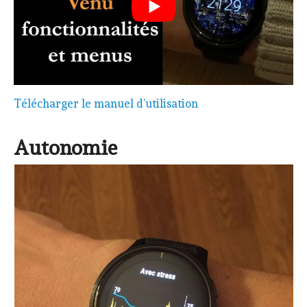
Télécharger le manuel d’utilisation
Autonomie