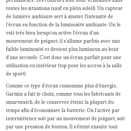
permanence. Les couleurs sont donc éclatantes dans
toutes les situations (sauf en plein soleil). Un capteur
de lumière ambiante sert à ajuster l’intensité de
l’écran en fonction de la luminosité ambiante. On le
voit très bien lorsqu’on active l’écran d’un
mouvement de poignet, il s’allume parfois avec une
faible luminosité et devient plus lumineux au bout
d’une seconde. C’est donc un écran parfait pour une
utilisation en intérieur (top pour les accros à la salle
de sport).
Comme ce type d’écran consomme plus d’énergie,
Garmin a fait le choix, comme tous les fabricants de
smartwatch, de le conserver éteint la plupart du
temps afin d’économiser la batterie. On l’active par
intermittence soit par un mouvement de poignet, soit
par une pression de bouton. Il s’éteint ensuite tout