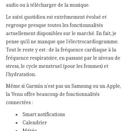
audio ou à télécharger de la musique.
Le suivi quotidien est extrêmement évolué et
regroupe presque toutes les fonctionnalités
actuellement disponibles sur le marché. En fait, je
pense qu’il ne manque que l’électrocardiogramme.
Tout le reste y est : de la fréquence cardiaque à la
fréquence respiratoire, en passant par le niveau de
stress, le cycle menstruel (pour les femmes) et
l’hydratation.
Même si Garmin n’est pas un Samsung ou un Apple,
la Venu offre beaucoup de fonctionnalités
connectées :
Smart notifications
Calendrier
Météo