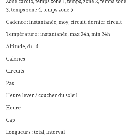
Zone cardio, temps zone 1, temps, zone 2, temps zone
3, temps zone 4, temps zone 5
Cadence : instantanée, moy, circuit, dernier circuit
Température : instantanée, max 24h, min 24h
Altitude, d+, d-
Calories
Circuits
Pas
Heure lever / coucher du soleil
Heure
Cap
Longueurs : total, interval