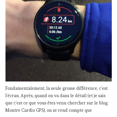
Fondamentalement, la seule grosse différence, c’est
l’écran. Après, quand on va dans le détail (et je sais
que c’est ce que vous êtes venu chercher sur le blog
Montre Cardio GPS), on se rend compte que