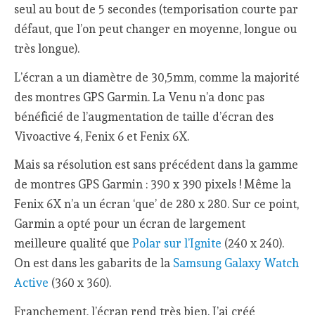
seul au bout de 5 secondes (temporisation courte par
défaut, que l’on peut changer en moyenne, longue ou
très longue).
L’écran a un diamètre de 30,5mm, comme la majorité
des montres GPS Garmin. La Venu n’a donc pas
bénéficié de l’augmentation de taille d’écran des
Vivoactive 4, Fenix 6 et Fenix 6X.
Mais sa résolution est sans précédent dans la gamme
de montres GPS Garmin : 390 x 390 pixels ! Même la
Fenix 6X n’a un écran ‘que’ de 280 x 280. Sur ce point,
Garmin a opté pour un écran de largement
meilleure qualité que
Polar sur l’Ignite
(240 x 240).
On est dans les gabarits de la
Samsung Galaxy Watch
Active
(360 x 360).
Franchement, l’écran rend très bien. J’ai créé