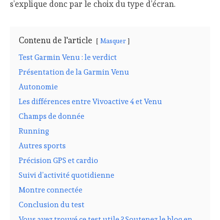
s’explique donc par le choix du type d’écran.
Contenu de l'article
Masquer
Test Garmin Venu : le verdict
Présentation de la Garmin Venu
Autonomie
Les différences entre Vivoactive 4 et Venu
Champs de donnée
Running
Autres sports
Précision GPS et cardio
Suivi d’activité quotidienne
Montre connectée
Conclusion du test
Vous avez trouvé ce test utile ? Soutenez le blog en