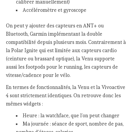
calibrer manuellement)
Accéléromètre et gyroscope
On peut y ajouter des capteurs en ANT+ ou
Bluetooth, Garmin implémentant la double
compatibilité depuis plusieurs mois. Contrairement à
la Polar Ignite qui est limitée aux capteurs cardio
(ceinture ou brassard optique), la Venu supporte
aussi les footpods pour le running, les capteurs de
vitesse/cadence pour le vélo.
En termes de fonctionnalités, la Venu et la Vivoactive
4 sont strictement identiques. On retrouve donc les
mêmes widgets :
Heure : la watchface, que l’on peut changer
Ma journée : séance de sport, nombre de pas,