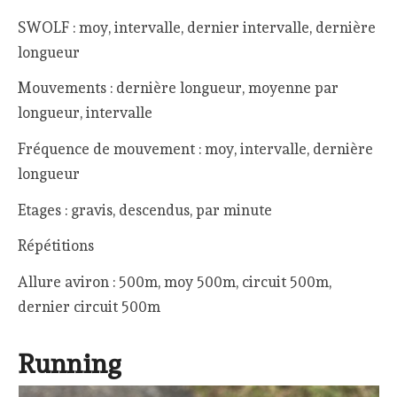
SWOLF : moy, intervalle, dernier intervalle, dernière
longueur
Mouvements : dernière longueur, moyenne par
longueur, intervalle
Fréquence de mouvement : moy, intervalle, dernière
longueur
Etages : gravis, descendus, par minute
Répétitions
Allure aviron : 500m, moy 500m, circuit 500m,
dernier circuit 500m
Running