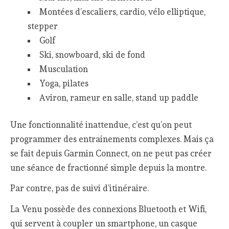
Montées d’escaliers, cardio, vélo elliptique,
stepper
Golf
Ski, snowboard, ski de fond
Musculation
Yoga, pilates
Aviron, rameur en salle, stand up paddle
Une fonctionnalité inattendue, c’est qu’on peut
programmer des entrainements complexes. Mais ça
se fait depuis Garmin Connect, on ne peut pas créer
une séance de fractionné simple depuis la montre.
Par contre, pas de suivi d’itinéraire.
La Venu possède des connexions Bluetooth et Wifi,
qui servent à coupler un smartphone, un casque