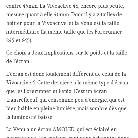
contre 45mm. La Vivoactive 4S, encore plus petite,
mesure quant à elle 40mm. Donc il y a 2 tailles de
boitier pour la Vivoactive, et la Venu est la taille
intermédiaire (la même taille que les Forerunner
245 et 645).
Ce choix a deux implications, sur le poids et la taille
de l’écran.
L’écran est donc totalement différent de celui de la
Vivoactive 4. Cette dernière a le même type d’écran
que les Forerunner et Fenix. C’est un écran
transréflectif, qui consomme peu d’énergie, qui est
bien lisible en pleine lumière, mais sombre dès que
la luminosité baisse.
La Venu a un écran AMOLED, qui est éclairé en