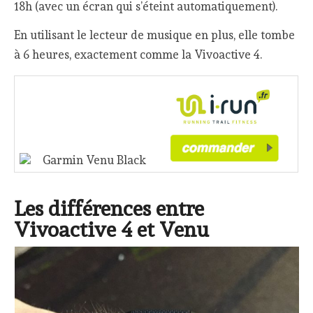
18h (avec un écran qui s’éteint automatiquement).
En utilisant le lecteur de musique en plus, elle tombe
à 6 heures, exactement comme la Vivoactive 4.
Garmin Venu Black
Les différences entre
Vivoactive 4 et Venu