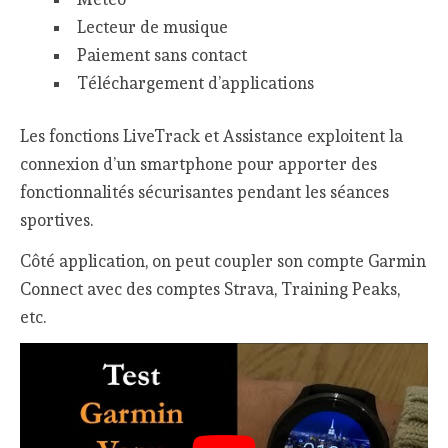
Lecteur de musique
Paiement sans contact
Téléchargement d’applications
Les fonctions LiveTrack et Assistance exploitent la
connexion d’un smartphone pour apporter des
fonctionnalités sécurisantes pendant les séances
sportives.
Côté application, on peut coupler son compte Garmin
Connect avec des comptes Strava, Training Peaks,
etc.