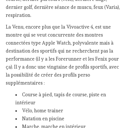
dernier golf, dernière séance de muscu, feux (Varia),
respiration.
La Venu, encore plus que la Vivoactive 4, est une
montre qui se veut concurrente des montres
connectées type Apple Watch, polyvalente mais à
destination des sportifs qui ne recherchent pas la
performance (il y a les Forerunner et les Fenix pour
ça). Il y a donc une vingtaine de profils sportifs, avec
la possibilité de créer des profils perso
supplémentaires :
Course à pied, tapis de course, piste en
intérieur
Vélo, home trainer
Natation en piscine
Marche, marche en intérieur