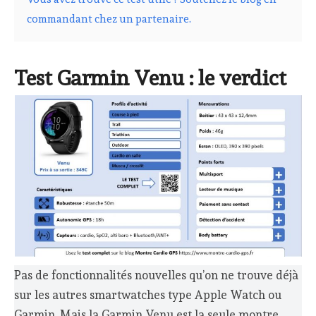
commandant chez un partenaire.
Test Garmin Venu : le verdict
Pas de fonctionnalités nouvelles qu’on ne trouve déjà
sur les autres smartwatches type Apple Watch ou
Garmin. Mais la Garmin Venu est la seule montre