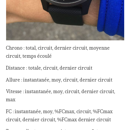
Chrono : total, circuit, dernier circuit, moyenne
circuit, temps écoulé
Distance : totale, circuit, dernier circuit
Allure : instantanée, moy, circuit, dernier circuit
Vitesse : instantanée, moy, circuit, dernier circuit,
max
FC : instantanée, moy, %FCmax, circuit, %FCmax
circuit, dernier circuit, %FCmax dernier circuit