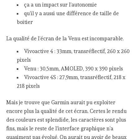
ça a un impact sur l’autonomie
qu’il y a aussi une différence de taille de
boitier
La qualité de l’écran de la Venu est incomparable.
Vivoactive 4 : 33mm, transréflectif, 260 x 260
pixels
Venu : 30,5mm, AMOLED, 390 x 390 pixels
Vivoactive 4S : 27,9mm, transréflectif, 218 x
218 pixels
Mais je trouve que Garmin aurait pu exploiter
encore plus la qualité de cet écran. Certes le rendu
des couleurs est splendide, les caractères sont plus
fins, mais le reste de l’interface graphique n’a
quasiment pas évolué. On aurait pu avoir de beaux