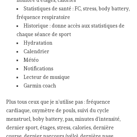
nombre d’étages, calories
Statistiques de santé : FC, stress, body battery,
fréquence respiratoire
Historique : donne accès aux statistiques de
chaque séance de sport
Hydratation
Calendrier
Météo
Notifications
Lecteur de musique
Garmin coach
Plus tous ceux que je n’utilise pas : fréquence
cardiaque, oxymètre de pouls, suivi du cycle
menstruel, boby battery, pas, minutes d’intensité,
dernier sport, étages, stress, calories, dernière
course, dernier parcours (vélo), dernière nage,