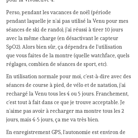
Perso, pendant les vacances de noël (période
pendant laquelle je n’ai pas utilisé la Venu pour mes
séances de ski de rando), j’ai réussi à tirer 10 jours
avec la même charge (en désactivant le capteur
SpO2). Alors bien sûr, ça dépendra de l’utilisation
que vous faites de la montre (quelle watchface, quels
réglages, combien de séances de sport, etc).
En utilisation normale pour moi, c’est-à-dire avec des
séances de course à pied, de vélo et de natation, j’ai
rechargé la Venu tous les 4 ou 5 jours. Franchement,
c’est tout à fait dans ce que je trouve acceptable. Je
n’aime pas avoir à recharger ma montre tous les 2
jours, mais 4-5 jours, ça me va très bien.
En enregistrement GPS, l’autonomie est environ de