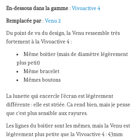
En-dessous dans la gamme
:
Vivoactive 4
Remplacée par
:
Venu 2
Du point de vu du design, la Venu ressemble très
fortement à la Vivoactive 4 :
Même boitier (mais de diamètre légèrement
plus petit)
Même bracelet
Mêmes boutons
La lunette qui encercle l’écran est légèrement
différente : elle est striée. Ca rend bien, mais je pense
que c’est plus sensible aux rayures.
Les lignes du boitier sont les mêmes, mais la Venu est
légèrement plus petite que la Vivoactive 4 : 43mm