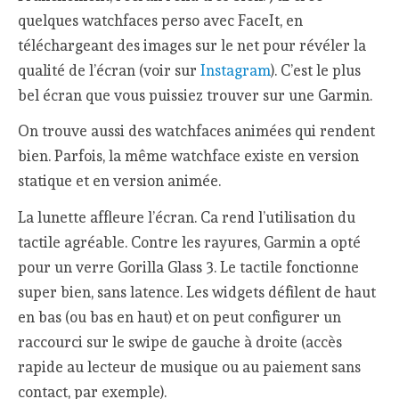
quelques watchfaces perso avec FaceIt, en
téléchargeant des images sur le net pour révéler la
qualité de l’écran (voir sur
Instagram
). C’est le plus
bel écran que vous puissiez trouver sur une Garmin.
On trouve aussi des watchfaces animées qui rendent
bien. Parfois, la même watchface existe en version
statique et en version animée.
La lunette affleure l’écran. Ca rend l’utilisation du
tactile agréable. Contre les rayures, Garmin a opté
pour un verre Gorilla Glass 3. Le tactile fonctionne
super bien, sans latence. Les widgets défilent de haut
en bas (ou bas en haut) et on peut configurer un
raccourci sur le swipe de gauche à droite (accès
rapide au lecteur de musique ou au paiement sans
contact, par exemple).