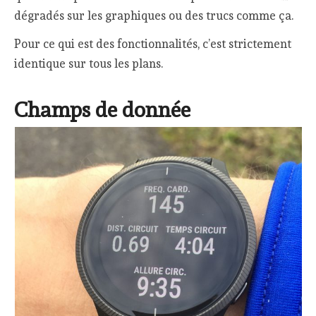
dégradés sur les graphiques ou des trucs comme ça.
Pour ce qui est des fonctionnalités, c’est strictement
identique sur tous les plans.
Champs de donnée