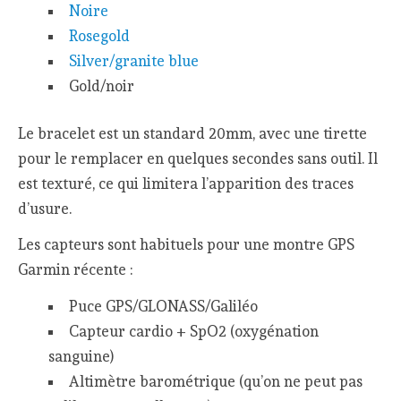
Noire
Rosegold
Silver/granite blue
Gold/noir
Le bracelet est un standard 20mm, avec une tirette
pour le remplacer en quelques secondes sans outil. Il
est texturé, ce qui limitera l’apparition des traces
d’usure.
Les capteurs sont habituels pour une montre GPS
Garmin récente :
Puce GPS/GLONASS/Galiléo
Capteur cardio + SpO2 (oxygénation
sanguine)
Altimètre barométrique (qu’on ne peut pas