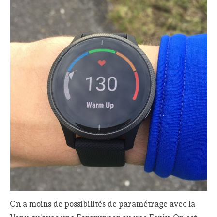
On a moins de possibilités de paramétrage avec la