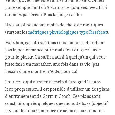
Venu qu’avec une Forerunner ou une Fenix. On est
par exemple limité à 3 écrans de données, avec 1 à 4
données par écran. Plus la jauge cardio.
Il y a aussi beaucoup moins de choix de métriques
(surtout les
métriques physiologiques type Firstbeat
).
Mais bon, ça suffira à tous ceux qui ne recherchent
pas la performance pure mais font du sport juste
pour le plaisir. Ca suffira aussi à quelqu’un qui veut
juste faire un marathon une fois dans sa vie (pas
besoin d’une montre à 500€ pour ça).
Pour ceux qui auraient besoin d’être guidés dans
leur progression, il est possible d’utiliser un des plans
d’entrainement de Garmin Coach. Ces plans sont
construits après quelques questions de base (objectif,
niveau de départ, nombre de séances par semaine,