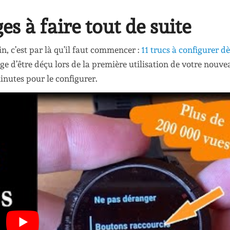
es à faire tout de suite
, c’est par là qu’il faut commencer :
11 trucs à configurer d
e d’être déçu lors de la première utilisation de votre nouve
inutes pour le configurer.