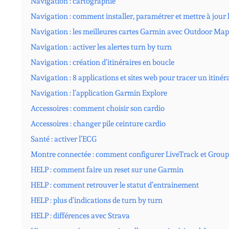
Navigation : cartographie
Navigation : comment installer, paramétrer et mettre à jour
Navigation : les meilleures cartes Garmin avec Outdoor Ma
Navigation : activer les alertes turn by turn
Navigation : création d’itinéraires en boucle
Navigation : 8 applications et sites web pour tracer un itinér
Navigation : l’application Garmin Explore
Accessoires : comment choisir son cardio
Accessoires : changer pile ceinture cardio
Santé : activer l’ECG
Montre connectée : comment configurer LiveTrack et Grou
HELP : comment faire un reset sur une Garmin
HELP : comment retrouver le statut d’entrainement
HELP : plus d’indications de turn by turn
HELP : différences avec Strava