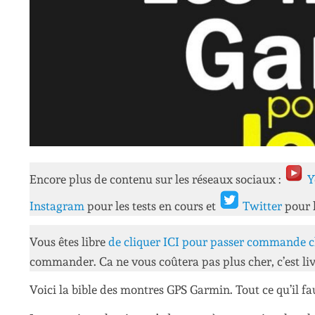
Encore plus de contenu sur les réseaux sociaux :
Y
Instagram
pour les tests en cours et
Twitter
pour 
Vous êtes libre
de cliquer ICI pour passer commande c
commander. Ca ne vous coûtera pas plus cher, c’est liv
Voici la bible des montres GPS Garmin. Tout ce qu’il f